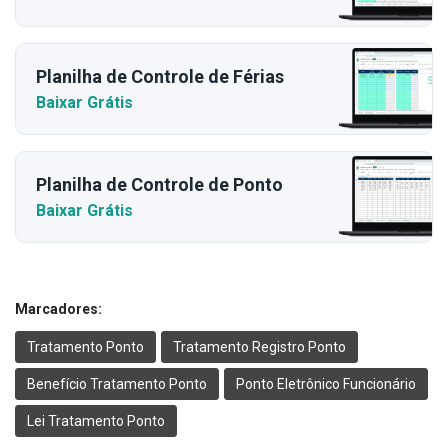
Planilha de Controle de Férias
Baixar Grátis
Planilha de Controle de Ponto
Baixar Grátis
Marcadores:
Tratamento Ponto
Tratamento Registro Ponto
Benefício Tratamento Ponto
Ponto Eletrônico Funcionário
Lei Tratamento Ponto