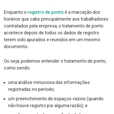
Enquanto o
registro de ponto
é a marcação dos
horários que cabe principalmente aos trabalhadores
contratados pela empresa, o tratamento de ponto
acontece depois de todos os dados de registro
terem sido apurados e reunidos em um mesmo
documento.
Ou seja, podemos entender o tratamento de ponto,
como sendo:
uma análise minuciosa das informações
registradas no período;
um preenchimento de espaços vazios (quando
não houve registro por alguma razão); e