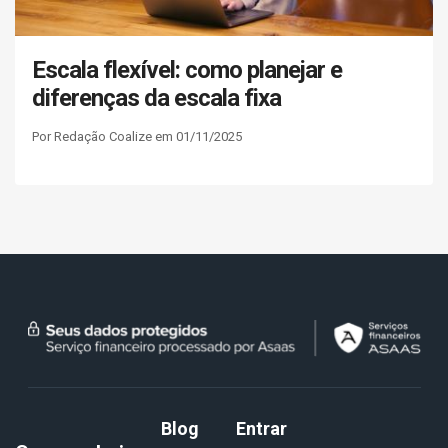
Escala flexível: como planejar e
diferenças da escala fixa
Por Redação Coalize em 01/11/2025
Blog
Entrar