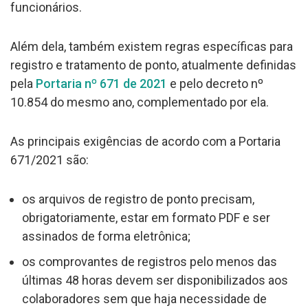
funcionários.
Além dela, também existem regras específicas para
registro e tratamento de ponto, atualmente definidas
pela
Portaria nº 671 de 2021
e pelo decreto nº
10.854 do mesmo ano, complementado por ela.
As principais exigências de acordo com a Portaria
671/2021 são:
os arquivos de registro de ponto precisam,
obrigatoriamente, estar em formato PDF e ser
assinados de forma eletrônica;
os comprovantes de registros pelo menos das
últimas 48 horas devem ser disponibilizados aos
colaboradores sem que haja necessidade de