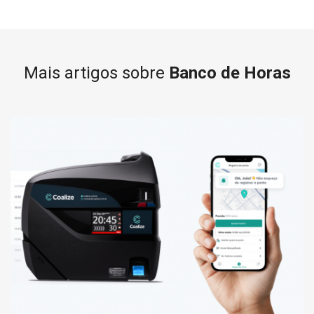
Mais artigos sobre
Banco de Horas