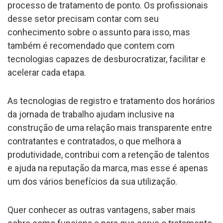
processo de tratamento de ponto. Os profissionais
desse setor precisam contar com seu
conhecimento sobre o assunto para isso, mas
também é recomendado que contem com
tecnologias capazes de desburocratizar, facilitar e
acelerar cada etapa.
As tecnologias de registro e tratamento dos horários
da jornada de trabalho ajudam inclusive na
construção de uma relação mais transparente entre
contratantes e contratados, o que melhora a
produtividade, contribui com a retenção de talentos
e ajuda na reputação da marca, mas esse é apenas
um dos vários benefícios da sua utilização.
Quer conhecer as outras vantagens, saber mais