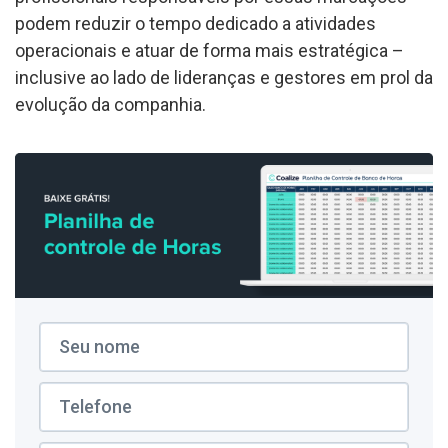
podem reduzir o tempo dedicado a atividades
operacionais e atuar de forma mais estratégica –
inclusive ao lado de lideranças e gestores em prol da
evolução da companhia.