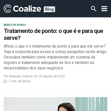
BANCO DE HORAS
Tratamento de ponto: o que é e para que
serve?
Afinal, o que é o tratamento de ponto e para que ele serve?
Veja a resposta para essas e outras perguntas neste artigo.
Descubra também como implementar um sistema de
registro e tratamento adequado às leis e também às
necessidades dos seus negócios.
Por Redação Coalize | 01 de Agosto de 2022
7 min. de leitura