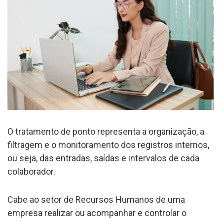
O tratamento de ponto representa a organização, a
filtragem e o monitoramento dos registros internos,
ou seja, das entradas, saídas e intervalos de cada
colaborador.
Cabe ao setor de Recursos Humanos de uma
empresa realizar ou acompanhar e controlar o