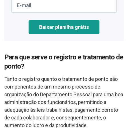
Baixar planilha grátis
Para que serve o registro e tratamento de
ponto?
Tanto o registro quanto o tratamento de ponto são
componentes de um mesmo processo de
organização do Departamento Pessoal para uma boa
administração dos funcionários, permitindo a
adequação às leis trabalhistas, pagamento correto
de cada colaborador e, consequentemente, o
aumento do lucro e da produtividade.