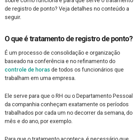
sobre como funciona e para que serve o tratamento
de registro de ponto? Veja detalhes no conteúdo a
seguir.
O que é tratamento de registro de ponto?
É um processo de consolidação e organização
baseado na conferência e no refinamento do
controle de horas
de todos os funcionários que
trabalham em uma empresa.
Ele serve para que o RH ou o Departamento Pessoal
da companhia conheçam exatamente os períodos
trabalhados por cada um no decorrer da semana, do
mês e do ano, por exemplo.
Para que o tratamento aconteça, é necessário que