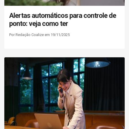
Alertas automáticos para controle de
ponto: veja como ter
Por Redação Coalize em 19/11/2025