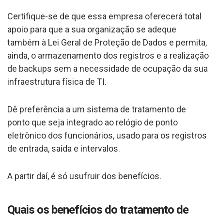
Certifique-se de que essa empresa oferecerá total
apoio para que a sua organização se adeque
também à Lei Geral de Proteção de Dados e permita,
ainda, o armazenamento dos registros e a realização
de backups sem a necessidade de ocupação da sua
infraestrutura física de TI.
Dê preferência a um sistema de tratamento de
ponto que seja integrado ao relógio de ponto
eletrônico dos funcionários, usado para os registros
de entrada, saída e intervalos.
A partir daí, é só usufruir dos benefícios.
Quais os benefícios do tratamento de