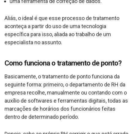
uma ferramenta de correção de dados.
Aliás, o ideal é que esse processo de tratamento
aconteça a partir do uso de uma tecnologia
específica para isso, aliada ao trabalho de um
especialista no assunto.
Como funciona o tratamento de ponto?
Basicamente, o tratamento de ponto funciona da
seguinte forma: primeiro, o departamento de RH da
empresa recolhe, manualmente ou contando com o
auxílio de softwares e ferramentas digitais, todas as
marcações de horários dos funcionários feitas
dentro de determinado período.
Depois, cabe ao próprio RH corrigir o que está errado