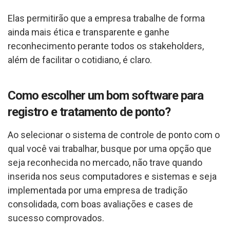
Elas permitirão que a empresa trabalhe de forma
ainda mais ética e transparente e ganhe
reconhecimento perante todos os stakeholders,
além de facilitar o cotidiano, é claro.
Como escolher um bom software para
registro e tratamento de ponto?
Ao selecionar o sistema de controle de ponto com o
qual você vai trabalhar, busque por uma opção que
seja reconhecida no mercado, não trave quando
inserida nos seus computadores e sistemas e seja
implementada por uma empresa de tradição
consolidada, com boas avaliações e cases de
sucesso comprovados.