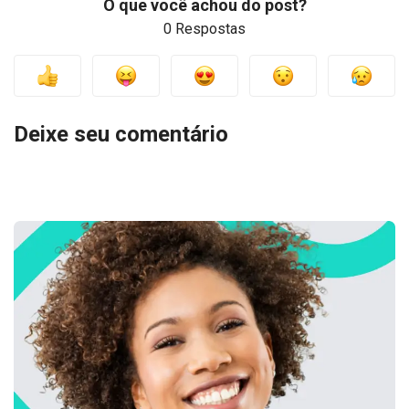
O que você achou do post?
0 Respostas
Deixe seu comentário