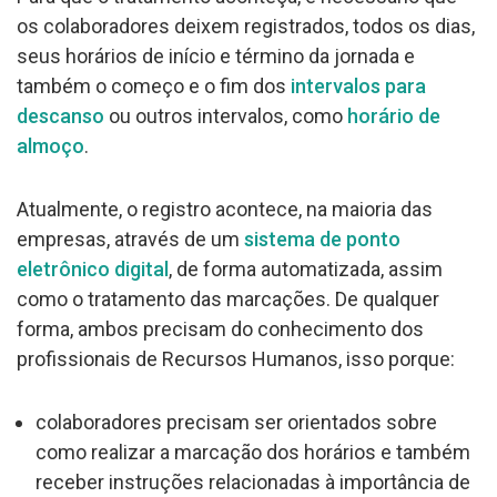
os colaboradores deixem registrados, todos os dias,
seus horários de início e término da jornada e
também o começo e o fim dos
intervalos para
descanso
ou outros intervalos, como
horário de
almoço
.
Atualmente, o registro acontece, na maioria das
empresas, através de um
sistema de ponto
eletrônico digital
, de forma automatizada, assim
como o tratamento das marcações. De qualquer
forma, ambos precisam do conhecimento dos
profissionais de Recursos Humanos, isso porque:
colaboradores precisam ser orientados sobre
como realizar a marcação dos horários e também
receber instruções relacionadas à importância de