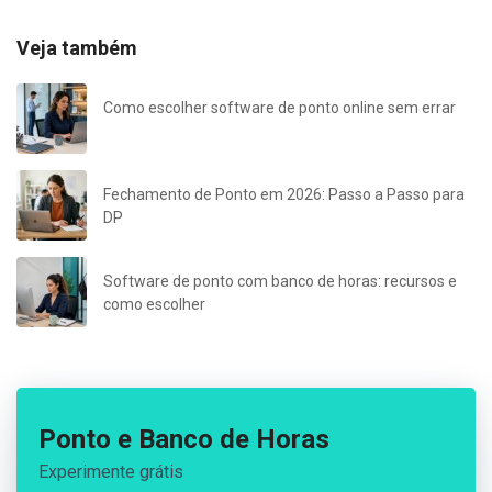
Veja também
Como escolher software de ponto online sem errar
Fechamento de Ponto em 2026: Passo a Passo para
DP
Software de ponto com banco de horas: recursos e
como escolher
Ponto e Banco de Horas
Experimente grátis