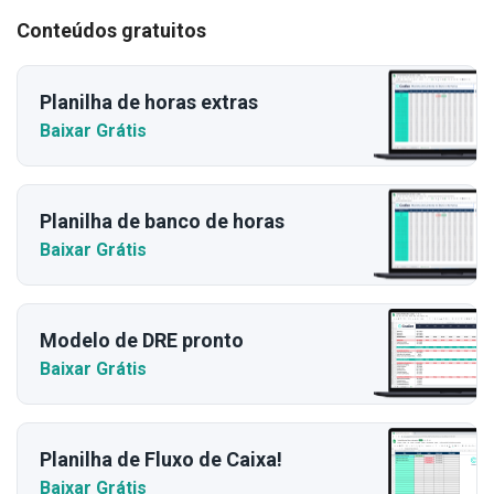
Conteúdos gratuitos
Planilha de horas extras
Baixar Grátis
Planilha de banco de horas
Baixar Grátis
Modelo de DRE pronto
Baixar Grátis
Planilha de Fluxo de Caixa!
Baixar Grátis