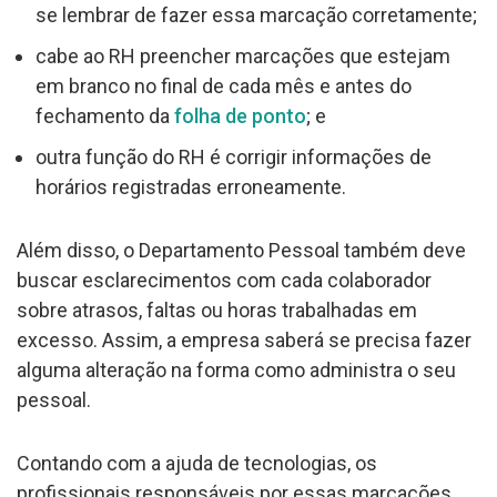
se lembrar de fazer essa marcação corretamente;
cabe ao RH preencher marcações que estejam
em branco no final de cada mês e antes do
fechamento da
folha de ponto
; e
outra função do RH é corrigir informações de
horários registradas erroneamente.
Além disso, o Departamento Pessoal também deve
buscar esclarecimentos com cada colaborador
sobre atrasos, faltas ou horas trabalhadas em
excesso. Assim, a empresa saberá se precisa fazer
alguma alteração na forma como administra o seu
pessoal.
Contando com a ajuda de tecnologias, os
profissionais responsáveis por essas marcações