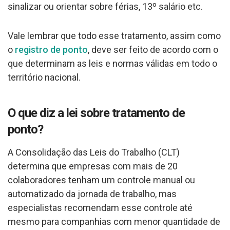
sinalizar ou orientar sobre férias, 13º salário etc.
Vale lembrar que todo esse tratamento, assim como
o
registro de ponto
, deve ser feito de acordo com o
que determinam as leis e normas válidas em todo o
território nacional.
O que diz a lei sobre tratamento de
ponto?
A Consolidação das Leis do Trabalho (CLT)
determina que empresas com mais de 20
colaboradores tenham um controle manual ou
automatizado da jornada de trabalho, mas
especialistas recomendam esse controle até
mesmo para companhias com menor quantidade de