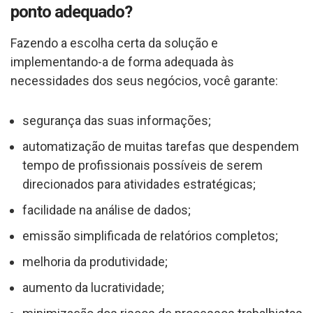
ponto adequado?
Fazendo a escolha certa da solução e
implementando-a de forma adequada às
necessidades dos seus negócios, você garante:
segurança das suas informações;
automatização de muitas tarefas que despendem
tempo de profissionais possíveis de serem
direcionados para atividades estratégicas;
facilidade na análise de dados;
emissão simplificada de relatórios completos;
melhoria da produtividade;
aumento da lucratividade;