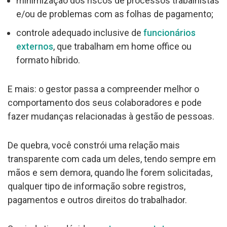
minimização dos riscos de processos trabalhistas
e/ou de problemas com as folhas de pagamento;
controle adequado inclusive de
funcionários
externos
, que trabalham em home office ou
formato híbrido.
E mais: o gestor passa a compreender melhor o
comportamento dos seus colaboradores e pode
fazer mudanças relacionadas à gestão de pessoas.
De quebra, você constrói uma relação mais
transparente com cada um deles, tendo sempre em
mãos e sem demora, quando lhe forem solicitadas,
qualquer tipo de informação sobre registros,
pagamentos e outros direitos do trabalhador.