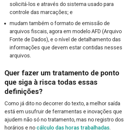
solicitá-los e através do sistema usado para
controle das marcações; e
mudam também o formato de emissão de
arquivos fiscais, agora em modelo AFD (Arquivo
Fonte de Dados), e o nível de detalhamento das
informações que devem estar contidas nesses
arquivos.
Quer fazer um tratamento de ponto
que siga à risca todas essas
definições?
Como já dito no decorrer do texto, a melhor saída
está em usufruir de ferramentas e inovações que
ajudem não só no tratamento, mas no registro dos
horários e no
cálculo das horas trabalhadas
.