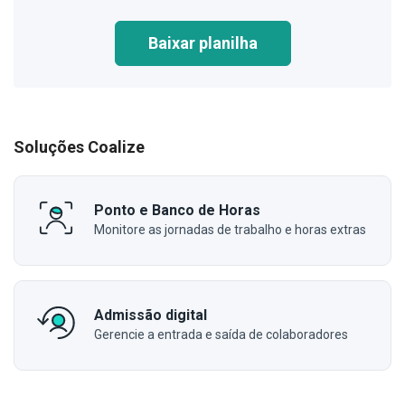
Baixar planilha
Soluções Coalize
Ponto e Banco de Horas
Monitore as jornadas de trabalho e horas extras
Admissão digital
Gerencie a entrada e saída de colaboradores