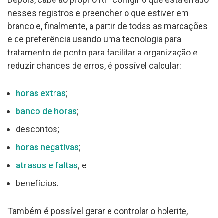
nesses registros e preencher o que estiver em
branco e, finalmente, a partir de todas as marcações
e de preferência usando uma tecnologia para
tratamento de ponto para facilitar a organização e
reduzir chances de erros, é possível calcular:
horas extras
;
banco de horas
;
descontos;
horas negativas
;
atrasos e faltas
; e
benefícios.
Também é possível gerar e controlar o holerite,