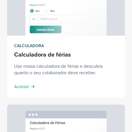
CALCULADORA
Calculadora de férias
Use nossa calculadora de férias e descubra
quanto o seu colaborador deve receber.
Acessar