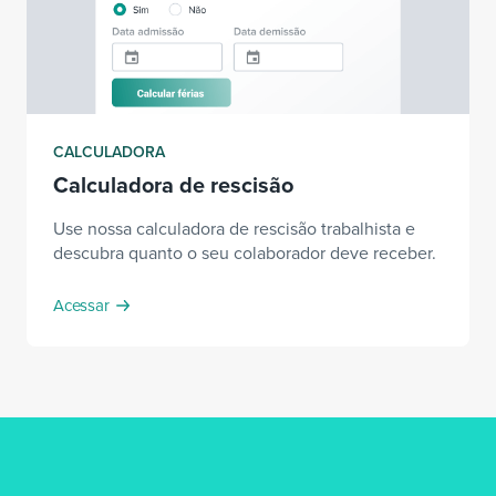
CALCULADORA
Calculadora de rescisão
Use nossa calculadora de rescisão trabalhista e
descubra quanto o seu colaborador deve receber.
Acessar