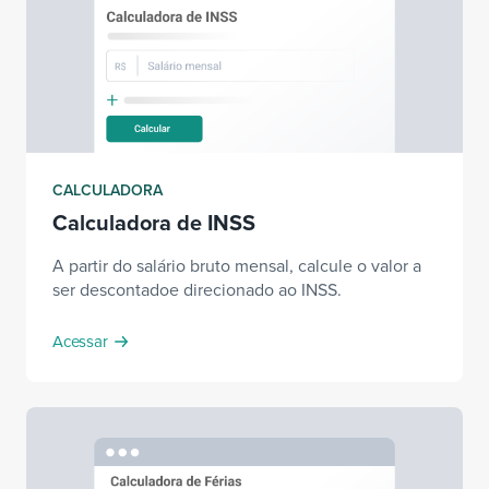
CALCULADORA
Calculadora de INSS
A partir do salário bruto mensal, calcule o valor a
ser descontadoe direcionado ao INSS.
Acessar