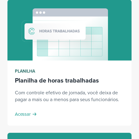
PLANILHA
Planilha de horas trabalhadas
Com controle efetivo de jornada, você deixa de
pagar a mais ou a menos para seus funcionários.
Acessar