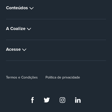
Conteúdos
A Coalize
Acesse
Termos e Condições
Política de privacidade