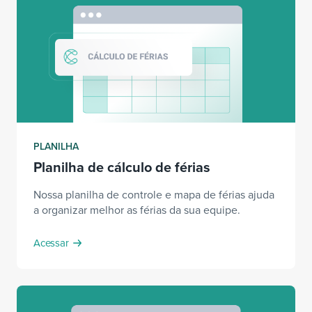
PLANILHA
Planilha de cálculo de férias
Nossa planilha de controle e mapa de férias ajuda
a organizar melhor as férias da sua equipe.
Acessar