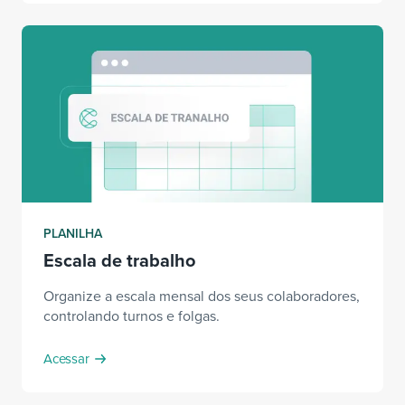
PLANILHA
Escala de trabalho
Organize a escala mensal dos seus colaboradores,
controlando turnos e folgas.
Acessar