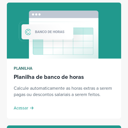
PLANILHA
Planilha de banco de horas
Calcule automaticamente as horas extras a serem
pagas ou descontos salariais a serem feitos.
Acessar