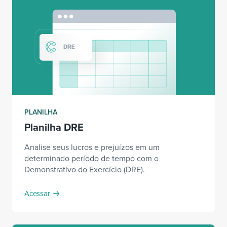
PLANILHA
Planilha DRE
Analise seus lucros e prejuízos em um
determinado período de tempo com o
Demonstrativo do Exercício (DRE).
Acessar