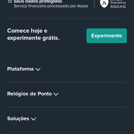
Comece hoje e
Experimente
experimente
grátis.
Plataforma
Relógios de Ponto
Soluções