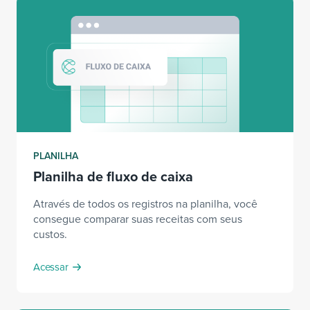
PLANILHA
Planilha de fluxo de caixa
Através de todos os registros na planilha, você
consegue comparar suas receitas com seus
custos.
Acessar