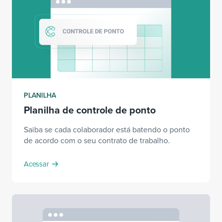
PLANILHA
Planilha de controle de ponto
Saiba se cada colaborador está batendo o ponto
de acordo com o seu contrato de trabalho.
Acessar