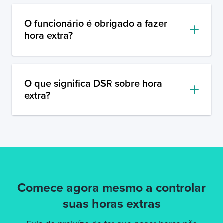
O funcionário é obrigado a fazer
hora extra?
O que significa DSR sobre hora
extra?
Comece agora mesmo a
controlar
suas horas extras