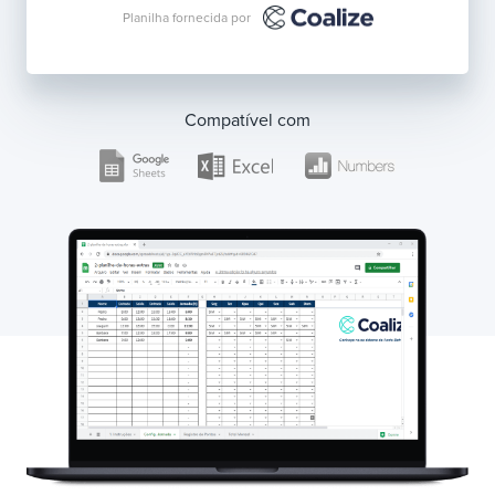
Planilha fornecida por
Compatível com