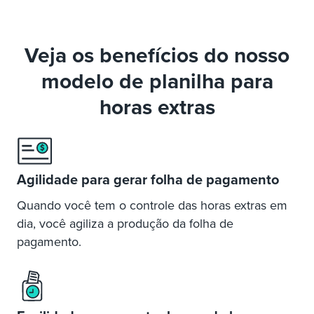
Veja os benefícios do nosso
modelo
de planilha para
horas extras
Agilidade para gerar
folha de pagamento
Quando você tem o controle
das horas extras em
dia,
você agiliza a produção da
folha de
pagamento.