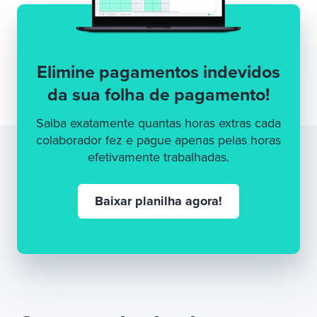
Elimine pagamentos indevidos
da sua folha de pagamento!
Saiba exatamente quantas horas extras cada
colaborador fez e pague apenas pelas horas
efetivamente trabalhadas.
Baixar planilha agora!