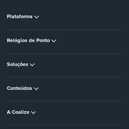
Plataforma
Relógios de Ponto
Soluções
Conteúdos
A Coalize