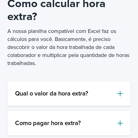
Como calcular hora
extra?
A nossa planilha compatível com Excel faz os
cálculos para você. Basicamente, é preciso
descobrir o
valor da hora trabalhada de cada
colaborador e multiplicar pela quantidade de horas
trabalhadas.
Qual o valor da hora extra?
Como pagar hora extra?