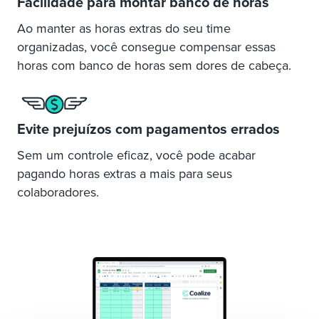
Facilidade para montar
banco de horas
Ao manter as horas extras do seu time
organizadas, você consegue compensar essas
horas com banco de horas sem dores de cabeça.
Evite prejuízos com
pagamentos errados
Sem um controle eficaz, você
pode acabar
pagando horas
extras a mais para seus
colaboradores.