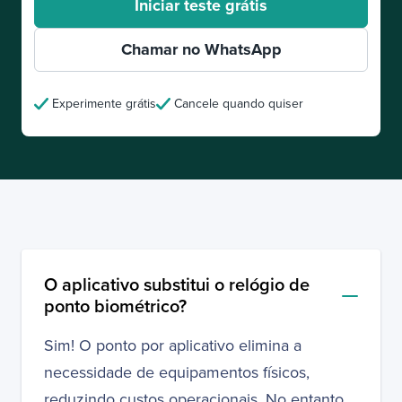
Iniciar teste grátis
Chamar no WhatsApp
Experimente grátis
Cancele quando quiser
Perguntas frequentes
O aplicativo substitui o relógio de
ponto biométrico?
Sim! O ponto por aplicativo elimina a
necessidade de equipamentos físicos,
reduzindo custos operacionais. No entanto,