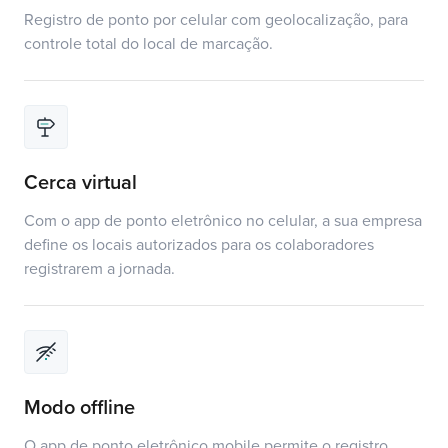
Registro de ponto por celular com geolocalização, para
controle total do local de marcação.
Cerca virtual
Com o app de ponto eletrônico no celular, a sua empresa
define os locais autorizados para os colaboradores
registrarem a jornada.
Modo offline
O app de ponto eletrônico mobile permite o registro