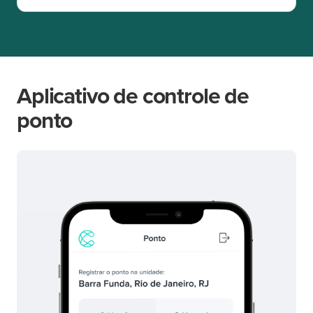
Aplicativo de controle de
ponto