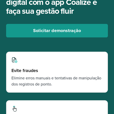
digital com o app Coalize e
faça sua gestão fluir
Solicitar demonstração
Evite fraudes
Elimine erros manuais e tentativas de manipulação
dos registros de ponto.