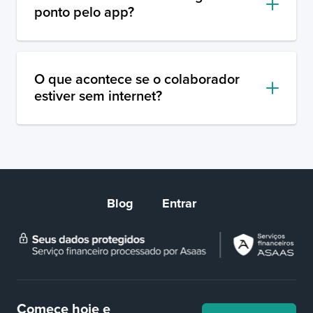
ponto pelo app?
O que acontece se o colaborador
estiver sem internet?
Blog
Entrar
Comece hoje e