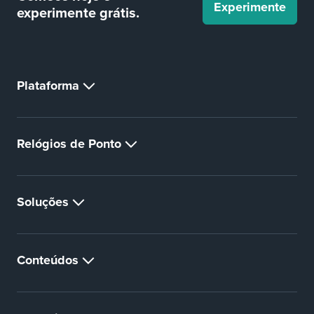
Experimente
experimente
grátis.
Plataforma
Relógios de Ponto
Soluções
Conteúdos