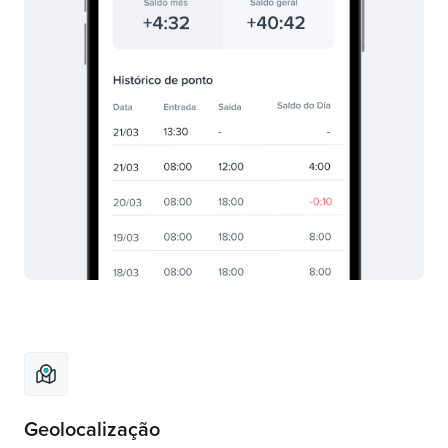
Geolocalização