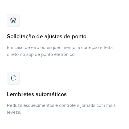
Solicitação de ajustes de ponto
Em caso de erro ou esquecimento, a correção é feita
direto no app de ponto eletrônico.
Lembretes automáticos
Reduza esquecimentos e controle a jornada com mais
leveza.