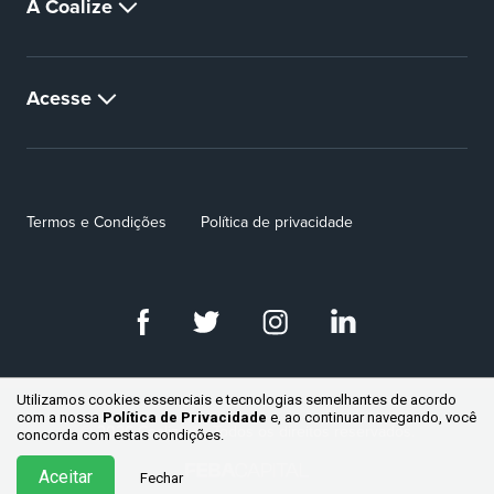
A Coalize
Acesse
Termos e Condições
Política de privacidade
Utilizamos cookies essenciais e tecnologias semelhantes de acordo
com a nossa
Política de Privacidade
e, ao continuar
navegando, você
© 2026 Coalize ® - Todos os direitos reservados.
concorda com estas condições.
Aceitar
Fechar