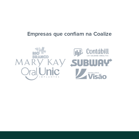
Empresas que confiam na Coalize