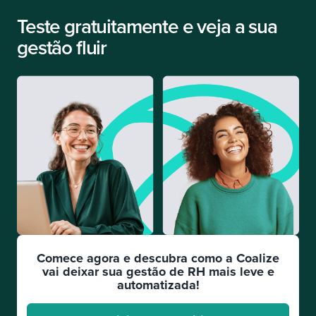
Teste gratuitamente e veja a sua
gestão fluir
Comece agora e descubra como a Coalize
vai deixar sua gestão de RH mais leve e
automatizada!