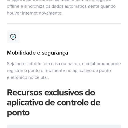
offline e sincroniza os dados automaticamente quando
houver internet novamente.
Mobilidade e segurança
Seja no escritório, em casa ou na rua, o colaborador pode
registrar o ponto diretamente no aplicativo de ponto
eletrônico no celular.
Recursos exclusivos do
aplicativo de controle de
ponto