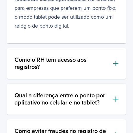
para empresas que preferem um ponto fixo,
o modo tablet pode ser utilizado como um
relógio de ponto digital.
Como o RH tem acesso aos
registros?
Qual a diferença entre o ponto por
aplicativo no celular e no tablet?
Como evitar fraudes no registro de