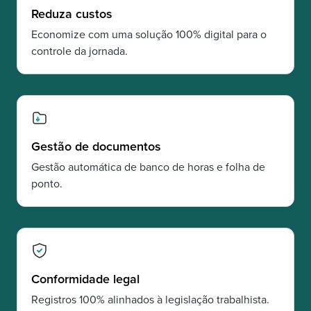
Reduza custos
Economize com uma solução 100% digital para o
controle da jornada.
Gestão de documentos
Gestão automática de banco de horas e folha de
ponto.
Conformidade legal
Registros 100% alinhados à legislação trabalhista.