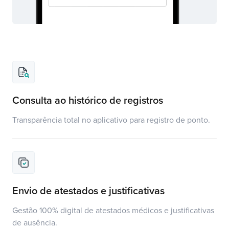
Consulta ao histórico de registros
Transparência total no aplicativo para registro de ponto.
Envio de atestados e justificativas
Gestão 100% digital de atestados médicos e justificativas
de ausência.