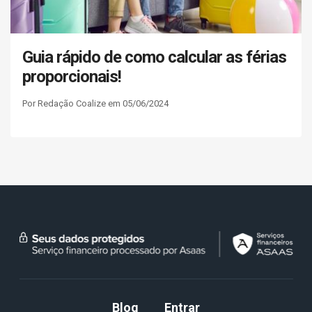
Guia rápido de como calcular as férias
proporcionais!
Por Redação Coalize em 05/06/2024
Blog
Entrar