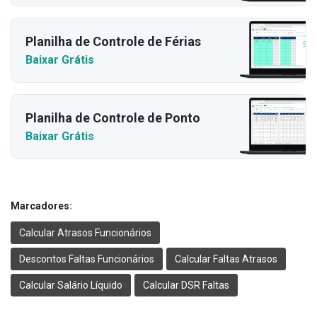
Planilha de Controle de Férias
Baixar Grátis
Planilha de Controle de Ponto
Baixar Grátis
Marcadores:
Calcular Atrasos Funcionários
Descontos Faltas Funcionários
Calcular Faltas Atrasos
Calcular Salário Líquido
Calcular DSR Faltas