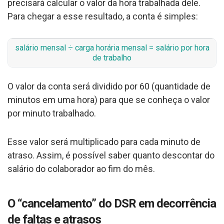
precisará calcular o valor da hora trabalhada dele.
Para chegar a esse resultado, a conta é simples:
salário mensal ÷ carga horária mensal = salário por hora
de trabalho
O valor da conta será dividido por 60 (quantidade de
minutos em uma hora) para que se conheça o valor
por minuto trabalhado.
Esse valor será multiplicado para cada minuto de
atraso. Assim, é possível saber quanto descontar do
salário do colaborador ao fim do mês.
O “cancelamento” do DSR em decorrência
de faltas e atrasos