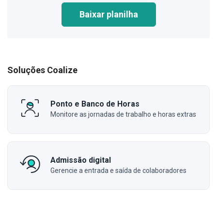
Baixar planilha
Soluções Coalize
Ponto e Banco de Horas
Monitore as jornadas de trabalho e horas extras
Admissão digital
Gerencie a entrada e saída de colaboradores