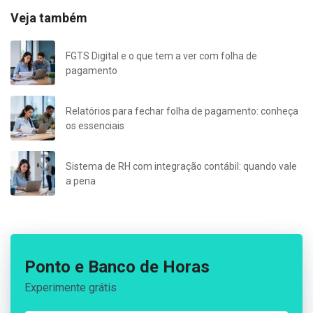
Veja também
FGTS Digital e o que tem a ver com folha de
pagamento
Relatórios para fechar folha de pagamento: conheça
os essenciais
Sistema de RH com integração contábil: quando vale
a pena
Ponto e Banco de Horas
Experimente grátis