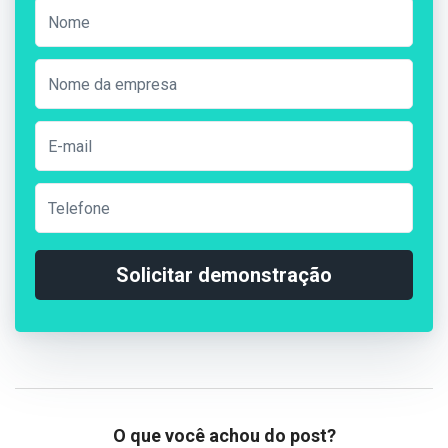
Solicitar demonstração
O que você achou do post?