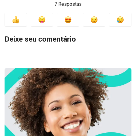
7 Respostas
Deixe seu comentário