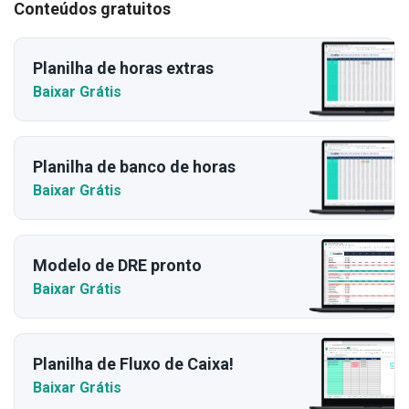
Conteúdos gratuitos
Planilha de horas extras
Baixar Grátis
Planilha de banco de horas
Baixar Grátis
Modelo de DRE pronto
Baixar Grátis
Planilha de Fluxo de Caixa!
Baixar Grátis