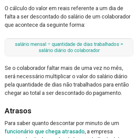
O cálculo do valor em reais referente a um dia de
falta a ser descontado do salário de um colaborador
que acontece da seguinte forma:
salário mensal ÷ quantidade de dias trabalhados =
salário diário do colaborador
Se o colaborador faltar mais de uma vez no mês,
será necessário multiplicar o valor do salário diário
pela quantidade de dias não trabalhados para então
chegar ao total a ser descontado do pagamento.
Atrasos
Para saber quanto descontar por minuto de um
funcionário que chega atrasado
, a empresa