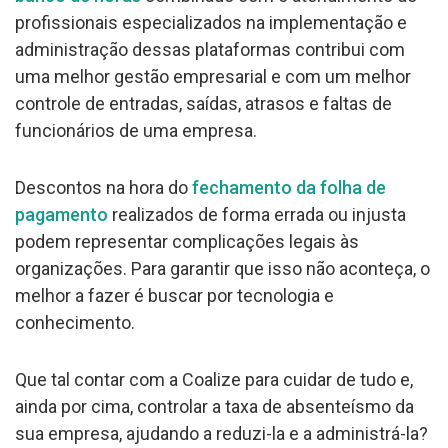
profissionais especializados na implementação e
administração dessas plataformas contribui com
uma melhor gestão empresarial e com um melhor
controle de entradas, saídas, atrasos e faltas de
funcionários de uma empresa.
Descontos na hora do
fechamento da folha de
pagamento
realizados de forma errada ou injusta
podem representar complicações legais às
organizações. Para garantir que isso não aconteça, o
melhor a fazer é buscar por tecnologia e
conhecimento.
Que tal contar com a Coalize para cuidar de tudo e,
ainda por cima, controlar a taxa de absenteísmo da
sua empresa, ajudando a reduzi-la e a administrá-la?