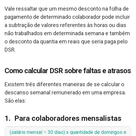
Vale ressaltar que um mesmo desconto na folha de
pagamento de determinado colaborador pode incluir
a subtração de valores referentes às horas ou dias
não trabalhados em determinada semana e também
o desconto da quantia em reais que seria paga pelo
DSR.
Como calcular DSR sobre faltas e atrasos
Existem três diferentes maneiras de se calcular o
descanso semanal remunerado em uma empresa.
São elas:
1. Para colaboradores mensalistas
(salário mensal ÷ 30 dias) x quantidade de domingos e