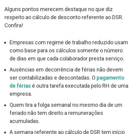
Alguns pontos merecem destaque no que diz
respeito ao cálculo de desconto referente ao DSR.
Confira!
Empresas com regime de trabalho reduzido usam
como base para os cálculos somente o número
de dias em que cada colaborador presta serviço.
Ausências em decorrência de férias não devem
ser contabilizadas e descontadas. O
pagamento
de férias
é outra tarefa executada pelo RH de uma
empresa.
Quem tira a folga semanal no mesmo dia de um
feriado não tem direito a remunerações
acumuladas.
A semana referente ao cálculo de DSR tem início