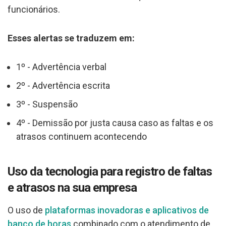
funcionários.
Esses alertas se traduzem em:
1º - Advertência verbal
2º - Advertência escrita
3º - Suspensão
4º - Demissão por justa causa caso as faltas e os
atrasos continuem acontecendo
Uso da tecnologia para registro de faltas
e atrasos na sua empresa
O uso de
plataformas inovadoras e aplicativos de
banco de horas
combinado com o atendimento de