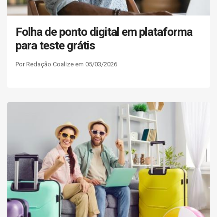
Folha de ponto digital em plataforma
para teste grátis
Por Redação Coalize em 05/03/2026