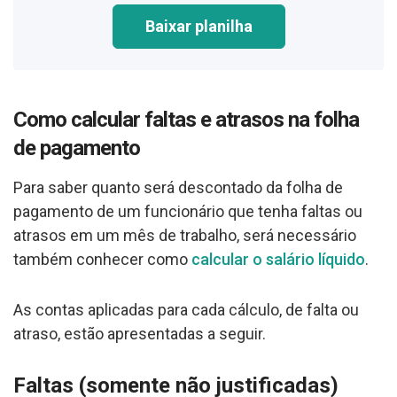
Baixar planilha
Como calcular faltas e atrasos na folha
de pagamento
Para saber quanto será descontado da folha de
pagamento de um funcionário que tenha faltas ou
atrasos em um mês de trabalho, será necessário
também conhecer como
calcular o salário líquido
.
As contas aplicadas para cada cálculo, de falta ou
atraso, estão apresentadas a seguir.
Faltas (somente não justificadas)