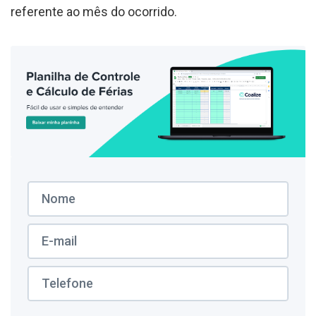
referente ao mês do ocorrido.