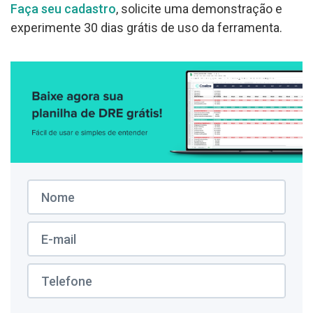
Faça seu cadastro
, solicite uma demonstração e
experimente 30 dias grátis de uso da ferramenta.