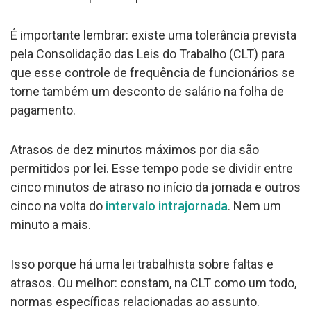
É importante lembrar: existe uma tolerância prevista
pela Consolidação das Leis do Trabalho (CLT) para
que esse controle de frequência de funcionários se
torne também um desconto de salário na folha de
pagamento.
Atrasos de dez minutos máximos por dia são
permitidos por lei. Esse tempo pode se dividir entre
cinco minutos de atraso no início da jornada e outros
cinco na volta do
intervalo intrajornada
. Nem um
minuto a mais.
Isso porque há uma lei trabalhista sobre faltas e
atrasos. Ou melhor: constam, na CLT como um todo,
normas específicas relacionadas ao assunto.