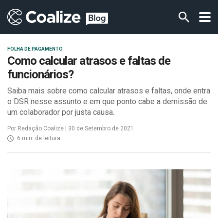
FOLHA DE PAGAMENTO
Como calcular atrasos e faltas de
funcionários?
Saiba mais sobre como calcular atrasos e faltas, onde entra
o DSR nesse assunto e em que ponto cabe a demissão de
um colaborador por justa causa.
Por Redação Coalize | 30 de Setembro de 2021
6 min. de leitura