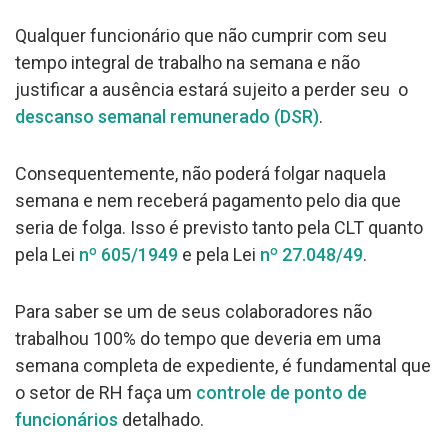
Qualquer funcionário que não cumprir com seu
tempo integral de trabalho na semana e não
justificar a ausência estará sujeito a perder seu o
descanso semanal remunerado (DSR)
.
Consequentemente, não poderá folgar naquela
semana e nem receberá pagamento pelo dia que
seria de folga. Isso é previsto tanto pela CLT quanto
pela Lei
nº 605/1949
e pela Lei
nº 27.048/49
.
Para saber se um de seus colaboradores não
trabalhou 100% do tempo que deveria em uma
semana completa de expediente, é fundamental que
o setor de RH faça um
controle de ponto de
funcionários
detalhado.