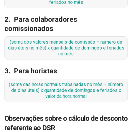
feriados no mês
2. Para colaboradores
comissionados
(soma dos valores mensais de comissão ÷ número de
dias úteis no mês) x quantidade de domingos e feriados
no mês
3. Para horistas
(soma das horas normais trabalhadas no mês ÷ número
de dias úteis) x quantidade de domingos e feriados x
valor da hora normal
Observações sobre o cálculo de desconto
referente ao DSR