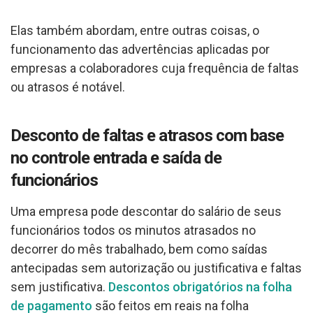
Elas também abordam, entre outras coisas, o
funcionamento das advertências aplicadas por
empresas a colaboradores cuja frequência de faltas
ou atrasos é notável.
Desconto de faltas e atrasos com base
no controle entrada e saída de
funcionários
Uma empresa pode descontar do salário de seus
funcionários todos os minutos atrasados no
decorrer do mês trabalhado, bem como saídas
antecipadas sem autorização ou justificativa e faltas
sem justificativa.
Descontos obrigatórios na folha
de pagamento
são feitos em reais na folha