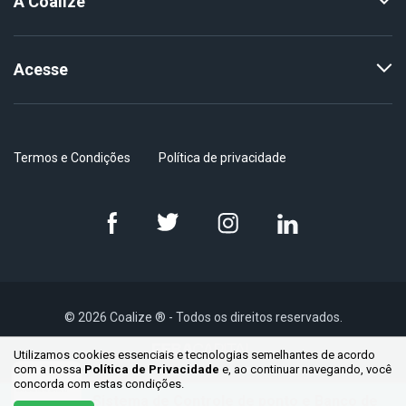
A Coalize
Acesse
Termos e Condições
Política de privacidade
© 2026 Coalize ® - Todos os direitos reservados.
Utilizamos cookies essenciais e tecnologias semelhantes de acordo
com a nossa
Política de Privacidade
e, ao continuar
navegando, você
concorda com estas condições.
Sistema de Controle de ponto e Banco de