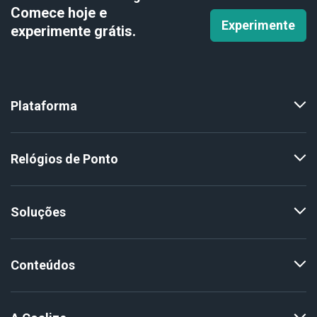
Comece hoje e
Experimente
experimente
grátis.
Plataforma
Relógios de Ponto
Soluções
Conteúdos