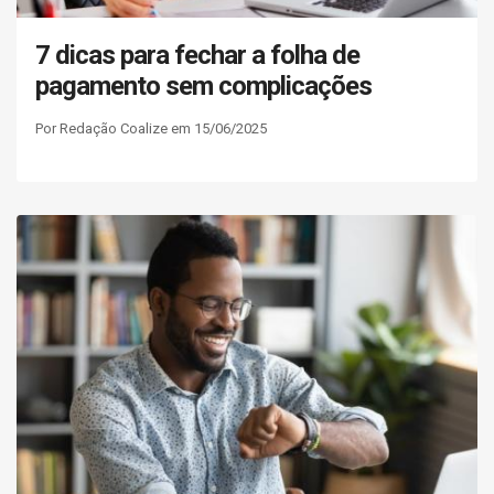
7 dicas para fechar a folha de
pagamento sem complicações
Por Redação Coalize em 15/06/2025