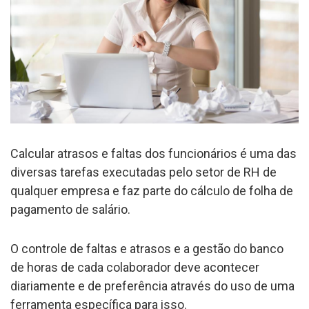
Calcular atrasos e faltas dos funcionários é uma das
diversas tarefas executadas pelo setor de RH de
qualquer empresa e faz parte do cálculo de folha de
pagamento de salário.
O controle de faltas e atrasos e a gestão do banco
de horas de cada colaborador deve acontecer
diariamente e de preferência através do uso de uma
ferramenta específica para isso.