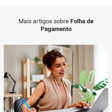
Mais artigos sobre
Folha de
Pagamento