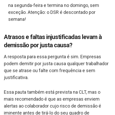
na segunda-feira e termina no domingo, sem
exceção. Atenção: o DSR é descontado por
semana!
Atrasos e faltas injustificadas levam à
demissão por justa causa?
A resposta para essa pergunta é sim. Empresas
podem demitir por justa causa qualquer trabalhador
que se atrase ou falte com frequência e sem
justificativa.
Essa pauta também está prevista na CLT, mas o
mais recomendado é que as empresas enviem
alertas ao colaborador cujo risco de demissão é
iminente antes de tirá-lo do seu quadro de