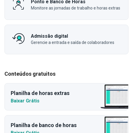
Ponto e Banco de Horas
Monitore as jornadas de trabalho e horas extras
Admissão digital
Gerencie a entrada e saída de colaboradores
Conteúdos gratuitos
Planilha de horas extras
Baixar Grátis
Planilha de banco de horas
Baixar Grátis