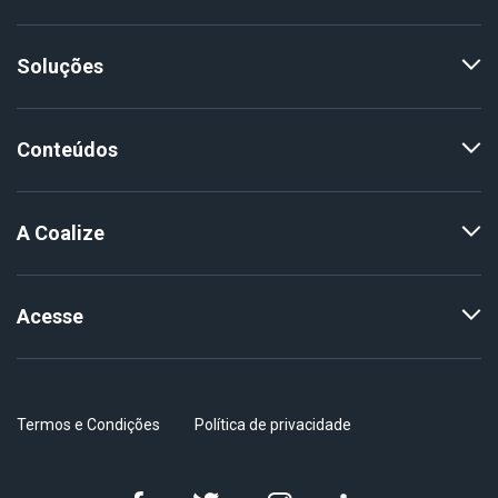
Soluções
Conteúdos
A Coalize
Acesse
Termos e Condições
Política de privacidade