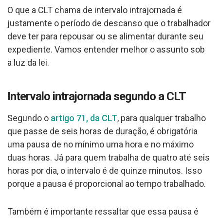
O que a CLT chama de intervalo intrajornada é
justamente o período de descanso que o trabalhador
deve ter para repousar ou se alimentar durante seu
expediente. Vamos entender melhor o assunto sob
a luz da lei.
Intervalo intrajornada segundo a CLT
Segundo o
artigo 71, da CLT
, para qualquer trabalho
que passe de seis horas de duração, é obrigatória
uma pausa de no mínimo uma hora e no máximo
duas horas. Já para quem trabalha de quatro até seis
horas por dia, o intervalo é de quinze minutos. Isso
porque a pausa é proporcional ao tempo trabalhado.
Também é importante ressaltar que essa pausa é