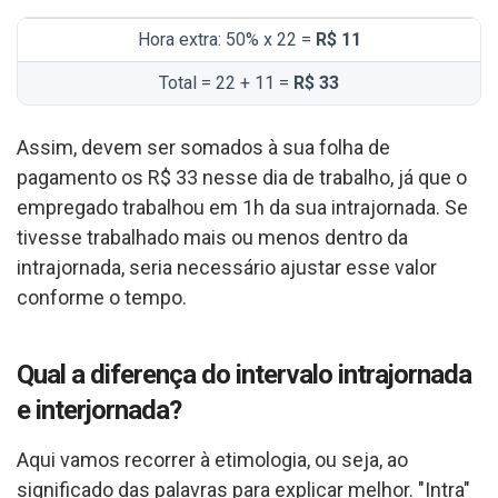
Hora extra: 50% x 22 =
R$ 11
Total = 22 + 11 =
R$ 33
Assim, devem ser somados à sua folha de
pagamento os R$ 33 nesse dia de trabalho, já que o
empregado trabalhou em 1h da sua intrajornada. Se
tivesse trabalhado mais ou menos dentro da
intrajornada, seria necessário ajustar esse valor
conforme o tempo.
Qual a diferença do intervalo intrajornada
e interjornada?
Aqui vamos recorrer à etimologia, ou seja, ao
significado das palavras para explicar melhor. "Intra"