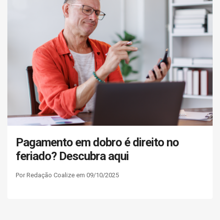
Pagamento em dobro é direito no
feriado? Descubra aqui
Por Redação Coalize em 09/10/2025