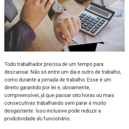
Todo trabalhador precisa de um tempo para
descansar. Não só entre um dia e outro de trabalho,
como durante a jornada de trabalho. Esse é um
direito garantido por lei e, obviamente,
compreensível, já que passar oito horas ou mais
consecutivas trabalhando sem parar é muito
desgastante. Isso inclusive pode reduzir a
produtividade do funcionário.