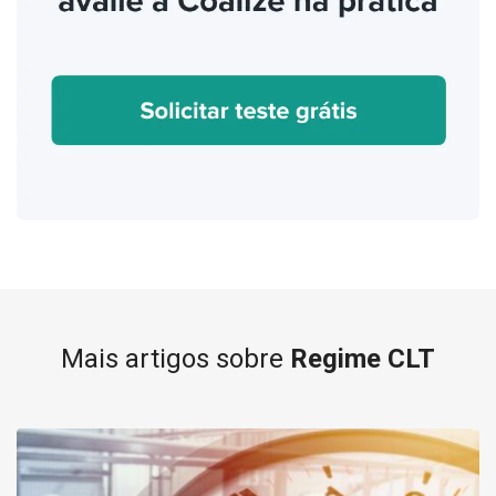
Mais artigos sobre
Regime CLT