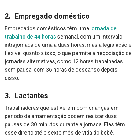
2. Empregado doméstico
Empregados domésticos têm uma
jornada de
trabalho de 44 horas
semanal, com um intervalo
intrajornada de uma a duas horas, mas a legislação é
flexível quanto a isso, o que permite a negociação de
jornadas alternativas, como 12 horas trabalhadas
sem pausa, com 36 horas de descanso depois
disso.
3. Lactantes
Trabalhadoras que estiverem com crianças em
período de amamentação podem realizar duas
pausas de 30 minutos durante a jornada. Elas têm
esse direito até o sexto mês de vida do bebê.