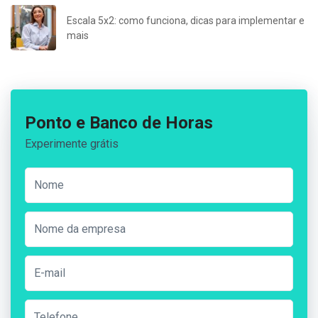
Escala 5x2: como funciona, dicas para implementar e
mais
Ponto e Banco de Horas
Experimente grátis