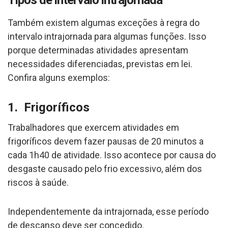
Também existem algumas exceções à regra do
intervalo intrajornada para algumas funções. Isso
porque determinadas atividades apresentam
necessidades diferenciadas, previstas em lei.
Confira alguns exemplos:
1. Frigoríficos
Trabalhadores que exercem atividades em
frigoríficos devem fazer pausas de 20 minutos a
cada 1h40 de atividade. Isso acontece por causa do
desgaste causado pelo frio excessivo, além dos
riscos à saúde.
Independentemente da intrajornada, esse período
de descanso deve ser concedido.