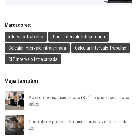
Marcadores:
Intervalo Trabalho
Tipos Intervalo Intrajornada
Calcular Intervalo Intrajornada
Calcular Intervalo Trabalho
CLT Intervalo Intrajornada
Veja também
Auxílio-doença acidentário (B91): o que você precisa
saber
Controle de ponto eletrônico: como fazer dentro da
Lei