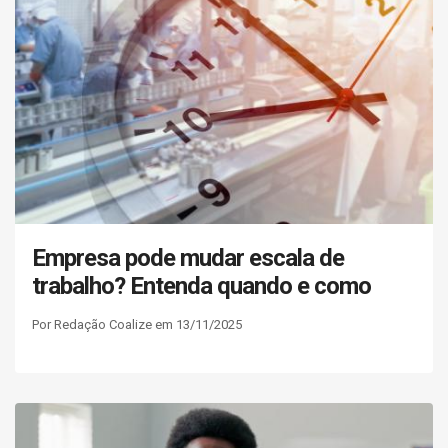
Empresa pode mudar escala de
trabalho? Entenda quando e como
Por Redação Coalize em 13/11/2025