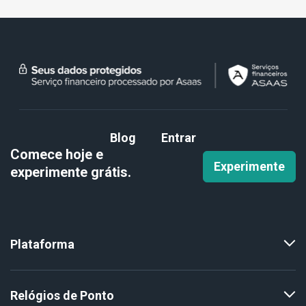
Blog
Entrar
Comece hoje e
Experimente
experimente
grátis.
Plataforma
Relógios de Ponto