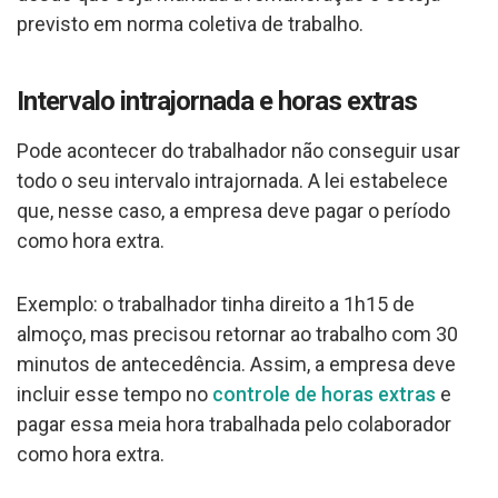
previsto em norma coletiva de trabalho.
Intervalo intrajornada e horas extras
Pode acontecer do trabalhador não conseguir usar
todo o seu intervalo intrajornada. A lei estabelece
que, nesse caso, a empresa deve pagar o período
como hora extra.
Exemplo: o trabalhador tinha direito a 1h15 de
almoço, mas precisou retornar ao trabalho com 30
minutos de antecedência. Assim, a empresa deve
incluir esse tempo no
controle de horas extras
e
pagar essa meia hora trabalhada pelo colaborador
como hora extra.