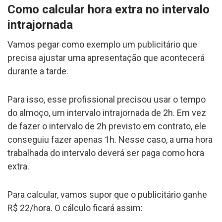
Como calcular hora extra no intervalo
intrajornada
Vamos pegar como exemplo um publicitário que
precisa ajustar uma apresentação que acontecerá
durante a tarde.
Para isso, esse profissional precisou usar o tempo
do almoço, um intervalo intrajornada de 2h. Em vez
de fazer o intervalo de 2h previsto em contrato, ele
conseguiu fazer apenas 1h. Nesse caso, a uma hora
trabalhada do intervalo deverá ser paga como hora
extra.
Para calcular, vamos supor que o publicitário ganhe
R$ 22/hora. O cálculo ficará assim: