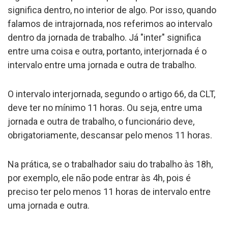
significa dentro, no interior de algo. Por isso, quando
falamos de intrajornada, nos referimos ao intervalo
dentro da jornada de trabalho. Já "inter" significa
entre uma coisa e outra, portanto, interjornada é o
intervalo entre uma jornada e outra de trabalho.
O intervalo interjornada, segundo o artigo 66, da CLT,
deve ter no mínimo 11 horas. Ou seja, entre uma
jornada e outra de trabalho, o funcionário deve,
obrigatoriamente, descansar pelo menos 11 horas.
Na prática, se o trabalhador saiu do trabalho às 18h,
por exemplo, ele não pode entrar às 4h, pois é
preciso ter pelo menos 11 horas de intervalo entre
uma jornada e outra.