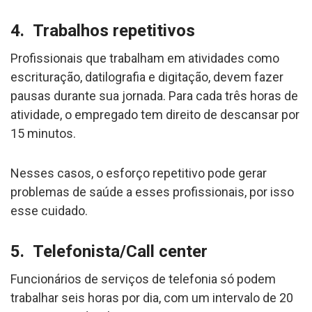
4. Trabalhos repetitivos
Profissionais que trabalham em atividades como
escrituração, datilografia e digitação, devem fazer
pausas durante sua jornada. Para cada três horas de
atividade, o empregado tem direito de descansar por
15 minutos.
Nesses casos, o esforço repetitivo pode gerar
problemas de saúde a esses profissionais, por isso
esse cuidado.
5. Telefonista/Call center
Funcionários de serviços de telefonia só podem
trabalhar seis horas por dia, com um intervalo de 20