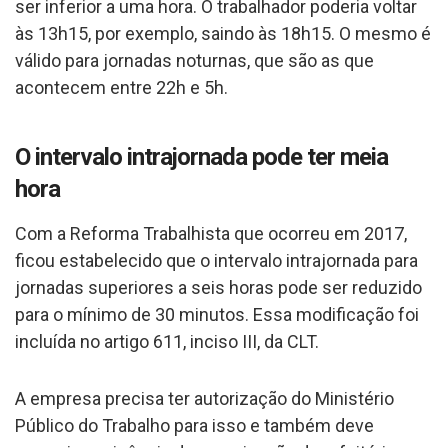
ser inferior a uma hora. O trabalhador poderia voltar
às 13h15, por exemplo, saindo às 18h15. O mesmo é
válido para jornadas noturnas, que são as que
acontecem entre 22h e 5h.
O intervalo intrajornada pode ter meia
hora
Com a Reforma Trabalhista que ocorreu em 2017,
ficou estabelecido que o intervalo intrajornada para
jornadas superiores a seis horas pode ser reduzido
para o mínimo de 30 minutos. Essa modificação foi
incluída no artigo 611, inciso III, da CLT.
A empresa precisa ter autorização do Ministério
Público do Trabalho para isso e também deve