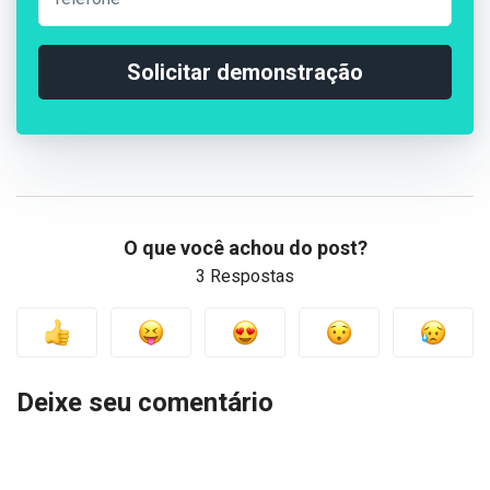
Solicitar demonstração
O que você achou do post?
3 Respostas
Deixe seu comentário