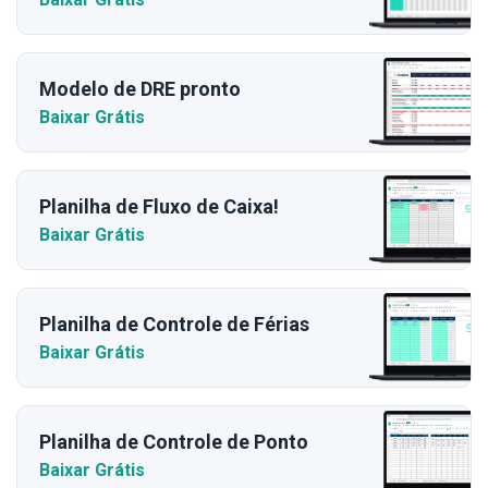
Modelo de DRE pronto
Baixar Grátis
Planilha de Fluxo de Caixa!
Baixar Grátis
Planilha de Controle de Férias
Baixar Grátis
Planilha de Controle de Ponto
Baixar Grátis