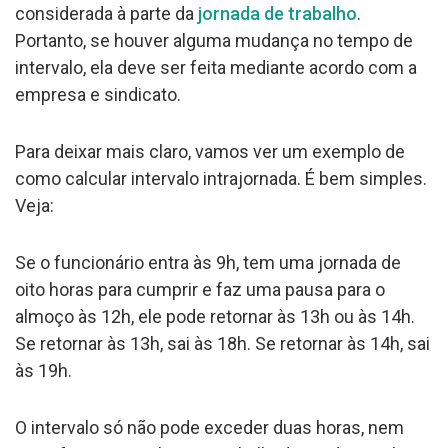
considerada à parte da
jornada de trabalho
.
Portanto, se houver alguma mudança no tempo de
intervalo, ela deve ser feita mediante acordo com a
empresa e sindicato.
Para deixar mais claro, vamos ver um exemplo de
como calcular intervalo intrajornada. É bem simples.
Veja:
Se o funcionário entra às 9h, tem uma jornada de
oito horas para cumprir e faz uma pausa para o
almoço às 12h, ele pode retornar às 13h ou às 14h.
Se retornar às 13h, sai às 18h. Se retornar às 14h, sai
às 19h.
O intervalo só não pode exceder duas horas, nem