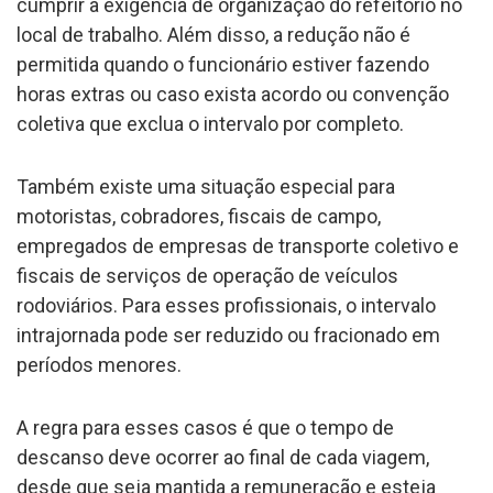
cumprir a exigência de organização do refeitório no
local de trabalho. Além disso, a redução não é
permitida quando o funcionário estiver fazendo
horas extras ou caso exista acordo ou convenção
coletiva que exclua o intervalo por completo.
Também existe uma situação especial para
motoristas, cobradores, fiscais de campo,
empregados de empresas de transporte coletivo e
fiscais de serviços de operação de veículos
rodoviários. Para esses profissionais, o intervalo
intrajornada pode ser reduzido ou fracionado em
períodos menores.
A regra para esses casos é que o tempo de
descanso deve ocorrer ao final de cada viagem,
desde que seja mantida a remuneração e esteja