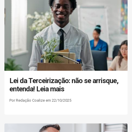
Lei da Terceirização: não se arrisque,
entenda! Leia mais
Por Redação Coalize em 22/10/2025