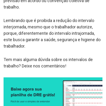
previsão em acordo ou convenção coletiva de
trabalho.
Lembrando que é proibida a redução do intervalo
interjornada, mesmo que o trabalhador autorize,
porque, diferentemente do intervalo intrajornada,
este busca garantir a saúde, segurança e higiene do
trabalhador.
Tem mais alguma dúvida sobre os intervalos de
trabalho? Deixe nos comentários!