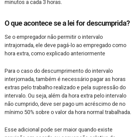
minutos a cada 3 horas.
O que acontece se a lei for descumprida?
Se o empregador não permitir o intervalo
intrajornada, ele deve pagá-lo ao empregado como
hora extra, como explicado anteriormente
Para o caso do descumprimento do intervalo
interjornada, também é necessário pagar as horas
extras pelo trabalho realizado e pela supressão do
intervalo. Ou seja, além da hora extra pelo intervalo
não cumprido, deve ser pago um acréscimo de no
mínimo 50% sobre o valor da hora normal trabalhada.
Esse adicional pode ser maior quando existe