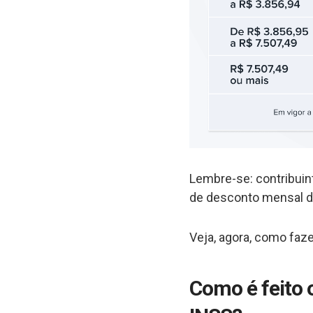
Lembre-se: contribuin
de desconto mensal de
Veja, agora, como faze
Como é feito 