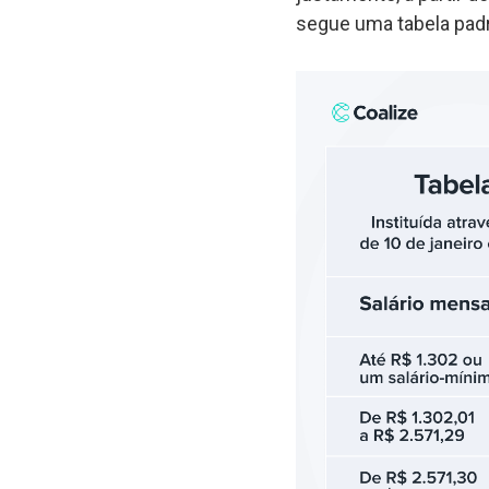
segue uma tabela pad