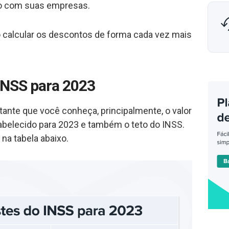
o com suas empresas.
 calcular os descontos de forma cada vez mais
INSS para 2023
tante que você conheça, principalmente, o valor
abelecido para 2023 e também o teto do INSS.
 na tabela abaixo.