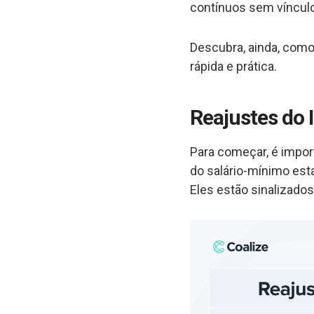
contínuos sem víncul
Descubra, ainda, como
rápida e prática.
Reajustes do 
Para começar, é impor
do salário-mínimo est
Eles estão sinalizados