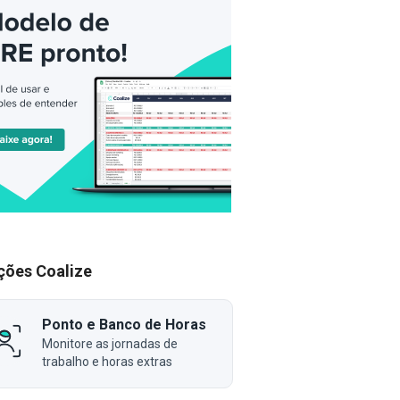
ções Coalize
Ponto e Banco de Horas
Monitore as jornadas de
trabalho e horas extras