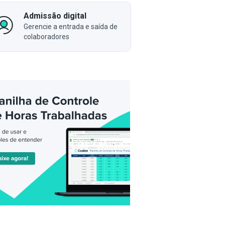
Admissão digital
Gerencie a entrada e saída de
colaboradores