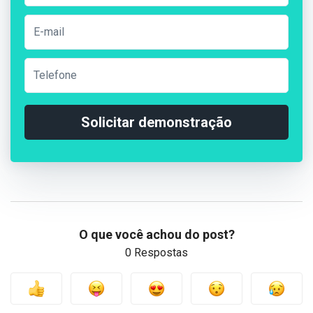
Solicitar demonstração
O que você achou do post?
0 Respostas