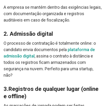
A empresa se mantém dentro das exigências legais,
com documentação organizada e registros
auditáveis em caso de fiscalização.
2. Admissão digital
O processo de contratação é totalmente online: o
candidato envia documentos pela
plataforma de
admissão digital
, assina o contrato à distância e
todos os registros ficam armazenados com
segurança na nuvem. Perfeito para uma startup,
não?
3.Registros de qualquer lugar (online
e offline)
As marcações de jornada podem ser feitas