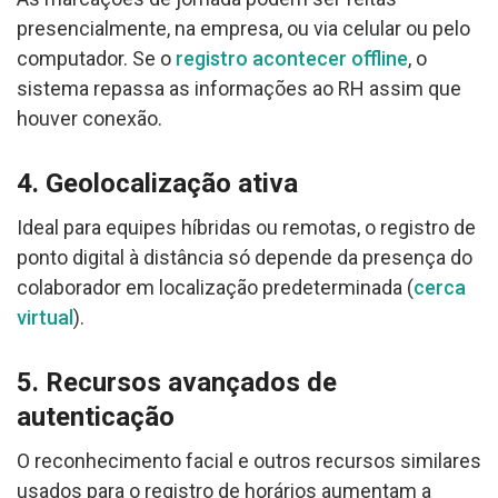
presencialmente, na empresa, ou via celular ou pelo
computador. Se o
registro acontecer offline
, o
sistema repassa as informações ao RH assim que
houver conexão.
4. Geolocalização ativa
Ideal para equipes híbridas ou remotas, o registro de
ponto digital à distância só depende da presença do
colaborador em localização predeterminada (
cerca
virtual
).
5. Recursos avançados de
autenticação
O reconhecimento facial e outros recursos similares
usados para o registro de horários aumentam a