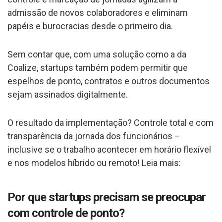
admissão de novos colaboradores e eliminam
papéis e burocracias desde o primeiro dia.
Sem contar que, com uma solução como a da
Coalize, startups também podem permitir que
espelhos de ponto, contratos e outros documentos
sejam assinados digitalmente.
O resultado da implementação? Controle total e com
transparência da jornada dos funcionários –
inclusive se o trabalho acontecer em horário flexível
e nos modelos híbrido ou remoto! Leia mais:
Por que startups precisam se preocupar
com controle de ponto?