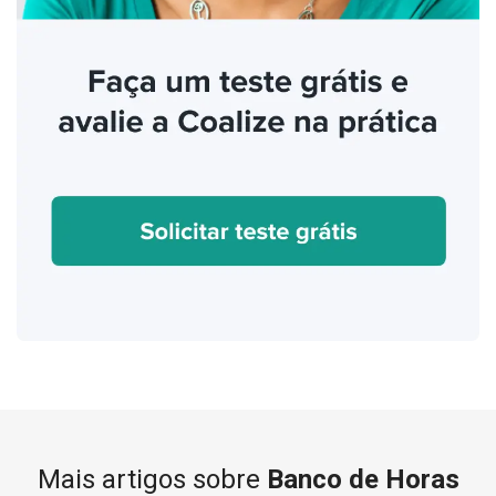
Mais artigos sobre
Banco de Horas