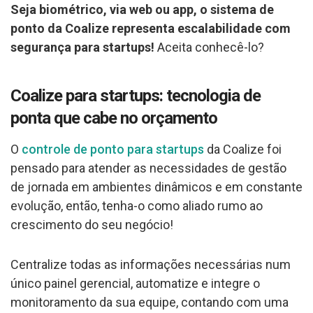
Seja biométrico, via web ou app, o sistema de
ponto da Coalize representa escalabilidade com
segurança para startups!
Aceita conhecê-lo?
Coalize para startups: tecnologia de
ponta que cabe no orçamento
O
controle de ponto para startups
da Coalize foi
pensado para atender as necessidades de gestão
de jornada em ambientes dinâmicos e em constante
evolução, então, tenha-o como aliado rumo ao
crescimento do seu negócio!
Centralize todas as informações necessárias num
único painel gerencial, automatize e integre o
monitoramento da sua equipe, contando com uma