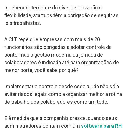
Independentemente do nível de inovação e
flexibilidade, startups têm a obrigação de seguir as
leis trabalhistas.
A CLT rege que empresas com mais de 20
funcionários são obrigadas a adotar controle de
ponto, mas a gestão moderna da jornada de
colaboradores é indicada até para organizações de
menor porte, você sabe por quê?
Implementar o controle desde cedo ajuda não só a
evitar riscos legais como a organizar melhor a rotina
de trabalho dos colaboradores como um todo.
E à medida que a companhia cresce, quando seus
administradores contam com um
software para RH