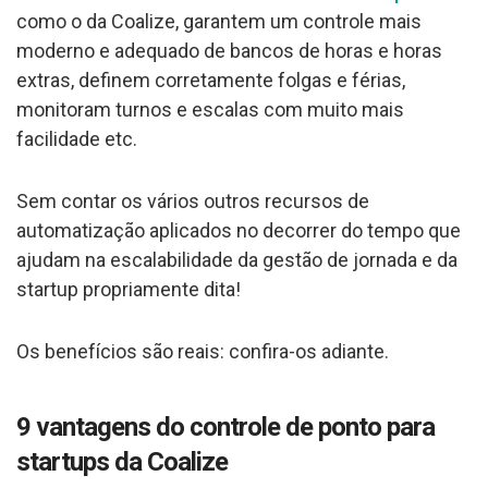
como o da Coalize, garantem um controle mais
moderno e adequado de bancos de horas e horas
extras, definem corretamente folgas e férias,
monitoram turnos e escalas com muito mais
facilidade etc.
Sem contar os vários outros recursos de
automatização aplicados no decorrer do tempo que
ajudam na escalabilidade da gestão de jornada e da
startup propriamente dita!
Os benefícios são reais: confira-os adiante.
9 vantagens do controle de ponto para
startups da Coalize