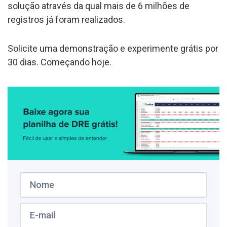
solução através da qual mais de 6 milhões de
registros já foram realizados.
Solicite uma demonstração e experimente grátis por
30 dias. Começando hoje.