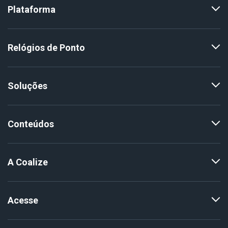
Plataforma
Relógios de Ponto
Soluções
Conteúdos
A Coalize
Acesse