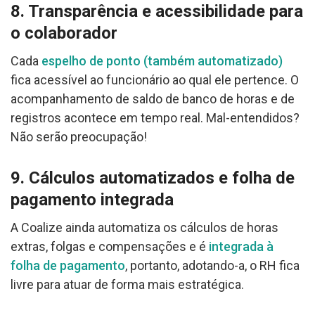
8. Transparência e acessibilidade para
o colaborador
Cada
espelho de ponto (também automatizado)
fica acessível ao funcionário ao qual ele pertence. O
acompanhamento de saldo de banco de horas e de
registros acontece em tempo real. Mal-entendidos?
Não serão preocupação!
9. Cálculos automatizados e folha de
pagamento integrada
A Coalize ainda automatiza os cálculos de horas
extras, folgas e compensações e é
integrada à
folha de pagamento
, portanto, adotando-a, o RH fica
livre para atuar de forma mais estratégica.