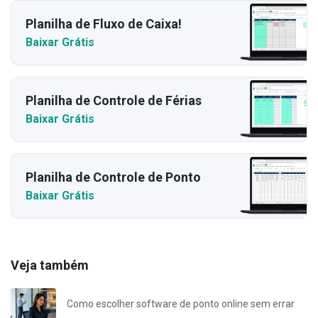
Planilha de Fluxo de Caixa!
Baixar Grátis
Planilha de Controle de Férias
Baixar Grátis
Planilha de Controle de Ponto
Baixar Grátis
Veja também
Como escolher software de ponto online sem errar