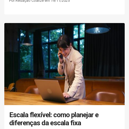
Por Redação Coalize em 19/11/2025
Escala flexível: como planejar e
diferenças da escala fixa