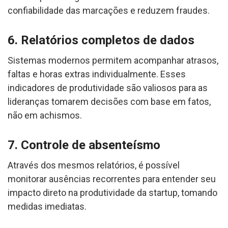
confiabilidade das marcações e reduzem fraudes.
6. Relatórios completos de dados
Sistemas modernos permitem acompanhar atrasos,
faltas e horas extras individualmente. Esses
indicadores de produtividade são valiosos para as
lideranças tomarem decisões com base em fatos,
não em achismos.
7. Controle de absenteísmo
Através dos mesmos relatórios, é possível
monitorar ausências recorrentes para entender seu
impacto direto na produtividade da startup, tomando
medidas imediatas.