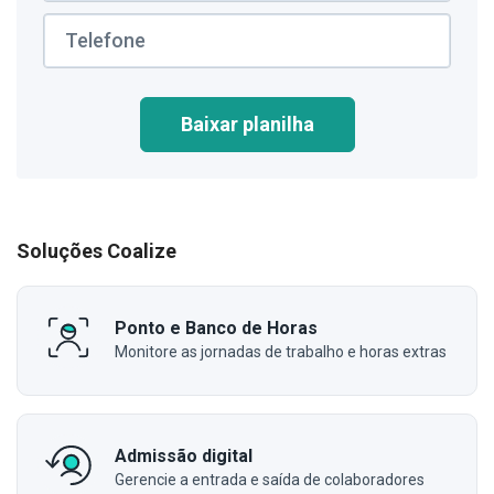
Baixar planilha
Soluções Coalize
Ponto e Banco de Horas
Monitore as jornadas de trabalho e horas extras
Admissão digital
Gerencie a entrada e saída de colaboradores