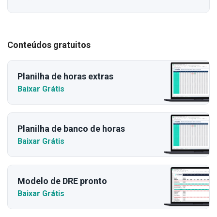
Conteúdos gratuitos
Planilha de horas extras
Baixar Grátis
Planilha de banco de horas
Baixar Grátis
Modelo de DRE pronto
Baixar Grátis