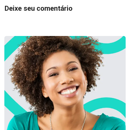
Deixe seu comentário