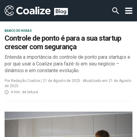
BANCO DE HORAS
Controle de ponto é para a sua startup
crescer com segurança
Entenda a importância do controle de ponto para startups e
por que usar a Coalize para fazê-lo em seu negócio –
dinâmico e em constante evolução.
Por Redação Coalize | 21 de Agosto de 2025 - Atualizado em 21 de Agosto
de 2025
4 min. de leitura