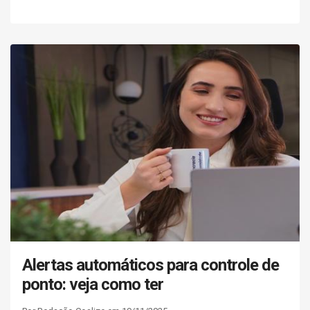
Alertas automáticos para controle de
ponto: veja como ter