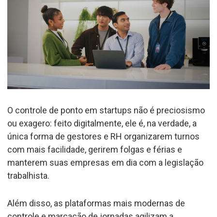
O controle de ponto em startups não é preciosismo
ou exagero: feito digitalmente, ele é, na verdade, a
única forma de gestores e RH organizarem turnos
com mais facilidade, gerirem folgas e férias e
manterem suas empresas em dia com a legislação
trabalhista.
Além disso, as plataformas mais modernas de
controle e marcação de jornadas agilizam a