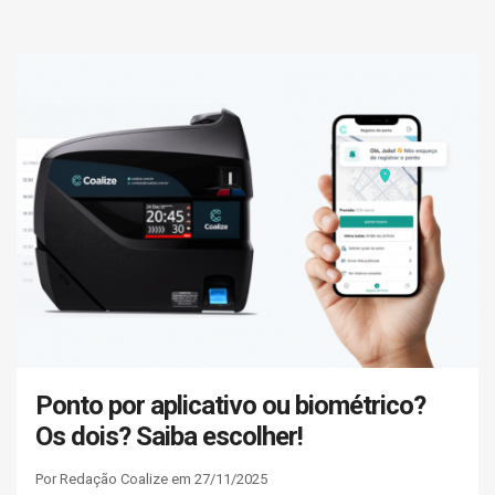
Ponto por aplicativo ou biométrico?
Os dois? Saiba escolher!
Por Redação Coalize em 27/11/2025