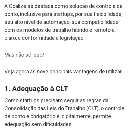
A Coalize se destaca como solução de controle de
ponto, inclusive para startups, por sua flexibilidade,
seu alto nível de automação, sua compatibilidade
com os modelos de trabalho híbrido e remoto e,
claro, a conformidade à legislação.
Mas não só isso!
Veja agora as nove principais vantagens de utilizar.
1. Adequação à CLT
Como startups precisam seguir as regras da
Consolidação das Leis do Trabalho (CLT), o controle
de ponto é obrigatório e, digitalmente, permite
adequação sem dificuldades.