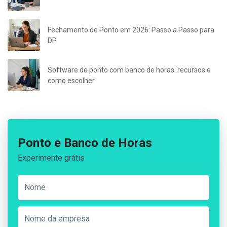
Fechamento de Ponto em 2026: Passo a Passo para
DP
Software de ponto com banco de horas: recursos e
como escolher
Ponto e Banco de Horas
Experimente grátis