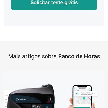
Mais artigos sobre
Banco de Horas