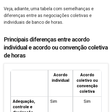
Veja, adiante, uma tabela com semelhanças e
diferenças entre as negociações coletivas e
individuais de banco de horas.
Principais diferenças entre acordo
individual e acordo ou convenção coletiva
de horas
Acordo
Acordo
individual
coletivo ou
convenção
coletiva
Adequação,
Sim
Sim
controle e