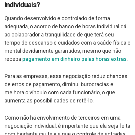
individuais?
Quando desenvolvido e controlado de forma
adequada, o acordo de banco de horas individual dá
ao colaborador a tranquilidade de que terá seu
tempo de descanso e cuidados com a saúde física e
mental devidamente garantidos, mesmo que não
receba
pagamento em dinheiro pelas horas extras
.
Para as empresas, essa negociação reduz chances
de erros de pagamento, diminui burocracias e
melhora o vínculo com cada funcionário, o que
aumenta as possibilidades de retê-lo.
Como não há envolvimento de terceiros em uma
negociação individual, é importante que ela seja feita
com bastante cautela e que o controle de entradas,