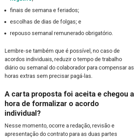
finais de semana e feriados;
escolhas de dias de folgas; e
repouso semanal remunerado obrigatório.
Lembre-se também que é possível, no caso de
acordos individuais, reduzir o tempo de trabalho
diário ou semanal do colaborador para compensar as
horas extras sem precisar pagá-las.
A carta proposta foi aceita e chegou a
hora de formalizar o acordo
individual?
Nesse momento, ocorre a redação, revisão e
apresentação do contrato para as duas partes