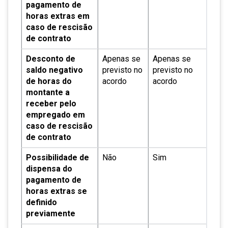
pagamento de
horas extras em
caso de rescisão
de contrato
Desconto de
Apenas se
Apenas se
saldo negativo
previsto no
previsto no
de horas do
acordo
acordo
montante a
receber pelo
empregado em
caso de rescisão
de contrato
Possibilidade de
Não
Sim
dispensa do
pagamento de
horas extras se
definido
previamente