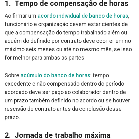
1. Tempo de compensação de horas
Ao firmar um
acordo individual de banco de horas
,
funcionário e organização devem estar cientes de
que a compensação do tempo trabalhado além ou
aquém do definido por contrato deve ocorrer em no
máximo seis meses ou até no mesmo mês, se isso
for melhor para ambas as partes.
Sobre
acúmulo do banco de horas
: tempo
excedente e não compensado dentro do período
acordado deve ser pago ao colaborador dentro de
um prazo também definido no acordo ou se houver
rescisão de contrato antes da conclusão desse
prazo.
2. Jornada de trabalho máxima