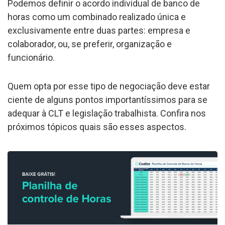
Podemos definir o acordo individual de banco de
horas como um combinado realizado única e
exclusivamente entre duas partes: empresa e
colaborador, ou, se preferir, organização e
funcionário.
Quem opta por esse tipo de negociação deve estar
ciente de alguns pontos importantíssimos para se
adequar à CLT e legislação trabalhista. Confira nos
próximos tópicos quais são esses aspectos.