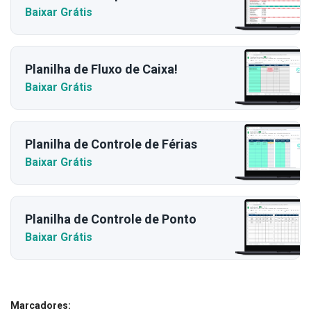
Baixar Grátis
Planilha de Fluxo de Caixa!
Baixar Grátis
Planilha de Controle de Férias
Baixar Grátis
Planilha de Controle de Ponto
Baixar Grátis
Marcadores: