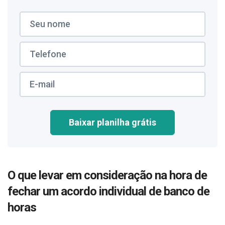
Baixar planilha grátis
O que levar em consideração na hora de
fechar um acordo individual de banco de
horas