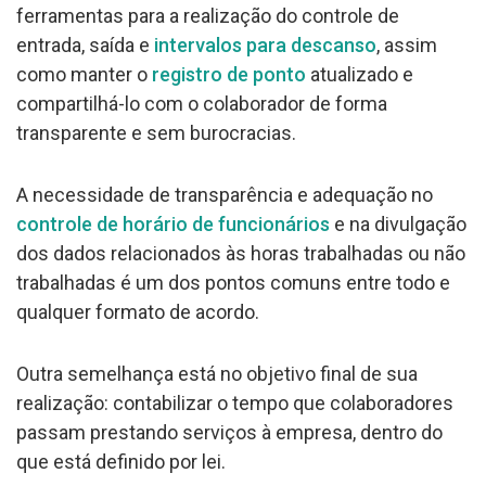
ferramentas para a realização do controle de
entrada, saída e
intervalos para descanso
, assim
como manter o
registro de ponto
atualizado e
compartilhá-lo com o colaborador de forma
transparente e sem burocracias.
A necessidade de transparência e adequação no
controle de horário de funcionários
e na divulgação
dos dados relacionados às horas trabalhadas ou não
trabalhadas é um dos pontos comuns entre todo e
qualquer formato de acordo.
Outra semelhança está no objetivo final de sua
realização: contabilizar o tempo que colaboradores
passam prestando serviços à empresa, dentro do
que está definido por lei.