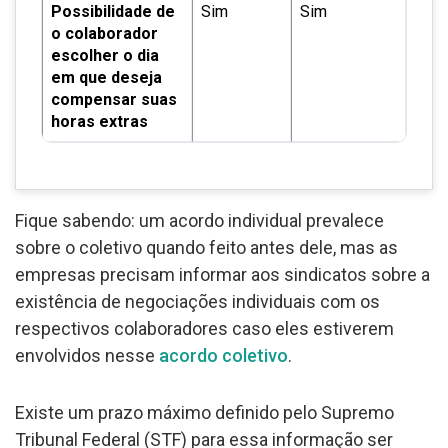
Possibilidade de
Sim
Sim
o colaborador
escolher o dia
em que deseja
compensar suas
horas extras
Fique sabendo: um acordo individual prevalece
sobre o coletivo quando feito antes dele, mas as
empresas precisam informar aos sindicatos sobre a
existência de negociações individuais com os
respectivos colaboradores caso eles estiverem
envolvidos nesse
acordo coletivo
.
Existe um prazo máximo definido pelo Supremo
Tribunal Federal (STF) para essa informação ser