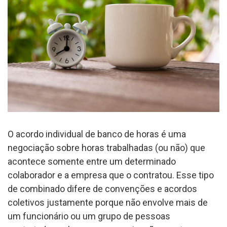
O acordo individual de banco de horas é uma
negociação sobre horas trabalhadas (ou não) que
acontece somente entre um determinado
colaborador e a empresa que o contratou. Esse tipo
de combinado difere de convenções e acordos
coletivos justamente porque não envolve mais de
um funcionário ou um grupo de pessoas