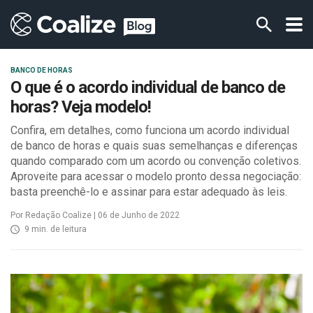
BANCO DE HORAS
O que é o acordo individual de banco de
horas? Veja modelo!
Confira, em detalhes, como funciona um acordo individual
de banco de horas e quais suas semelhanças e diferenças
quando comparado com um acordo ou convenção coletivos.
Aproveite para acessar o modelo pronto dessa negociação:
basta preenchê-lo e assinar para estar adequado às leis.
Por Redação Coalize | 06 de Junho de 2022
9 min. de leitura