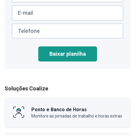
Baixar planilha
Soluções Coalize
Ponto e Banco de Horas
Monitore as jornadas de trabalho e horas extras