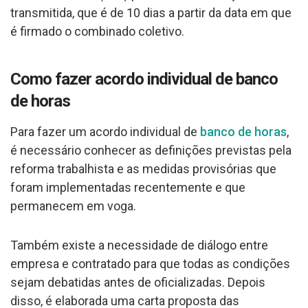
transmitida, que é de 10 dias a partir da data em que
é firmado o combinado coletivo.
Como fazer acordo individual de banco
de horas
Para fazer um acordo individual de
banco de horas
,
é necessário conhecer as definições previstas pela
reforma trabalhista e as medidas provisórias que
foram implementadas recentemente e que
permanecem em voga.
Também existe a necessidade de diálogo entre
empresa e contratado para que todas as condições
sejam debatidas antes de oficializadas. Depois
disso, é elaborada uma carta proposta das