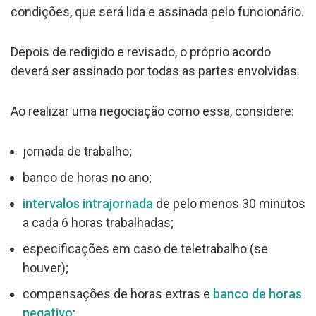
condições, que será lida e assinada pelo funcionário.
Depois de redigido e revisado, o próprio acordo
deverá ser assinado por todas as partes envolvidas.
Ao realizar uma negociação como essa, considere:
jornada de trabalho;
banco de horas no ano;
intervalos intrajornada
de pelo menos 30 minutos
a cada 6 horas trabalhadas;
especificações em caso de teletrabalho (se
houver);
compensações de horas extras e
banco de horas
negativo
;