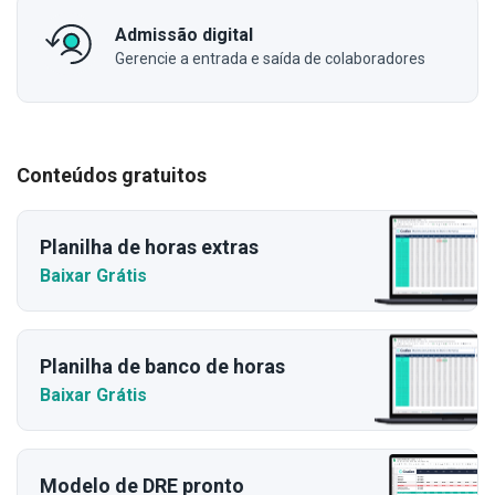
Admissão digital
Gerencie a entrada e saída de colaboradores
Conteúdos gratuitos
Planilha de horas extras
Baixar Grátis
Planilha de banco de horas
Baixar Grátis
Modelo de DRE pronto