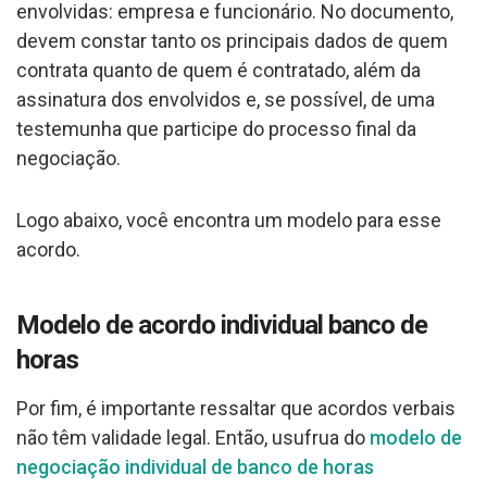
envolvidas: empresa e funcionário. No documento,
devem constar tanto os principais dados de quem
contrata quanto de quem é contratado, além da
assinatura dos envolvidos e, se possível, de uma
testemunha que participe do processo final da
negociação.
Logo abaixo, você encontra um modelo para esse
acordo.
Modelo de acordo individual banco de
horas
Por fim, é importante ressaltar que acordos verbais
não têm validade legal. Então, usufrua do
modelo de
negociação individual de banco de horas