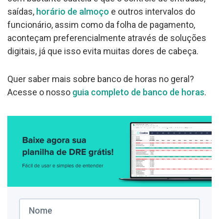
saídas,
horário de almoço
e outros intervalos do
funcionário, assim como da folha de pagamento,
aconteçam preferencialmente através de soluções
digitais, já que isso evita muitas dores de cabeça.
Quer saber mais sobre banco de horas no geral?
Acesse o nosso
guia completo de banco de horas
.