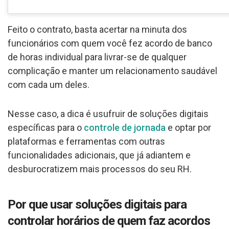
Feito o contrato, basta acertar na minuta dos
funcionários com quem você fez acordo de banco
de horas individual para livrar-se de qualquer
complicação e manter um relacionamento saudável
com cada um deles.
Nesse caso, a dica é usufruir de soluções digitais
específicas para o
controle de jornada
e optar por
plataformas e ferramentas com outras
funcionalidades adicionais, que já adiantem e
desburocratizem mais processos do seu RH.
Por que usar soluções digitais para
controlar horários de quem faz acordos