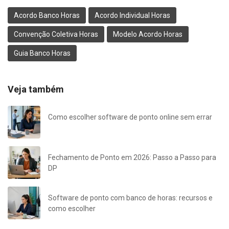
Acordo Banco Horas
Acordo Individual Horas
Convenção Coletiva Horas
Modelo Acordo Horas
Guia Banco Horas
Veja também
Como escolher software de ponto online sem errar
Fechamento de Ponto em 2026: Passo a Passo para
DP
Software de ponto com banco de horas: recursos e
como escolher