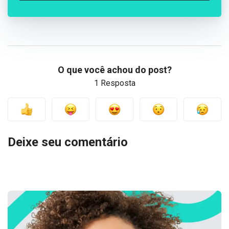
O que você achou do post?
1 Resposta
Deixe seu comentário