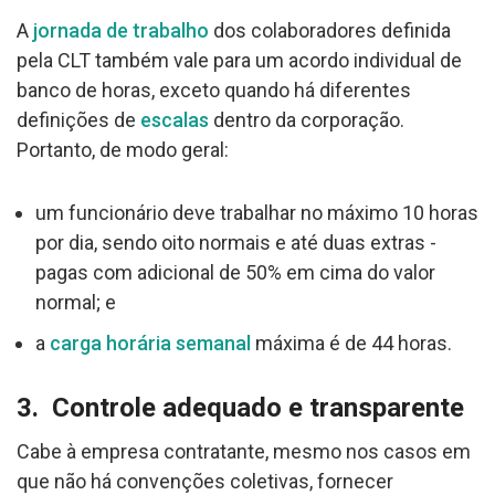
A
jornada de trabalho
dos colaboradores definida
pela CLT também vale para um acordo individual de
banco de horas, exceto quando há diferentes
definições de
escalas
dentro da corporação.
Portanto, de modo geral:
um funcionário deve trabalhar no máximo 10 horas
por dia, sendo oito normais e até duas extras -
pagas com adicional de 50% em cima do valor
normal; e
a
carga horária semanal
máxima é de 44 horas.
3. Controle adequado e transparente
Cabe à empresa contratante, mesmo nos casos em
que não há convenções coletivas, fornecer