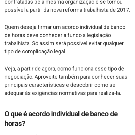
contratadas pela mesma organização e se tornou
possível a partir da nova reforma trabalhista de 2017.
Quem deseja firmar um acordo individual de banco
de horas deve conhecer a fundo a legislação
trabalhista. Só assim será possível evitar qualquer
tipo de complicação legal.
Veja, a partir de agora, como funciona esse tipo de
negociação. Aproveite também para conhecer suas
principais características e descobrir como se
adequar às exigências normativas para realizá-la.
O que é acordo individual de banco de
horas?