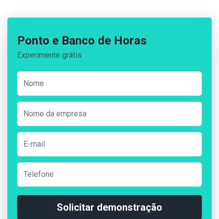
Ponto e Banco de Horas
Experimente grátis
Solicitar demonstração