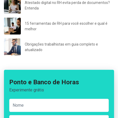
Atestado digital no RH evita perda de documentos?
Entenda
15 ferramentas de RH para você escolher e qual é
melhor
Obrigações trabalhistas em guia completo e
atualizado
Ponto e Banco de Horas
Experimente grátis