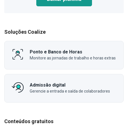
Soluções Coalize
Ponto e Banco de Horas
Monitore as jornadas de trabalho e horas extras
Admissão digital
Gerencie a entrada e saída de colaboradores
Conteúdos gratuitos