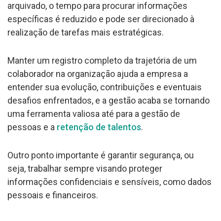
arquivado, o tempo para procurar informações
específicas é reduzido e pode ser direcionado à
realização de tarefas mais estratégicas.
Manter um registro completo da trajetória de um
colaborador na organização ajuda a empresa a
entender sua evolução, contribuições e eventuais
desafios enfrentados, e a gestão acaba se tornando
uma ferramenta valiosa até para a gestão de
pessoas e a
retenção de talentos
.
Outro ponto importante é garantir segurança, ou
seja, trabalhar sempre visando proteger
informações confidenciais e sensíveis, como dados
pessoais e financeiros.