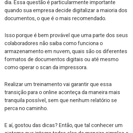
dia. Essa questão é particularmente importante
quando sua empresa decide digitalizar a maioria dos
documentos, o que é o mais recomendado.
Isso porque é bem provável que uma parte dos seus
colaboradores não saiba como funciona o
armazenamento em nuvem, quais são os diferentes
formatos de documentos digitais ou até mesmo
como operar o scan da impressora.
Realizar um treinamento vai garantir que essa
transição para o online aconteça da maneira mais
tranquila possível, sem que nenhum relatório se
perca no caminho.
E aí, gostou das dicas? Então, que tal conhecer um