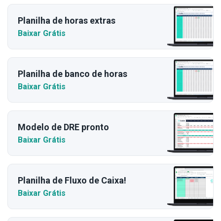
Planilha de horas extras
Baixar Grátis
Planilha de banco de horas
Baixar Grátis
Modelo de DRE pronto
Baixar Grátis
Planilha de Fluxo de Caixa!
Baixar Grátis