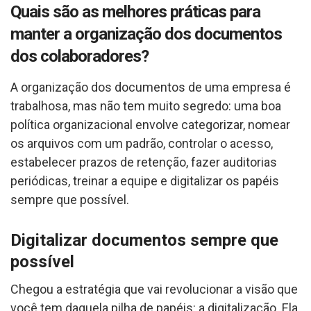
Quais são as melhores práticas para
manter a organização dos documentos
dos colaboradores?
A organização dos documentos de uma empresa é
trabalhosa, mas não tem muito segredo: uma boa
política organizacional envolve categorizar, nomear
os arquivos com um padrão, controlar o acesso,
estabelecer prazos de retenção, fazer auditorias
periódicas, treinar a equipe e digitalizar os papéis
sempre que possível.
Digitalizar documentos sempre que
possível
Chegou a estratégia que vai revolucionar a visão que
você tem daquela pilha de papéis: a digitalização. Ela