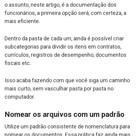
o assunto, neste artigo, é a documentação dos
funcionários, a primeira opção será, com certeza, a
mais eficiente.
Dentro da pasta de cada um, ainda é possível criar
subcategorias para dividir os itens em contratos,
currículos, registros de desempenho, documentos
fiscais etc.
Isso acaba fazendo com que você siga um caminho
mais curto, sem vasculhar pasta por pasta no
computador.
Nomear os arquivos com um padrão
Utilize um padrão consistente de nomenclatura para
nomear os documentos. Essa prática faz ainda mais