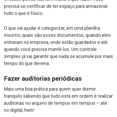
precisa se certificar de ter espaço para armazenar
tudo o que é físico.
O que vai ajudar é categorizar, em uma planilha
mesmo, quais são esses documentos, quando eles
entraram na empresa, onde estão guardados e até
quando você precisa mantê-los. Um controle
simples já vai garantir que nada se acumule por mais
tempo do que deveria.
Fazer auditorias periódicas
Mais uma boa prática para quem quer dormir
tranquilo sabendo que tudo está em ordem é realizar
auditorias no arquivo de tempos em tempos – até
no digital, hein!