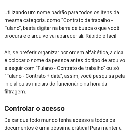
Utilizando um nome padrão para todos os itens da
mesma categoria, como “Contrato de trabalho -
Fulano”, basta digitar na barra de busca o que você
procura e o arquivo vai aparecer ali. Rápido e fácil.
Ah, se preferir organizar por ordem alfabética, a dica
é colocar o nome da pessoa antes do tipo de arquivo
e seguir com “Fulano - Contrato de trabalho” ou só
“Fulano - Contrato + data”, assim, você pesquisa pela
inicial ou as iniciais do funcionário na hora da
filtragem.
Controlar o acesso
Deixar que todo mundo tenha acesso a todos os
documentos é uma péssima prática! Para manter a