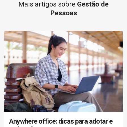
Mais artigos sobre
Gestão de
Pessoas
Anywhere office: dicas para adotar e