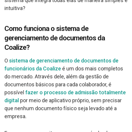
sistema que integra todas elas de maneira simples e
intuitiva?
Como funciona o sistema de
gerenciamento de documentos da
Coalize?
O
sistema de gerenciamento de documentos de
funcionários da Coalize
é um dos mais completos
do mercado. Através dele, além da gestão de
documentos básicos para cada colaborador, é
possível
fazer o processo de admissão totalmente
digital
por meio de aplicativo próprio, sem precisar
que nenhum documento físico seja levado até a
empresa.