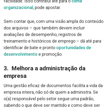
facilidade. Isso contribui até para o
clima
organizacional
, pode apostar.
Sem contar que, com uma visão ampla do conteúdo
dos arquivos – que também devem incluir
avaliações de desempenho, registros de
treinamento e históricos de emprego – dá até para
identificar de bate e pronto
oportunidades de
desenvolvimento
e promoção.
3. Melhora a administração da
empresa
Uma gestão eficaz de documentos facilita a vida da
empresa inteira, não só de quem a administra. Se
o(a) responsável pelo setor segue uma padrão,
sabendo o que deve ser mantido e como deve ser