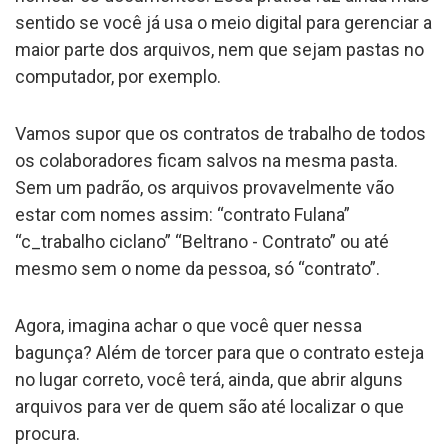
sentido se você já usa o meio digital para gerenciar a
maior parte dos arquivos, nem que sejam pastas no
computador, por exemplo.
Vamos supor que os contratos de trabalho de todos
os colaboradores ficam salvos na mesma pasta.
Sem um padrão, os arquivos provavelmente vão
estar com nomes assim: “contrato Fulana”
“c_trabalho ciclano” “Beltrano - Contrato” ou até
mesmo sem o nome da pessoa, só “contrato”.
Agora, imagina achar o que você quer nessa
bagunça? Além de torcer para que o contrato esteja
no lugar correto, você terá, ainda, que abrir alguns
arquivos para ver de quem são até localizar o que
procura.