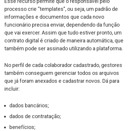
Esse recurso permite que o responsável pelo
processo crie “templates”, ou seja, um padrão de
informações e documentos que cada novo
funcionário precisa enviar, dependendo da função
que vai exercer. Assim que tudo estiver pronto, um
contrato digital é criado de maneira automática, que
também pode ser assinado utilizando a plataforma.
No perfil de cada colaborador cadastrado, gestores
também conseguem gerenciar todos os arquivos
que já foram anexados e cadastrar novos. Dá para
incluir:
dados bancários;
dados de contratação;
benefícios;