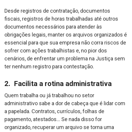
Desde registros de contratação, documentos
fiscais, registros de horas trabalhadas até outros
documentos necessários para atender às
obrigações legais, manter os arquivos organizados é
essencial para que sua empresa não corra riscos de
sofrer com ações trabalhistas e, no pior dos
cenários, de enfrentar um problema na Justiça sem
ter nenhum registro para contestação.
2. Facilita a rotina administrativa
Quem trabalha ou já trabalhou no setor
administrativo sabe a dor de cabeça que é lidar com
a papelada. Contratos, currículos, folhas de
pagamento, atestados… Se nada disso for
organizado, recuperar um arquivo se torna uma