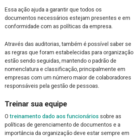
Essa ação ajuda a garantir que todos os
documentos necessários estejam presentes e em
conformidade com as políticas da empresa.
Através das auditorias, também é possível saber se
as regras que foram estabelecidas para organização
estão sendo seguidas, mantendo o padrão de
nomenclatura e classificação, principalmente em
empresas com um número maior de colaboradores
responsáveis pela gestão de pessoas.
Treinar sua equipe
O
treinamento dado aos funcionários
sobre as
políticas de gerenciamento de documentos e a
importância da organização deve estar sempre em