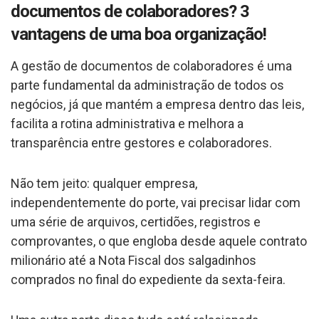
documentos de colaboradores? 3
vantagens de uma boa organização!
A gestão de documentos de colaboradores é uma
parte fundamental da administração de todos os
negócios, já que mantém a empresa dentro das leis,
facilita a rotina administrativa e melhora a
transparência entre gestores e colaboradores.
Não tem jeito: qualquer empresa,
independentemente do porte, vai precisar lidar com
uma série de arquivos, certidões, registros e
comprovantes, o que engloba desde aquele contrato
milionário até a Nota Fiscal dos salgadinhos
comprados no final do expediente da sexta-feira.