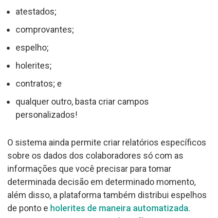
atestados;
comprovantes;
espelho;
holerites;
contratos; e
qualquer outro, basta criar campos
personalizados!
O sistema ainda permite criar relatórios específicos
sobre os dados dos colaboradores só com as
informações que você precisar para tomar
determinada decisão em determinado momento,
além disso, a plataforma também distribui espelhos
de ponto e
holerites de maneira automatizada
.