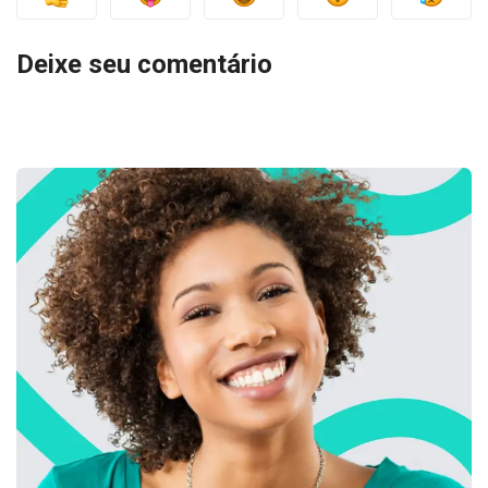
Deixe seu comentário