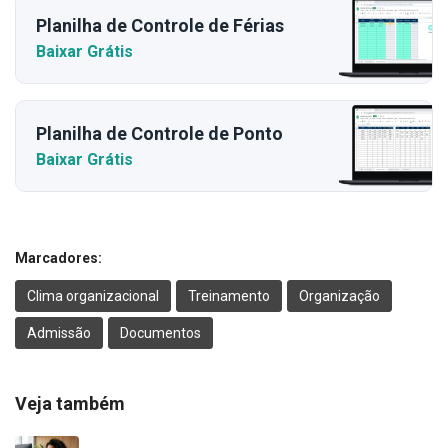
Planilha de Controle de Férias
Baixar Grátis
Planilha de Controle de Ponto
Baixar Grátis
Marcadores:
Clima organizacional
Treinamento
Organização
Admissão
Documentos
Veja também