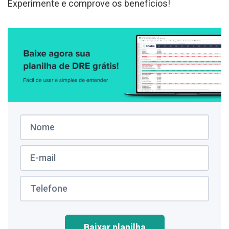
Experimente e comprove os benefícios!
Baixar planilha