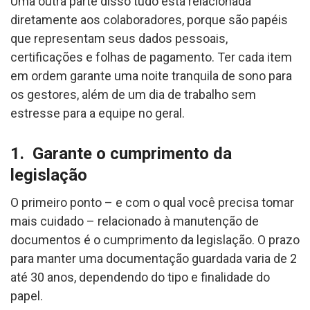
Uma outra parte disso tudo está relacionada
diretamente aos colaboradores, porque são papéis
que representam seus dados pessoais,
certificações e folhas de pagamento. Ter cada item
em ordem garante uma noite tranquila de sono para
os gestores, além de um dia de trabalho sem
estresse para a equipe no geral.
1. Garante o cumprimento da
legislação
O primeiro ponto – e com o qual você precisa tomar
mais cuidado – relacionado à manutenção de
documentos é o cumprimento da legislação. O prazo
para manter uma documentação guardada varia de 2
até 30 anos, dependendo do tipo e finalidade do
papel.