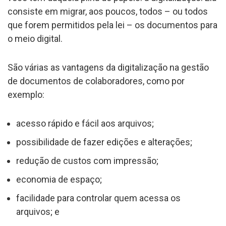
consiste em migrar, aos poucos, todos – ou todos
que forem permitidos pela lei – os documentos para
o meio digital.
São várias as vantagens da digitalização na gestão
de documentos de colaboradores, como por
exemplo:
acesso rápido e fácil aos arquivos;
possibilidade de fazer edições e alterações;
redução de custos com impressão;
economia de espaço;
facilidade para controlar quem acessa os
arquivos; e