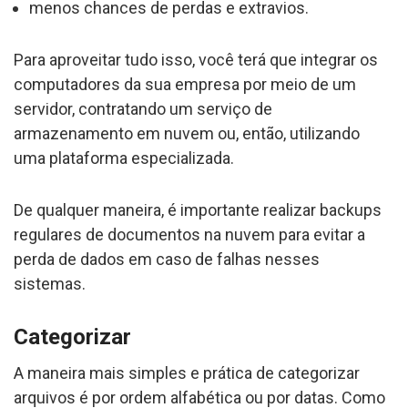
menos chances de perdas e extravios.
Para aproveitar tudo isso, você terá que integrar os
computadores da sua empresa por meio de um
servidor, contratando um serviço de
armazenamento em nuvem ou, então, utilizando
uma plataforma especializada.
De qualquer maneira, é importante realizar backups
regulares de documentos na nuvem para evitar a
perda de dados em caso de falhas nesses
sistemas.
Categorizar
A maneira mais simples e prática de categorizar
arquivos é por ordem alfabética ou por datas. Como