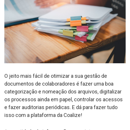
O jeito mais fácil de otimizar a sua gestão de
documentos de colaboradores é fazer uma boa
categorização e nomeação dos arquivos, digitalizar
os processos ainda em papel, controlar os acessos
e fazer auditorias periódicas. E dá para fazer tudo
isso com a plataforma da Coalize!