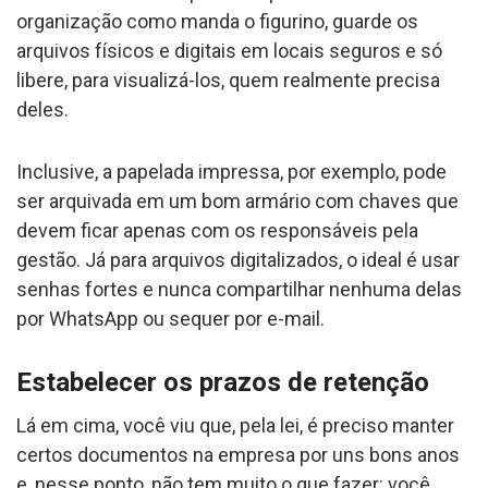
organização como manda o figurino, guarde os
arquivos físicos e digitais em locais seguros e só
libere, para visualizá-los, quem realmente precisa
deles.
Inclusive, a papelada impressa, por exemplo, pode
ser arquivada em um bom armário com chaves que
devem ficar apenas com os responsáveis pela
gestão. Já para arquivos digitalizados, o ideal é usar
senhas fortes e nunca compartilhar nenhuma delas
por WhatsApp ou sequer por e-mail.
Estabelecer os prazos de retenção
Lá em cima, você viu que, pela lei, é preciso manter
certos documentos na empresa por uns bons anos
e, nesse ponto, não tem muito o que fazer: você