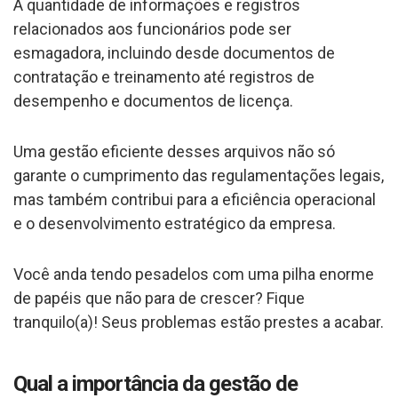
A quantidade de informações e registros
relacionados aos funcionários pode ser
esmagadora, incluindo desde documentos de
contratação e treinamento até registros de
desempenho e documentos de licença.
Uma gestão eficiente desses arquivos não só
garante o cumprimento das regulamentações legais,
mas também contribui para a eficiência operacional
e o desenvolvimento estratégico da empresa.
Você anda tendo pesadelos com uma pilha enorme
de papéis que não para de crescer? Fique
tranquilo(a)! Seus problemas estão prestes a acabar.
Qual a importância da gestão de