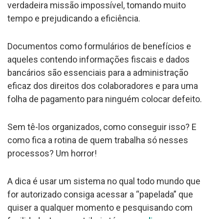
verdadeira missão impossível, tomando muito
tempo e prejudicando a eficiência.
Documentos como formulários de benefícios e
aqueles contendo informações fiscais e dados
bancários são essenciais para a administração
eficaz dos direitos dos colaboradores e para uma
folha de pagamento para ninguém colocar defeito.
Sem tê-los organizados, como conseguir isso? E
como fica a rotina de quem trabalha só nesses
processos? Um horror!
A dica é usar um sistema no qual todo mundo que
for autorizado consiga acessar a “papelada” que
quiser a qualquer momento e pesquisando com