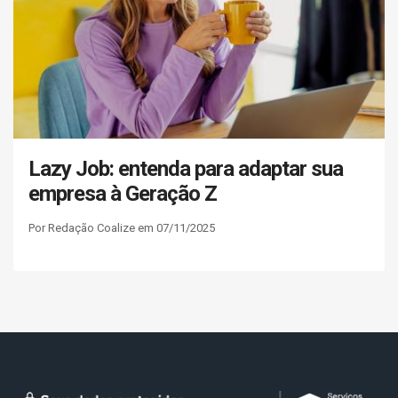
Lazy Job: entenda para adaptar sua
empresa à Geração Z
Por Redação Coalize em 07/11/2025