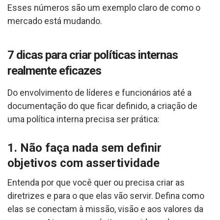
Esses números são um exemplo claro de como o
mercado está mudando.
7 dicas para criar políticas internas
realmente eficazes
Do envolvimento de líderes e funcionários até a
documentação do que ficar definido, a criação de
uma política interna precisa ser prática:
1. Não faça nada sem definir
objetivos com assertividade
Entenda por que você quer ou precisa criar as
diretrizes e para o que elas vão servir. Defina como
elas se conectam à missão, visão e aos valores da