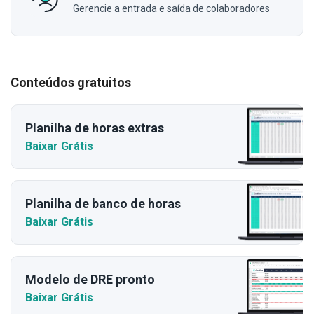
Gerencie a entrada e saída de colaboradores
Conteúdos gratuitos
Planilha de horas extras
Baixar Grátis
Planilha de banco de horas
Baixar Grátis
Modelo de DRE pronto
Baixar Grátis