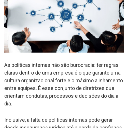
As políticas internas não são burocracia: ter regras
claras dentro de uma empresa é o que garante uma
cultura organizacional forte e o máximo alinhamento
entre equipes. É esse conjunto de diretrizes que
orientam condutas, processos e decisões do dia a
dia.
Inclusive, a falta de políticas internas pode gerar
desde insegurança jurídica até a perda de confiança