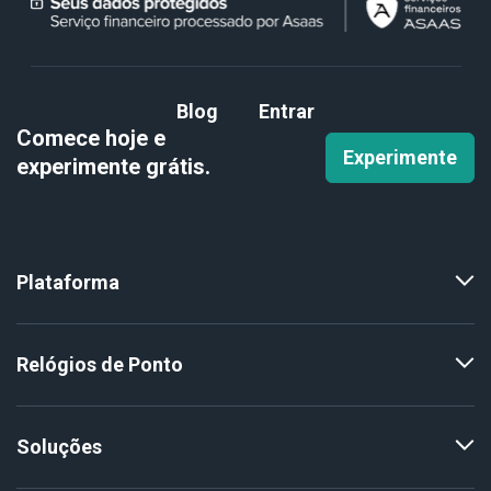
Blog
Entrar
Comece hoje e
Experimente
experimente
grátis.
Plataforma
Relógios de Ponto
Soluções