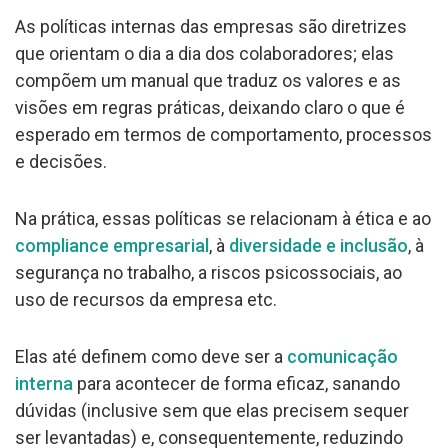
As políticas internas das empresas são diretrizes
que orientam o dia a dia dos colaboradores; elas
compõem um manual que traduz os valores e as
visões em regras práticas, deixando claro o que é
esperado em termos de comportamento, processos
e decisões.
Na prática, essas políticas se relacionam à ética e ao
compliance empresarial
, à
diversidade e inclusão
, à
segurança no trabalho, a riscos psicossociais, ao
uso de recursos da empresa etc.
Elas até definem como deve ser a
comunicação
interna
para acontecer de forma eficaz, sanando
dúvidas (inclusive sem que elas precisem sequer
ser levantadas) e, consequentemente, reduzindo