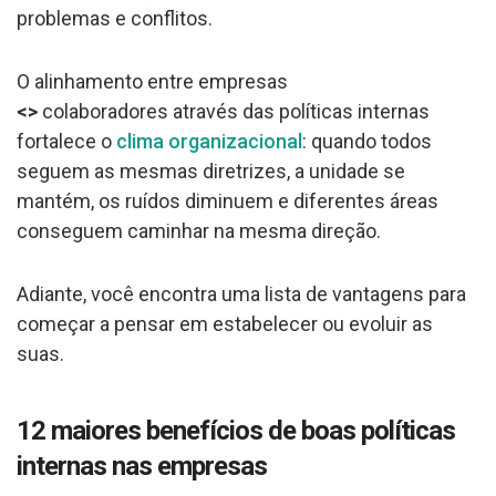
problemas e conflitos.
O alinhamento entre empresas
<>
colaboradores através das políticas internas
fortalece o
clima organizacional
: quando todos
seguem as mesmas diretrizes, a unidade se
mantém, os ruídos diminuem e diferentes áreas
conseguem caminhar na mesma direção.
Adiante, você encontra uma lista de vantagens para
começar a pensar em estabelecer ou evoluir as
suas.
12 maiores benefícios de boas políticas
internas nas empresas