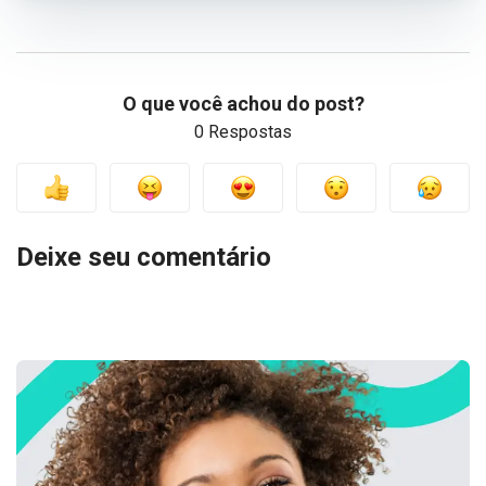
O que você achou do post?
0 Respostas
Deixe seu comentário