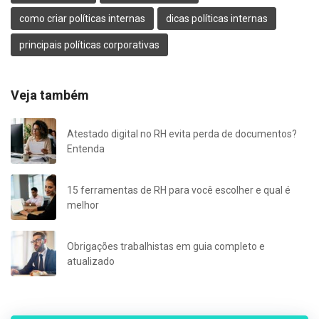
como criar políticas internas
dicas políticas internas
principais políticas corporativas
Veja também
Atestado digital no RH evita perda de documentos?
Entenda
15 ferramentas de RH para você escolher e qual é
melhor
Obrigações trabalhistas em guia completo e
atualizado