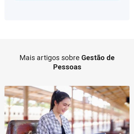
Mais artigos sobre
Gestão de
Pessoas