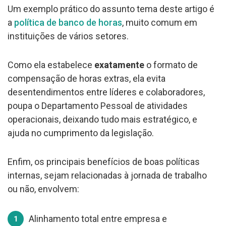
Um exemplo prático do assunto tema deste artigo é
a
política de banco de horas
, muito comum em
instituições de vários setores.
Como ela estabelece
exatamente
o formato de
compensação de horas extras, ela evita
desentendimentos entre líderes e colaboradores,
poupa o Departamento Pessoal de atividades
operacionais, deixando tudo mais estratégico, e
ajuda no cumprimento da legislação.
Enfim, os principais benefícios de boas políticas
internas, sejam relacionadas à jornada de trabalho
ou não, envolvem:
Alinhamento total entre empresa e