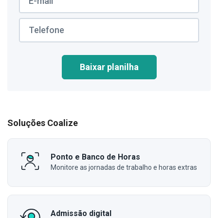
Baixar planilha
Soluções Coalize
Ponto e Banco de Horas
Monitore as jornadas de trabalho e horas extras
Admissão digital