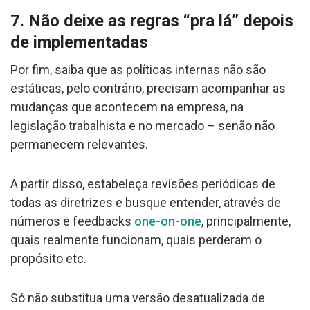
7. Não deixe as regras “pra lá” depois
de implementadas
Por fim, saiba que as políticas internas não são
estáticas, pelo contrário, precisam acompanhar as
mudanças que acontecem na empresa, na
legislação trabalhista e no mercado – senão não
permanecem relevantes.
A partir disso, estabeleça revisões periódicas de
todas as diretrizes e busque entender, através de
números e feedbacks
one-on-one
, principalmente,
quais realmente funcionam, quais perderam o
propósito etc.
Só não substitua uma versão desatualizada de