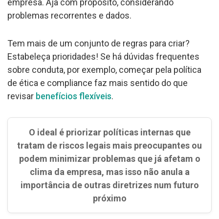
empresa. Aja com propósito, considerando
problemas recorrentes e dados.
Tem mais de um conjunto de regras para criar?
Estabeleça prioridades! Se há dúvidas frequentes
sobre conduta, por exemplo, começar pela política
de ética e compliance faz mais sentido do que
revisar
benefícios flexíveis
.
O ideal é priorizar políticas internas que
tratam de riscos legais mais preocupantes ou
podem minimizar problemas que já afetam o
clima da empresa, mas isso não anula a
importância de outras diretrizes num futuro
próximo