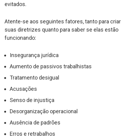
evitados.
Atente-se aos seguintes fatores, tanto para criar
suas diretrizes quanto para saber se elas estão
funcionando:
Insegurança jurídica
Aumento de passivos trabalhistas
Tratamento desigual
Acusações
Senso de injustiça
Desorganização operacional
Ausência de padrões
Erros e retrabalhos