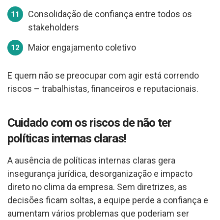
Consolidação de confiança entre todos os
stakeholders
Maior engajamento coletivo
E quem não se preocupar com agir está correndo
riscos – trabalhistas, financeiros e reputacionais.
Cuidado com os riscos de não ter
políticas internas claras!
A ausência de políticas internas claras gera
insegurança jurídica, desorganização e impacto
direto no clima da empresa. Sem diretrizes, as
decisões ficam soltas, a equipe perde a confiança e
aumentam vários problemas que poderiam ser