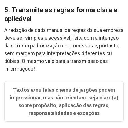
5. Transmita as regras forma clara e
aplicável
A redação de cada manual de regras da sua empresa
deve ser simples e acessível, feita com a intenção
da máxima padronização de processos e, portanto,
sem margem para interpretações diferentes ou
dúbias. O mesmo vale para a transmissão das
informações!
Textos e/ou falas cheios de jargões podem
impressionar, mas não orientam: seja claro(a)
sobre propósito, aplicação das regras,
responsabilidades e exceções