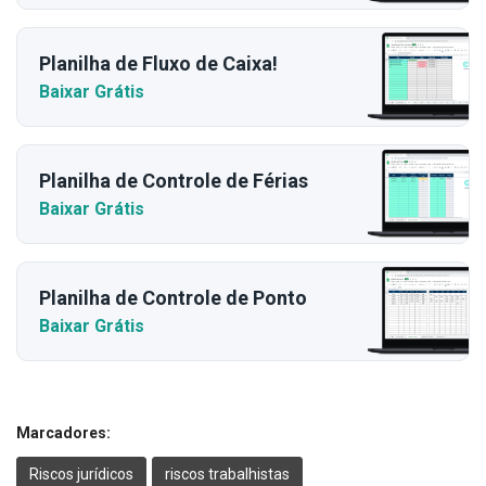
Planilha de Fluxo de Caixa!
Baixar Grátis
Planilha de Controle de Férias
Baixar Grátis
Planilha de Controle de Ponto
Baixar Grátis
Marcadores:
Riscos jurídicos
riscos trabalhistas