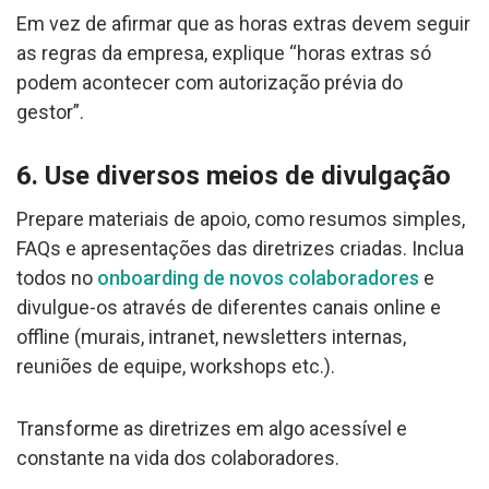
Em vez de afirmar que as horas extras devem seguir
as regras da empresa, explique “horas extras só
podem acontecer com autorização prévia do
gestor”.
6. Use diversos meios de divulgação
Prepare materiais de apoio, como resumos simples,
FAQs e apresentações das diretrizes criadas. Inclua
todos no
onboarding de novos colaboradores
e
divulgue-os através de diferentes canais online e
offline (murais, intranet, newsletters internas,
reuniões de equipe, workshops etc.).
Transforme as diretrizes em algo acessível e
constante na vida dos colaboradores.