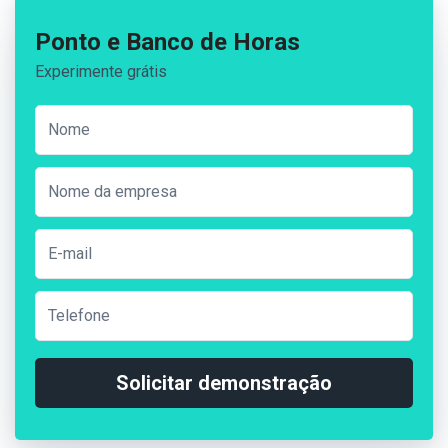
Ponto e Banco de Horas
Experimente grátis
Solicitar demonstração