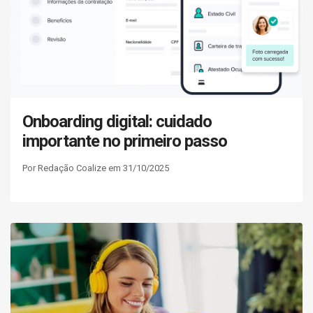
Onboarding digital: cuidado
importante no primeiro passo
Por Redação Coalize em 31/10/2025