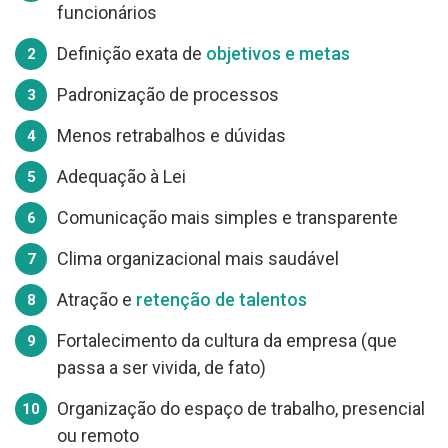
funcionários
Definição exata de
objetivos e metas
Padronização de processos
Menos retrabalhos e dúvidas
Adequação à Lei
Comunicação mais simples e transparente
Clima organizacional mais saudável
Atração e
retenção de talentos
Fortalecimento da cultura da empresa (que
passa a ser vivida, de fato)
Organização do espaço de trabalho, presencial
ou remoto