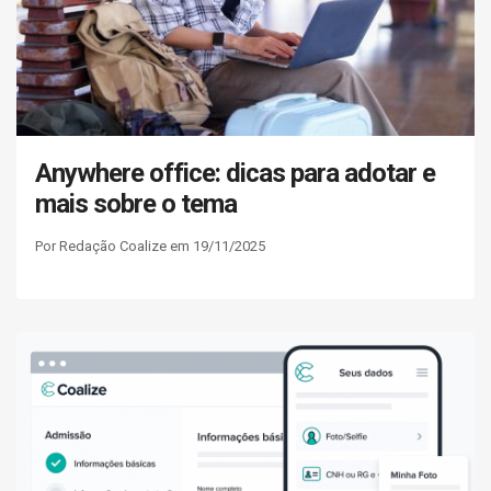
Anywhere office: dicas para adotar e
mais sobre o tema
Por Redação Coalize em 19/11/2025