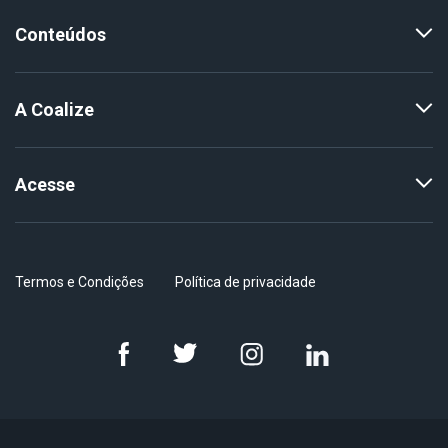
Conteúdos
A Coalize
Acesse
Termos e Condições
Política de privacidade