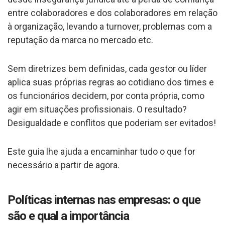
entre colaboradores e dos colaboradores em relação
à organização, levando a turnover, problemas com a
reputação da marca no mercado etc.
Sem diretrizes bem definidas, cada gestor ou líder
aplica suas próprias regras ao cotidiano dos times e
os funcionários decidem, por conta própria, como
agir em situações profissionais. O resultado?
Desigualdade e conflitos que poderiam ser evitados!
Este guia lhe ajuda a encaminhar tudo o que for
necessário a partir de agora.
Políticas internas nas empresas: o que
são e qual a importância