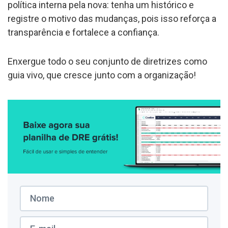
política interna pela nova: tenha um histórico e
registre o motivo das mudanças, pois isso reforça a
transparência e fortalece a confiança.
Enxergue todo o seu conjunto de diretrizes como
guia vivo, que cresce junto com a organização!