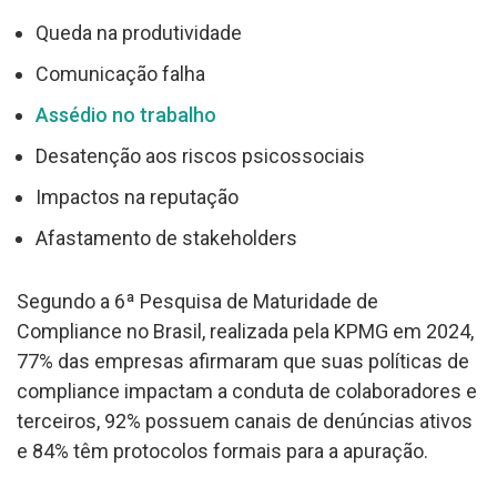
Queda na produtividade
Comunicação falha
Assédio no trabalho
Desatenção aos riscos psicossociais
Impactos na reputação
Afastamento de stakeholders
Segundo a 6ª Pesquisa de Maturidade de
Compliance no Brasil, realizada pela KPMG em 2024,
77% das empresas afirmaram que suas políticas de
compliance impactam a conduta de colaboradores e
terceiros, 92% possuem canais de denúncias ativos
e 84% têm protocolos formais para a apuração.