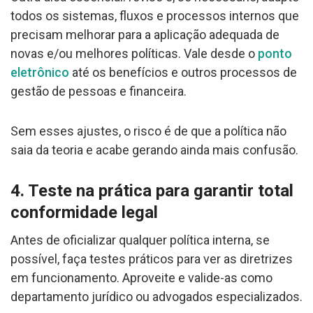
todos os sistemas, fluxos e processos internos que
precisam melhorar para a aplicação adequada de
novas e/ou melhores políticas. Vale desde o
ponto
eletrônico
até os benefícios e outros processos de
gestão de pessoas e financeira.
Sem esses ajustes, o risco é de que a política não
saia da teoria e acabe gerando ainda mais confusão.
4. Teste na prática para garantir total
conformidade legal
Antes de oficializar qualquer política interna, se
possível, faça testes práticos para ver as diretrizes
em funcionamento. Aproveite e valide-as como
departamento jurídico ou advogados especializados.