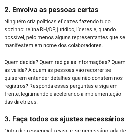
2. Envolva as pessoas certas
Ninguém cria políticas eficazes fazendo tudo
sozinho: reúna RH/DP, jurídico, líderes e, quando
possível, pelo menos alguns representantes que se
manifestem em nome dos colaboradores.
Quem decide? Quem redige as informações? Quem
as valida? A quem as pessoas vão recorrer se
quiserem entender detalhes que não constem nos
registros? Responda essas perguntas e siga em
frente, legitimando e acelerando a implementação
das diretrizes.
3. Faça todos os ajustes necessários
Outra dica essencial: revise e, se necessário, adapte