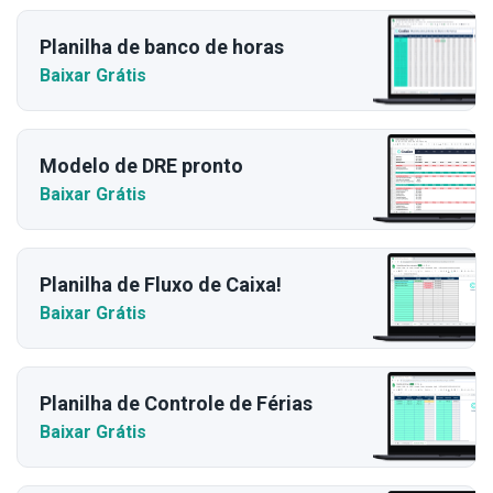
Planilha de banco de horas
Baixar Grátis
Modelo de DRE pronto
Baixar Grátis
Planilha de Fluxo de Caixa!
Baixar Grátis
Planilha de Controle de Férias
Baixar Grátis