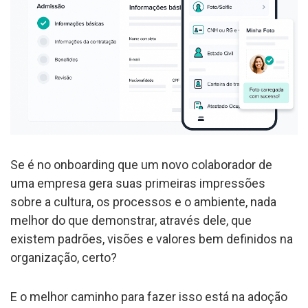
Se é no onboarding que um novo colaborador de
uma empresa gera suas primeiras impressões
sobre a cultura, os processos e o ambiente, nada
melhor do que demonstrar, através dele, que
existem padrões, visões e valores bem definidos na
organização, certo?
E o melhor caminho para fazer isso está na adoção