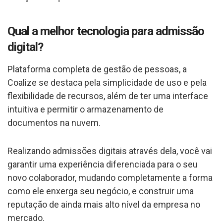
Qual a melhor tecnologia para admissão
digital?
Plataforma completa de gestão de pessoas, a
Coalize se destaca pela simplicidade de uso e pela
flexibilidade de recursos, além de ter uma interface
intuitiva e permitir o armazenamento de
documentos na nuvem.
Realizando admissões digitais através dela, você vai
garantir uma experiência diferenciada para o seu
novo colaborador, mudando completamente a forma
como ele enxerga seu negócio, e construir uma
reputação de ainda mais alto nível da empresa no
mercado.