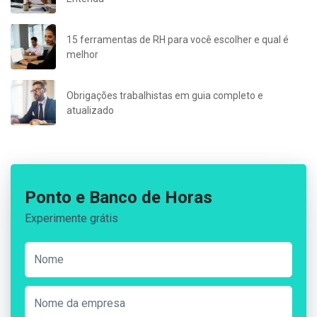
15 ferramentas de RH para você escolher e qual é
melhor
Obrigações trabalhistas em guia completo e
atualizado
Ponto e Banco de Horas
Experimente grátis