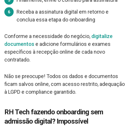
Receba a assinatura digital em retorno e
conclua essa etapa do onboarding
Conforme a necessidade do negócio,
digitalize
documentos
e adicione formulários e exames
específicos à recepção online de cada novo
contratado.
Não se preocupe! Todos os dados e documentos
ficam salvos online, com acesso restrito, adequação
à LGPD e compliance garantido.
RH Tech fazendo onboarding sem
admissão digital? Impossível