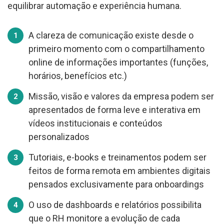
equilibrar automação e experiência humana.
A clareza de comunicação existe desde o
primeiro momento com o compartilhamento
online de informações importantes (funções,
horários, benefícios etc.)
Missão, visão e valores da empresa podem ser
apresentados de forma leve e interativa em
vídeos institucionais e conteúdos
personalizados
Tutoriais, e-books e treinamentos podem ser
feitos de forma remota em ambientes digitais
pensados exclusivamente para onboardings
O uso de dashboards e relatórios possibilita
que o RH monitore a evolução de cada