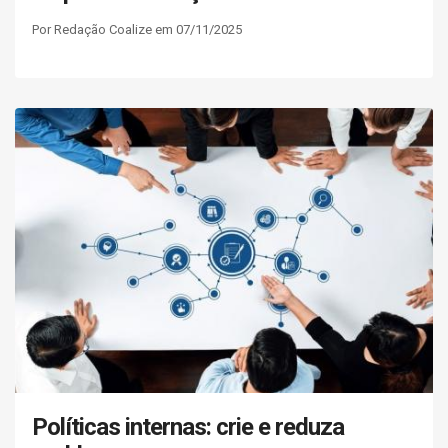
Por Redação Coalize em 07/11/2025
Políticas internas: crie e reduza