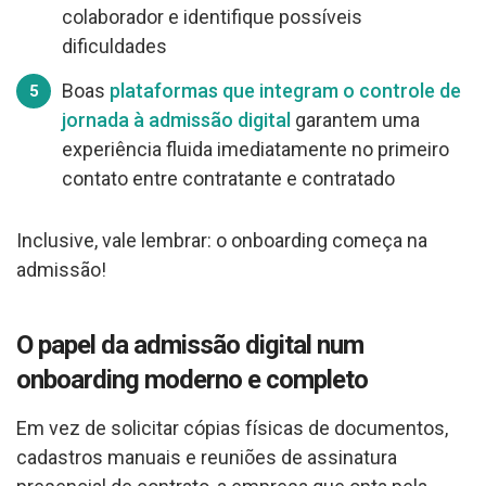
colaborador e identifique possíveis
dificuldades
Boas
plataformas que integram o controle de
jornada à admissão digital
garantem uma
experiência fluida imediatamente no primeiro
contato entre contratante e contratado
Inclusive, vale lembrar: o onboarding começa na
admissão!
O papel da admissão digital num
onboarding moderno e completo
Em vez de solicitar cópias físicas de documentos,
cadastros manuais e reuniões de assinatura