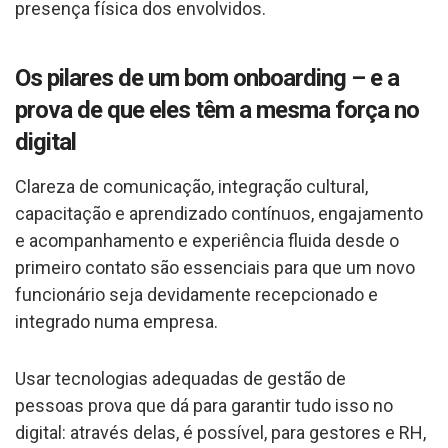
presença física dos envolvidos.
Os pilares de um bom onboarding – e a
prova de que eles têm a mesma força no
digital
Clareza de comunicação, integração cultural,
capacitação e aprendizado contínuos, engajamento
e acompanhamento e experiência fluida desde o
primeiro contato são essenciais para que um novo
funcionário seja devidamente recepcionado e
integrado numa empresa.
Usar tecnologias adequadas de gestão de
pessoas prova que dá para garantir tudo isso no
digital: através delas, é possível, para gestores e RH,