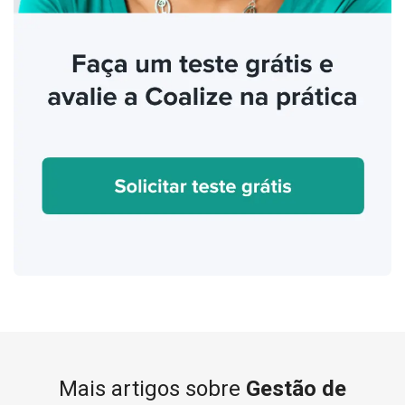
Mais artigos sobre
Gestão de