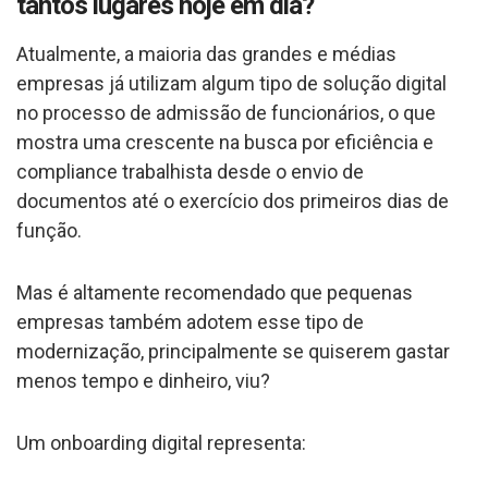
tantos lugares hoje em dia?
Atualmente, a maioria das grandes e médias
empresas já utilizam algum tipo de solução digital
no processo de admissão de funcionários, o que
mostra uma crescente na busca por eficiência e
compliance trabalhista desde o envio de
documentos até o exercício dos primeiros dias de
função.
Mas é altamente recomendado que pequenas
empresas também adotem esse tipo de
modernização, principalmente se quiserem gastar
menos tempo e dinheiro, viu?
Um onboarding digital representa: