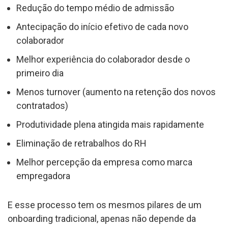
Redução do tempo médio de admissão
Antecipação do início efetivo de cada novo
colaborador
Melhor experiência do colaborador desde o
primeiro dia
Menos turnover (aumento na retenção dos novos
contratados)
Produtividade plena atingida mais rapidamente
Eliminação de retrabalhos do RH
Melhor percepção da empresa como marca
empregadora
E esse processo tem os mesmos pilares de um
onboarding tradicional, apenas não depende da