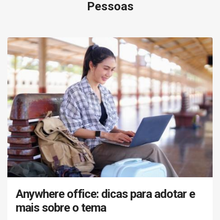
Pessoas
Anywhere office: dicas para adotar e
mais sobre o tema