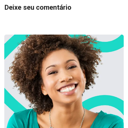
Deixe seu comentário