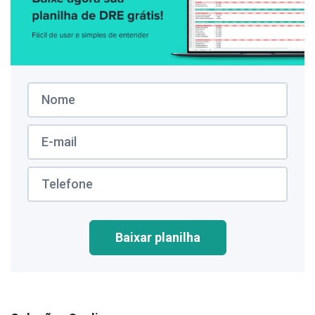
Baixar planilha