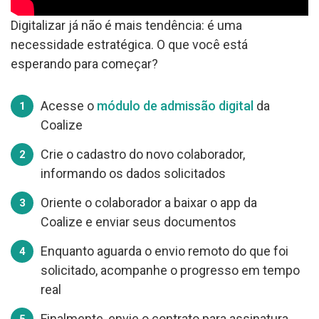
Digitalizar já não é mais tendência: é uma
necessidade estratégica. O que você está
esperando para começar?
Acesse o
módulo de admissão digital
da
Coalize
Crie o cadastro do novo colaborador,
informando os dados solicitados
Oriente o colaborador a baixar o app da
Coalize e enviar seus documentos
Enquanto aguarda o envio remoto do que foi
solicitado, acompanhe o progresso em tempo
real
Finalmente, envie o contrato para assinatura