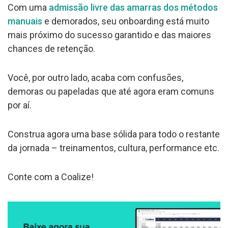
Com uma
admissão livre das amarras dos métodos
manuais
e demorados, seu onboarding está muito
mais próximo do sucesso garantido e das maiores
chances de retenção.
Você, por outro lado, acaba com confusões,
demoras ou papeladas que até agora eram comuns
por aí.
Construa agora uma base sólida para todo o restante
da jornada – treinamentos, cultura, performance etc.
Conte com a Coalize!