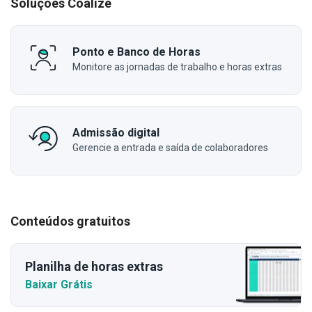
Soluções Coalize
Ponto e Banco de Horas
Monitore as jornadas de trabalho e horas extras
Admissão digital
Gerencie a entrada e saída de colaboradores
Conteúdos gratuitos
Planilha de horas extras
Baixar Grátis