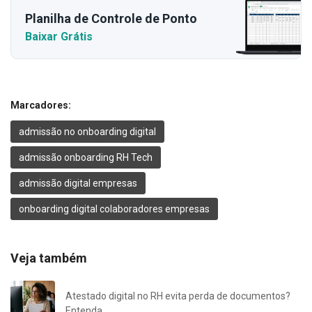
Planilha de Controle de Ponto
Baixar Grátis
Marcadores:
admissão no onboarding digital
admissão onboarding RH Tech
admissão digital empresas
onboarding digital colaboradores empresas
Veja também
Atestado digital no RH evita perda de documentos?
Entenda