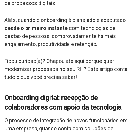
de processos digitais.
Aliás, quando o onboarding é planejado e executado
desde o primeiro instante
com tecnologias de
gestão de pessoas, comprovadamente há mais
engajamento, produtividade e retenção.
Ficou curioso(a)? Chegou até aqui porque quer
modernizar processos no seu RH? Este artigo conta
tudo o que você precisa saber!
Onboarding digital: recepção de
colaboradores com apoio da tecnologia
O processo de integração de novos funcionários em
uma empresa, quando conta com soluções de