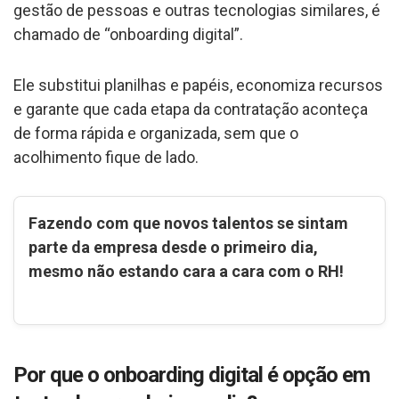
gestão de pessoas e outras tecnologias similares, é
chamado de “onboarding digital”.
Ele substitui planilhas e papéis, economiza recursos
e garante que cada etapa da contratação aconteça
de forma rápida e organizada, sem que o
acolhimento fique de lado.
Fazendo com que novos talentos se sintam
parte da empresa desde o primeiro dia,
mesmo não estando cara a cara com o RH!
Por que o onboarding digital é opção em