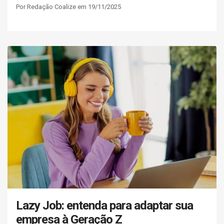
Por Redação Coalize em 19/11/2025
Lazy Job: entenda para adaptar sua
empresa à Geração Z