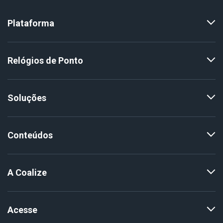
Plataforma
Relógios de Ponto
Soluções
Conteúdos
A Coalize
Acesse