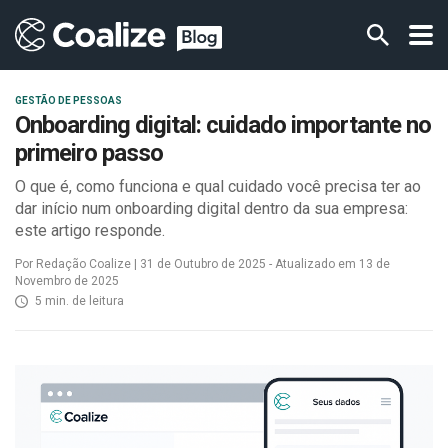
GESTÃO DE PESSOAS
Onboarding digital: cuidado importante no
primeiro passo
O que é, como funciona e qual cuidado você precisa ter ao
dar início num onboarding digital dentro da sua empresa:
este artigo responde.
Por Redação Coalize | 31 de Outubro de 2025 - Atualizado em 13 de
Novembro de 2025
5 min. de leitura