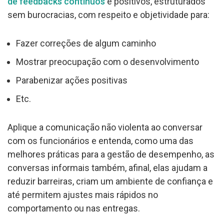
de feedbacks contínuos
e positivos, estruturados
sem burocracias, com respeito e objetividade para:
Fazer correções de algum caminho
Mostrar preocupação com o desenvolvimento
Parabenizar ações positivas
Etc.
Aplique a comunicação não violenta ao conversar
com os funcionários e entenda, como uma das
melhores práticas para a gestão de desempenho, as
conversas informais também, afinal, elas ajudam a
reduzir barreiras, criam um ambiente de confiança e
até permitem ajustes mais rápidos no
comportamento ou nas entregas.