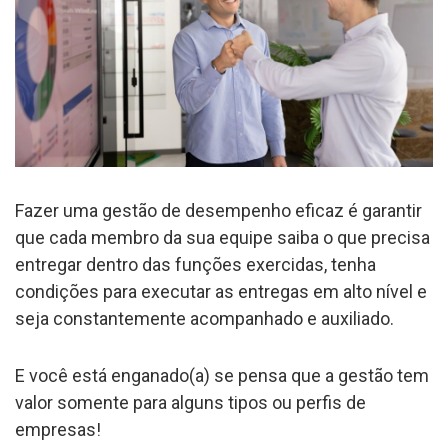
Fazer uma gestão de desempenho eficaz é garantir
que cada membro da sua equipe saiba o que precisa
entregar dentro das funções exercidas, tenha
condições para executar as entregas em alto nível e
seja constantemente acompanhado e auxiliado.
E você está enganado(a) se pensa que a gestão tem
valor somente para alguns tipos ou perfis de
empresas!