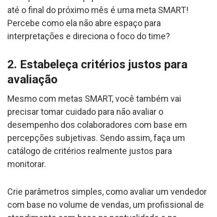
até o final do próximo mês é uma meta SMART!
Percebe como ela não abre espaço para
interpretações e direciona o foco do time?
2. Estabeleça critérios justos para
avaliação
Mesmo com metas SMART, você também vai
precisar tomar cuidado para não avaliar o
desempenho dos colaboradores com base em
percepções subjetivas. Sendo assim, faça um
catálogo de critérios realmente justos para
monitorar.
Crie parâmetros simples, como avaliar um vendedor
com base no volume de vendas, um profissional de