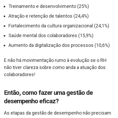
Treinamento e desenvolvimento (25%)
Atração e retenção de talentos (24,4%)
Fortalecimento da cultura organizacional (24,1%)
Saúde mental dos colaboradores (15,9%)
Aumento da digitalização dos processos (10,6%)
E não há movimentação rumo à evolução se o RH
não tiver clareza sobre como anda a atuação dos
colaboradores!
Então, como fazer uma gestão de
desempenho eficaz?
As etapas da gestão de desempenho não precisam