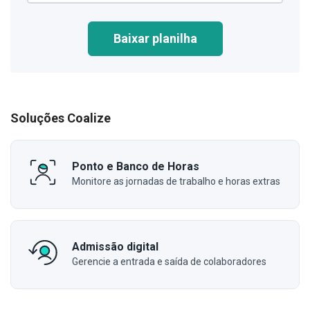
Baixar planilha
Soluções Coalize
Ponto e Banco de Horas
Monitore as jornadas de trabalho e horas extras
Admissão digital
Gerencie a entrada e saída de colaboradores