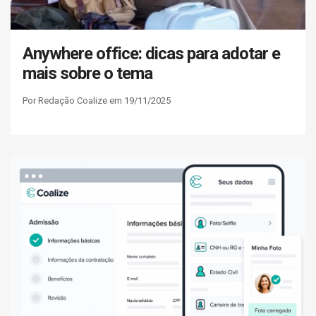
Anywhere office: dicas para adotar e
mais sobre o tema
Por Redação Coalize em 19/11/2025