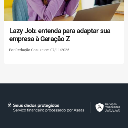
Lazy Job: entenda para adaptar sua
empresa à Geração Z
Por Redação Coalize em 07/11/2025