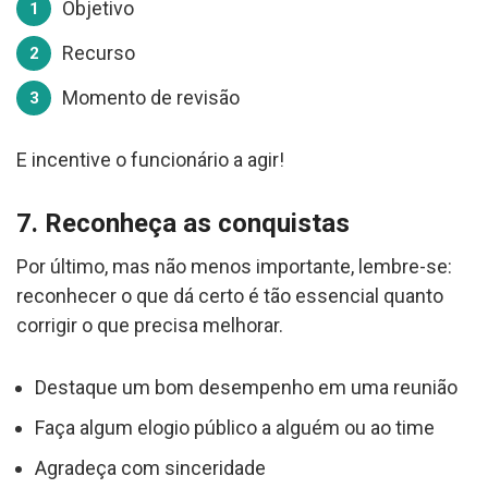
Objetivo
Recurso
Momento de revisão
E incentive o funcionário a agir!
7. Reconheça as conquistas
Por último, mas não menos importante, lembre-se:
reconhecer o que dá certo é tão essencial quanto
corrigir o que precisa melhorar.
Destaque um bom desempenho em uma reunião
Faça algum elogio público a alguém ou ao time
Agradeça com sinceridade