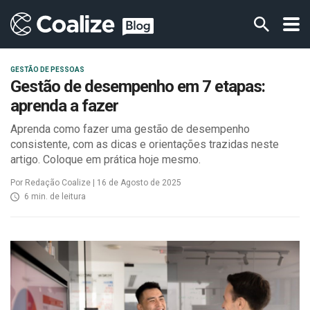
GESTÃO DE PESSOAS
Gestão de desempenho em 7 etapas:
aprenda a fazer
Aprenda como fazer uma gestão de desempenho
consistente, com as dicas e orientações trazidas neste
artigo. Coloque em prática hoje mesmo.
Por Redação Coalize | 16 de Agosto de 2025
6 min. de leitura