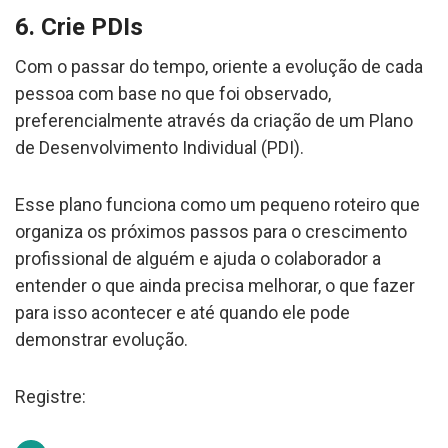
6. Crie PDIs
Com o passar do tempo, oriente a evolução de cada
pessoa com base no que foi observado,
preferencialmente através da criação de um Plano
de Desenvolvimento Individual (PDI).
Esse plano funciona como um pequeno roteiro que
organiza os próximos passos para o crescimento
profissional de alguém e ajuda o colaborador a
entender o que ainda precisa melhorar, o que fazer
para isso acontecer e até quando ele pode
demonstrar evolução.
Registre: