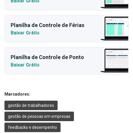
Baixar Grátis
Planilha de Controle de Férias
Baixar Grátis
Planilha de Controle de Ponto
Baixar Grátis
Marcadores:
gestão de trabalhadores
gestão de pessoas em empresas
feedbacks e desempenho