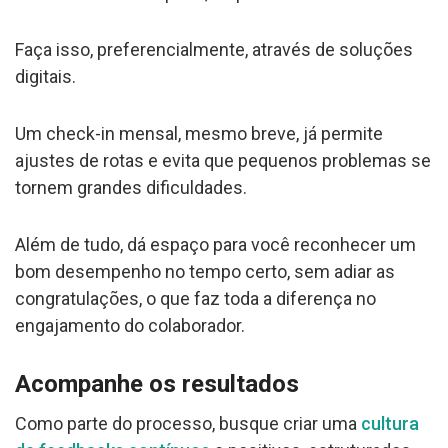
Faça isso, preferencialmente, através de soluções
digitais.
Um check-in mensal, mesmo breve, já permite
ajustes de rotas e evita que pequenos problemas se
tornem grandes dificuldades.
Além de tudo, dá espaço para você reconhecer um
bom desempenho no tempo certo, sem adiar as
congratulações, o que faz toda a diferença no
engajamento do colaborador.
Acompanhe os resultados
Como parte do processo, busque criar uma
cultura