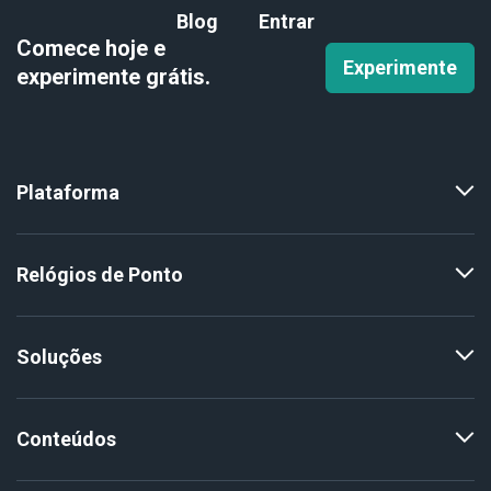
Blog
Entrar
Comece hoje e
Experimente
experimente
grátis.
Plataforma
Relógios de Ponto
Soluções
Conteúdos