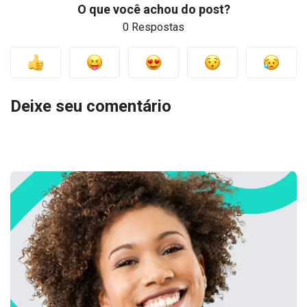
O que você achou do post?
0 Respostas
Deixe seu comentário