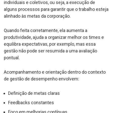
individuais e coletivos, ou seja, a execução de
alguns processos para garantir que o trabalho esteja
alinhado às metas da corporação.
Quando feita corretamente, ela aumenta a
produtividade, ajuda a organizar melhor os times e
equilibra expectativas, por exemplo, mas essa
gestão não pode ser resumida a uma avaliação
pontual.
Acompanhamento e orientação dentro do contexto
de gestão de desempenho envolvem:
Definição de metas claras
Feedbacks constantes
Foco em melhorias contínuas