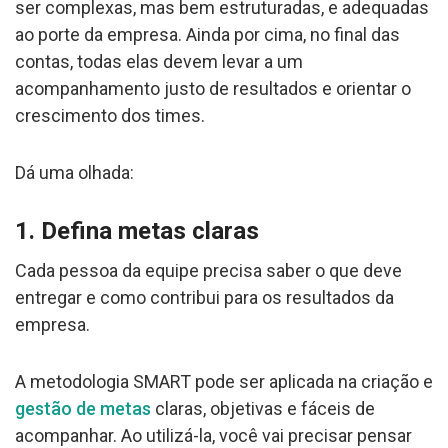
ser complexas, mas bem estruturadas, e adequadas
ao porte da empresa. Ainda por cima, no final das
contas, todas elas devem levar a um
acompanhamento justo de resultados e orientar o
crescimento dos times.
Dá uma olhada:
1. Defina metas claras
Cada pessoa da equipe precisa saber o que deve
entregar e como contribui para os resultados da
empresa.
A metodologia SMART pode ser aplicada na criação e
gestão de metas
claras, objetivas e fáceis de
acompanhar. Ao utilizá-la, você vai precisar pensar