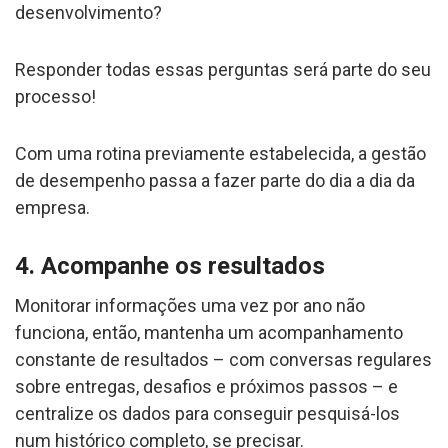
desenvolvimento?
Responder todas essas perguntas será parte do seu
processo!
Com uma rotina previamente estabelecida, a gestão
de desempenho passa a fazer parte do dia a dia da
empresa.
4. Acompanhe os resultados
Monitorar informações uma vez por ano não
funciona, então, mantenha um acompanhamento
constante de resultados – com conversas regulares
sobre entregas, desafios e próximos passos – e
centralize os dados para conseguir pesquisá-los
num histórico completo, se precisar.