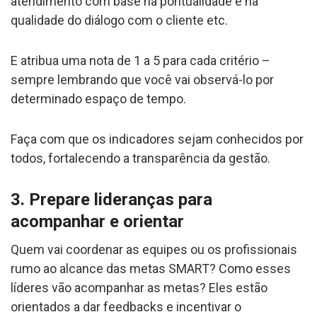
atendimento com base na pontualidade e na
qualidade do diálogo com o cliente etc.
E atribua uma nota de 1 a 5 para cada critério –
sempre lembrando que você vai observá-lo por
determinado espaço de tempo.
Faça com que os indicadores sejam conhecidos por
todos, fortalecendo a transparência da gestão.
3. Prepare lideranças para
acompanhar e orientar
Quem vai coordenar as equipes ou os profissionais
rumo ao alcance das metas SMART? Como esses
líderes vão acompanhar as metas? Eles estão
orientados a dar feedbacks e incentivar o