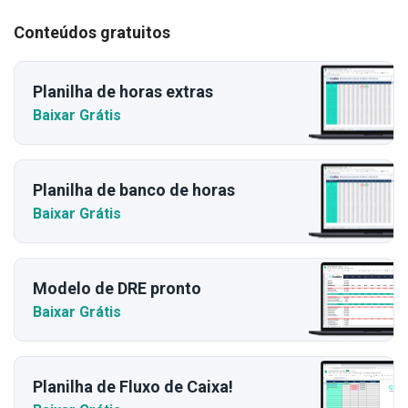
Conteúdos gratuitos
Planilha de horas extras
Baixar Grátis
Planilha de banco de horas
Baixar Grátis
Modelo de DRE pronto
Baixar Grátis
Planilha de Fluxo de Caixa!