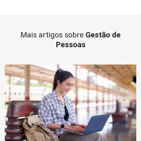
Mais artigos sobre
Gestão de
Pessoas