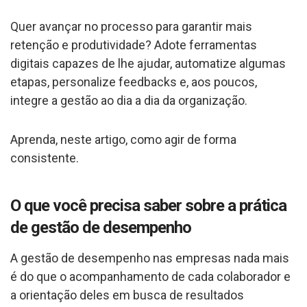
Quer avançar no processo para garantir mais
retenção e produtividade? Adote ferramentas
digitais capazes de lhe ajudar, automatize algumas
etapas, personalize feedbacks e, aos poucos,
integre a gestão ao dia a dia da organização.
Aprenda, neste artigo, como agir de forma
consistente.
O que você precisa saber sobre a prática
de gestão de desempenho
A gestão de desempenho nas empresas nada mais
é do que o acompanhamento de cada colaborador e
a orientação deles em busca de resultados