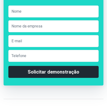
Solicitar demonstração