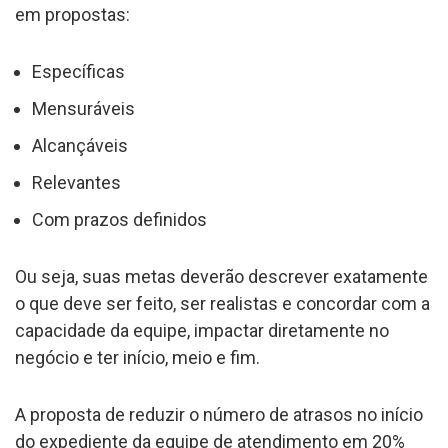
em propostas:
Específicas
Mensuráveis
Alcançáveis
Relevantes
Com prazos definidos
Ou seja, suas metas deverão descrever exatamente
o que deve ser feito, ser realistas e concordar com a
capacidade da equipe, impactar diretamente no
negócio e ter início, meio e fim.
A proposta de reduzir o número de atrasos no início
do expediente da equipe de atendimento em 20%