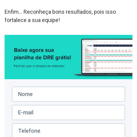
Enfim… Reconheça bons resultados, pois isso
fortalece a sua equipe!