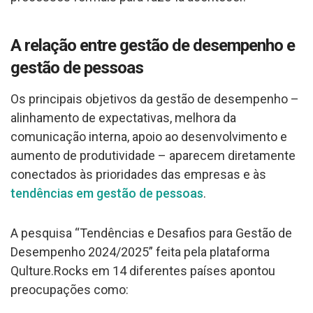
A relação entre gestão de desempenho e
gestão de pessoas
Os principais objetivos da gestão de desempenho –
alinhamento de expectativas, melhora da
comunicação interna, apoio ao desenvolvimento e
aumento de produtividade – aparecem diretamente
conectados às prioridades das empresas e às
tendências em gestão de pessoas
.
A pesquisa “Tendências e Desafios para Gestão de
Desempenho 2024/2025” feita pela plataforma
Qulture.Rocks em 14 diferentes países apontou
preocupações como: