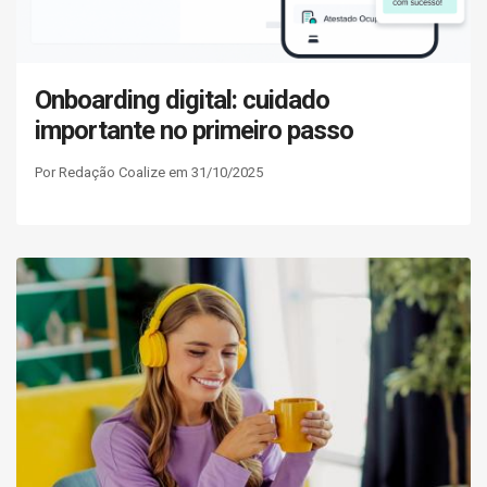
Onboarding digital: cuidado
importante no primeiro passo
Por Redação Coalize em 31/10/2025