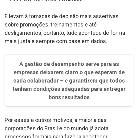
E levam à tomadas de decisão mais assertivas
sobre promoções, treinamentos e até
desligamentos, portanto, tudo acontece de forma
mais justa e sempre com base em dados.
A
gestão de desempenho
serve para as
empresas deixarem claro o que esperam de
cada colaborador – e garantirem que todos
tenham condições adequadas para entregar
bons resultados
Por esses e outros motivos, a maioria das
corporações do Brasil e do mundo já adota
processos formais para fazê-la acontecer.