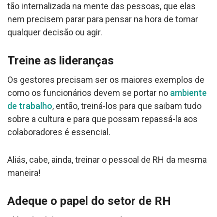
tão internalizada na mente das pessoas, que elas
nem precisem parar para pensar na hora de tomar
qualquer decisão ou agir.
Treine as lideranças
Os gestores precisam ser os maiores exemplos de
como os funcionários devem se portar no
ambiente
de trabalho
, então, treiná-los para que saibam tudo
sobre a cultura e para que possam repassá-la aos
colaboradores é essencial.
Aliás, cabe, ainda, treinar o pessoal de RH da mesma
maneira!
Adeque o papel do setor de RH