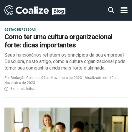
GESTÃO DE PESSOAS
Como ter uma cultura organizacional
forte: dicas importantes
Seus funcionários refletem os princípios da sua empresa?
Descubra, neste artigo, como a cultura organizacional pode
tornar sua companhia ainda mais forte e alinhada.
Por Redação Coalize | 09 de Novembro de 2023 - Atualizado em 10 de
Novembro de 2023
8 min. de leitura