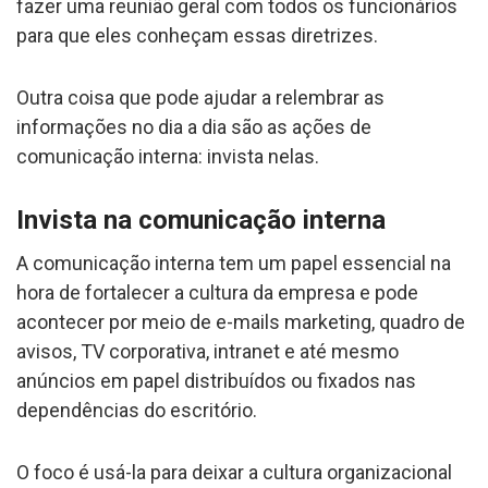
fazer uma reunião geral com todos os funcionários
para que eles conheçam essas diretrizes.
Outra coisa que pode ajudar a relembrar as
informações no dia a dia são as ações de
comunicação interna: invista nelas.
Invista na comunicação interna
A comunicação interna tem um papel essencial na
hora de fortalecer a cultura da empresa e pode
acontecer por meio de e-mails marketing, quadro de
avisos, TV corporativa, intranet e até mesmo
anúncios em papel distribuídos ou fixados nas
dependências do escritório.
O foco é usá-la para deixar a cultura organizacional