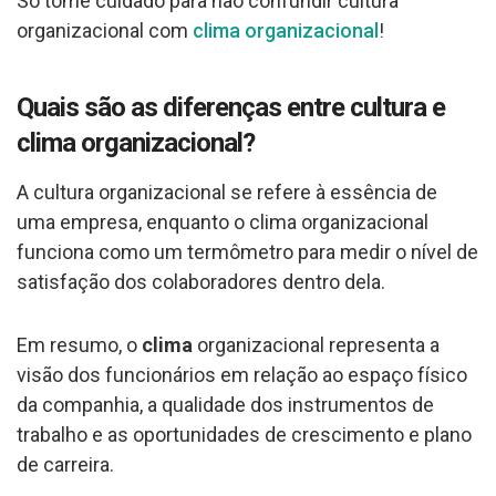
Só tome cuidado para não confundir cultura
organizacional com
clima organizacional
!
Quais são as diferenças entre cultura e
clima organizacional?
A cultura organizacional se refere à essência de
uma empresa, enquanto o clima organizacional
funciona como um termômetro para medir o nível de
satisfação dos colaboradores dentro dela.
Em resumo, o
clima
organizacional representa a
visão dos funcionários em relação ao espaço físico
da companhia, a qualidade dos instrumentos de
trabalho e as oportunidades de crescimento e plano
de carreira.