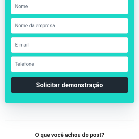
Solicitar demonstração
O que você achou do post?