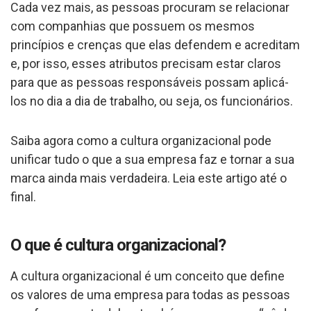
Cada vez mais, as pessoas procuram se relacionar
com companhias que possuem os mesmos
princípios e crenças que elas defendem e acreditam
e, por isso, esses atributos precisam estar claros
para que as pessoas responsáveis possam aplicá-
los no dia a dia de trabalho, ou seja, os funcionários.
Saiba agora como a cultura organizacional pode
unificar tudo o que a sua empresa faz e tornar a sua
marca ainda mais verdadeira. Leia este artigo até o
final.
O que é cultura organizacional?
A cultura organizacional é um conceito que define
os valores de uma empresa para todas as pessoas