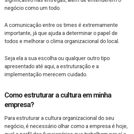
negócio como um todo.
A comunicação entre os times é extremamente
importante, já que ajuda a determinar o papel de
todos e melhorar o clima organizacional do local.
Seja ela a sua escolha ou qualquer outro tipo
apresentado até aqui, a estruturação e a
implementação merecem cuidado.
Como estruturar a cultura em minha
empresa?
Para estruturar a cultura organizacional do seu
negócio, é necessário olhar como a empresa é hoje,