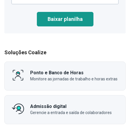
Baixar planilha
Soluções Coalize
Ponto e Banco de Horas
Monitore as jornadas de trabalho e horas extras
Admissão digital
Gerencie a entrada e saída de colaboradores