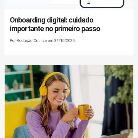
Onboarding digital: cuidado
importante no primeiro passo
Por Redação Coalize em 31/10/2025