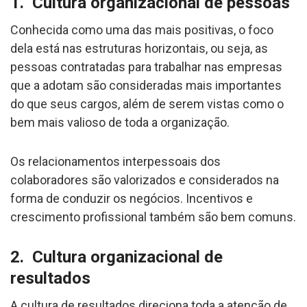
1. Cultura organizacional de pessoas
Conhecida como uma das mais positivas, o foco
dela está nas estruturas horizontais, ou seja, as
pessoas contratadas para trabalhar nas empresas
que a adotam são consideradas mais importantes
do que seus cargos, além de serem vistas como o
bem mais valioso de toda a organização.
Os relacionamentos interpessoais dos
colaboradores são valorizados e considerados na
forma de conduzir os negócios. Incentivos e
crescimento profissional também são bem comuns.
2. Cultura organizacional de
resultados
A cultura de resultados direciona toda a atenção de