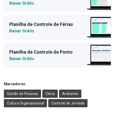
Baixar Grátis
Planilha de Controle de Férias
Baixar Grátis
Planilha de Controle de Ponto
Baixar Grátis
Marcadores:
Gestão de Pessoas
Clima
Ambiente
Cultura Organizacional
Controle de Jornada