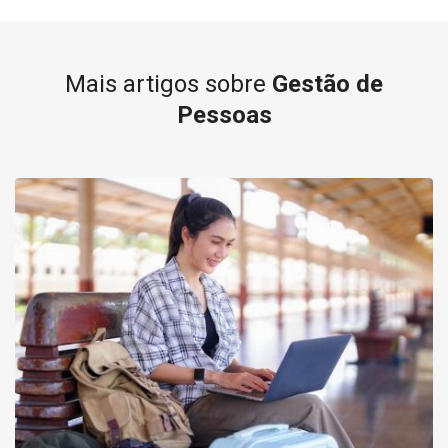
Mais artigos sobre
Gestão de
Pessoas