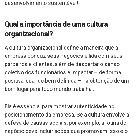
desenvolvimento sustentável!
Qual a importância de uma cultura
organizacional?
A cultura organizacional define a maneira que a
empresa conduz seus negócios e lida com seus
parceiros e clientes, além de despertar o senso
coletivo dos funcionários e impactar – de forma
positiva, quando bem definida – na obtenção de um
bom lugar para todo mundo trabalhar.
Ela é essencial para mostrar autenticidade no
posicionamento da empresa. Se a cultura envolve a
defesa de causas sociais, por exemplo, a rotina do
negócio deve incluir ações que promovam isso e o