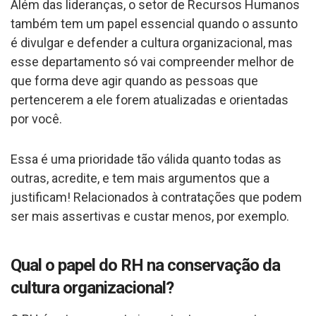
Além das lideranças, o setor de Recursos Humanos
também tem um papel essencial quando o assunto
é divulgar e defender a cultura organizacional, mas
esse departamento só vai compreender melhor de
que forma deve agir quando as pessoas que
pertencerem a ele forem atualizadas e orientadas
por você.
Essa é uma prioridade tão válida quanto todas as
outras, acredite, e tem mais argumentos que a
justificam! Relacionados à contratações que podem
ser mais assertivas e custar menos, por exemplo.
Qual o papel do RH na conservação da
cultura organizacional?