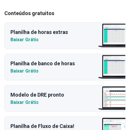
Conteúdos gratuitos
Planilha de horas extras
Baixar Grátis
Planilha de banco de horas
Baixar Grátis
Modelo de DRE pronto
Baixar Grátis
Planilha de Fluxo de Caixa!