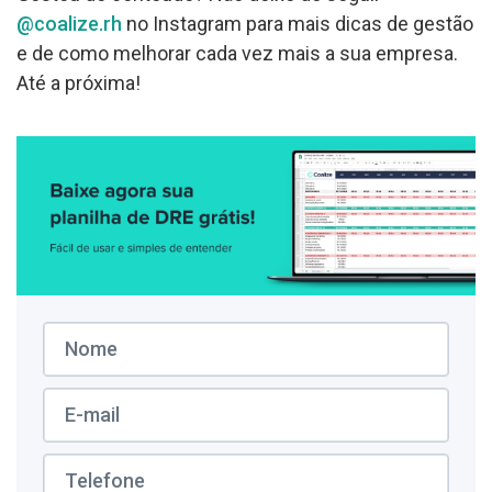
@coalize.rh
no Instagram para mais dicas de gestão
e de como melhorar cada vez mais a sua empresa.
Até a próxima!