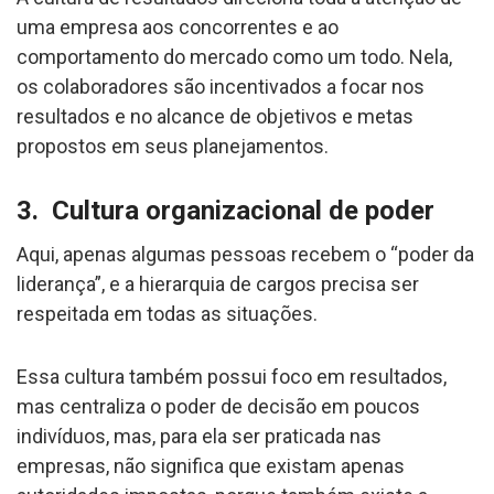
uma empresa aos concorrentes e ao
comportamento do mercado como um todo. Nela,
os colaboradores são incentivados a focar nos
resultados e no alcance de objetivos e metas
propostos em seus planejamentos.
3. Cultura organizacional de poder
Aqui, apenas algumas pessoas recebem o “poder da
liderança”, e a hierarquia de cargos precisa ser
respeitada em todas as situações.
Essa cultura também possui foco em resultados,
mas centraliza o poder de decisão em poucos
indivíduos, mas, para ela ser praticada nas
empresas, não significa que existam apenas