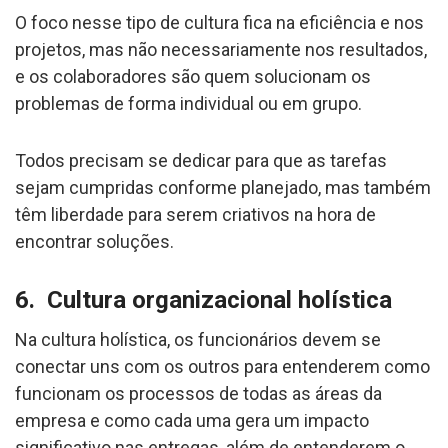
O foco nesse tipo de cultura fica na eficiência e nos
projetos, mas não necessariamente nos resultados,
e os colaboradores são quem solucionam os
problemas de forma individual ou em grupo.
Todos precisam se dedicar para que as tarefas
sejam cumpridas conforme planejado, mas também
têm liberdade para serem criativos na hora de
encontrar soluções.
6. Cultura organizacional holística
Na cultura holística, os funcionários devem se
conectar uns com os outros para entenderem como
funcionam os processos de todas as áreas da
empresa e como cada uma gera um impacto
significativo nas entregas, além de entenderem o