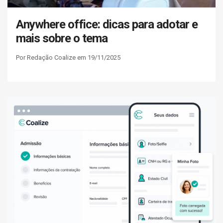
Anywhere office: dicas para adotar e
mais sobre o tema
Por Redação Coalize em 19/11/2025