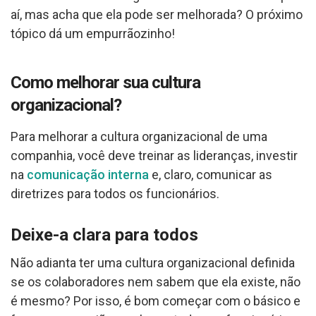
aí, mas acha que ela pode ser melhorada? O próximo
tópico dá um empurrãozinho!
Como melhorar sua cultura
organizacional?
Para melhorar a cultura organizacional de uma
companhia, você deve treinar as lideranças, investir
na
comunicação interna
e, claro, comunicar as
diretrizes para todos os funcionários.
Deixe-a clara para todos
Não adianta ter uma cultura organizacional definida
se os colaboradores nem sabem que ela existe, não
é mesmo? Por isso, é bom começar com o básico e