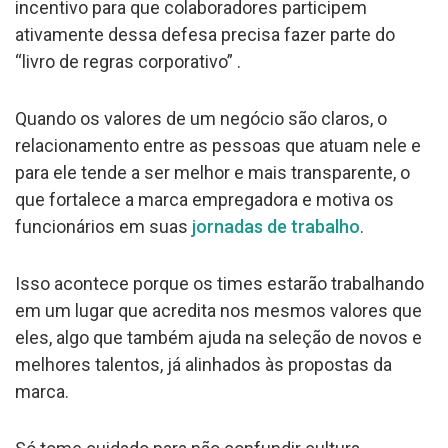
incentivo para que colaboradores participem
ativamente dessa defesa precisa fazer parte do
“livro de regras corporativo” .
Quando os valores de um negócio são claros, o
relacionamento entre as pessoas que atuam nele e
para ele tende a ser melhor e mais transparente, o
que fortalece a marca empregadora e motiva os
funcionários em suas
jornadas de trabalho
.
Isso acontece porque os times estarão trabalhando
em um lugar que acredita nos mesmos valores que
eles, algo que também ajuda na seleção de novos e
melhores talentos, já alinhados às propostas da
marca.