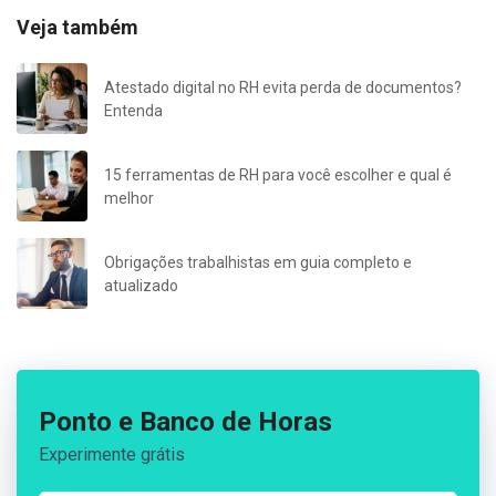
Veja também
Atestado digital no RH evita perda de documentos?
Entenda
15 ferramentas de RH para você escolher e qual é
melhor
Obrigações trabalhistas em guia completo e
atualizado
Ponto e Banco de Horas
Experimente grátis