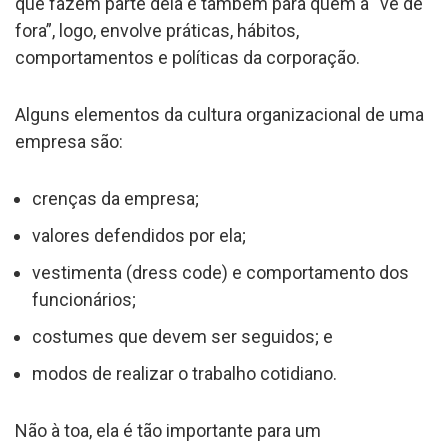
que fazem parte dela e também para quem a “vê de
fora”, logo, envolve práticas, hábitos,
comportamentos e políticas da corporação.
Alguns elementos da cultura organizacional de uma
empresa são:
crenças da empresa;
valores defendidos por ela;
vestimenta (dress code) e comportamento dos
funcionários;
costumes que devem ser seguidos; e
modos de realizar o trabalho cotidiano.
Não à toa, ela é tão importante para um