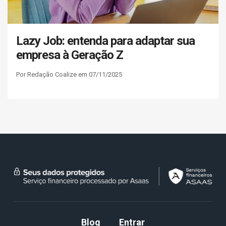
Lazy Job: entenda para adaptar sua
empresa à Geração Z
Por Redação Coalize em 07/11/2025
Blog
Entrar