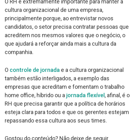
O RH é extremamente importante para manter a
cultura organizacional de uma empresa,
principalmente porque, ao entrevistar novos
candidatos, o setor precisa contratar pessoas que
acreditem nos mesmos valores que o negócio, o
que ajudará a reforçar ainda mais a cultura da
companhia.
O
controle de jornada
e a cultura organizacional
também estão interligados, a exemplo das
empresas que acreditam e fomentam o trabalho
home office, híbrido ou a
jornada flexível
, afinal, é o
RH que precisa garantir que a política de horários
esteja clara para todos e que os gerentes estejam
repassando essa cultura aos seus times.
Gostou do conteúdo? Não deixe de seguir