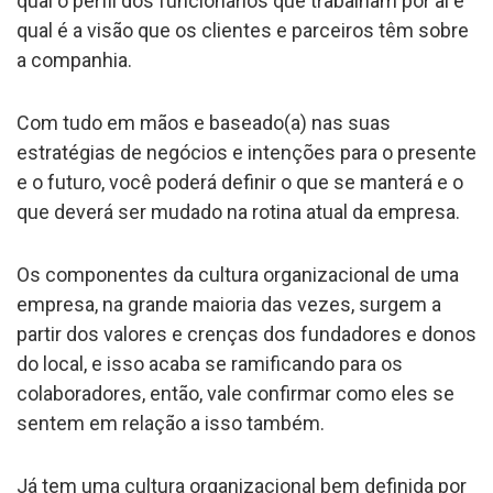
qual o perfil dos funcionários que trabalham por aí e
qual é a visão que os clientes e parceiros têm sobre
a companhia.
Com tudo em mãos e baseado(a) nas suas
estratégias de negócios e intenções para o presente
e o futuro, você poderá definir o que se manterá e o
que deverá ser mudado na rotina atual da empresa.
Os componentes da cultura organizacional de uma
empresa, na grande maioria das vezes, surgem a
partir dos valores e crenças dos fundadores e donos
do local, e isso acaba se ramificando para os
colaboradores, então, vale confirmar como eles se
sentem em relação a isso também.
Já tem uma cultura organizacional bem definida por