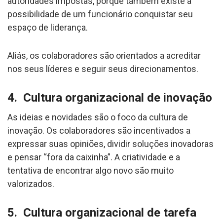
autoridades impostas, porque também existe a
possibilidade de um funcionário conquistar seu
espaço de liderança.
Aliás, os colaboradores são orientados a acreditar
nos seus líderes e seguir seus direcionamentos.
4. Cultura organizacional de inovação
As ideias e novidades são o foco da cultura de
inovação. Os colaboradores são incentivados a
expressar suas opiniões, dividir soluções inovadoras
e pensar “fora da caixinha”. A criatividade e a
tentativa de encontrar algo novo são muito
valorizados.
5. Cultura organizacional de tarefa