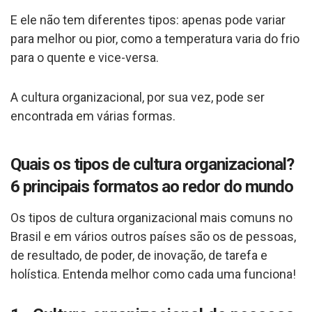
E ele não tem diferentes tipos: apenas pode variar
para melhor ou pior, como a temperatura varia do frio
para o quente e vice-versa.
A cultura organizacional, por sua vez, pode ser
encontrada em várias formas.
Quais os tipos de cultura organizacional?
6 principais formatos ao redor do mundo
Os tipos de cultura organizacional mais comuns no
Brasil e em vários outros países são os de pessoas,
de resultado, de poder, de inovação, de tarefa e
holística. Entenda melhor como cada uma funciona!