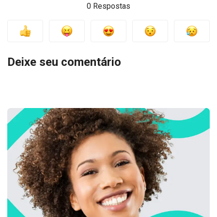
0 Respostas
Deixe seu comentário