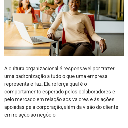
A cultura organizacional é responsável por trazer
uma padronização a tudo o que uma empresa
representa e faz. Ela reforça qual é o
comportamento esperado pelos colaboradores e
pelo mercado em relação aos valores e às ações
apoiadas pela corporação, além da visão do cliente
em relação ao negócio.