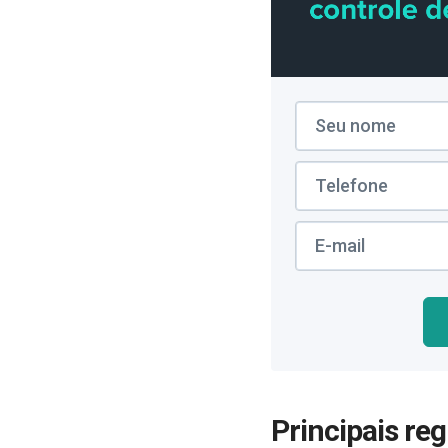
Principais re