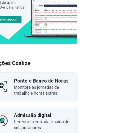
ções Coalize
Ponto e Banco de Horas
Monitore as jornadas de
trabalho e horas extras
Admissão digital
Gerencie a entrada e saída de
colaboradores