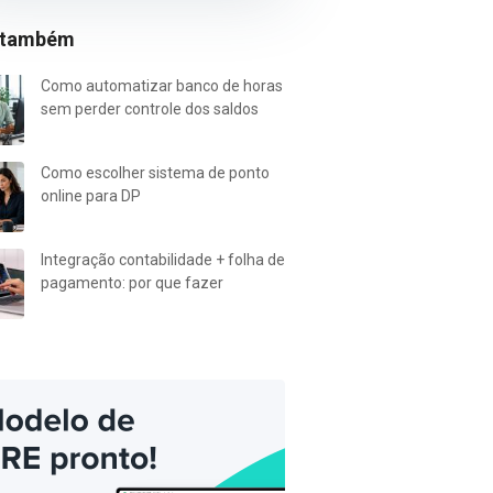
 também
Como automatizar banco de horas
sem perder controle dos saldos
Como escolher sistema de ponto
online para DP
Integração contabilidade + folha de
pagamento: por que fazer