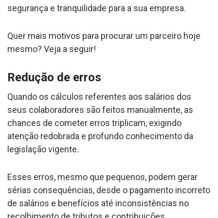
segurança e tranquilidade para a sua empresa.
Quer mais motivos para procurar um parceiro hoje
mesmo? Veja a seguir!
Redução de erros
Quando os cálculos referentes aos salários dos
seus colaboradores são feitos manualmente, as
chances de cometer erros triplicam, exigindo
atenção redobrada e profundo conhecimento da
legislação vigente.
Esses erros, mesmo que pequenos, podem gerar
sérias consequências, desde o pagamento incorreto
de salários e benefícios até inconsistências no
recolhimento de tributos e contribuições