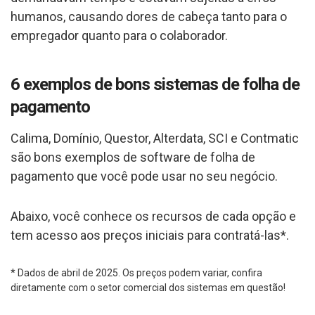
humanos, causando dores de cabeça tanto para o
empregador quanto para o colaborador.
6 exemplos de bons sistemas de folha de
pagamento
Calima, Domínio, Questor, Alterdata, SCI e Contmatic
são bons exemplos de software de folha de
pagamento que você pode usar no seu negócio.
Abaixo, você conhece os recursos de cada opção e
tem acesso aos preços iniciais para contratá-las*.
* Dados de abril de 2025. Os preços podem variar, confira
diretamente com o setor comercial dos sistemas em questão!