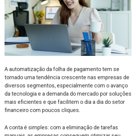
A automatização da folha de pagamento tem se
tornado uma tendência crescente nas empresas de
diversos segmentos, especialmente com o avanço
da tecnologia e a demanda do mercado por soluções
mais eficientes e que facilitem o dia a dia do setor
financeiro com poucos cliques.
A conta é simples: com a eliminação de tarefas
manuais, as empresas conseguem otimizar seu