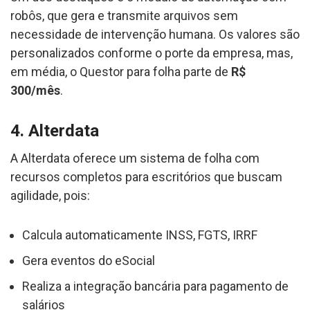
robôs, que gera e transmite arquivos sem
necessidade de intervenção humana. Os valores são
personalizados conforme o porte da empresa, mas,
em média, o Questor para folha parte de
R$
300/mês
.
4. Alterdata
A Alterdata oferece um sistema de folha com
recursos completos para escritórios que buscam
agilidade, pois:
Calcula automaticamente INSS, FGTS, IRRF
Gera eventos do eSocial
Realiza a integração bancária para pagamento de
salários