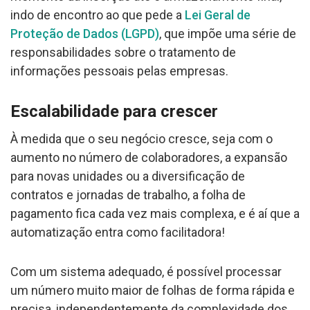
indo de encontro ao que pede a
Lei Geral de
Proteção de Dados (LGPD)
, que impõe uma série de
responsabilidades sobre o tratamento de
informações pessoais pelas empresas.
Escalabilidade para crescer
À medida que o seu negócio cresce, seja com o
aumento no número de colaboradores, a expansão
para novas unidades ou a diversificação de
contratos e jornadas de trabalho, a folha de
pagamento fica cada vez mais complexa, e é aí que a
automatização entra como facilitadora!
Com um sistema adequado, é possível processar
um número muito maior de folhas de forma rápida e
precisa, independentemente da complexidade dos