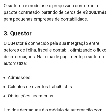
O sistema é modular e o preço varia conforme o
pacote contratado, partindo de cerca de
R$ 200/mês
para pequenas empresas de contabilidade.
3. Questor
O Questor é conhecido pela sua integração entre
setores de folha, fiscal e contábil, otimizando o fluxo
de informações. Na folha de pagamento, o sistema
automatiza:
Admissões
Cálculos de eventos trabalhistas
Obrigações acessórias
Um dos destaques é o módulo de automação com