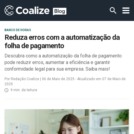
BANCO DE HORAS
Reduza erros com a automatização da
folha de pagamento
Descubra como a automatização da folha de pagamento
pode reduzir erros, aumentar a eficiência e garantir
conformidade legal para sua empresa. Saiba mais!
Por Redação Coalize | 06 de Maio de 2025 - Atualizado em 07 de Maio de
2025
9 min. de leitura