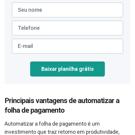
Baixar planilha grátis
Principais vantagens de automatizar a
folha de pagamento
Automatizar a folha de pagamento é um
investimento que traz retorno em produtividade,