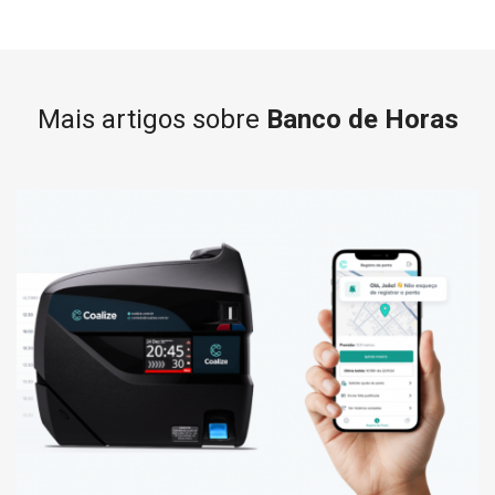
Mais artigos sobre
Banco de Horas