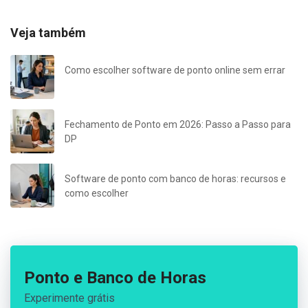
Veja também
Como escolher software de ponto online sem errar
Fechamento de Ponto em 2026: Passo a Passo para
DP
Software de ponto com banco de horas: recursos e
como escolher
Ponto e Banco de Horas
Experimente grátis