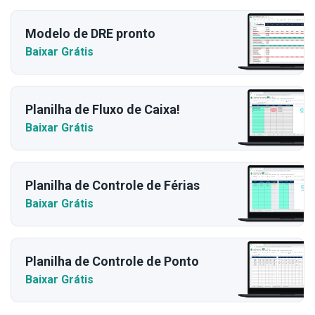
Modelo de DRE pronto
Baixar Grátis
Planilha de Fluxo de Caixa!
Baixar Grátis
Planilha de Controle de Férias
Baixar Grátis
Planilha de Controle de Ponto
Baixar Grátis