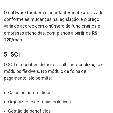
O software também é constantemente atualizado
conforme as mudanças na legislação, e o preço
varia de acordo com o número de funcionários e
empresas atendidas, com planos a partir de
R$
120/mês
.
5. SCI
O SCI é reconhecido por sua alta personalização e
módulos flexíveis. No módulo de folha de
pagamento, ele permite:
Cálculos automáticos
Organização de férias coletivas
Gestão de benefícios