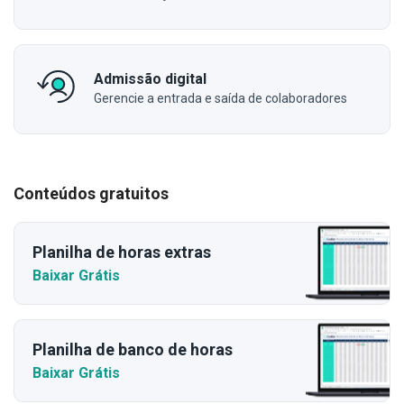
Admissão digital
Gerencie a entrada e saída de colaboradores
Conteúdos gratuitos
Planilha de horas extras
Baixar Grátis
Planilha de banco de horas
Baixar Grátis