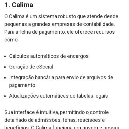
1. Calima
O Calima é um sistema robusto que atende desde
pequenas a grandes empresas de contabilidade.
Para a folha de pagamento, ele oferece recursos
como:
Cálculos automáticos de encargos
Geração de eSocial
Integração bancária para envio de arquivos de
pagamento
Atualizações automáticas de tabelas legais
Sua interface é intuitiva, permitindo o controle
detalhado de admissões, férias, rescisões e
benefícios. O Calima funciona em nuvem e possui