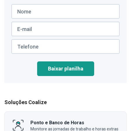
Baixar planilha
Soluções Coalize
Ponto e Banco de Horas
Monitore as jornadas de trabalho e horas extras