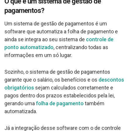
O que é um sistema de gestão de
pagamentos?
Um sistema de gestão de pagamentos é um
software que automatiza a folha de pagamento e
ainda se integra ao seu sistema de
controle de
ponto automatizado
, centralizando todas as
informações em um só lugar.
Sozinho, o sistema de gestão de pagamentos
garante que o salário, os benefícios e os
descontos
obrigatórios
sejam calculados corretamente e
pagos dentro dos prazos estabelecidos pela lei,
gerando uma
folha de pagamento
também
automatizada.
Já a integração desse software com o de controle