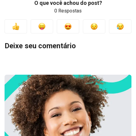
O que você achou do post?
0 Respostas
Deixe seu comentário