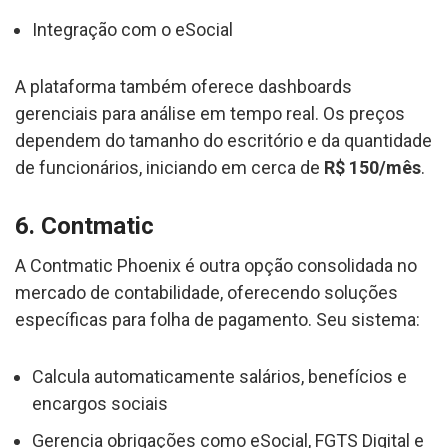
Integração com o eSocial
A plataforma também oferece dashboards
gerenciais para análise em tempo real. Os preços
dependem do tamanho do escritório e da quantidade
de funcionários, iniciando em cerca de
R$ 150/mês
.
6. Contmatic
A Contmatic Phoenix é outra opção consolidada no
mercado de contabilidade, oferecendo soluções
específicas para folha de pagamento. Seu sistema:
Calcula automaticamente salários, benefícios e
encargos sociais
Gerencia obrigações como eSocial, FGTS Digital e