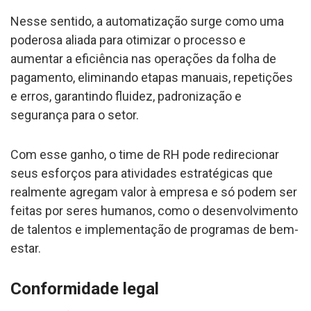
Nesse sentido, a automatização surge como uma
poderosa aliada para otimizar o processo e
aumentar a eficiência nas operações da folha de
pagamento, eliminando etapas manuais, repetições
e erros, garantindo fluidez, padronização e
segurança para o setor.
Com esse ganho, o time de RH pode redirecionar
seus esforços para atividades estratégicas que
realmente agregam valor à empresa e só podem ser
feitas por seres humanos, como o desenvolvimento
de talentos e implementação de programas de bem-
estar.
Conformidade legal