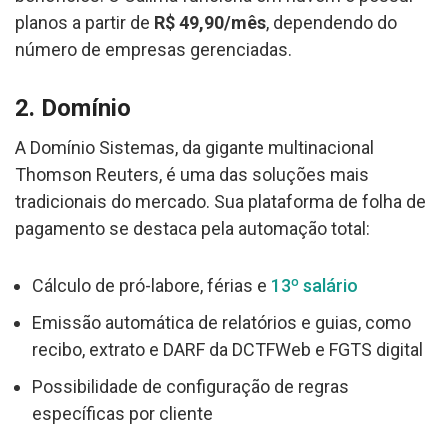
planos a partir de
R$ 49,90/mês
, dependendo do
número de empresas gerenciadas.
2. Domínio
A Domínio Sistemas, da gigante multinacional
Thomson Reuters, é uma das soluções mais
tradicionais do mercado. Sua plataforma de folha de
pagamento se destaca pela automação total:
Cálculo de pró-labore, férias e
13º salário
Emissão automática de relatórios e guias, como
recibo, extrato e DARF da DCTFWeb e FGTS digital
Possibilidade de configuração de regras
específicas por cliente