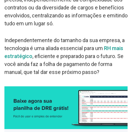
contratos ou da diversidade de cargos e benefícios
envolvidos, centralizando as informações e emitindo
tudo em um lugar só.
Independentemente do tamanho da sua empresa, a
tecnologia é uma aliada essencial para um
RH mais
estratégico
, eficiente e preparado para o futuro. Se
você ainda faz a folha de pagamento de forma
manual, que tal dar esse próximo passo?