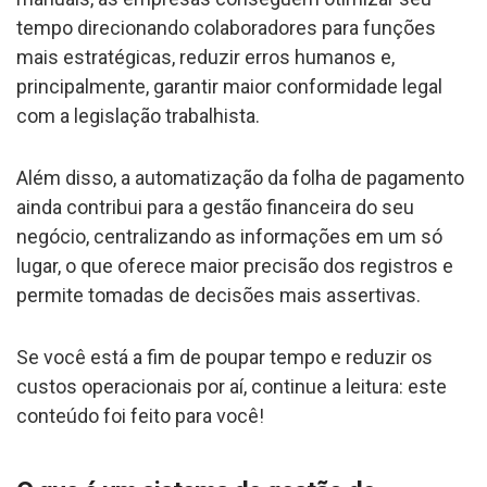
tempo direcionando colaboradores para funções
mais estratégicas, reduzir erros humanos e,
principalmente, garantir maior conformidade legal
com a legislação trabalhista.
Além disso, a automatização da folha de pagamento
ainda contribui para a gestão financeira do seu
negócio, centralizando as informações em um só
lugar, o que oferece maior precisão dos registros e
permite tomadas de decisões mais assertivas.
Se você está a fim de poupar tempo e reduzir os
custos operacionais por aí, continue a leitura: este
conteúdo foi feito para você!