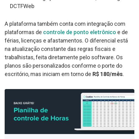
DCTFWeb
A plataforma também conta com integração com
plataformas de
controle de ponto eletrônico
e de
férias, licenças e afastamentos. O diferencial está
na atualização constante das regras fiscais e
trabalhistas, feita diretamente pelo software. Os
planos são personalizados conforme o porte do
escritório, mas iniciam em torno de
R$ 180/mês
.