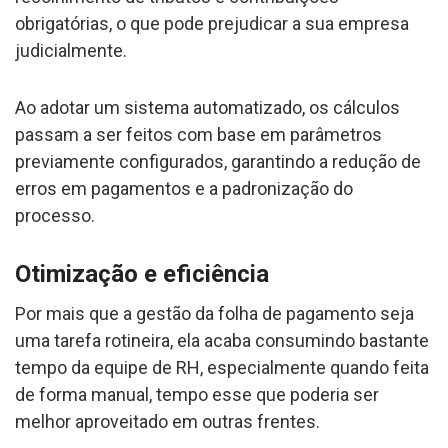
obrigatórias, o que pode prejudicar a sua empresa
judicialmente.
Ao adotar um sistema automatizado, os cálculos
passam a ser feitos com base em parâmetros
previamente configurados, garantindo a redução de
erros em pagamentos e a padronização do
processo.
Otimização e eficiência
Por mais que a gestão da folha de pagamento seja
uma tarefa rotineira, ela acaba consumindo bastante
tempo da equipe de RH, especialmente quando feita
de forma manual, tempo esse que poderia ser
melhor aproveitado em outras frentes.