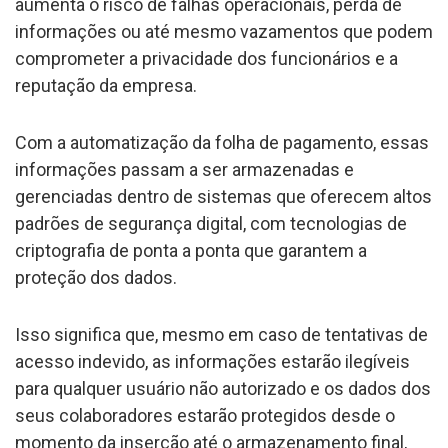
aumenta o risco de falhas operacionais, perda de
informações ou até mesmo vazamentos que podem
comprometer a privacidade dos funcionários e a
reputação da empresa.
Com a automatização da folha de pagamento, essas
informações passam a ser armazenadas e
gerenciadas dentro de sistemas que oferecem altos
padrões de segurança digital, com tecnologias de
criptografia de ponta a ponta que garantem a
proteção dos dados.
Isso significa que, mesmo em caso de tentativas de
acesso indevido, as informações estarão ilegíveis
para qualquer usuário não autorizado e os dados dos
seus colaboradores estarão protegidos desde o
momento da inserção até o armazenamento final,