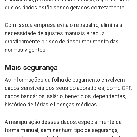
que os dados estão sendo gerados corretamente.
Com isso, a empresa evita o retrabalho, elimina a
necessidade de ajustes manuais e reduz
drasticamente o risco de descumprimento das
normas vigentes.
Mais segurança
As informações da folha de pagamento envolvem
dados sensíveis dos seus colaboradores, como CPF,
dados bancários, salário, benefícios, dependentes,
histórico de férias e licenças médicas.
A manipulação desses dados, especialmente de
forma manual, sem nenhum tipo de segurança,