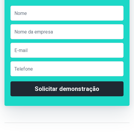
Solicitar demonstração