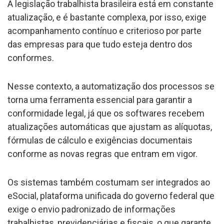
A legislação trabalhista brasileira está em constante
atualização, e é bastante complexa, por isso, exige
acompanhamento contínuo e criterioso por parte
das empresas para que tudo esteja dentro dos
conformes.
Nesse contexto, a automatização dos processos se
torna uma ferramenta essencial para garantir a
conformidade legal, já que os softwares recebem
atualizações automáticas que ajustam as alíquotas,
fórmulas de cálculo e exigências documentais
conforme as novas regras que entram em vigor.
Os sistemas também costumam ser integrados ao
eSocial, plataforma unificada do governo federal que
exige o envio padronizado de informações
trabalhistas, previdenciárias e fiscais, o que garante