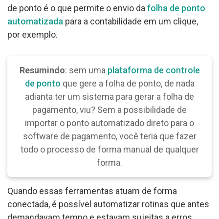
de ponto é o que permite o envio da
folha de ponto
automatizada
para a contabilidade em um clique,
por exemplo.
Resumindo
: sem uma
plataforma de controle
de ponto
que gere a folha de ponto, de nada
adianta ter um sistema para gerar a folha de
pagamento, viu? Sem a possibilidade de
importar o ponto automatizado direto para o
software de pagamento, você teria que fazer
todo o processo de forma manual de qualquer
forma.
Quando essas ferramentas atuam de forma
conectada, é possível automatizar rotinas que antes
demandavam tempo e estavam sujeitas a erros