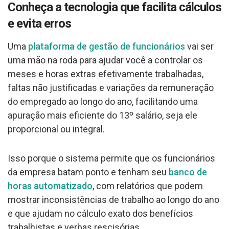
Conheça a tecnologia que facilita cálculos
e evita erros
Uma
plataforma de gestão de funcionários
vai ser
uma mão na roda para ajudar você a controlar os
meses e horas extras efetivamente trabalhadas,
faltas não justificadas e variações da remuneração
do empregado ao longo do ano, facilitando uma
apuração mais eficiente do 13º salário, seja ele
proporcional ou integral.
Isso porque o sistema permite que os funcionários
da empresa batam ponto e tenham seu
banco de
horas automatizado
, com relatórios que podem
mostrar inconsistências de trabalho ao longo do ano
e que ajudam no cálculo exato dos benefícios
trabalhistas e verbas rescisórias.