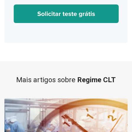
Mais artigos sobre
Regime CLT