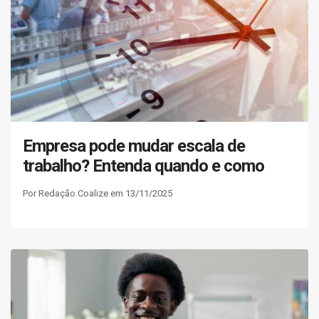
Empresa pode mudar escala de
trabalho? Entenda quando e como
Por Redação Coalize em 13/11/2025