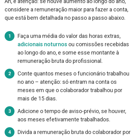
Ah, e atenção: se houve aumento ao longo do ano,
considere a remuneração maior para fazer a conta,
que está bem detalhada no passo a passo abaixo.
Faça uma média do valor das horas extras,
adicionais noturnos
ou comissões recebidas
ao longo do ano, e some esse montante à
remuneração bruta do profissional.
Conte quantos meses o funcionário trabalhou
no ano – atenção: só entram na conta os
meses em que o colaborador trabalhou por
mais de 15 dias.
Adicione o tempo de aviso-prévio, se houver,
aos meses efetivamente trabalhados.
Divida a remuneração bruta do colaborador por