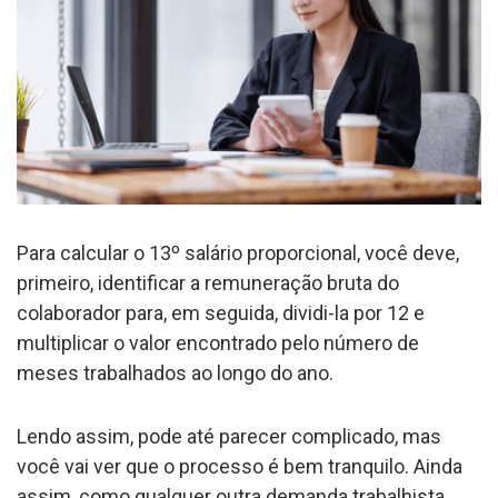
Para calcular o 13º salário proporcional, você deve,
primeiro, identificar a remuneração bruta do
colaborador para, em seguida, dividi-la por 12 e
multiplicar o valor encontrado pelo número de
meses trabalhados ao longo do ano.
Lendo assim, pode até parecer complicado, mas
você vai ver que o processo é bem tranquilo. Ainda
assim, como qualquer outra demanda trabalhista,