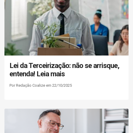
Lei da Terceirização: não se arrisque,
entenda! Leia mais
Por Redação Coalize em 22/10/2025