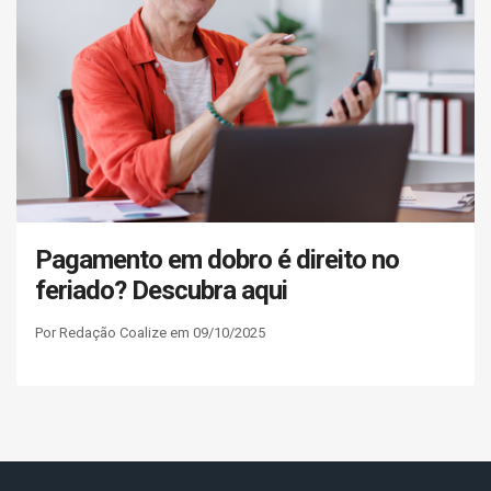
Pagamento em dobro é direito no
feriado? Descubra aqui
Por Redação Coalize em 09/10/2025