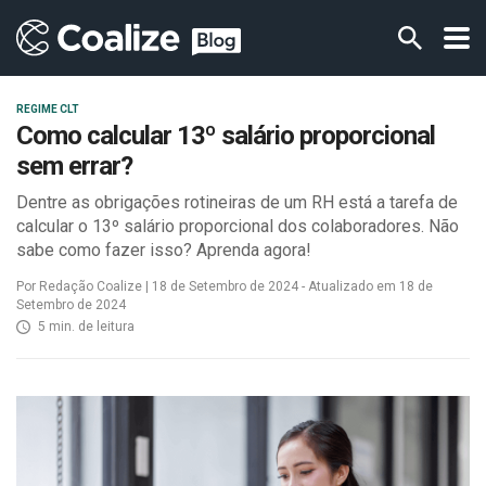
REGIME CLT
Como calcular 13º salário proporcional
sem errar?
Dentre as obrigações rotineiras de um RH está a tarefa de
calcular o 13º salário proporcional dos colaboradores. Não
sabe como fazer isso? Aprenda agora!
Por Redação Coalize | 18 de Setembro de 2024 - Atualizado em 18 de
Setembro de 2024
5 min. de leitura