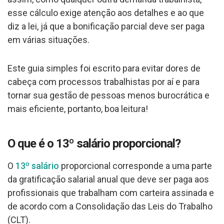
esse cálculo exige atenção aos detalhes e ao que
diz a lei, já que a bonificação parcial deve ser paga
em várias situações.
Este guia simples foi escrito para evitar dores de
cabeça com processos trabalhistas por aí e para
tornar sua gestão de pessoas menos burocrática e
mais eficiente, portanto, boa leitura!
O que é o 13º salário proporcional?
O
13º salário
proporcional corresponde a uma parte
da gratificação salarial anual que deve ser paga aos
profissionais que trabalham com carteira assinada e
de acordo com a Consolidação das Leis do Trabalho
(CLT).