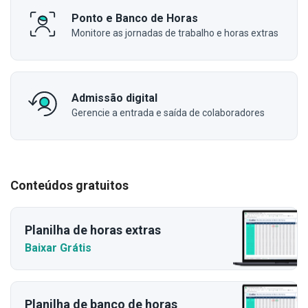
Ponto e Banco de Horas
Monitore as jornadas de trabalho e horas extras
Admissão digital
Gerencie a entrada e saída de colaboradores
Conteúdos gratuitos
Planilha de horas extras
Baixar Grátis
Planilha de banco de horas