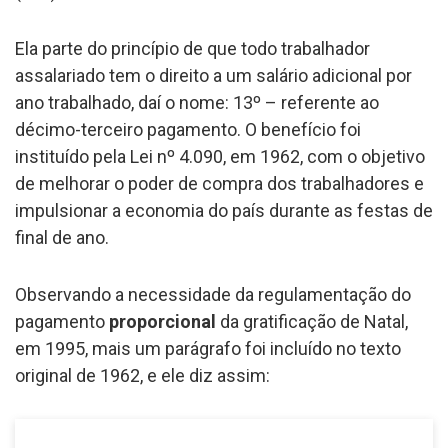
Ela parte do princípio de que todo trabalhador
assalariado tem o direito a um salário adicional por
ano trabalhado, daí o nome: 13º – referente ao
décimo-terceiro pagamento. O benefício foi
instituído pela Lei nº 4.090, em 1962, com o objetivo
de melhorar o poder de compra dos trabalhadores e
impulsionar a economia do país durante as festas de
final de ano.
Observando a necessidade da regulamentação do
pagamento
proporcional
da gratificação de Natal,
em 1995, mais um parágrafo foi incluído no texto
original de 1962, e ele diz assim: