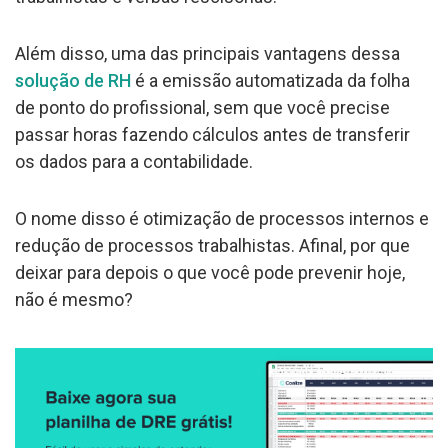
Além disso, uma das principais vantagens dessa
solução de RH
é a emissão automatizada da folha
de ponto do profissional, sem que você precise
passar horas fazendo cálculos antes de transferir
os dados para a contabilidade.
O nome disso é otimização de processos internos e
redução de processos trabalhistas. Afinal, por que
deixar para depois o que você pode prevenir hoje,
não é mesmo?