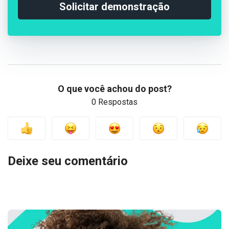
Solicitar demonstração
O que você achou do post?
0 Respostas
Deixe seu comentário