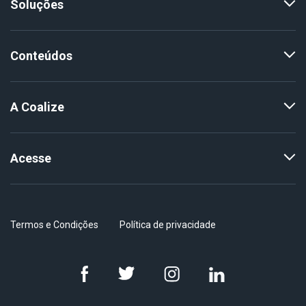
Soluções
Conteúdos
A Coalize
Acesse
Termos e Condições
Política de privacidade