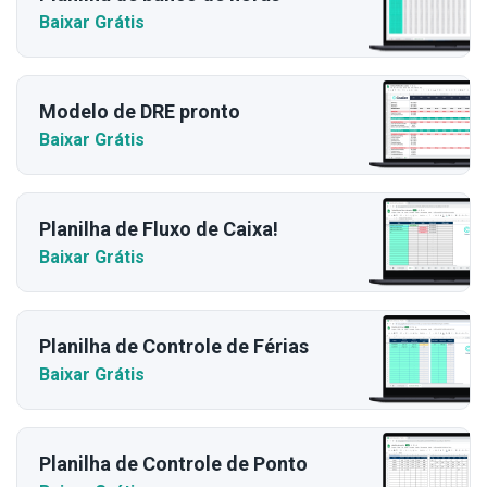
Baixar Grátis
Modelo de DRE pronto
Baixar Grátis
Planilha de Fluxo de Caixa!
Baixar Grátis
Planilha de Controle de Férias
Baixar Grátis
Planilha de Controle de Ponto