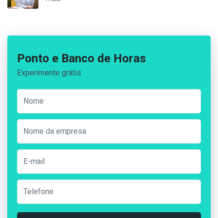
Ponto e Banco de Horas
Experimente grátis