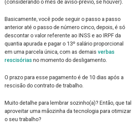
(considerando o mês de aviso-prévio, se houver).
Basicamente, você pode seguir o passo a passo
anterior até o passo de número cinco, depois, é só
descontar o valor referente ao INSS e ao IRPF da
quantia apurada e pagar o 13º salário proporcional
em uma parcela única, com as demais
verbas
rescisórias
no momento do desligamento.
O prazo para esse pagamento é de 10 dias após a
rescisão do contrato de trabalho.
Muito detalhe para lembrar sozinho(a)? Então, que tal
aproveitar uma mãozinha da tecnologia para otimizar
o seu trabalho?