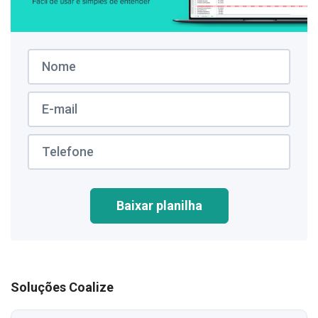
Baixar planilha
Soluções Coalize