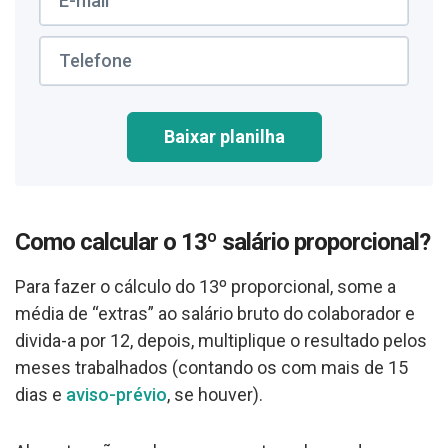
Baixar planilha
Como calcular o 13º salário proporcional?
Para fazer o cálculo do 13º proporcional, some a
média de “extras” ao salário bruto do colaborador e
divida-a por 12, depois, multiplique o resultado pelos
meses trabalhados (contando os com mais de 15
dias e
aviso-prévio
, se houver).