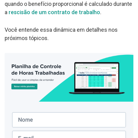
quando o benefício proporcional é calculado durante
a
rescisão de um contrato de trabalho
.
Você entende essa dinâmica em detalhes nos
próximos tópicos.