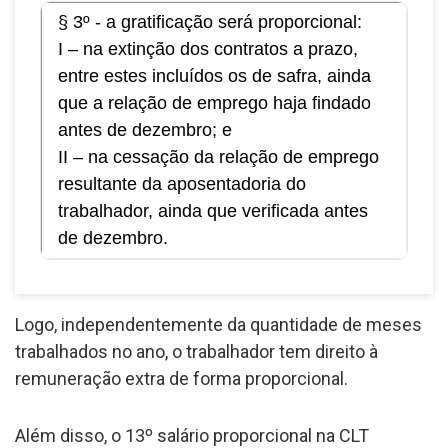
§ 3º - a gratificação será proporcional:
I – na extinção dos contratos a prazo,
entre estes incluídos os de safra, ainda
que a relação de emprego haja findado
antes de dezembro; e
II – na cessação da relação de emprego
resultante da aposentadoria do
trabalhador, ainda que verificada antes
de dezembro.
Logo, independentemente da quantidade de meses
trabalhados no ano, o trabalhador tem direito à
remuneração extra de forma proporcional.
Além disso, o 13º salário proporcional na CLT