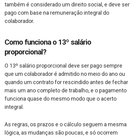
também é considerado um direito social, e deve ser
pago com base na remuneração integral do
colaborador.
Como funciona o 13º salário
proporcional?
O 13º salário proporcional deve ser pago sempre
que um colaborador é admitido no meio do ano ou
quando um contrato for rescindido antes de fechar
mais um ano completo de trabalho, e o pagamento
funciona quase do mesmo modo que o acerto
integral.
As regras, os prazos e o cálculo seguem a mesma
lógica, as mudanças são poucas, e só ocorrem