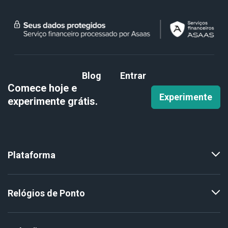
Blog
Entrar
Comece hoje e
Experimente
experimente
grátis.
Plataforma
Relógios de Ponto