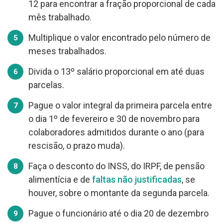
12 para encontrar a fração proporcional de cada
mês trabalhado.
Multiplique o valor encontrado pelo número de
meses trabalhados.
Divida o 13º salário proporcional em até duas
parcelas.
Pague o valor integral da primeira parcela entre
o dia 1º de fevereiro e 30 de novembro para
colaboradores admitidos durante o ano (para
rescisão, o prazo muda).
Faça o desconto do INSS, do IRPF, de pensão
alimentícia e de
faltas não justificadas
, se
houver, sobre o montante da segunda parcela.
Pague o funcionário até o dia 20 de dezembro