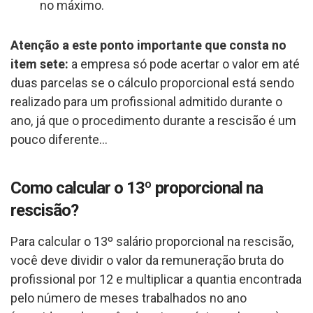
no máximo.
Atenção a este ponto importante que consta no
item sete:
a empresa só pode acertar o valor em até
duas parcelas se o cálculo proporcional está sendo
realizado para um profissional admitido durante o
ano, já que o procedimento durante a rescisão é um
pouco diferente…
Como calcular o 13º proporcional na
rescisão?
Para calcular o 13º salário proporcional na rescisão,
você deve dividir o valor da remuneração bruta do
profissional por 12 e multiplicar a quantia encontrada
pelo número de meses trabalhados no ano