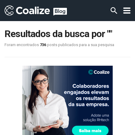
Resultados da busca por ""
Foram encontrados
736
posts publicados para a sua pesquisa