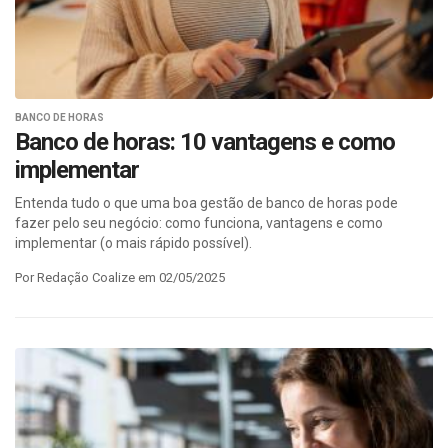
BANCO DE HORAS
Banco de horas: 10 vantagens e como
implementar
Entenda tudo o que uma boa gestão de banco de horas pode
fazer pelo seu negócio: como funciona, vantagens e como
implementar (o mais rápido possível).
Por Redação Coalize em 02/05/2025