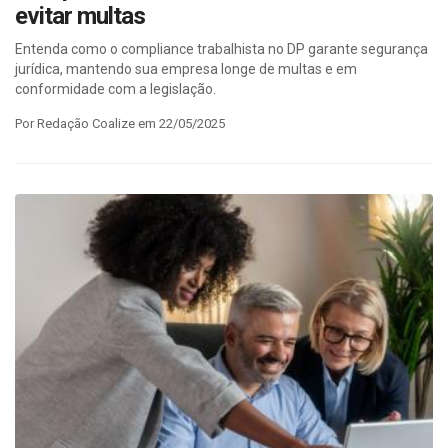
evitar multas
Entenda como o compliance trabalhista no DP garante segurança
jurídica, mantendo sua empresa longe de multas e em
conformidade com a legislação.
Por Redação Coalize em 22/05/2025