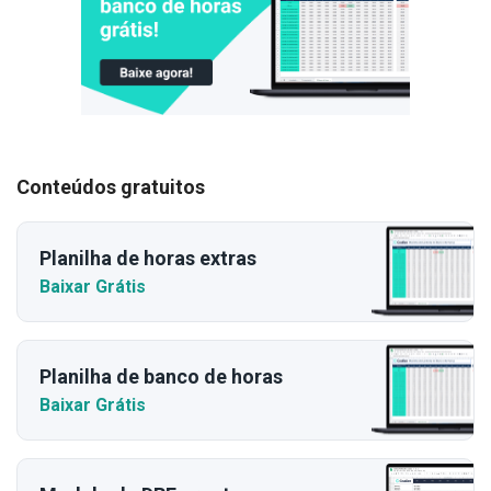
Conteúdos gratuitos
Planilha de horas extras
Baixar Grátis
Planilha de banco de horas
Baixar Grátis