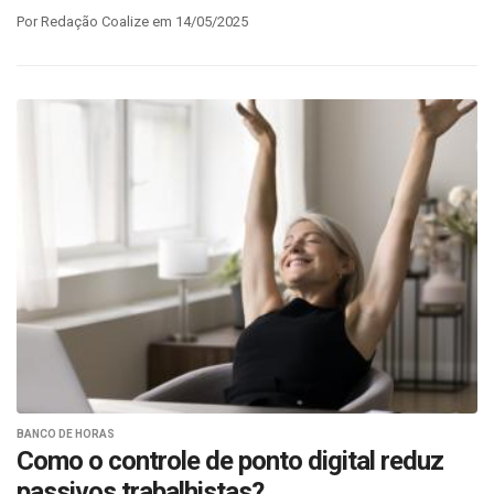
Por Redação Coalize em 14/05/2025
BANCO DE HORAS
Como o controle de ponto digital reduz
passivos trabalhistas?