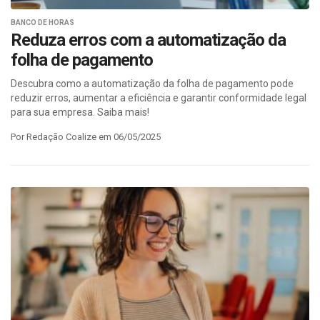
BANCO DE HORAS
Reduza erros com a automatização da
folha de pagamento
Descubra como a automatização da folha de pagamento pode
reduzir erros, aumentar a eficiência e garantir conformidade legal
para sua empresa. Saiba mais!
Por Redação Coalize em 06/05/2025