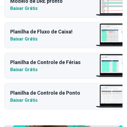
Modelo de DRE pronto
Baixar Grátis
Planilha de Fluxo de Caixa!
Baixar Grátis
Planilha de Controle de Férias
Baixar Grátis
Planilha de Controle de Ponto
Baixar Grátis