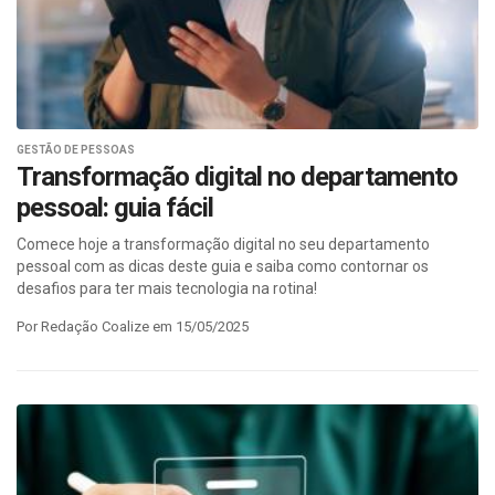
GESTÃO DE PESSOAS
Transformação digital no departamento
pessoal: guia fácil
Comece hoje a transformação digital no seu departamento
pessoal com as dicas deste guia e saiba como contornar os
desafios para ter mais tecnologia na rotina!
Por Redação Coalize em 15/05/2025