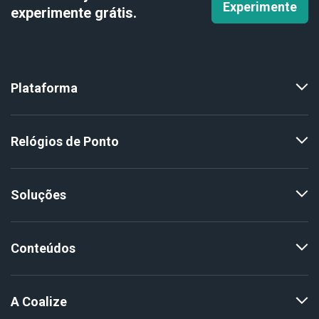
Experimente
experimente
grátis.
Plataforma
Relógios de Ponto
Soluções
Conteúdos
A Coalize