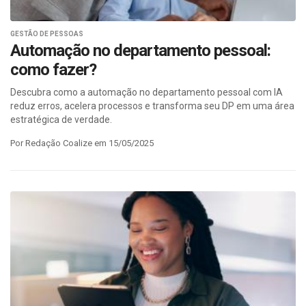
GESTÃO DE PESSOAS
Automação no departamento pessoal:
como fazer?
Descubra como a automação no departamento pessoal com IA
reduz erros, acelera processos e transforma seu DP em uma área
estratégica de verdade.
Por Redação Coalize em 15/05/2025