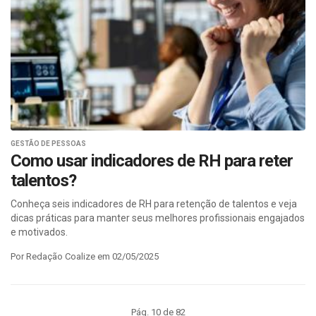
GESTÃO DE PESSOAS
Como usar indicadores de RH para reter
talentos?
Conheça seis indicadores de RH para retenção de talentos e veja
dicas práticas para manter seus melhores profissionais engajados
e motivados.
Por Redação Coalize em 02/05/2025
Pág. 10 de 82