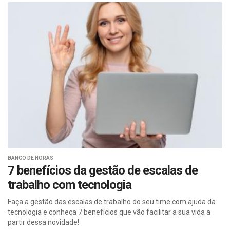
BANCO DE HORAS
7 benefícios da gestão de escalas de
trabalho com tecnologia
Faça a gestão das escalas de trabalho do seu time com ajuda da
tecnologia e conheça 7 benefícios que vão facilitar a sua vida a
partir dessa novidade!