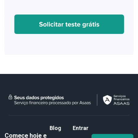
Blog
Entrar
Comece hoje e