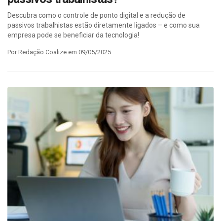
Descubra como o controle de ponto digital e a redução de
passivos trabalhistas estão diretamente ligados – e como sua
empresa pode se beneficiar da tecnologia!
Por Redação Coalize em 09/05/2025