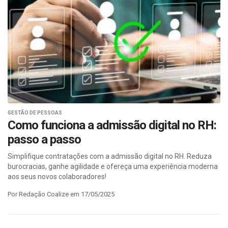
GESTÃO DE PESSOAS
Como funciona a admissão digital no RH:
passo a passo
Simplifique contratações com a admissão digital no RH. Reduza
burocracias, ganhe agilidade e ofereça uma experiência moderna
aos seus novos colaboradores!
Por Redação Coalize em 17/05/2025