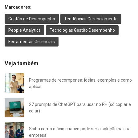
Marcadores:
Gestão de Desempenho
Tendências Gerenciamento
People Analytics
Tecnologias Gestão Desempenho
Ferramentas Gerenciais
Veja também
Programas de recompensa: ideias, exemplos e como
aplicar
27 prompts de ChatGPT para usar no RH (só copiar e
colar)
Saiba como o ócio criativo pode ser a solução na sua
empresa