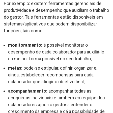
Por exemplo: existem ferramentas gerenciais de
produtividade e desempenho que auxiliam o trabalho
do gestor. Tais ferramentas estão disponíveis em
sistemas/aplicativos que podem disponibilizar
funções, tais como:
monitoramento:
é possível monitorar o
desempenho de cada colaborador para auxiliá-lo
da melhor forma possível no seu trabalho;
metas:
pode-se estipular, definir, organizar e,
ainda, estabelecer recompensas para cada
colaborador que atingir o objetivo final;
acompanhamento:
acompanhar todas as
conquistas individuais e também em equipe dos
colaboradores ajuda o gestor a entender o
crescimento da empresa e dá a possibilidade de