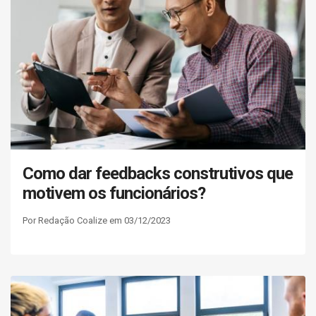
Como dar feedbacks construtivos que
motivem os funcionários?
Por Redação Coalize em 03/12/2023