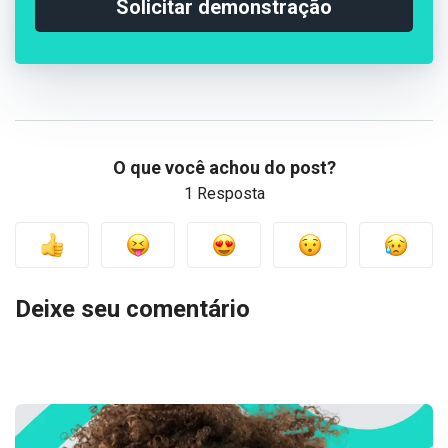
Solicitar demonstração
O que você achou do post?
1 Resposta
Deixe seu comentário