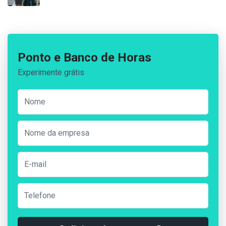
Ponto e Banco de Horas
Experimente grátis