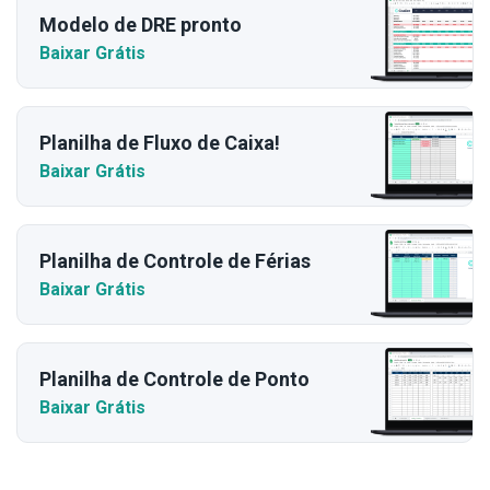
Modelo de DRE pronto
Baixar Grátis
Planilha de Fluxo de Caixa!
Baixar Grátis
Planilha de Controle de Férias
Baixar Grátis
Planilha de Controle de Ponto
Baixar Grátis