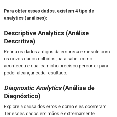
Para obter esses dados, existem 4 tipo de
analytics (análises):
Descriptive Analytics (Análise
Descritiva)
Reúna os dados antigos da empresa e mescle com
os novos dados colhidos, para saber como
aconteceu e qual caminho precisou percorrer para
poder alcançar cada resultado.
Diagnostic Analytics
(Análise de
Diagnóstico)
Explore a causa dos erros e como eles ocorreram.
Ter esses dados em mãos é extremamente