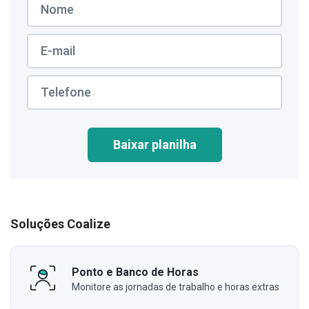
Baixar planilha
Soluções Coalize
Ponto e Banco de Horas
Monitore as jornadas de trabalho e horas extras