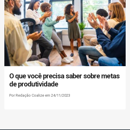
O que você precisa saber sobre metas
de produtividade
Por Redação Coalize em 24/11/2023