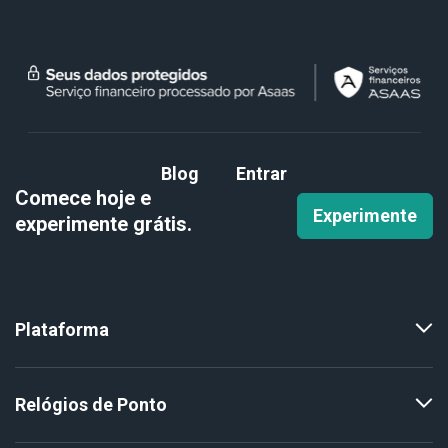
Blog
Entrar
Comece hoje e
Experimente
experimente
grátis.
Plataforma
Relógios de Ponto