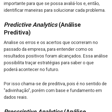
importante para que se possa avaliá-los e, então,
identificar maneiras para solucionar cada problema.
Predictive Analytics
(Análise
Preditiva)
Analise os erros e os acertos que ocorreram no
passado da empresa, para entender como os
resultados positivos foram alcançados. Essa análise
possibilita traçar estratégias para saber o que
poderá acontecer no futuro.
Por isso chama-se de preditiva, pois é no sentido de
"adivinhação", porém com base e fundamento em
dados reais.
Prescriptive Analytics
(Análise