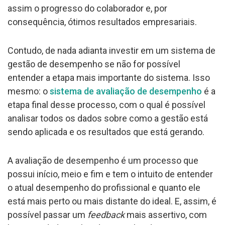
assim o progresso do colaborador e, por
consequência, ótimos resultados empresariais.
Contudo, de nada adianta investir em um sistema de
gestão de desempenho se não for possível
entender a etapa mais importante do sistema. Isso
mesmo: o
sistema de avaliação de desempenho
é a
etapa final desse processo, com o qual é possível
analisar todos os dados sobre como a gestão está
sendo aplicada e os resultados que está gerando.
A avaliação de desempenho é um processo que
possui início, meio e fim e tem o intuito de entender
o atual desempenho do profissional e quanto ele
está mais perto ou mais distante do ideal. E, assim, é
possível passar um
feedback
mais assertivo, com