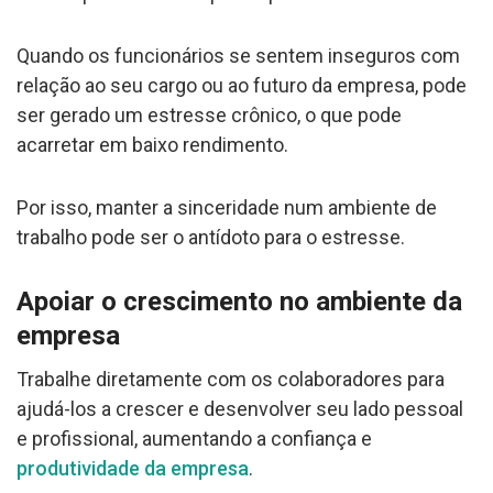
Quando os funcionários se sentem inseguros com
relação ao seu cargo ou ao futuro da empresa, pode
ser gerado um estresse crônico, o que pode
acarretar em baixo rendimento.
Por isso, manter a sinceridade num ambiente de
trabalho pode ser o antídoto para o estresse.
Apoiar o crescimento no ambiente da
empresa
Trabalhe diretamente com os colaboradores para
ajudá-los a crescer e desenvolver seu lado pessoal
e profissional, aumentando a confiança e
produtividade da empresa
.