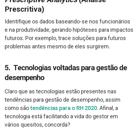
Prescritiva)
Identifique os dados baseando-se nos funcionários
e na produtividade, gerando hipóteses para impactos
futuros. Por exemplo, trace soluções para futuros
problemas antes mesmo de eles surgirem.
5. Tecnologias voltadas para gestão de
desempenho
Claro que as tecnologias estão presentes nas
tendências para gestão de desempenho, assim
como são
tendências para o RH 2020
. Afinal, a
tecnologia está facilitando a vida do gestor em
vários quesitos, concorda?