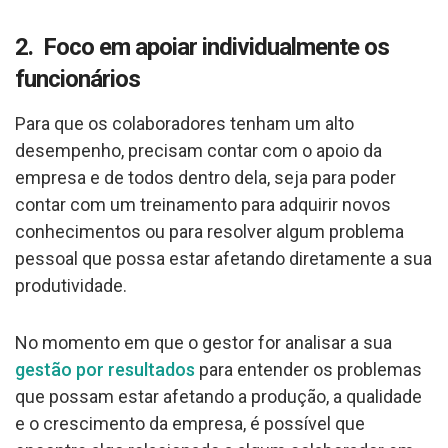
2. Foco em apoiar individualmente os
funcionários
Para que os colaboradores tenham um alto
desempenho, precisam contar com o apoio da
empresa e de todos dentro dela, seja para poder
contar com um treinamento para adquirir novos
conhecimentos ou para resolver algum problema
pessoal que possa estar afetando diretamente a sua
produtividade.
No momento em que o gestor for analisar a sua
gestão por resultados
para entender os problemas
que possam estar afetando a produção, a qualidade
e o crescimento da empresa, é possível que