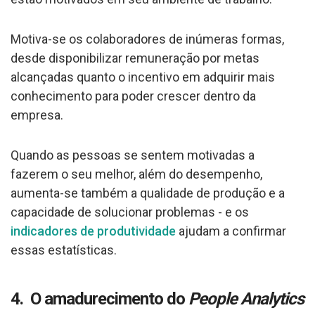
Motiva-se os colaboradores de inúmeras formas,
desde disponibilizar remuneração por metas
alcançadas quanto o incentivo em adquirir mais
conhecimento para poder crescer dentro da
empresa.
Quando as pessoas se sentem motivadas a
fazerem o seu melhor, além do desempenho,
aumenta-se também a qualidade de produção e a
capacidade de solucionar problemas - e os
indicadores de produtividade
ajudam a confirmar
essas estatísticas.
4. O amadurecimento do
People Analytics