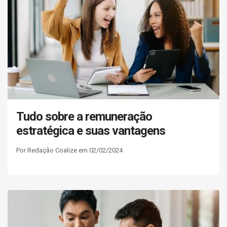
Tudo sobre a remuneração
estratégica e suas vantagens
Por Redação Coalize em 02/02/2024