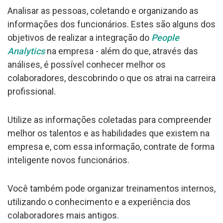
Analisar as pessoas, coletando e organizando as
informações dos funcionários. Estes são alguns dos
objetivos de realizar a integração do
People
Analytics
na empresa - além do que, através das
análises, é possível conhecer melhor os
colaboradores, descobrindo o que os atrai na carreira
profissional.
Utilize as informações coletadas para compreender
melhor os talentos e as habilidades que existem na
empresa e, com essa informação, contrate de forma
inteligente novos funcionários.
Você também pode organizar treinamentos internos,
utilizando o conhecimento e a experiência dos
colaboradores mais antigos.