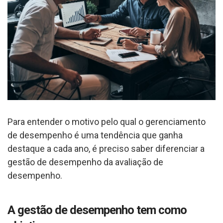
Para entender o motivo pelo qual o gerenciamento
de desempenho é uma tendência que ganha
destaque a cada ano, é preciso saber diferenciar a
gestão de desempenho da avaliação de
desempenho.
A gestão de desempenho tem como