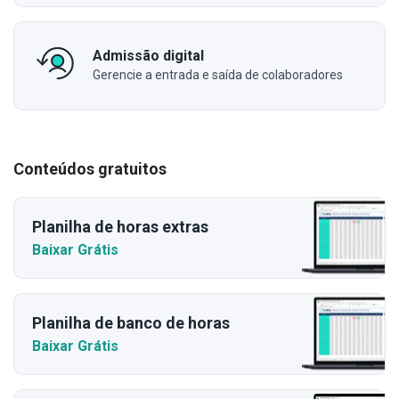
Admissão digital
Gerencie a entrada e saída de colaboradores
Conteúdos gratuitos
Planilha de horas extras
Baixar Grátis
Planilha de banco de horas
Baixar Grátis