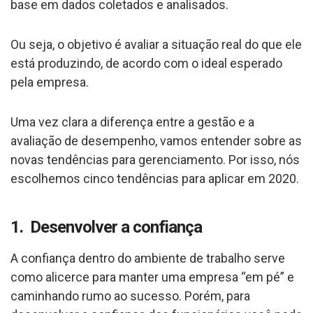
base em dados coletados e analisados.
Ou seja, o objetivo é avaliar a situação real do que ele
está produzindo, de acordo com o ideal esperado
pela empresa.
Uma vez clara a diferença entre a gestão e a
avaliação de desempenho, vamos entender sobre as
novas tendências para gerenciamento. Por isso, nós
escolhemos cinco tendências para aplicar em 2020.
1. Desenvolver a confiança
A confiança dentro do ambiente de trabalho serve
como alicerce para manter uma empresa “em pé” e
caminhando rumo ao sucesso. Porém, para