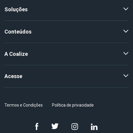
Soluções
Conteúdos
A Coalize
Acesse
Termos e Condições
Política de privacidade