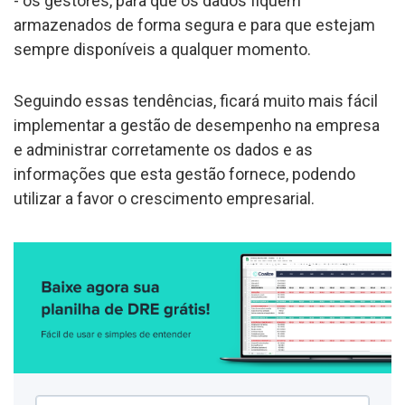
- os gestores, para que os dados fiquem
armazenados de forma segura e para que estejam
sempre disponíveis a qualquer momento.
Seguindo essas tendências, ficará muito mais fácil
implementar a gestão de desempenho na empresa
e administrar corretamente os dados e as
informações que esta gestão fornece, podendo
utilizar a favor o crescimento empresarial.