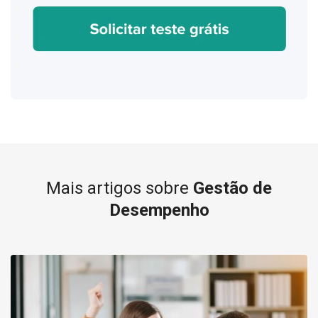
Mais artigos sobre
Gestão de
Desempenho