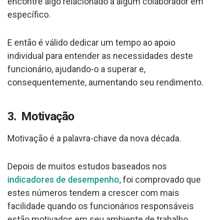
encontre algo relacionado a algum colaborador em
específico.
E então é válido dedicar um tempo ao apoio
individual para entender as necessidades deste
funcionário, ajudando-o a superar e,
consequentemente, aumentando seu rendimento.
3. Motivação
Motivação é a palavra-chave da nova década.
Depois de muitos estudos baseados nos
indicadores de desempenho
, foi comprovado que
estes números tendem a crescer com mais
facilidade quando os funcionários responsáveis
estão motivados em seu ambiente de trabalho.