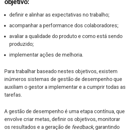
objetivo:
definir e alinhar as expectativas no trabalho;
acompanhar a performance dos colaboradores;
avaliar a qualidade do produto e como está sendo
produzido;
implementar ações de melhoria.
Para trabalhar baseado nestes objetivos, existem
inúmeros sistemas de gestão de desempenho que
auxiliam o gestor a implementar e a cumprir todas as
tarefas.
A gestão de desempenho é uma etapa contínua, que
envolve criar metas, definir os objetivos, monitorar
os resultados e a geração de
feedback
, garantindo