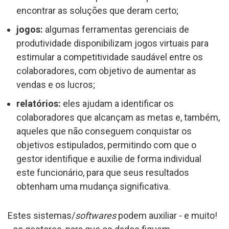
encontrar as soluções que deram certo;
jogos:
algumas ferramentas gerenciais de
produtividade disponibilizam jogos virtuais para
estimular a competitividade saudável entre os
colaboradores, com objetivo de aumentar as
vendas e os lucros;
relatórios:
eles ajudam a identificar os
colaboradores que alcançam as metas e, também,
aqueles que não conseguem conquistar os
objetivos estipulados, permitindo com que o
gestor identifique e auxilie de forma individual
este funcionário, para que seus resultados
obtenham uma mudança significativa.
Estes sistemas/
softwares
podem auxiliar - e muito!