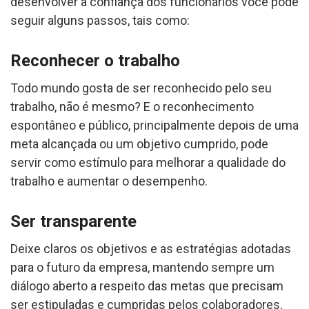
desenvolver a confiança dos funcionários você pode
seguir alguns passos, tais como:
Reconhecer o trabalho
Todo mundo gosta de ser reconhecido pelo seu
trabalho, não é mesmo? E o reconhecimento
espontâneo e público, principalmente depois de uma
meta alcançada ou um objetivo cumprido, pode
servir como estímulo para melhorar a qualidade do
trabalho e aumentar o desempenho.
Ser transparente
Deixe claros os objetivos e as estratégias adotadas
para o futuro da empresa, mantendo sempre um
diálogo aberto a respeito das metas que precisam
ser estipuladas e cumpridas pelos colaboradores.