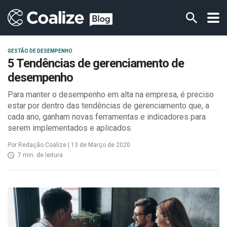
GESTÃO DE DESEMPENHO
5 Tendências de gerenciamento de
desempenho
Para manter o desempenho em alta na empresa, é preciso
estar por dentro das tendências de gerenciamento que, a
cada ano, ganham novas ferramentas e indicadores para
serem implementados e aplicados.
Por Redação Coalize | 13 de Março de 2020
7 min. de leitura