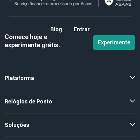
Blog
Entrar
Comece hoje e
Experimente
experimente
grátis.
Plataforma
Relógios de Ponto
Soluções