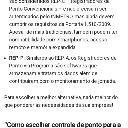
são considerados REP-C – Registradores de
Ponto Convencionais – e não precisam ser
autenticados pelo INMETRO, mas ainda devem
cumprir os requisitos da Portaria 1.510/2009.
Apesar de mais tradicionais, também podem ter
compatibilidade com smartphones, acesso
remoto e memória expandida.
REP-P:
Similares ao REP-A, os Registradores de
Ponto via Programa são softwares que
armazenam e tratam os dados além de
contribuírem com o monitoramento de jornada.
Para escolher a melhor alternativa, nada melhor do
que ponderar as necessidades da sua empresa!
“Como escolher controle de ponto para a