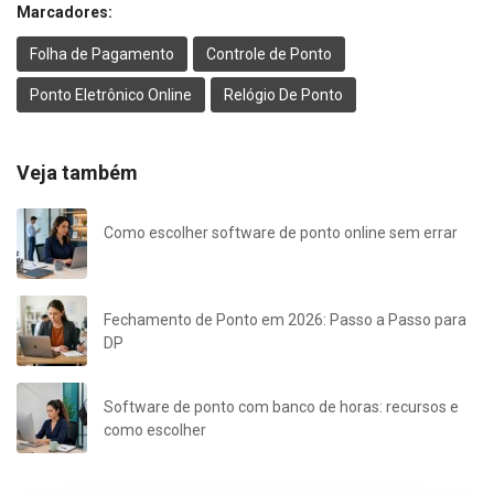
Marcadores:
Folha de Pagamento
Controle de Ponto
Ponto Eletrônico Online
Relógio De Ponto
Veja também
Como escolher software de ponto online sem errar
Fechamento de Ponto em 2026: Passo a Passo para
DP
Software de ponto com banco de horas: recursos e
como escolher