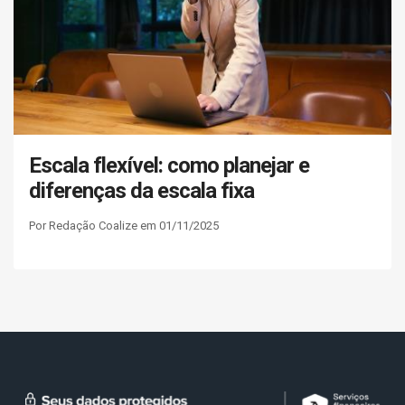
Escala flexível: como planejar e
diferenças da escala fixa
Por Redação Coalize em 01/11/2025