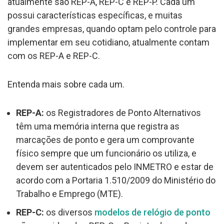
atualmente são REP-A, REP-C e REP-P. Cada um
possui características específicas, e muitas
grandes empresas, quando optam pelo controle para
implementar em seu cotidiano, atualmente contam
com os REP-A e REP-C.
Entenda mais sobre cada um.
REP-A:
os Registradores de Ponto Alternativos
têm uma memória interna que registra as
marcações de ponto e gera um comprovante
físico sempre que um funcionário os utiliza, e
devem ser autenticados pelo INMETRO e estar de
acordo com a Portaria 1.510/2009 do Ministério do
Trabalho e Emprego (MTE).
REP-C:
os diversos
modelos de relógio de ponto