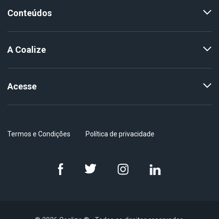
Conteúdos
A Coalize
Acesse
Termos e Condições
Política de privacidade