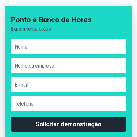
Ponto e Banco de Horas
Experimente grátis
Solicitar demonstração