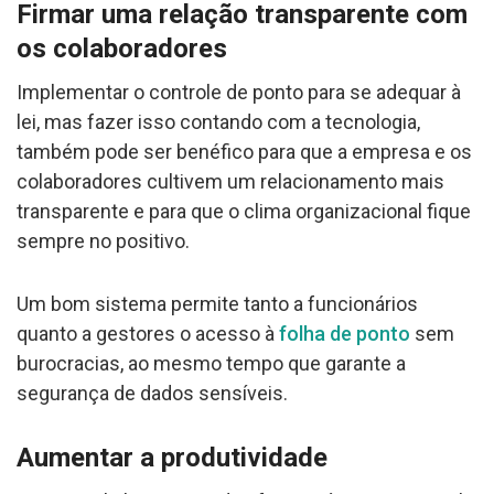
Firmar uma relação transparente com
os colaboradores
Implementar o controle de ponto para se adequar à
lei, mas fazer isso contando com a tecnologia,
também pode ser benéfico para que a empresa e os
colaboradores cultivem um relacionamento mais
transparente e para que o clima organizacional fique
sempre no positivo.
Um bom sistema permite tanto a funcionários
quanto a gestores o acesso à
folha de ponto
sem
burocracias, ao mesmo tempo que garante a
segurança de dados sensíveis.
Aumentar a produtividade