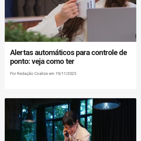
Alertas automáticos para controle de
ponto: veja como ter
Por Redação Coalize em 19/11/2025