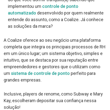
implementou um
controle de ponto
automatizado
desenvolvido por quem realmente
entende do assunto, como a Coalize. Já conhece
as soluções da marca?
A Coalize oferece ao seu negócio uma plataforma
completa que integra os principais processos de RH
em um único lugar; um sistema objetivo, simples e
intuitivo, que se destaca por sua reputação entre
empreendedores e gestores que o utilizam como
um
sistema de controle de ponto
perfeito para
grandes empresas.
Inclusive, players de renome, como Subway e Mary
Kay, escolheram depositar sua confiança nessa
solução!