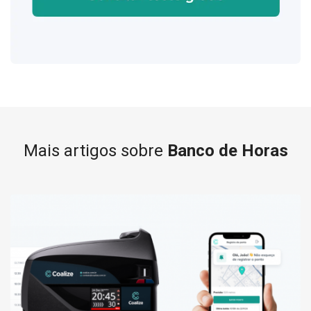
Mais artigos sobre
Banco de Horas