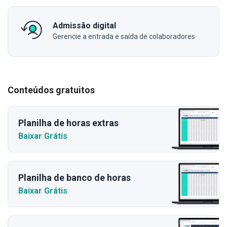
Admissão digital
Gerencie a entrada e saída de colaboradores
Conteúdos gratuitos
Planilha de horas extras
Baixar Grátis
Planilha de banco de horas
Baixar Grátis