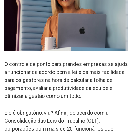
O controle de ponto para grandes empresas as ajuda
a funcionar de acordo com a lei e dá mais facilidade
para os gestores na hora de calcular a folha de
pagamento, avaliar a produtividade da equipe e
otimizar a gestão como um todo.
Ele é obrigatório, viu? Afinal, de acordo com a
Consolidação das Leis do Trabalho (CLT),
corporações com mais de 20 funcionários que