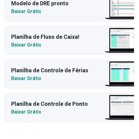
Modelo de DRE pronto
Baixar Grátis
Planilha de Fluxo de Caixa!
Baixar Grátis
Planilha de Controle de Férias
Baixar Grátis
Planilha de Controle de Ponto
Baixar Grátis