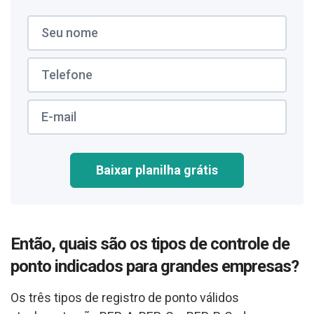
Baixar planilha grátis
Então, quais são os tipos de controle de
ponto indicados para grandes empresas?
Os três tipos de registro de ponto válidos