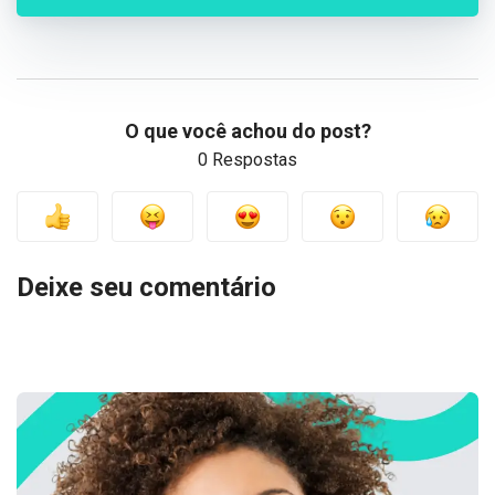
O que você achou do post?
0 Respostas
Deixe seu comentário