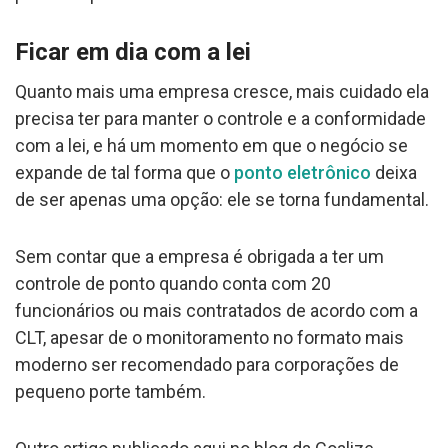
Ficar em dia com a lei
Quanto mais uma empresa cresce, mais cuidado ela
precisa ter para manter o controle e a conformidade
com a lei, e há um momento em que o negócio se
expande de tal forma que o
ponto eletrônico
deixa
de ser apenas uma opção: ele se torna fundamental.
Sem contar que a empresa é obrigada a ter um
controle de ponto quando conta com 20
funcionários ou mais contratados de acordo com a
CLT, apesar de o monitoramento no formato mais
moderno ser recomendado para corporações de
pequeno porte também.