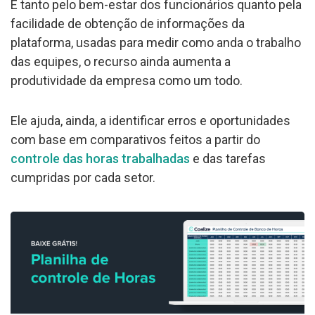
E tanto pelo bem-estar dos funcionários quanto pela
facilidade de obtenção de informações da
plataforma, usadas para medir como anda o trabalho
das equipes, o recurso ainda aumenta a
produtividade da empresa como um todo.
Ele ajuda, ainda, a identificar erros e oportunidades
com base em comparativos feitos a partir do
controle das horas trabalhadas
e das tarefas
cumpridas por cada setor.