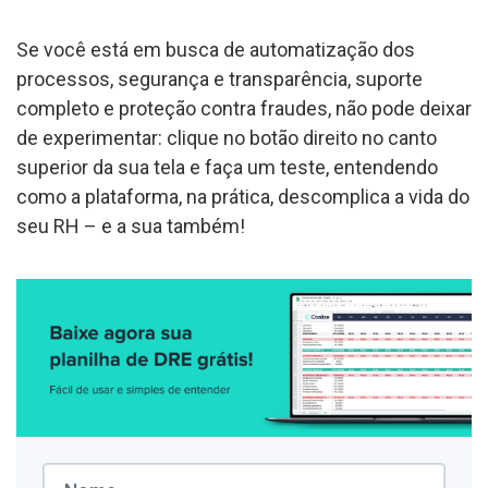
Se você está em busca de automatização dos
processos, segurança e transparência, suporte
completo e proteção contra fraudes, não pode deixar
de experimentar: clique no botão direito no canto
superior da sua tela e faça um teste, entendendo
como a plataforma, na prática, descomplica a vida do
seu RH – e a sua também!