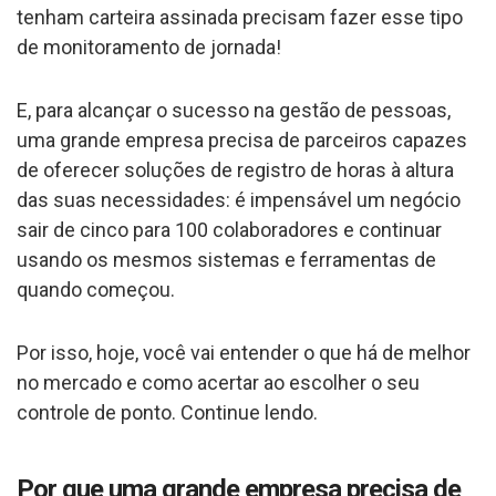
tenham carteira assinada precisam fazer esse tipo
de monitoramento de jornada!
E, para alcançar o sucesso na gestão de pessoas,
uma grande empresa precisa de parceiros capazes
de oferecer soluções de registro de horas à altura
das suas necessidades: é impensável um negócio
sair de cinco para 100 colaboradores e continuar
usando os mesmos sistemas e ferramentas de
quando começou.
Por isso, hoje, você vai entender o que há de melhor
no mercado e como acertar ao escolher o seu
controle de ponto. Continue lendo.
Por que uma grande empresa precisa de