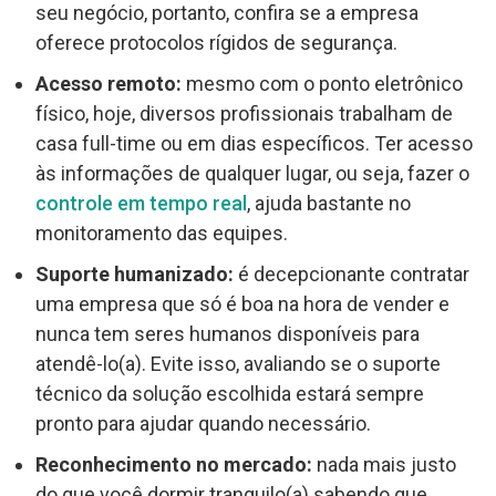
seu negócio, portanto, confira se a empresa
oferece protocolos rígidos de segurança.
Acesso remoto:
mesmo com o ponto eletrônico
físico, hoje, diversos profissionais trabalham de
casa full-time ou em dias específicos. Ter acesso
às informações de qualquer lugar, ou seja, fazer o
controle em tempo real
, ajuda bastante no
monitoramento das equipes.
Suporte humanizado:
é decepcionante contratar
uma empresa que só é boa na hora de vender e
nunca tem seres humanos disponíveis para
atendê-lo(a). Evite isso, avaliando se o suporte
técnico da solução escolhida estará sempre
pronto para ajudar quando necessário.
Reconhecimento no mercado:
nada mais justo
do que você dormir tranquilo(a) sabendo que