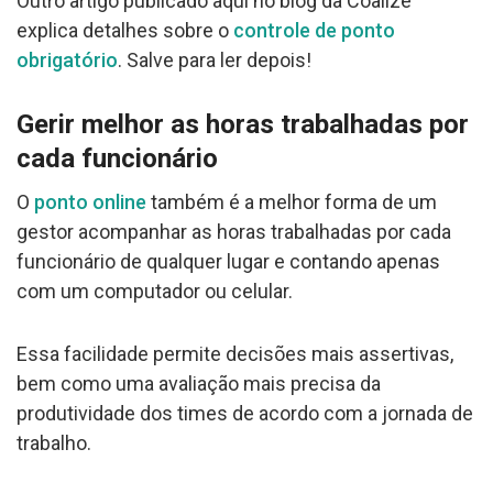
Outro artigo publicado aqui no blog da Coalize
explica detalhes sobre o
controle de ponto
obrigatório
. Salve para ler depois!
Gerir melhor as horas trabalhadas por
cada funcionário
O
ponto online
também é a melhor forma de um
gestor acompanhar as horas trabalhadas por cada
funcionário de qualquer lugar e contando apenas
com um computador ou celular.
Essa facilidade permite decisões mais assertivas,
bem como uma avaliação mais precisa da
produtividade dos times de acordo com a jornada de
trabalho.