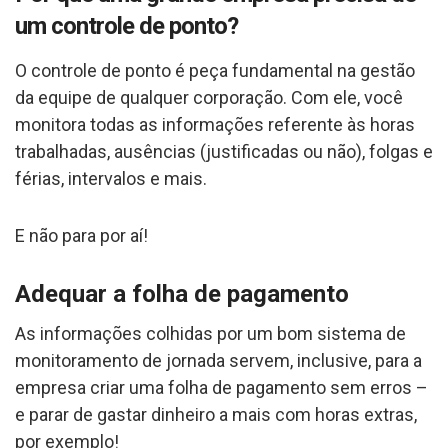
um controle de ponto?
O controle de ponto é peça fundamental na gestão
da equipe de qualquer corporação. Com ele, você
monitora todas as informações referente às horas
trabalhadas, ausências (justificadas ou não), folgas e
férias, intervalos e mais.
E não para por aí!
Adequar a folha de pagamento
As informações colhidas por um bom sistema de
monitoramento de jornada servem, inclusive, para a
empresa criar uma folha de pagamento sem erros –
e parar de gastar dinheiro a mais com horas extras,
por exemplo!