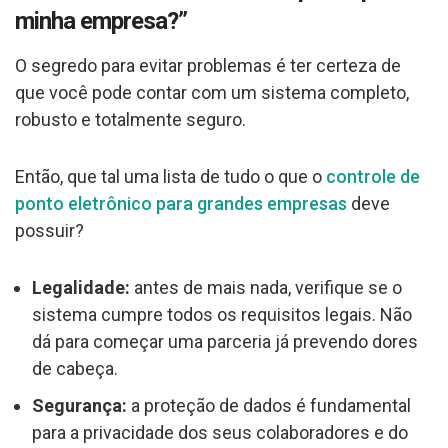
minha empresa?”
O segredo para evitar problemas é ter certeza de
que você pode contar com um sistema completo,
robusto e totalmente seguro.
Então, que tal uma lista de tudo o que o
controle de
ponto eletrônico para grandes empresas
deve
possuir?
Legalidade:
antes de mais nada, verifique se o
sistema cumpre todos os requisitos legais. Não
dá para começar uma parceria já prevendo dores
de cabeça.
Segurança:
a proteção de dados é fundamental
para a privacidade dos seus colaboradores e do