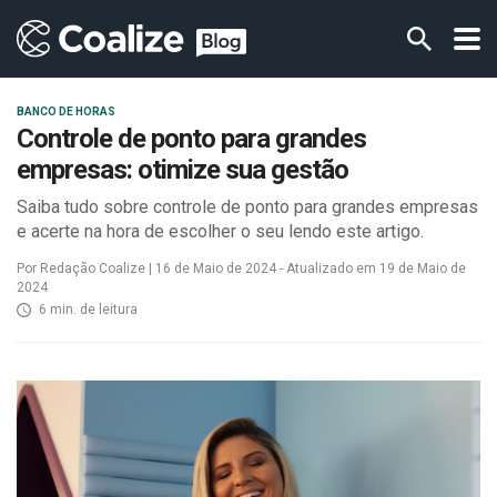
BANCO DE HORAS
Controle de ponto para grandes
empresas: otimize sua gestão
Saiba tudo sobre controle de ponto para grandes empresas
e acerte na hora de escolher o seu lendo este artigo.
Por Redação Coalize | 16 de Maio de 2024 - Atualizado em 19 de Maio de
2024
6 min. de leitura