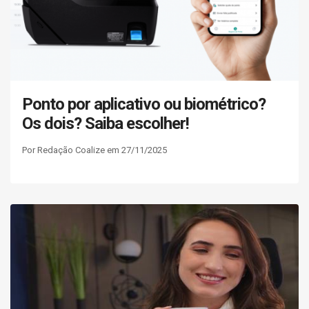
Ponto por aplicativo ou biométrico?
Os dois? Saiba escolher!
Por Redação Coalize em 27/11/2025