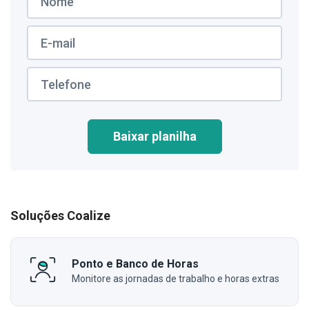
Baixar planilha
Soluções Coalize
Ponto e Banco de Horas
Monitore as jornadas de trabalho e horas extras