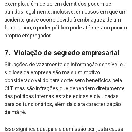
exemplo, além de serem demitidos podem ser
punidos legalmente, inclusive, em casos em que um
acidente grave ocorre devido à embriaguez de um
funcionário, o poder público pode até mesmo punir o
próprio empregador.
7. Violação de segredo empresarial
Situações de vazamento de informação sensível ou
sigilosa da empresa são mais um motivo
considerado válido para corte sem benefícios pela
CLT, mas são infrações que dependem diretamente
das políticas internas estabelecidas e divulgadas
para os funcionários, além da clara caracterização
de má fé.
Isso significa que, para a demissão por justa causa