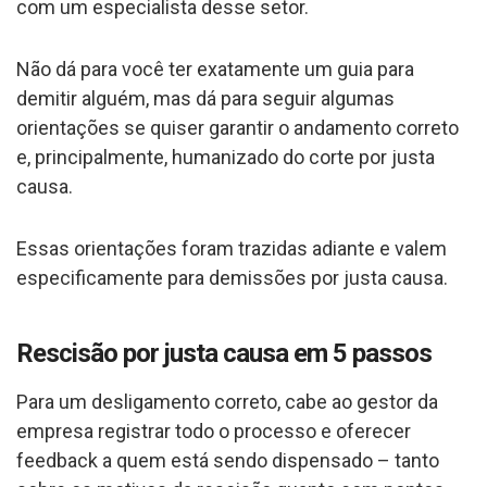
com um especialista desse setor.
Não dá para você ter exatamente um guia para
demitir alguém, mas dá para seguir algumas
orientações se quiser garantir o andamento correto
e, principalmente, humanizado do corte por justa
causa.
Essas orientações foram trazidas adiante e valem
especificamente para demissões por justa causa.
Rescisão por justa causa em 5 passos
Para um desligamento correto, cabe ao gestor da
empresa registrar todo o processo e oferecer
feedback a quem está sendo dispensado – tanto