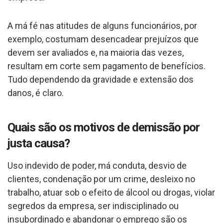
A má fé nas atitudes de alguns funcionários, por
exemplo, costumam desencadear prejuízos que
devem ser avaliados e, na maioria das vezes,
resultam em corte sem pagamento de benefícios.
Tudo dependendo da gravidade e extensão dos
danos, é claro.
Quais são os motivos de demissão por
justa causa?
Uso indevido de poder, má conduta, desvio de
clientes, condenação por um crime, desleixo no
trabalho, atuar sob o efeito de álcool ou drogas, violar
segredos da empresa, ser indisciplinado ou
insubordinado e abandonar o emprego são os