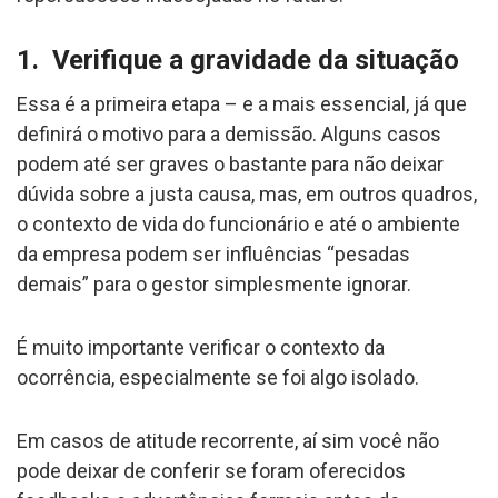
1. Verifique a gravidade da situação
Essa é a primeira etapa – e a mais essencial, já que
definirá o motivo para a demissão. Alguns casos
podem até ser graves o bastante para não deixar
dúvida sobre a justa causa, mas, em outros quadros,
o contexto de vida do funcionário e até o ambiente
da empresa podem ser influências “pesadas
demais” para o gestor simplesmente ignorar.
É muito importante verificar o contexto da
ocorrência, especialmente se foi algo isolado.
Em casos de atitude recorrente, aí sim você não
pode deixar de conferir se foram oferecidos