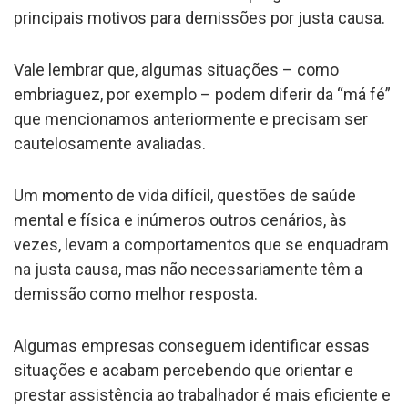
principais motivos para demissões por justa causa.
Vale lembrar que, algumas situações – como
embriaguez, por exemplo – podem diferir da “má fé”
que mencionamos anteriormente e precisam ser
cautelosamente avaliadas.
Um momento de vida difícil, questões de saúde
mental e física e inúmeros outros cenários, às
vezes, levam a comportamentos que se enquadram
na justa causa, mas não necessariamente têm a
demissão como melhor resposta.
Algumas empresas conseguem identificar essas
situações e acabam percebendo que orientar e
prestar assistência ao trabalhador é mais eficiente e