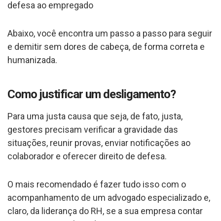
defesa ao empregado
Abaixo, você encontra um passo a passo para seguir
e demitir sem dores de cabeça, de forma correta e
humanizada.
Como justificar um desligamento?
Para uma justa causa que seja, de fato, justa,
gestores precisam verificar a gravidade das
situações, reunir provas, enviar notificações ao
colaborador e oferecer direito de defesa.
O mais recomendado é fazer tudo isso com o
acompanhamento de um advogado especializado e,
claro, da liderança do RH, se a sua empresa contar