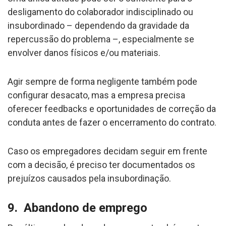
desligamento do colaborador indisciplinado ou
insubordinado – dependendo da gravidade da
repercussão do problema –, especialmente se
envolver danos físicos e/ou materiais.
Agir sempre de forma negligente também pode
configurar desacato, mas a empresa precisa
oferecer feedbacks e oportunidades de correção da
conduta antes de fazer o encerramento do contrato.
Caso os empregadores decidam seguir em frente
com a decisão, é preciso ter documentados os
prejuízos causados pela insubordinação.
9. Abandono de emprego