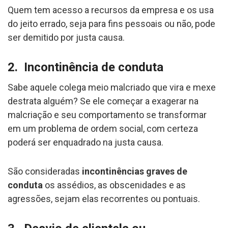
Quem tem acesso a recursos da empresa e os usa
do jeito errado, seja para fins pessoais ou não, pode
ser demitido por justa causa.
2. Incontinência de conduta
Sabe aquele colega meio malcriado que vira e mexe
destrata alguém? Se ele começar a exagerar na
malcriação e seu comportamento se transformar
em um problema de ordem social, com certeza
poderá ser enquadrado na justa causa.
São consideradas
incontinências graves de
conduta
os assédios, as obscenidades e as
agressões, sejam elas recorrentes ou pontuais.