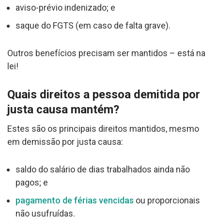
aviso-prévio indenizado; e
saque do FGTS (em caso de falta grave).
Outros benefícios precisam ser mantidos – está na
lei!
Quais direitos a pessoa demitida por
justa causa mantém?
Estes são os principais direitos mantidos, mesmo
em demissão por justa causa:
saldo do salário de dias trabalhados ainda não
pagos; e
pagamento de férias vencidas
ou proporcionais
não usufruídas.