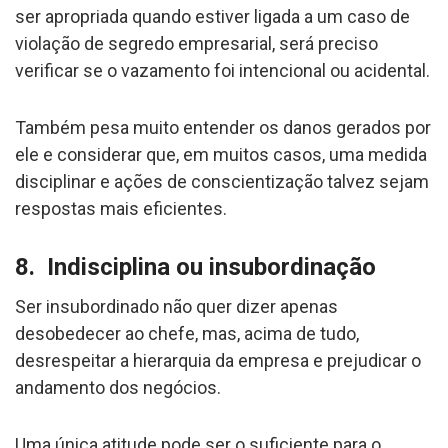
ser apropriada quando estiver ligada a um caso de
violação de segredo empresarial, será preciso
verificar se o vazamento foi intencional ou acidental.
Também pesa muito entender os danos gerados por
ele e considerar que, em muitos casos, uma medida
disciplinar e ações de conscientização talvez sejam
respostas mais eficientes.
8. Indisciplina ou insubordinação
Ser insubordinado não quer dizer apenas
desobedecer ao chefe, mas, acima de tudo,
desrespeitar a hierarquia da empresa e prejudicar o
andamento dos negócios.
Uma única atitude pode ser o suficiente para o