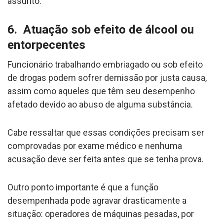
assunto.
6. Atuação sob efeito de álcool ou
entorpecentes
Funcionário trabalhando embriagado ou sob efeito
de drogas podem sofrer demissão por justa causa,
assim como aqueles que têm seu desempenho
afetado devido ao abuso de alguma substância.
Cabe ressaltar que essas condições precisam ser
comprovadas por exame médico e nenhuma
acusação deve ser feita antes que se tenha prova.
Outro ponto importante é que a função
desempenhada pode agravar drasticamente a
situação: operadores de máquinas pesadas, por