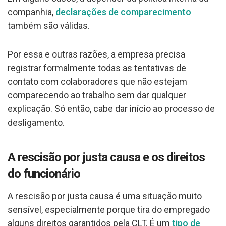
companhia,
declarações de comparecimento
também são válidas.
Por essa e outras razões, a empresa precisa
registrar formalmente todas as tentativas de
contato com colaboradores que não estejam
comparecendo ao trabalho sem dar qualquer
explicação. Só então, cabe dar início ao processo de
desligamento.
A rescisão por justa causa e os direitos
do funcionário
A rescisão por justa causa é uma situação muito
sensível, especialmente porque tira do empregado
alguns direitos garantidos pela CLT. É um
tipo de