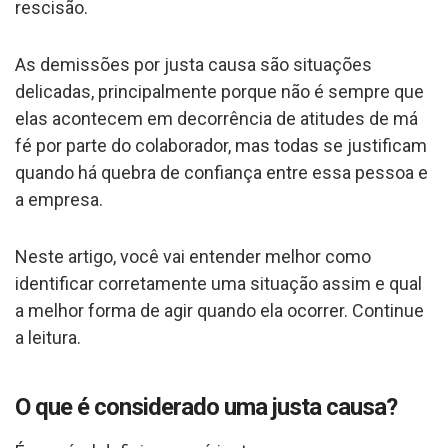
rescisão.
As demissões por justa causa são situações
delicadas, principalmente porque não é sempre que
elas acontecem em decorrência de atitudes de má
fé por parte do colaborador, mas todas se justificam
quando há quebra de confiança entre essa pessoa e
a empresa.
Neste artigo, você vai entender melhor como
identificar corretamente uma situação assim e qual
a melhor forma de agir quando ela ocorrer. Continue
a leitura.
O que é considerado uma justa causa?