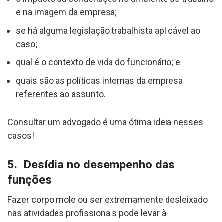
e na imagem da empresa;
se há alguma legislação trabalhista aplicável ao
caso;
qual é o contexto de vida do funcionário; e
quais são as políticas internas da empresa
referentes ao assunto.
Consultar um advogado é uma ótima ideia nesses
casos!
5. Desídia no desempenho das
funções
Fazer corpo mole ou ser extremamente desleixado
nas atividades profissionais pode levar à