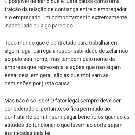
É possível definir o que é justa causa como uma
traição da relação de confiança entre o empregador
e o empregado, um comportamento extremamente
inadequado ou algo parecido.
Todo mundo que é contratado para trabalhar em
algum lugar carrega a responsabilidade de zelar não
só pelo seu nome, mas também pelo nome da
empresa que representa, e ações que não sigam
essa ideia, em geral, são as que motivam as
demissões por justa causa.
Mas não é só isso! O fator legal sempre deve ser
considerado e, portanto, só fica permitido ao
contratante demitir sem pagar benefícios quando as
atitudes do funcionário que levam ao corte sejam
justificadas pela lei.