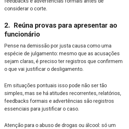
feedbacks e advertências formais antes de
considerar o corte.
2. Reúna provas para apresentar ao
funcionário
Pense na demissão por justa causa como uma
espécie de julgamento: mesmo que as acusações
sejam claras, é preciso ter registros que confirmem
o que vai justificar o desligamento.
Em situações pontuais isso pode não ser tão
simples, mas se há atitudes recorrentes, relatórios,
feedbacks formais e advertências são registros
essenciais para justificar o caso.
Atenção para o abuso de drogas ou álcool: só um