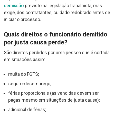
demissão
previsto na legislação trabalhista, mas
exige, dos contratantes, cuidado redobrado antes de
iniciar o processo.
Quais direitos o funcionário demitido
por justa causa perde?
São direitos perdidos por uma pessoa que é cortada
em situações assim:
multa do FGTS;
seguro-desemprego;
férias proporcionais (as vencidas devem ser
pagas mesmo em situações de justa causa);
adicional de férias;