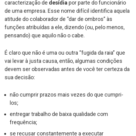
caracterização de
desídia
por parte do funcionário
de uma empresa. Esse nome difícil identifica aquela
atitude do colaborador de “dar de ombros” às
funções atribuídas a ele, dizendo (ou, pelo menos,
pensando) que aquilo não o cabe.
É claro que não é uma ou outra “fugida da raia” que
vai levar à justa causa, então, algumas condições
devem ser observadas antes de você ter certeza da
sua decisão:
não cumprir prazos mais vezes do que cumpri-
los;
entregar trabalho de baixa qualidade com
frequência;
se recusar constantemente a executar