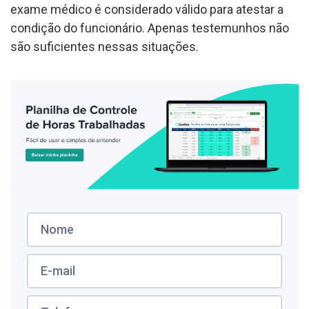
exame médico é considerado válido para atestar a
condição do funcionário. Apenas testemunhos não
são suficientes nessas situações.