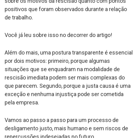
sobre os motivos da rescisão quanto com pontos
positivos que foram observados durante a relação
de trabalho.
Você já leu sobre isso no decorrer do artigo!
Além do mais, uma postura transparente é essencial
por dois motivos: primeiro, porque algumas
situações que se enquadram na modalidade de
rescisão imediata podem ser mais complexas do
que parecem. Segundo, porque a justa causa é uma
exceção e nenhuma injustiça pode ser cometida
pela empresa.
Vamos ao passo a passo para um processo de
desligamento justo, mais humano e sem riscos de
repercussões indesejadas no futuro.