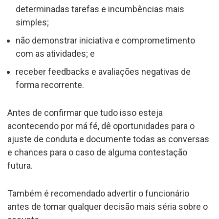
determinadas tarefas e incumbências mais
simples;
não demonstrar iniciativa e comprometimento
com as atividades; e
receber feedbacks e avaliações negativas de
forma recorrente.
Antes de confirmar que tudo isso esteja
acontecendo por má fé, dê oportunidades para o
ajuste de conduta e documente todas as conversas
e chances para o caso de alguma contestação
futura.
Também é recomendado advertir o funcionário
antes de tomar qualquer decisão mais séria sobre o