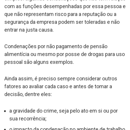
com as funções desempenhadas por essa pessoa e
que não representam risco para a reputação ou a
segurança da empresa podem ser toleradas e não
entrar na justa causa.
Condenações por não pagamento de pensão
alimentícia ou mesmo por posse de drogas para uso
pessoal são alguns exemplos.
Ainda assim, é preciso sempre considerar outros
fatores ao avaliar cada caso e antes de tomar a
decisão, dentre eles:
a gravidade do crime, seja pelo ato em si ou por
sua recorrência;
o impacto da condenação no ambiente de trabalho