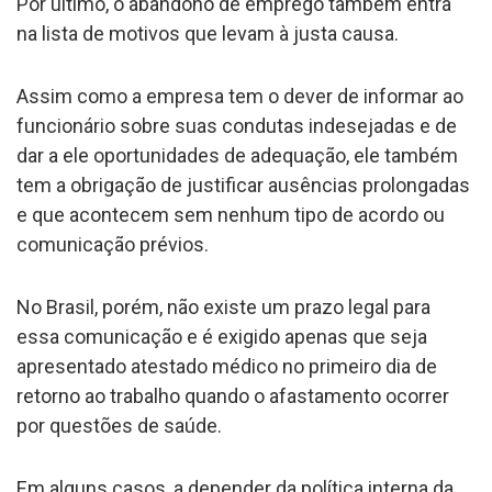
Por último, o abandono de emprego também entra
na lista de motivos que levam à justa causa.
Assim como a empresa tem o dever de informar ao
funcionário sobre suas condutas indesejadas e de
dar a ele oportunidades de adequação, ele também
tem a obrigação de justificar ausências prolongadas
e que acontecem sem nenhum tipo de acordo ou
comunicação prévios.
No Brasil, porém, não existe um prazo legal para
essa comunicação e é exigido apenas que seja
apresentado atestado médico no primeiro dia de
retorno ao trabalho quando o afastamento ocorrer
por questões de saúde.
Em alguns casos, a depender da política interna da