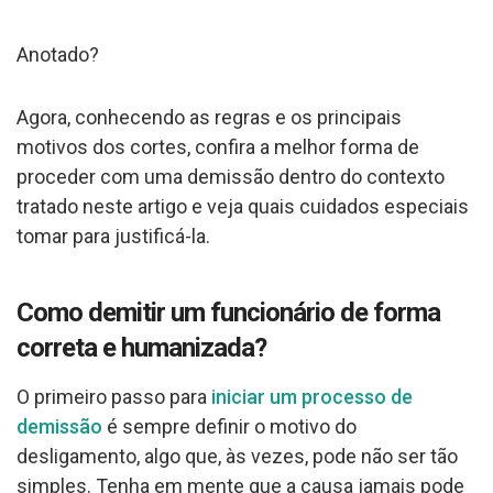
Anotado?
Agora, conhecendo as regras e os principais
motivos dos cortes, confira a melhor forma de
proceder com uma demissão dentro do contexto
tratado neste artigo e veja quais cuidados especiais
tomar para justificá-la.
Como demitir um funcionário de forma
correta e humanizada?
O primeiro passo para
iniciar um processo de
demissão
é sempre definir o motivo do
desligamento, algo que, às vezes, pode não ser tão
simples. Tenha em mente que a causa jamais pode