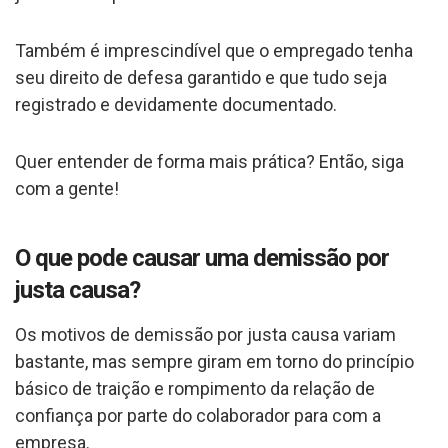
Também é imprescindível que o empregado tenha
seu direito de defesa garantido e que tudo seja
registrado e devidamente documentado.
Quer entender de forma mais prática? Então, siga
com a gente!
O que pode causar uma demissão por
justa causa?
Os motivos de demissão por justa causa variam
bastante, mas sempre giram em torno do princípio
básico de traição e rompimento da relação de
confiança por parte do colaborador para com a
empresa.