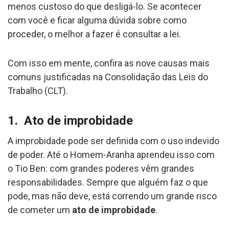
menos custoso do que desligá-lo. Se acontecer
com você e ficar alguma dúvida sobre como
proceder, o melhor a fazer é consultar a lei.
Com isso em mente, confira as nove causas mais
comuns justificadas na Consolidação das Leis do
Trabalho (CLT).
1. Ato de improbidade
A improbidade pode ser definida com o uso indevido
de poder. Até o Homem-Aranha aprendeu isso com
o Tio Ben: com grandes poderes vêm grandes
responsabilidades. Sempre que alguém faz o que
pode, mas não deve, está correndo um grande risco
de cometer um
ato de improbidade
.