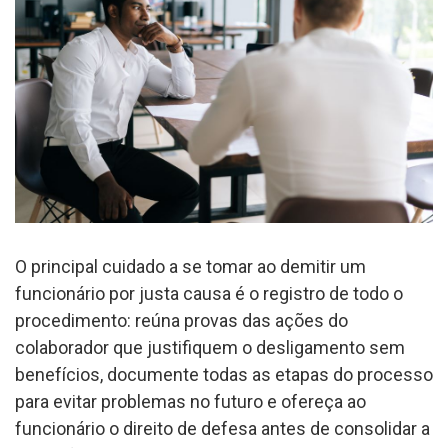
O principal cuidado a se tomar ao demitir um
funcionário por justa causa é o registro de todo o
procedimento: reúna provas das ações do
colaborador que justifiquem o desligamento sem
benefícios, documente todas as etapas do processo
para evitar problemas no futuro e ofereça ao
funcionário o direito de defesa antes de consolidar a