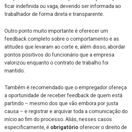
ficar indefinida ou vaga, devendo ser informada ao
trabalhador de forma direta e transparente.
Outro ponto muito importante é oferecer um
feedback completo sobre o comportamento e as
atitudes que levaram ao corte e, além disso, abordar
pontos positivos do funcionário que a empresa
valorizou enquanto o contrato de trabalho foi
mantido.
Também é recomendado que o empregador ofereça
a oportunidade de receber feedback de quem está
partindo – mesmo dos que vão embora por justa
causa – e registrar e arquivar toda a comunicação do
início ao fim do processo. Aliás, nesses casos
especificamente, é
obrigatório
oferecer o direito de