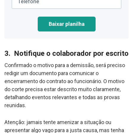
Baixar planilha
3. Notifique o colaborador por escrito
Confirmado o motivo para a demissão, será preciso
redigir um documento para comunicar o
encerramento do contrato ao funcionário. O motivo
do corte precisa estar descrito muito claramente,
detalhando eventos relevantes e todas as provas
reunidas.
Atenção: jamais tente amenizar a situação ou
apresentar algo vago para a justa causa, mas tenha