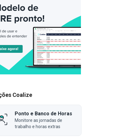
ções Coalize
Ponto e Banco de Horas
Monitore as jornadas de
trabalho e horas extras