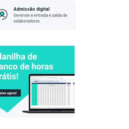
Admissão digital
Gerencie a entrada e saída de
colaboradores