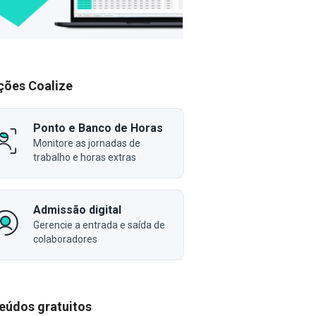
ções Coalize
Ponto e Banco de Horas
Monitore as jornadas de
trabalho e horas extras
Admissão digital
Gerencie a entrada e saída de
colaboradores
eúdos gratuitos