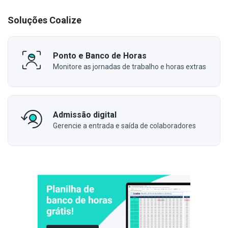
Soluções Coalize
Ponto e Banco de Horas
Monitore as jornadas de trabalho e horas extras
Admissão digital
Gerencie a entrada e saída de colaboradores