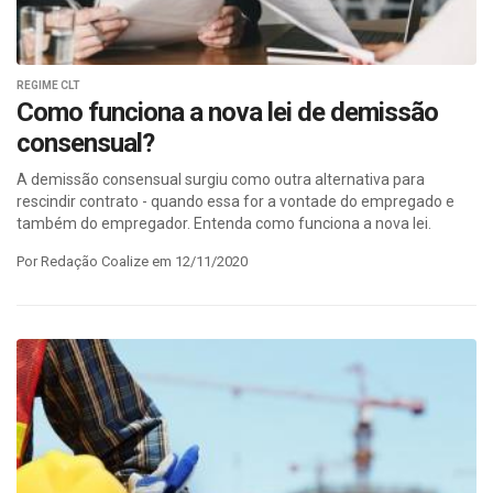
REGIME CLT
Como funciona a nova lei de demissão
consensual?
A demissão consensual surgiu como outra alternativa para
rescindir contrato - quando essa for a vontade do empregado e
também do empregador. Entenda como funciona a nova lei.
Por Redação Coalize em 12/11/2020