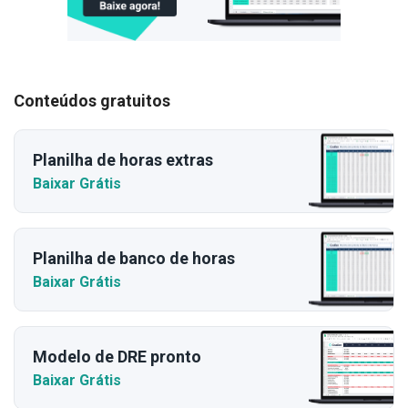
Conteúdos gratuitos
Planilha de horas extras
Baixar Grátis
Planilha de banco de horas
Baixar Grátis
Modelo de DRE pronto
Baixar Grátis