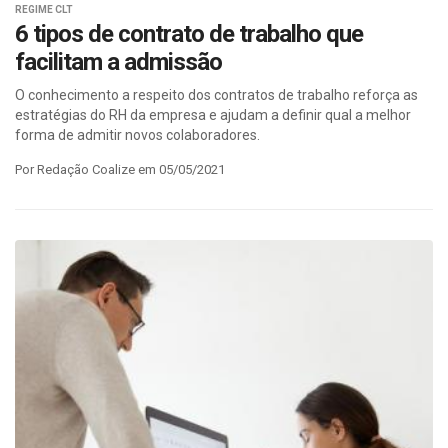
REGIME CLT
6 tipos de contrato de trabalho que
facilitam a admissão
O conhecimento a respeito dos contratos de trabalho reforça as
estratégias do RH da empresa e ajudam a definir qual a melhor
forma de admitir novos colaboradores.
Por Redação Coalize em 05/05/2021