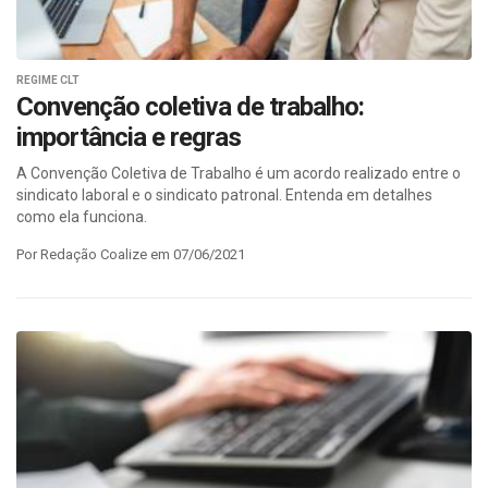
REGIME CLT
Convenção coletiva de trabalho:
importância e regras
A Convenção Coletiva de Trabalho é um acordo realizado entre o
sindicato laboral e o sindicato patronal. Entenda em detalhes
como ela funciona.
Por Redação Coalize em 07/06/2021