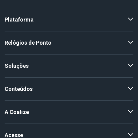
Plataforma
Relógios de Ponto
Soluções
Conteúdos
A Coalize
Acesse