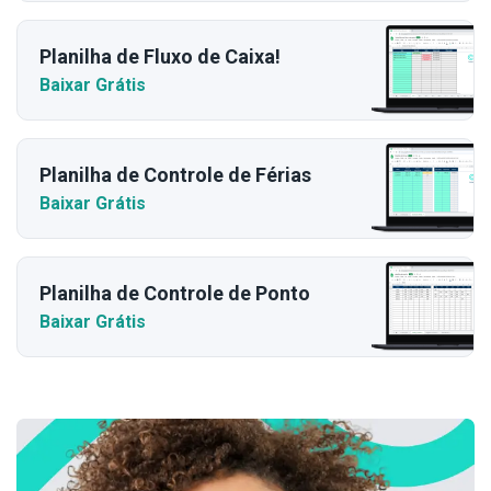
Planilha de Fluxo de Caixa!
Baixar Grátis
Planilha de Controle de Férias
Baixar Grátis
Planilha de Controle de Ponto
Baixar Grátis