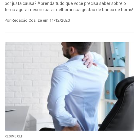
por justa causa? Aprenda tudo que você precisa saber sobre o
tema agora mesmo para melhorar sua gestão de banco de horas!
Por Redação Coalize em 11/12/2020
REGIME CLT