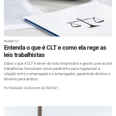
REGIME CLT
Entenda o que é CLT e como ela rege as
leis trabalhistas
Saber o que é CLT é dever de todo empresário e gestor, pois as leis
trabalhistas funcionam como parâmetro para regularizar a
relação entre o empregado e o empregador, garantindo direitos e
deveres para ambos.
Por Redação Coalize em 02/06/2021