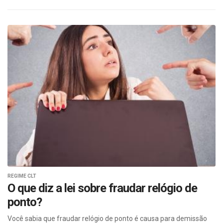
REGIME CLT
O que diz a lei sobre fraudar relógio de
ponto?
Você sabia que fraudar relógio de ponto é causa para demissão