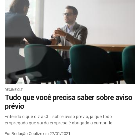
REGIME CLT
Tudo que você precisa saber sobre aviso
prévio
Entenda o que diz a CLT sobre aviso prévio, já que todo
empregado que sai da empresa é obrigado a cumpri-lo.
Por Redação Coalize em 27/01/2021