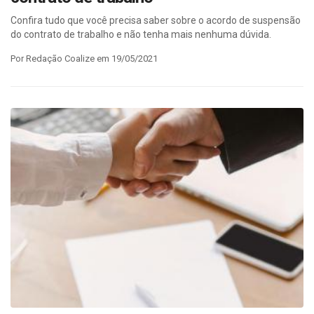
Confira tudo que você precisa saber sobre o acordo de suspensão
do contrato de trabalho e não tenha mais nenhuma dúvida.
Por Redação Coalize em 19/05/2021