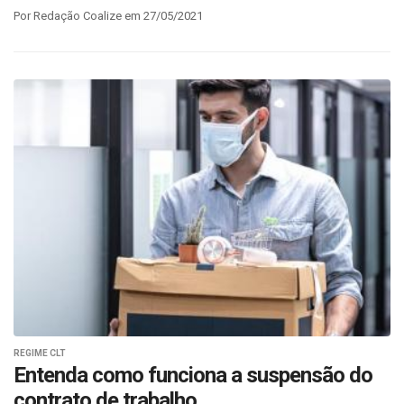
Por Redação Coalize em 27/05/2021
REGIME CLT
Entenda como funciona a suspensão do
contrato de trabalho