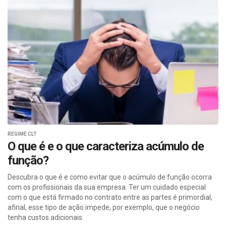
REGIME CLT
O que é e o que caracteriza acúmulo de
função?
Descubra o que é e como evitar que o acúmulo de função ocorra
com os profissionais da sua empresa. Ter um cuidado especial
com o que está firmado no contrato entre as partes é primordial,
afinal, esse tipo de ação impede, por exemplo, que o negócio
tenha custos adicionais.