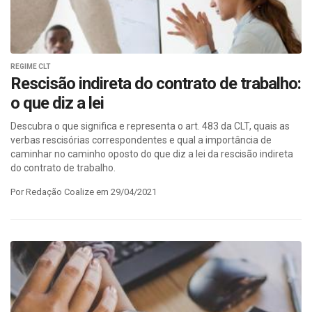
REGIME CLT
Rescisão indireta do contrato de trabalho:
o que diz a lei
Descubra o que significa e representa o art. 483 da CLT, quais as
verbas rescisórias correspondentes e qual a importância de
caminhar no caminho oposto do que diz a lei da rescisão indireta
do contrato de trabalho.
Por Redação Coalize em 29/04/2021