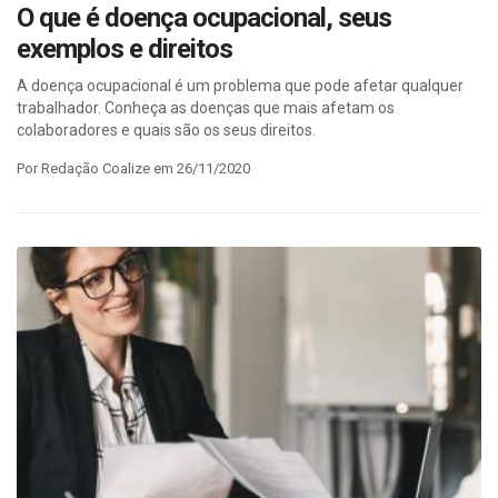
O que é doença ocupacional, seus
exemplos e direitos
A doença ocupacional é um problema que pode afetar qualquer
trabalhador. Conheça as doenças que mais afetam os
colaboradores e quais são os seus direitos.
Por Redação Coalize em 26/11/2020