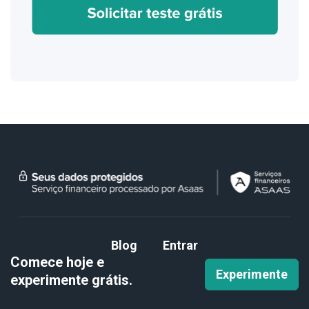
Blog
Entrar
Comece hoje e
Experimente
experimente
grátis.