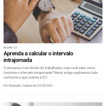
REGIME CLT
Aprenda a calcular o intervalo
intrajornada
O descanso é um direito do trabalhador, mas você sabe como
funciona o intervalo intrajornada? Neste artigo explicamos tudo
conforme o que orienta a CLT.
Por Redação Coalize em 01/03/2021