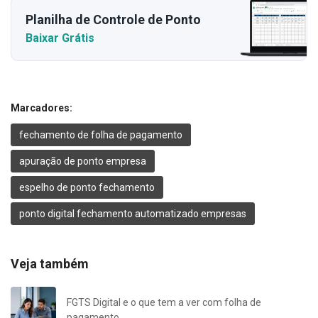
Planilha de Controle de Ponto
Baixar Grátis
Marcadores:
fechamento de folha de pagamento
apuração de ponto empresa
espelho de ponto fechamento
ponto digital fechamento automatizado empresas
Veja também
FGTS Digital e o que tem a ver com folha de
pagamento