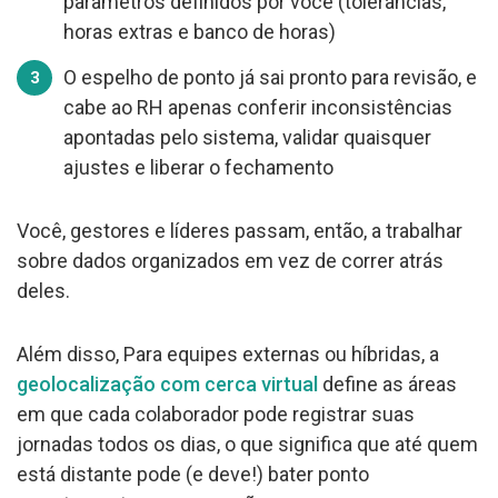
parâmetros definidos por você (tolerâncias,
horas extras e banco de horas)
O espelho de ponto já sai pronto para revisão, e
cabe ao RH apenas conferir inconsistências
apontadas pelo sistema, validar quaisquer
ajustes e liberar o fechamento
Você, gestores e líderes passam, então, a trabalhar
sobre dados organizados em vez de correr atrás
deles.
Além disso, Para equipes externas ou híbridas, a
geolocalização com cerca virtua
l
define as áreas
em que cada colaborador pode registrar suas
jornadas todos os dias, o que significa que até quem
está distante pode (e deve!) bater ponto