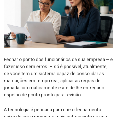
Fechar o ponto dos funcionários da sua empresa – e
fazer isso sem erros! – só é possível, atualmente,
se você tem um sistema capaz de consolidar as
marcações em tempo real, aplicar as regras de
jornada automaticamente e até de lhe entregar o
espelho de ponto pronto para revisão.
A tecnologia é pensada para que o fechamento
deixe de ser o momento mais estressante do seu