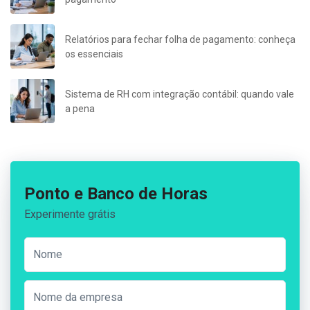
Relatórios para fechar folha de pagamento: conheça
os essenciais
Sistema de RH com integração contábil: quando vale
a pena
Ponto e Banco de Horas
Experimente grátis