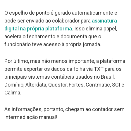
O espelho de ponto é gerado automaticamente e
pode ser enviado ao colaborador para
assinatura
digital
na própria plataforma
. Isso elimina papel,
acelera o fechamento e documenta que o
funcionário teve acesso à própria jornada.
Por último, mas não menos importante, a plataforma
permite exportar os dados da folha via TXT para os
principais sistemas contábeis usados no Brasil:
Domínio, Alterdata, Questor, Fortes, Contmatic, SCI e
Calima.
As informações, portanto, chegam ao contador sem
intermediação manual!