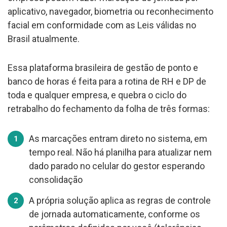
aplicativo, navegador, biometria ou reconhecimento
facial em conformidade com as Leis válidas no
Brasil atualmente.
Essa plataforma brasileira de gestão de ponto e
banco de horas é feita para a rotina de RH e DP de
toda e qualquer empresa, e quebra o ciclo do
retrabalho do fechamento da folha de três formas:
As marcações entram direto no sistema, em
tempo real. Não há planilha para atualizar nem
dado parado no celular do gestor esperando
consolidação
A própria solução aplica as regras de controle
de jornada automaticamente, conforme os