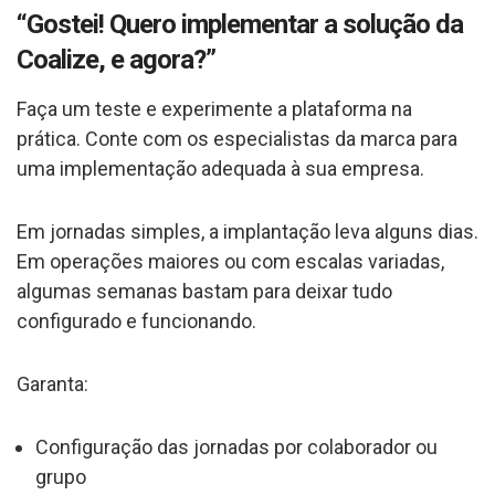
“Gostei! Quero implementar a solução da
Coalize
, e agora?”
Faça um teste e experimente a plataforma na
prática. Conte com os especialistas da marca para
uma implementação adequada à sua empresa.
Em jornadas simples, a implantação leva alguns dias.
Em operações maiores ou com escalas variadas,
algumas semanas bastam para deixar tudo
configurado e funcionando.
Garanta:
Configuração das jornadas por colaborador ou
grupo