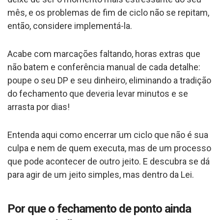
mês, e os problemas de fim de ciclo não se repitam,
então, considere implementá-la.
Acabe com marcações faltando, horas extras que
não batem e conferência manual de cada detalhe:
poupe o seu DP e seu dinheiro, eliminando a tradição
do fechamento que deveria levar minutos e se
arrasta por dias!
Entenda aqui como encerrar um ciclo que não é sua
culpa e nem de quem executa, mas de um processo
que pode acontecer de outro jeito. E descubra se dá
para agir de um jeito simples, mas dentro da Lei.
Por que o fechamento de ponto ainda