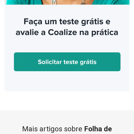
Mais artigos sobre
Folha de