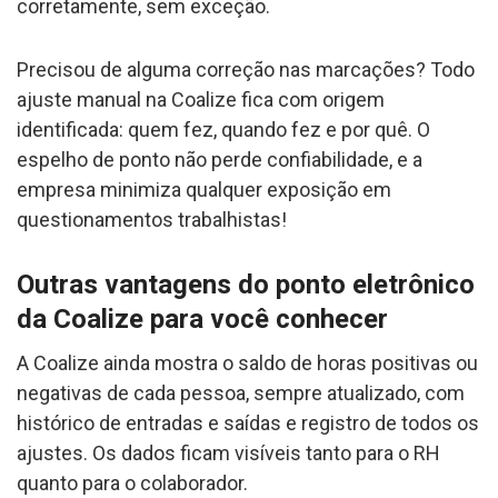
corretamente, sem exceção.
Precisou de alguma correção nas marcações? Todo
ajuste manual na Coalize fica com origem
identificada: quem fez, quando fez e por quê. O
espelho de ponto não perde confiabilidade, e a
empresa minimiza qualquer exposição em
questionamentos trabalhistas!
Outras vantagens do ponto eletrônico
da Coalize
para você conhecer
A Coalize ainda mostra o saldo de horas positivas ou
negativas de cada pessoa, sempre atualizado, com
histórico de entradas e saídas e registro de todos os
ajustes. Os dados ficam visíveis tanto para o RH
quanto para o colaborador.