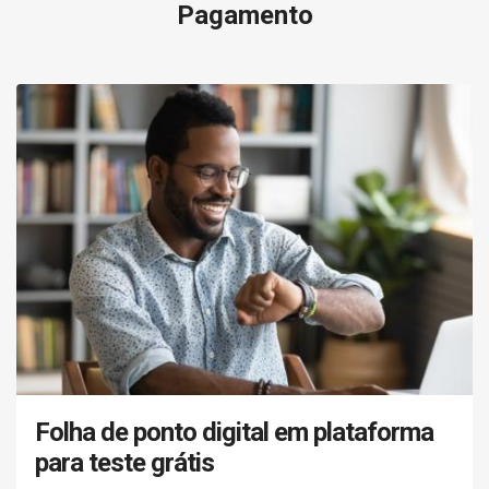
Pagamento
Folha de ponto digital em plataforma
para teste grátis