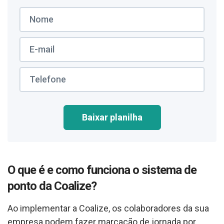
Baixar planilha
O que é e como funciona o sistema de
ponto da Coalize?
Ao implementar a Coalize, os colaboradores da sua
empresa podem fazer marcação de jornada por