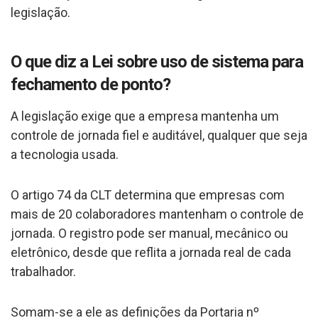
legislação.
O que diz a Lei sobre uso de sistema para
fechamento de ponto?
A legislação exige que a empresa mantenha um
controle de jornada fiel e auditável, qualquer que seja
a tecnologia usada.
O artigo 74 da CLT determina que empresas com
mais de 20 colaboradores mantenham o controle de
jornada. O registro pode ser manual, mecânico ou
eletrônico, desde que reflita a jornada real de cada
trabalhador.
Somam-se a ele as definições da Portaria nº