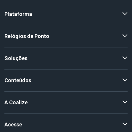
Plataforma
Relógios de Ponto
Soluções
Conteúdos
A Coalize
Acesse