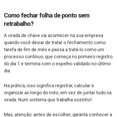
Como fechar folha de ponto sem
retrabalho?
A virada de chave vai acontecer na sua empresa
quando você deixar de tratar o fechamento como
tarefa de fim de mês e passa a tratá-lo como um
processo contínuo, que começa no primeiro registro
do dia 1 e termina com o espelho validado no último
dia.
Na prática, isso significa registrar, calcular e
organizar ao longo do mês, em vez de juntar tudo na
virada. Num sistema que trabalha sozinho!
Mas, atenção: antes de escolher, garanta conhecer a