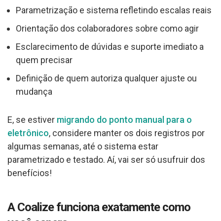
Parametrização e sistema refletindo escalas reais
Orientação dos colaboradores sobre como agir
Esclarecimento de dúvidas e suporte imediato a
quem precisar
Definição de quem autoriza qualquer ajuste ou
mudança
E, se estiver
migra
ndo do ponto manual para o
eletrônico
, considere manter os dois registros por
algumas semanas, até o sistema estar
parametrizado e testado. Aí, vai ser só usufruir dos
benefícios!
A Coalize
funciona exatamente como