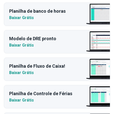
Planilha de banco de horas
Baixar Grátis
Modelo de DRE pronto
Baixar Grátis
Planilha de Fluxo de Caixa!
Baixar Grátis
Planilha de Controle de Férias
Baixar Grátis