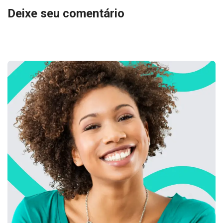
Deixe seu comentário