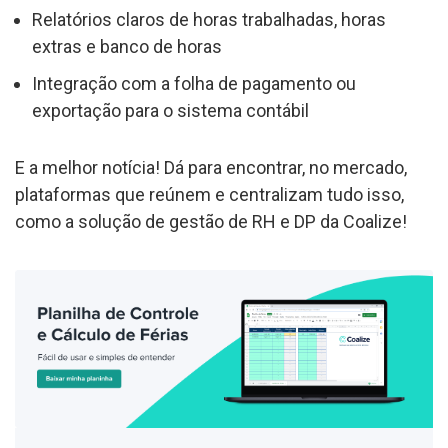
Relatórios claros de horas trabalhadas, horas
extras e banco de horas
Integração com a folha de pagamento ou
exportação para o sistema contábil
E a melhor notícia! Dá para encontrar, no mercado,
plataformas que reúnem e centralizam tudo isso,
como a solução de gestão de RH e DP da Coalize!