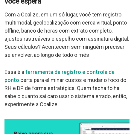
você espera
Com a Coalize, em um só lugar, você tem registro
multimodal, geolocalização com cerca virtual, ponto
offline, banco de horas com extrato completo,
ajustes rastreáveis e espelho com assinatura digital.
Seus cálculos? Acontecem sem ninguém precisar
se envolver, ao longo de todo o mês!
Essa é a
ferramenta de registro e controle de
ponto
certa para eliminar custos e mudar o foco do
RH e DP de forma estratégica. Quem fecha folha
sabe o quanto sai caro usar o sistema errado, então,
experimente a Coalize.