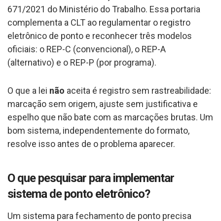
671/2021 do Ministério do Trabalho. Essa portaria
complementa a CLT ao regulamentar o registro
eletrônico de ponto e reconhecer três modelos
oficiais: o REP-C (convencional), o REP-A
(alternativo) e o REP-P (por programa).
O que a lei
não
aceita é registro sem rastreabilidade:
marcação sem origem, ajuste sem justificativa e
espelho que não bate com as marcações brutas. Um
bom sistema, independentemente do formato,
resolve isso antes de o problema aparecer.
O que pesquisar para implementar
sistema de ponto eletrônico?
Um sistema para fechamento de ponto precisa