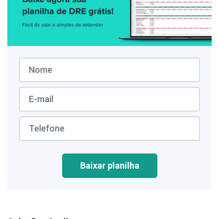
Baixar planilha