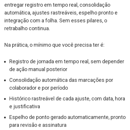
entregar registro em tempo real, consolidação
automática, ajustes rastreáveis, espelho pronto e
integração com a folha. Sem esses pilares, o
retrabalho continua.
Na prática, o mínimo que você precisa ter é:
Registro de jornada em tempo real, sem depender
de ação manual posterior
Consolidação automática das marcações por
colaborador e por período
Histórico rastreável de cada ajuste, com data, hora
e justificativa
Espelho de ponto gerado automaticamente, pronto
para revisão e assinatura