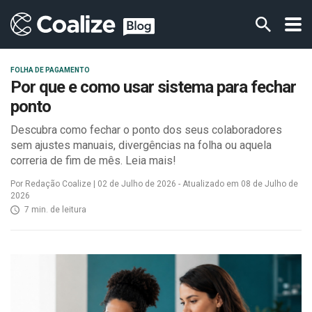
FOLHA DE PAGAMENTO
Por que e como usar sistema para fechar
ponto
Descubra como fechar o ponto dos seus colaboradores
sem ajustes manuais, divergências na folha ou aquela
correria de fim de mês. Leia mais!
Por Redação Coalize | 02 de Julho de 2026 - Atualizado em 08 de Julho de
2026
7 min. de leitura