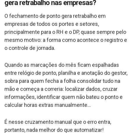
gera retrabalho nas empresas?
O fechamento de ponto gera retrabalho em
empresas de todos os portes e setores,
principalmente para o RH e o DP, quase sempre pelo
mesmo motivo: a forma como acontece o registro e
o controle de jornada.
Quando as marcações do mês ficam espalhadas
entre relógio de ponto, planilha e anotação do gestor,
sobra para quem fecha a folha consolidar tudo na
mão e começa a correria: localizar dados, cruzar
informações, identificar quem não bateu o ponto e
calcular horas extras manualmente…
É nesse cruzamento manual que o erro entra,
portanto, nada melhor do que automatizar!