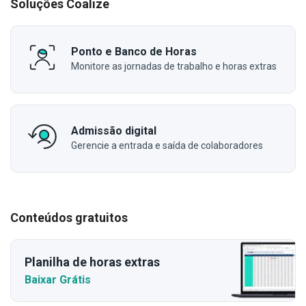
Soluções Coalize
Ponto e Banco de Horas
Monitore as jornadas de trabalho e horas extras
Admissão digital
Gerencie a entrada e saída de colaboradores
Conteúdos gratuitos
Planilha de horas extras
Baixar Grátis