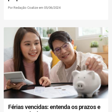
Por Redação Coalize em 05/06/2024
Férias vencidas: entenda os prazos e