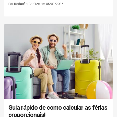
Por Redação Coalize em 05/03/2026
Guia rápido de como calcular as férias
proporcionais!