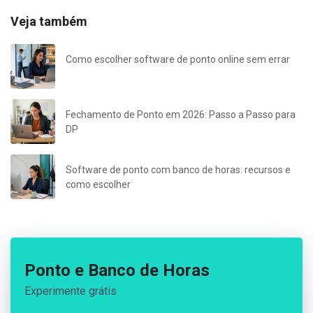
Veja também
Como escolher software de ponto online sem errar
Fechamento de Ponto em 2026: Passo a Passo para
DP
Software de ponto com banco de horas: recursos e
como escolher
Ponto e Banco de Horas
Experimente grátis