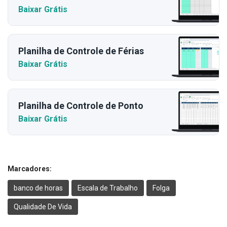
Baixar Grátis
Planilha de Controle de Férias
Baixar Grátis
Planilha de Controle de Ponto
Baixar Grátis
Marcadores:
banco de horas
Escala de Trabalho
Folga
Qualidade De Vida