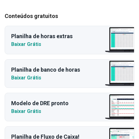
Conteúdos gratuitos
Planilha de horas extras
Baixar Grátis
Planilha de banco de horas
Baixar Grátis
Modelo de DRE pronto
Baixar Grátis
Planilha de Fluxo de Caixa!