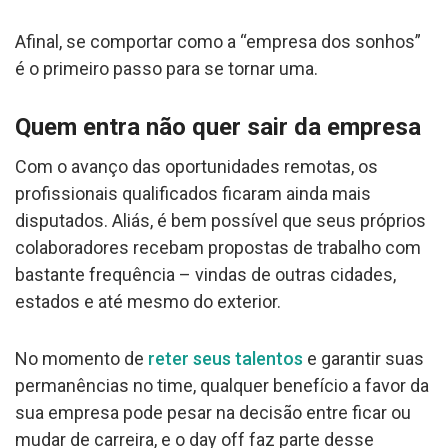
Afinal, se comportar como a “empresa dos sonhos”
é o primeiro passo para se tornar uma.
Quem entra não quer sair da empresa
Com o avanço das oportunidades remotas, os
profissionais qualificados ficaram ainda mais
disputados. Aliás, é bem possível que seus próprios
colaboradores recebam propostas de trabalho com
bastante frequência – vindas de outras cidades,
estados e até mesmo do exterior.
No momento de
reter seus talentos
e garantir suas
permanências no time, qualquer benefício a favor da
sua empresa pode pesar na decisão entre ficar ou
mudar de carreira, e o day off faz parte desse