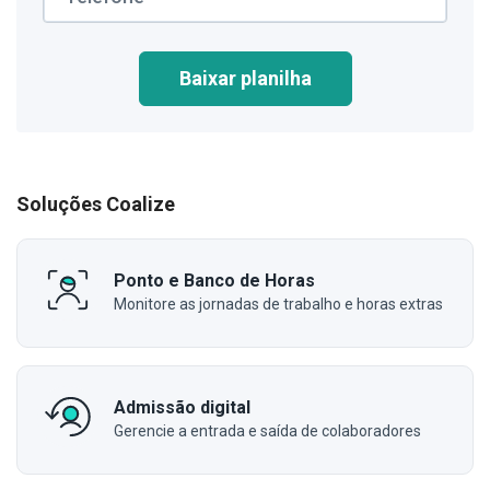
Baixar planilha
Soluções Coalize
Ponto e Banco de Horas
Monitore as jornadas de trabalho e horas extras
Admissão digital
Gerencie a entrada e saída de colaboradores