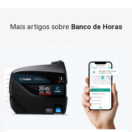
Mais artigos sobre
Banco de Horas