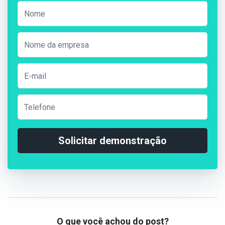
Solicitar demonstração
O que você achou do post?