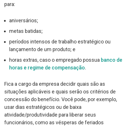
para:
aniversários;
metas batidas;
períodos intensos de trabalho estratégico ou
lançamento de um produto; e
horas extras, caso o empregado possua
banco de
horas e regime de compensação
.
Fica a cargo da empresa decidir quais são as
situações aplicáveis e quais serão os critérios de
concessão do benefício. Você pode, por exemplo,
usar dias estratégicos ou de baixa
atividade/produtividade para liberar seus
funcionários, como as vésperas de feriados