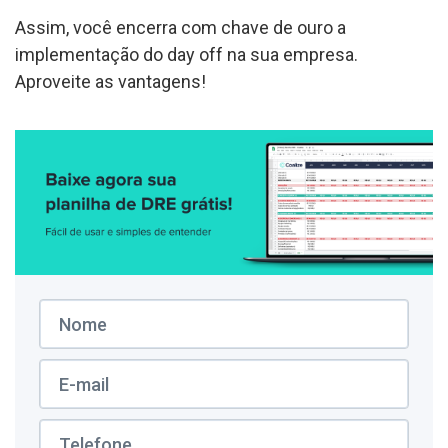
Assim, você encerra com chave de ouro a
implementação do day off na sua empresa.
Aproveite as vantagens!