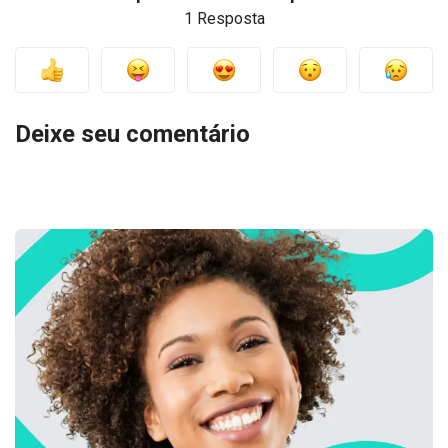
1 Resposta
Deixe seu comentário