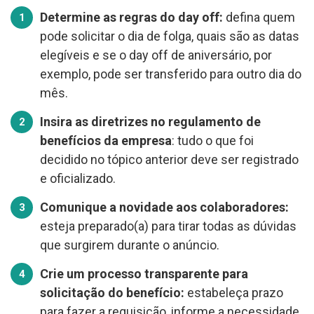
Determine as regras do day off:
defina quem
pode solicitar o dia de folga, quais são as datas
elegíveis e se o day off de aniversário, por
exemplo, pode ser transferido para outro dia do
mês.
Insira as diretrizes no regulamento de
benefícios da empresa
: tudo o que foi
decidido no tópico anterior deve ser registrado
e oficializado.
Comunique a novidade aos colaboradores:
esteja preparado(a) para tirar todas as dúvidas
que surgirem durante o anúncio.
Crie um processo transparente para
solicitação do benefício:
estabeleça prazo
para fazer a requisição, informe a necessidade