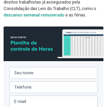
direitos trabalhistas já assegurados pela
Consolidação das Leis do Trabalho (CLT), como o
descanso semanal remunerado
e as férias.