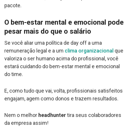
pacote.
O bem-estar mental e emocional pode
pesar mais do que o salário
Se você aliar uma política de day off a uma
remuneração legal e a um
clima organizacional
que
valoriza o ser humano acima do profissional, você
estará cuidando do bem-estar mental e emocional
do time.
E, como tudo que vai, volta, profissionais satisfeitos
engajam, agem como donos e trazem resultados.
Nem o melhor
headhunter
tira seus colaboradores
da empresa assim!