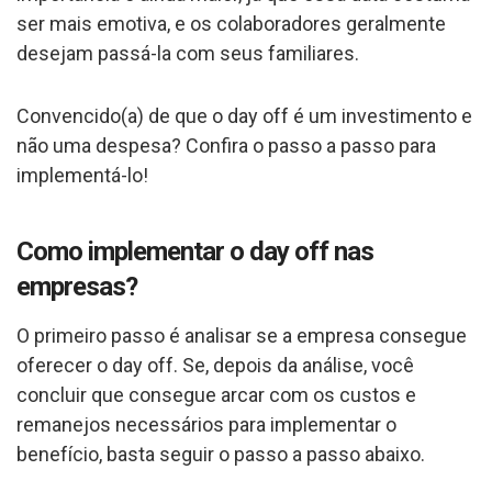
ser mais emotiva, e os colaboradores geralmente
desejam passá-la com seus familiares.
Convencido(a) de que o day off é um investimento e
não uma despesa? Confira o passo a passo para
implementá-lo!
Como implementar o day off nas
empresas?
O primeiro passo é analisar se a empresa consegue
oferecer o day off. Se, depois da análise, você
concluir que consegue arcar com os custos e
remanejos necessários para implementar o
benefício, basta seguir o passo a passo abaixo.