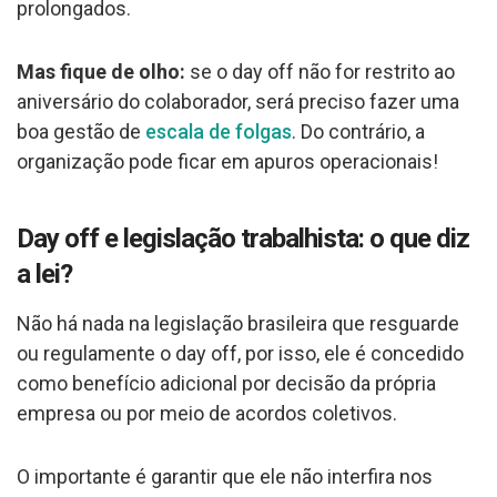
prolongados.
Mas fique de olho:
se o day off não for restrito ao
aniversário do colaborador, será preciso fazer uma
boa gestão de
escala de folgas
. Do contrário, a
organização pode ficar em apuros operacionais!
Day off e legislação trabalhista: o que diz
a lei?
Não há nada na legislação brasileira que resguarde
ou regulamente o day off, por isso, ele é concedido
como benefício adicional por decisão da própria
empresa ou por meio de acordos coletivos.
O importante é garantir que ele não interfira nos