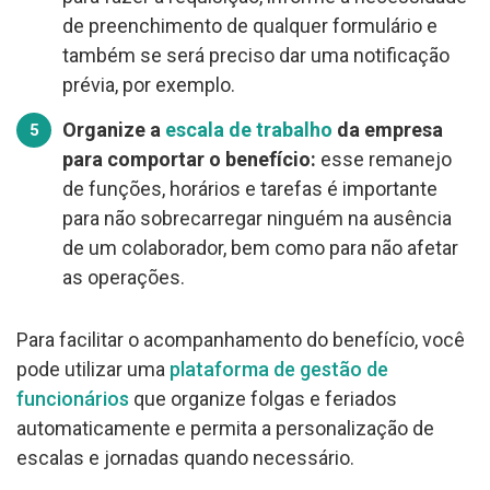
de preenchimento de qualquer formulário e
também se será preciso dar uma notificação
prévia, por exemplo.
Organize a
escala de trabalho
da empresa
para comportar o benefício:
esse remanejo
de funções, horários e tarefas é importante
para não sobrecarregar ninguém na ausência
de um colaborador, bem como para não afetar
as operações.
Para facilitar o acompanhamento do benefício, você
pode utilizar uma
plataforma de gestão de
funcionários
que organize folgas e feriados
automaticamente e permita a personalização de
escalas e jornadas quando necessário.