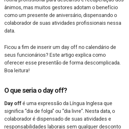
ânimos, mas muitos gestores adotam o benefício
como um presente de aniversário, dispensando o
colaborador de suas atividades profissionais nessa
data.
Ficou a fim de inserir um day off no calendário de
seus funcionários? Este artigo explica como
oferecer esse presentão de forma descomplicada.
Boa leitura!
O que seria o day off?
Day off
é uma expressão da Língua Inglesa que
significa “dia de folga” ou “dia livre”. Nesta data, o
colaborador é dispensado de suas atividades e
responsabilidades laborais sem qualquer desconto