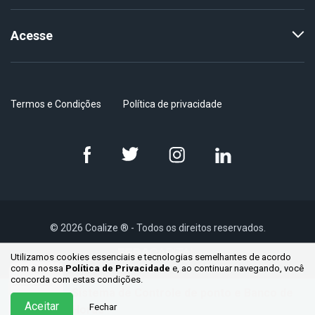
Acesse
Termos e Condições
Política de privacidade
© 2026 Coalize ® - Todos os direitos reservados.
Utilizamos cookies essenciais e tecnologias semelhantes de acordo
com a nossa
Política de Privacidade
e, ao continuar
navegando, você
concorda com estas condições.
Sistema de Controle de ponto e Banco de
Aceitar
Fechar
Horas