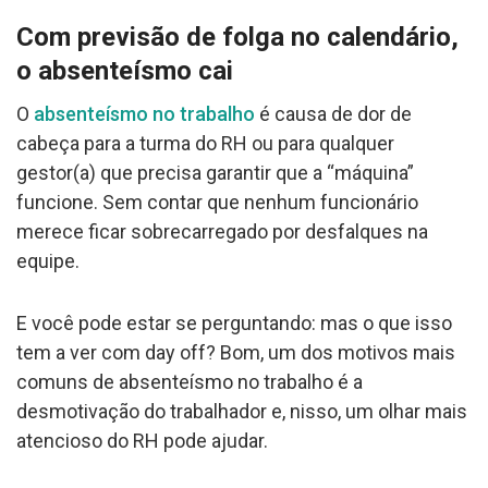
Com previsão de folga no calendário,
o absenteísmo cai
O
absenteísmo no trabalho
é causa de dor de
cabeça para a turma do RH ou para qualquer
gestor(a) que precisa garantir que a “máquina”
funcione. Sem contar que nenhum funcionário
merece ficar sobrecarregado por desfalques na
equipe.
E você pode estar se perguntando: mas o que isso
tem a ver com day off? Bom, um dos motivos mais
comuns de absenteísmo no trabalho é a
desmotivação do trabalhador e, nisso, um olhar mais
atencioso do RH pode ajudar.