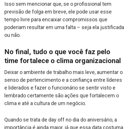
Isso sem mencionar que, se o profissional tem
previsão de folga em breve, ele pode usar esse
tempo livre para encaixar compromissos que
poderiam resultar em uma falta – seja ela justificada
ou não.
No final, tudo o que você faz pelo
time fortalece o clima organizacional
Deixar o ambiente de trabalho mais leve, aumentar o
senso de pertencimento e a confiança entre líderes
e liderados e fazer o funcionário se sentir visto e
lembrado certamente são ações que fortalecem o
clima e até a cultura de um negócio.
Quando se trata de day off no dia do aniversário, a
importância é ainda maior, já que essa data costuma