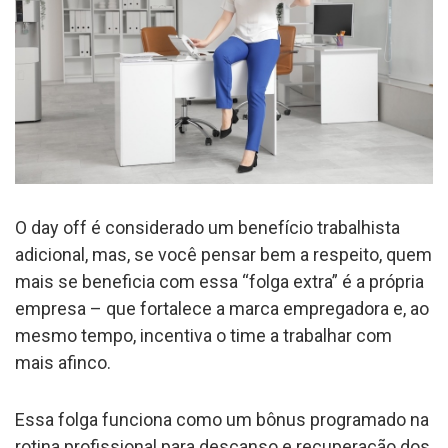
O day off é considerado um benefício trabalhista
adicional, mas, se você pensar bem a respeito, quem
mais se beneficia com essa “folga extra” é a própria
empresa – que fortalece a marca empregadora e, ao
mesmo tempo, incentiva o time a trabalhar com
mais afinco.
Essa folga funciona como um bônus programado na
rotina profissional para descanso e recuperação dos