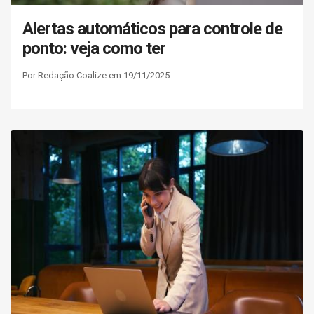
Alertas automáticos para controle de
ponto: veja como ter
Por Redação Coalize em 19/11/2025