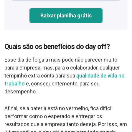
Baixar planilha grátis
Quais são os benefícios do day off?
Esse dia de folga a mais pode não parecer muito
para a empresa, mas, para o colaborador, qualquer
tempinho extra conta para sua
qualidade de vida no
trabalho
e, consequentemente, para seu
desempenho.
Afinal, se a bateria está no vermelho, fica difícil
performar como o esperado e entregar os
resultados que a empresa tanto deseja. Por isso, em