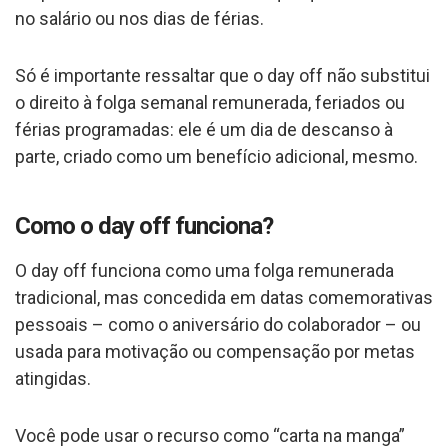
no salário ou nos dias de férias.
Só é importante ressaltar que o day off não substitui
o direito à folga semanal remunerada, feriados ou
férias programadas: ele é um dia de descanso à
parte, criado como um benefício adicional, mesmo.
Como o day off funciona?
O day off funciona como uma folga remunerada
tradicional, mas concedida em datas comemorativas
pessoais – como o aniversário do colaborador – ou
usada para motivação ou compensação por metas
atingidas.
Você pode usar o recurso como “carta na manga”