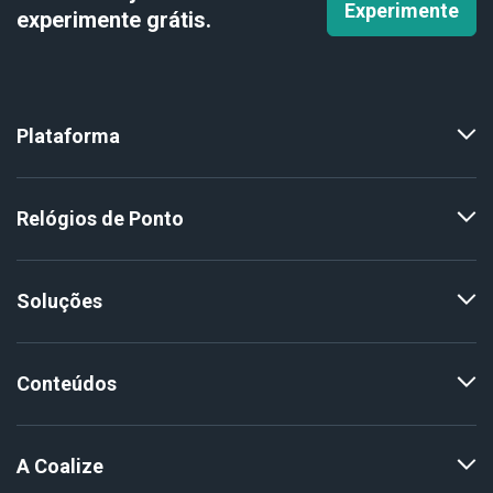
Experimente
experimente
grátis.
Plataforma
Relógios de Ponto
Soluções
Conteúdos
A Coalize