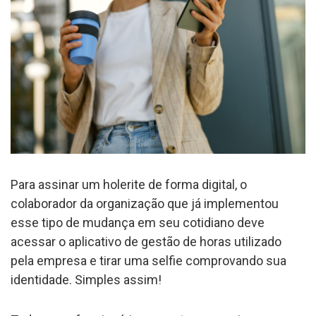
Para assinar um holerite de forma digital, o
colaborador da organização que já implementou
esse tipo de mudança em seu cotidiano deve
acessar o aplicativo de gestão de horas utilizado
pela empresa e tirar uma selfie comprovando sua
identidade. Simples assim!