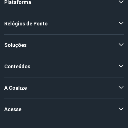
Plataforma
Relógios de Ponto
Soluções
Conteúdos
A Coalize
Acesse