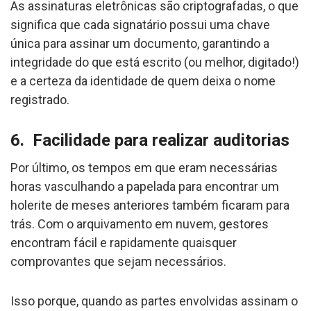
As assinaturas eletrônicas são criptografadas, o que
significa que cada signatário possui uma chave
única para assinar um documento, garantindo a
integridade do que está escrito (ou melhor, digitado!)
e a certeza da identidade de quem deixa o nome
registrado.
6. Facilidade para realizar auditorias
Por último, os tempos em que eram necessárias
horas vasculhando a papelada para encontrar um
holerite de meses anteriores também ficaram para
trás. Com o arquivamento em nuvem, gestores
encontram fácil e rapidamente quaisquer
comprovantes que sejam necessários.
Isso porque, quando as partes envolvidas assinam o