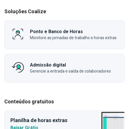
Soluções Coalize
Ponto e Banco de Horas
Monitore as jornadas de trabalho e horas extras
Admissão digital
Gerencie a entrada e saída de colaboradores
Conteúdos gratuitos
Planilha de horas extras
Baixar Grátis