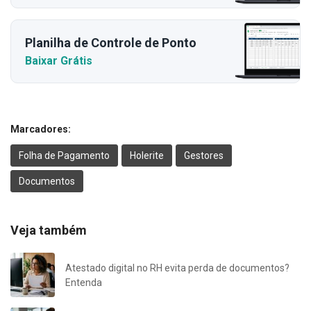
Planilha de Controle de Ponto
Baixar Grátis
Marcadores:
Folha de Pagamento
Holerite
Gestores
Documentos
Veja também
Atestado digital no RH evita perda de documentos?
Entenda