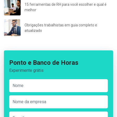
15 ferramentas de RH para você escolher e qual é
melhor
Obrigações trabalhistas em guia completo e
atualizado
Ponto e Banco de Horas
Experimente grátis