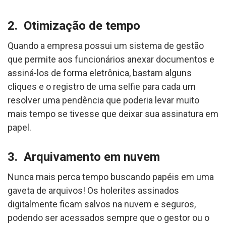
2. Otimização de tempo
Quando a empresa possui um sistema de gestão
que permite aos funcionários anexar documentos e
assiná-los de forma eletrônica, bastam alguns
cliques e o registro de uma selfie para cada um
resolver uma pendência que poderia levar muito
mais tempo se tivesse que deixar sua assinatura em
papel.
3. Arquivamento em nuvem
Nunca mais perca tempo buscando papéis em uma
gaveta de arquivos! Os holerites assinados
digitalmente ficam salvos na nuvem e seguros,
podendo ser acessados sempre que o gestor ou o