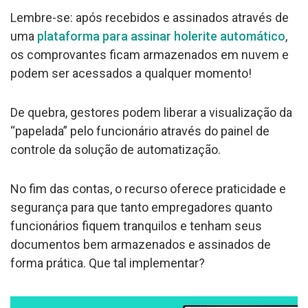
Lembre-se: após recebidos e assinados através de
uma
plataforma para assinar holerite automático
,
os comprovantes ficam armazenados em nuvem e
podem ser acessados a qualquer momento!
De quebra, gestores podem liberar a visualização da
“papelada” pelo funcionário através do painel de
controle da solução de automatização.
No fim das contas, o recurso oferece praticidade e
segurança para que tanto empregadores quanto
funcionários fiquem tranquilos e tenham seus
documentos bem armazenados e assinados de
forma prática. Que tal implementar?