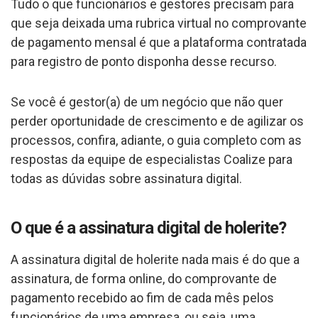
Tudo o que funcionários e gestores precisam para
que seja deixada uma rubrica virtual no comprovante
de pagamento mensal é que a plataforma contratada
para registro de ponto disponha desse recurso.
Se você é gestor(a) de um negócio que não quer
perder oportunidade de crescimento e de agilizar os
processos, confira, adiante, o guia completo com as
respostas da equipe de especialistas Coalize para
todas as dúvidas sobre assinatura digital.
O que é a assinatura digital de holerite?
A assinatura digital de holerite nada mais é do que a
assinatura, de forma online, do comprovante de
pagamento recebido ao fim de cada mês pelos
funcionários de uma empresa, ou seja, uma