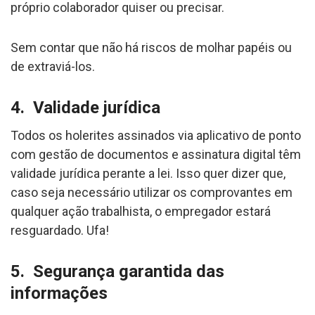
próprio colaborador quiser ou precisar.
Sem contar que não há riscos de molhar papéis ou
de extraviá-los.
4. Validade jurídica
Todos os holerites assinados via aplicativo de ponto
com gestão de documentos e assinatura digital têm
validade jurídica perante a lei. Isso quer dizer que,
caso seja necessário utilizar os comprovantes em
qualquer ação trabalhista, o empregador estará
resguardado. Ufa!
5. Segurança garantida das
informações