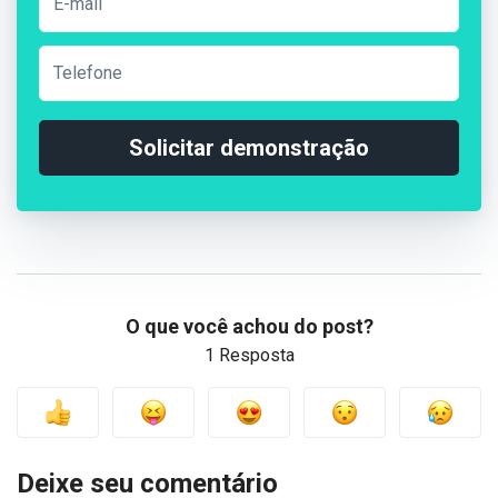
Solicitar demonstração
O que você achou do post?
1 Resposta
Deixe seu comentário