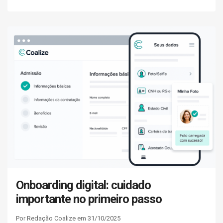
Onboarding digital: cuidado
importante no primeiro passo
Por Redação Coalize em 31/10/2025