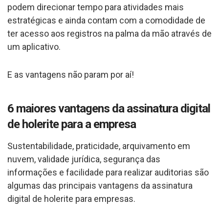
podem direcionar tempo para atividades mais
estratégicas e ainda contam com a comodidade de
ter acesso aos registros na palma da mão através de
um aplicativo.
E as vantagens não param por aí!
6 maiores vantagens da assinatura digital
de holerite para a empresa
Sustentabilidade, praticidade, arquivamento em
nuvem, validade jurídica, segurança das
informações e facilidade para realizar auditorias são
algumas das principais vantagens da assinatura
digital de holerite para empresas.