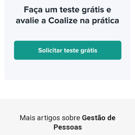
Mais artigos sobre
Gestão de
Pessoas