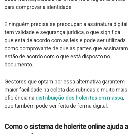
para comprovar a identidade.
E ninguém precisa se preocupar: a assinatura digital
tem validade e segurança jurídica, o que significa
que está de acordo com as leis e pode ser utilizada
como comprovante de que as partes que assinaram
estão de acordo com o que está disposto no
documento.
Gestores que optam por essa alternativa garantem
maior facilidade na coleta das rubricas e muito mais
eficiência na
distribuição dos holerites em massa
,
que também pode ser feita de forma digital.
Como o sistema de holerite online ajuda a