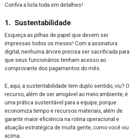
Confira a lista toda em detalhes!
1. Sustentabilidade
Esqueça as pilhas de papel que devem ser
impressas todos os meses! Com a assinatura
digital, nenhuma árvore precisa ser sacrificada para
que seus funcionários tenham acesso ao
comprovante dos pagamentos do mês.
E, aqui, a sustentabilidade tem duplo sentido, viu? O
recurso, além de ser amigável ao meio ambiente, é
uma prática sustentável para a equipe, porque
economiza tempo e recursos materiais, além de
garantir maior eficiência na rotina operacional e
atuação estratégica de muita gente, como você viu
acima.