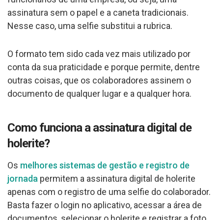
assinatura sem o papel e a caneta tradicionais.
Nesse caso, uma selfie substitui a rubrica.
O formato tem sido cada vez mais utilizado por
conta da sua praticidade e porque permite, dentre
outras coisas, que os colaboradores assinem o
documento de qualquer lugar e a qualquer hora.
Como funciona a assinatura digital de
holerite?
Os
melhores sistemas de gestão e registro de
jornada
permitem a assinatura digital de holerite
apenas com o registro de uma selfie do colaborador.
Basta fazer o login no aplicativo, acessar a área de
documentos, selecionar o holerite e registrar a foto