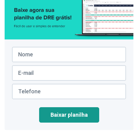
Baixar planilha