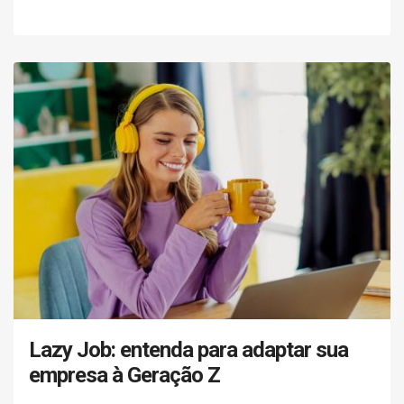
Lazy Job: entenda para adaptar sua
empresa à Geração Z