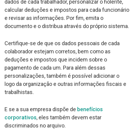
dados de cada trabalhador, personalizar o holerite,
calcular deduções e impostos para cada funcionário
e revisar as informações. Por fim, emita o
documento e o distribua através do próprio sistema.
Certifique-se de que os dados pessoais de cada
colaborador estejam corretos, bem como as
deduções e impostos que incidem sobre o
pagamento de cada um. Para além dessas
personalizações, também é possível adicionar o
logo da organização e outras informações fiscais e
trabalhistas.
E se a sua empresa dispõe de
benefícios
corporativos
, eles também devem estar
discriminados no arquivo.