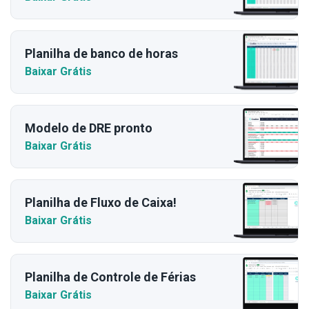
Planilha de banco de horas
Baixar Grátis
Modelo de DRE pronto
Baixar Grátis
Planilha de Fluxo de Caixa!
Baixar Grátis
Planilha de Controle de Férias
Baixar Grátis