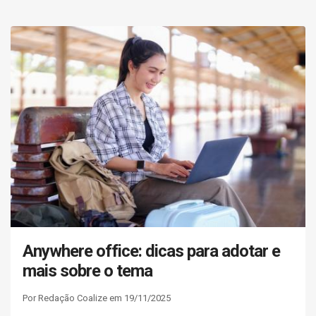
Anywhere office: dicas para adotar e
mais sobre o tema
Por Redação Coalize em 19/11/2025