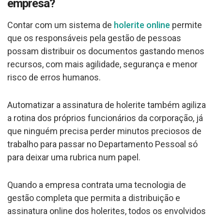
empresa?
Contar com um sistema de
holerite online
permite
que os responsáveis pela gestão de pessoas
possam distribuir os documentos gastando menos
recursos, com mais agilidade, segurança e menor
risco de erros humanos.
Automatizar a assinatura de holerite também agiliza
a rotina dos próprios funcionários da corporação, já
que ninguém precisa perder minutos preciosos de
trabalho para passar no Departamento Pessoal só
para deixar uma rubrica num papel.
Quando a empresa contrata uma tecnologia de
gestão completa que permita a distribuição e
assinatura online dos holerites, todos os envolvidos