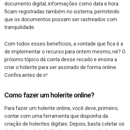
documento digital, informações como data e hora
ficam registradas também no sistema, permitindo
que os documentos possam ser rastreados com
tranquilidade.
Com todos esses benefícios, a vontade que fica é a
de implementar o recurso para ontem mesmo, né? O
próximo tópico dá conta desse recado e ensina a
criar o holerite para ser assinado de forma online.
Confira antes de ir!
Como fazer um holerite online?
Para fazer um holerite online, você deve, primeiro,
contar com uma ferramenta que disponha da
criação de holerites digitais. Depois, basta coletar os