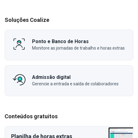
Soluções Coalize
Ponto e Banco de Horas
Monitore as jornadas de trabalho e horas extras
Admissão digital
Gerencie a entrada e saída de colaboradores
Conteúdos gratuitos
Planilha de horas extras