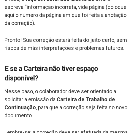
escreva “informação incorreta, vide página (coloque
aqui o número da página em que foi feita a anotação
da correção).
Pronto! Sua correção estará feita do jeito certo, sem
riscos de más interpretações e problemas futuros.
E se a Carteira não tiver espaço
disponível?
Nesse caso, o colaborador deve ser orientado a
solicitar a emissão da
Carteira de Trabalho de
Continuação
, para que a correção seja feita no novo
documento.
Lembre-se: a correção deve ser efetuada da mesma