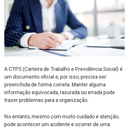
A CTPS (Carteira de Trabalho e Previdência Social) é
um documento oficial e, por isso, precisa ser
preenchida de forma correta. Manter alguma
informação equivocada, rasurada ou errada pode
trazer problemas para a organização.
No entanto, mesmo com muito cuidado e atenção,
pode acontecer um acidente e ocorrer de uma