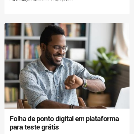
Folha de ponto digital em plataforma
para teste grátis