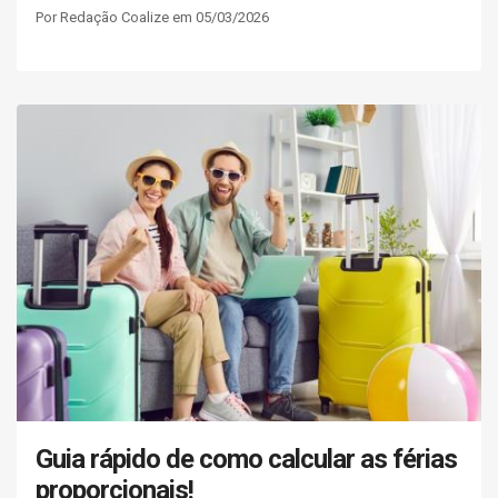
Por Redação Coalize em 05/03/2026
Guia rápido de como calcular as férias
proporcionais!