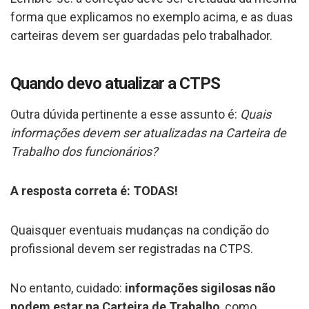
forma que explicamos no exemplo acima, e as duas
carteiras devem ser guardadas pelo trabalhador.
Quando devo atualizar a CTPS
Outra dúvida pertinente a esse assunto é:
Quais
informações devem ser atualizadas na Carteira de
Trabalho dos funcionários?
A resposta correta é: TODAS!
Quaisquer eventuais mudanças na condição do
profissional devem ser registradas na CTPS.
No entanto, cuidado:
informações sigilosas não
podem estar na Carteira de Trabalho
, como,