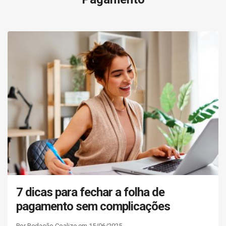
7 dicas para fechar a folha de
pagamento sem complicações
Por Redação Coalize em 15/06/2025