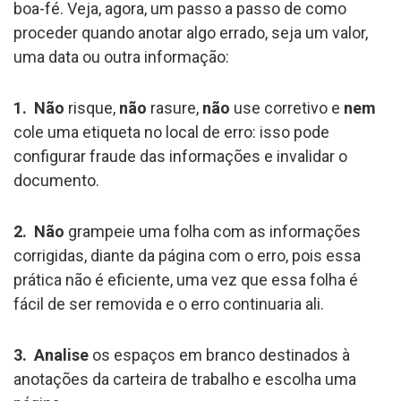
boa-fé. Veja, agora, um passo a passo de como
proceder quando anotar algo errado, seja um valor,
uma data ou outra informação:
1.
Não
risque,
não
rasure,
não
use corretivo e
nem
cole uma etiqueta no local de erro: isso pode
configurar fraude das informações e invalidar o
documento.
2.
Não
grampeie uma folha com as informações
corrigidas, diante da página com o erro, pois essa
prática não é eficiente, uma vez que essa folha é
fácil de ser removida e o erro continuaria ali.
3.
Analise
os espaços em branco destinados à
anotações da carteira de trabalho e escolha uma