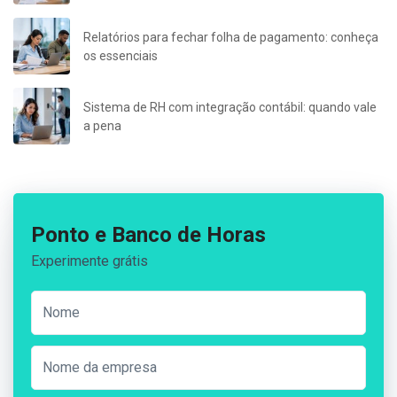
Relatórios para fechar folha de pagamento: conheça
os essenciais
Sistema de RH com integração contábil: quando vale
a pena
Ponto e Banco de Horas
Experimente grátis