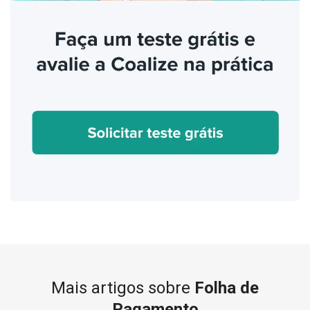
Mais artigos sobre
Folha de
Pagamento