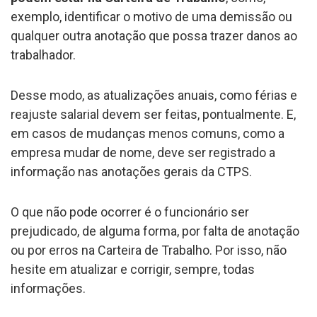
exemplo, identificar o motivo de uma demissão ou
qualquer outra anotação que possa trazer danos ao
trabalhador.
Desse modo, as atualizações anuais, como férias e
reajuste salarial devem ser feitas, pontualmente. E,
em casos de mudanças menos comuns, como a
empresa mudar de nome, deve ser registrado a
informação nas anotações gerais da CTPS.
O que não pode ocorrer é o funcionário ser
prejudicado, de alguma forma, por falta de anotação
ou por erros na Carteira de Trabalho. Por isso, não
hesite em atualizar e corrigir, sempre, todas
informações.