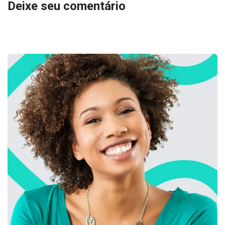
Deixe seu comentário