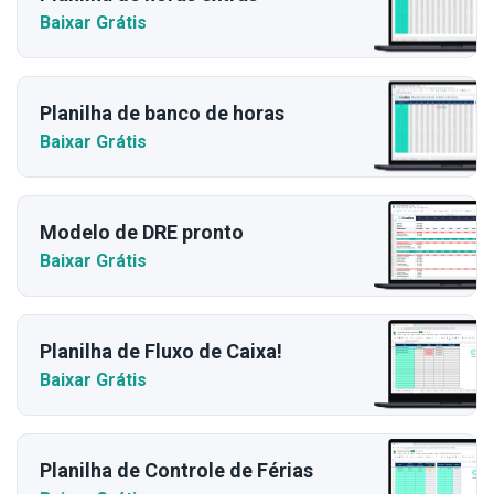
Baixar Grátis
Planilha de banco de horas
Baixar Grátis
Modelo de DRE pronto
Baixar Grátis
Planilha de Fluxo de Caixa!
Baixar Grátis
Planilha de Controle de Férias