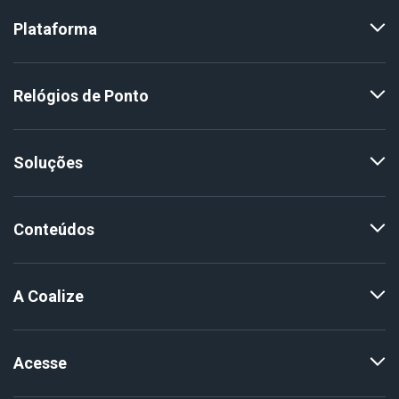
Plataforma
Relógios de Ponto
Soluções
Conteúdos
A Coalize
Acesse