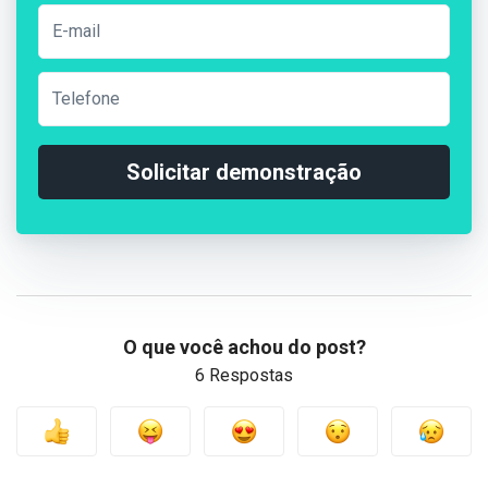
Solicitar demonstração
O que você achou do post?
6 Respostas