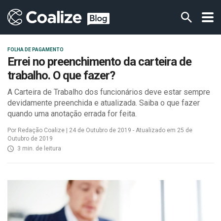
FOLHA DE PAGAMENTO
Errei no preenchimento da carteira de
trabalho. O que fazer?
A Carteira de Trabalho dos funcionários deve estar sempre
devidamente preenchida e atualizada. Saiba o que fazer
quando uma anotação errada for feita.
Por Redação Coalize | 24 de Outubro de 2019 - Atualizado em 25 de
Outubro de 2019
3 min. de leitura