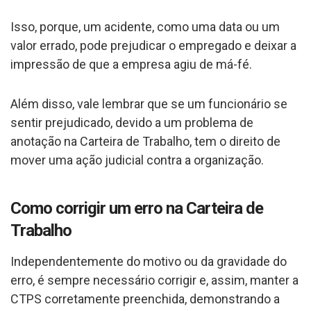
Isso, porque, um acidente, como uma data ou um
valor errado, pode prejudicar o empregado e deixar a
impressão de que a empresa agiu de má-fé.
Além disso, vale lembrar que se um funcionário se
sentir prejudicado, devido a um problema de
anotação na Carteira de Trabalho, tem o direito de
mover uma ação judicial contra a organização.
Como corrigir um erro na Carteira de
Trabalho
Independentemente do motivo ou da gravidade do
erro, é sempre necessário corrigir e, assim, manter a
CTPS corretamente preenchida, demonstrando a