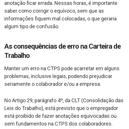
anotação ficar errada. Nessas horas, é importante
saber como corrigir o equívoco, sem que as
informações fiquem mal colocadas, o que geraria
algum tipo de confusão.
As consequências de erro na Carteira de
Trabalho
Manter um erro na CTPS pode acarretar em alguns
problemas, inclusive legais, podendo prejudicar
seriamente o colaborador e/ou a empresa.
No Artigo 29, parágrafo 4º, da CLT (Consolidação das
Leis do Trabalho), está previsto que o empregador
está proibido de fazer anotações equivocadas ou
sem fundamentos na CTPS dos colaboradores.