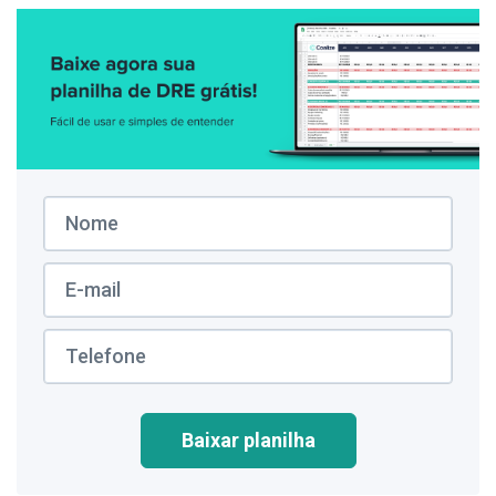
Baixar planilha