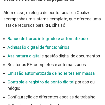
Além disso, o relógio de ponto facial da Coalize
acompanha um sistema completo, que oferece uma
lista de recursos para RH, olha só!
Banco de horas integrado e automatizado
Admissão digital de funcionários
Assinatura
digital
e gestão digital de documentos
Relatórios RH completos e automatizados
Emissão automatizada de holerites em massa
Controle e registro de ponto digital
por app ou
relógio
Configuração de diferentes escalas de trabalho