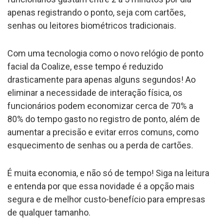
apenas registrando o ponto, seja com cartões,
senhas ou leitores biométricos tradicionais.
Com uma tecnologia como o novo relógio de ponto
facial da Coalize, esse tempo é reduzido
drasticamente para apenas alguns segundos! Ao
eliminar a necessidade de interação física, os
funcionários podem economizar cerca de 70% a
80% do tempo gasto no registro de ponto, além de
aumentar a precisão e evitar erros comuns, como
esquecimento de senhas ou a perda de cartões.
É muita economia, e não só de tempo! Siga na leitura
e entenda por que essa novidade é a opção mais
segura e de melhor custo-benefício para empresas
de qualquer tamanho.