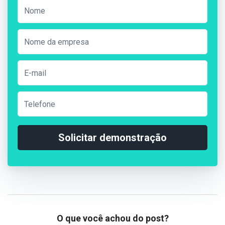
Solicitar demonstração
O que você achou do post?