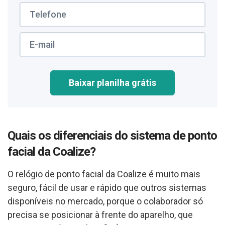
Baixar planilha grátis
Quais os diferenciais do sistema de ponto
facial da Coalize?
O relógio de ponto facial da Coalize é muito mais
seguro, fácil de usar e rápido que outros sistemas
disponíveis no mercado, porque o colaborador só
precisa se posicionar à frente do aparelho, que