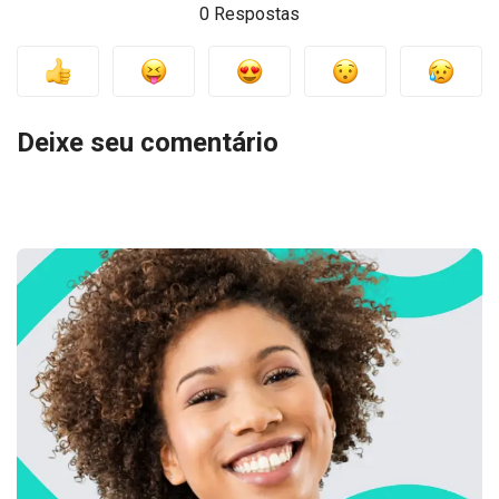
0 Respostas
Deixe seu comentário