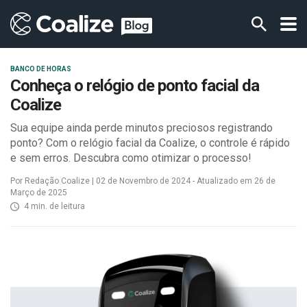
BANCO DE HORAS
Conheça o relógio de ponto facial da
Coalize
Sua equipe ainda perde minutos preciosos registrando
ponto? Com o relógio facial da Coalize, o controle é rápido
e sem erros. Descubra como otimizar o processo!
Por Redação Coalize | 02 de Novembro de 2024 - Atualizado em 26 de
Março de 2025
4 min. de leitura