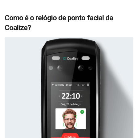
Como é o relógio de ponto facial da
Coalize?