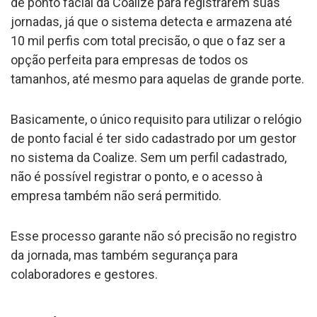
de ponto facial da Coalize para registrarem suas
jornadas, já que o sistema detecta e armazena até
10 mil perfis com total precisão, o que o faz ser a
opção perfeita para empresas de todos os
tamanhos, até mesmo para aquelas de grande porte.
Basicamente, o único requisito para utilizar o relógio
de ponto facial é ter sido cadastrado por um gestor
no sistema da Coalize. Sem um perfil cadastrado,
não é possível registrar o ponto, e o acesso à
empresa também não será permitido.
Esse processo garante não só precisão no registro
da jornada, mas também segurança para
colaboradores e gestores.