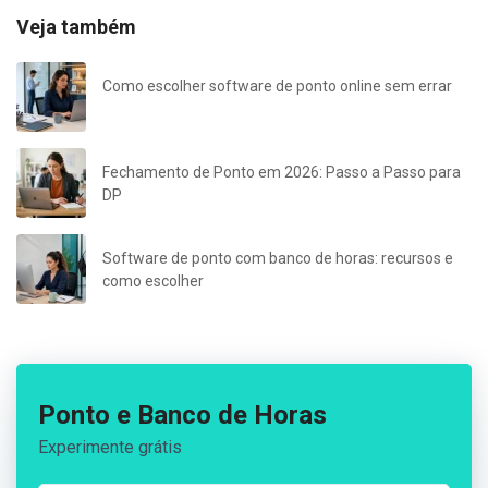
Veja também
Como escolher software de ponto online sem errar
Fechamento de Ponto em 2026: Passo a Passo para
DP
Software de ponto com banco de horas: recursos e
como escolher
Ponto e Banco de Horas
Experimente grátis