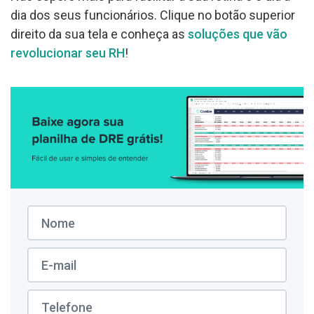
dia dos seus funcionários. Clique no botão superior
direito da sua tela e conheça as
soluções que vão
revolucionar seu RH
!