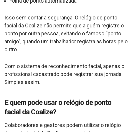
Folha de ponto automatizada
Isso sem contar a segurança. O relógio de ponto
facial da Coalize não permite que alguém registre o
ponto por outra pessoa, evitando o famoso “ponto
amigo”, quando um trabalhador registra as horas pelo
outro.
Com o sistema de reconhecimento facial, apenas o
profissional cadastrado pode registrar sua jornada.
Simples assim.
E quem pode usar o relógio de ponto
facial da Coalize?
Colaboradores e gestores podem utilizar o relógio