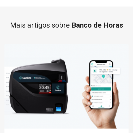
Mais artigos sobre
Banco de Horas