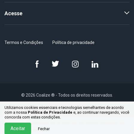
Acesse
Termos e Condições
Política de privacidade
© 2026 Coalize ® - Todos os direitos reservados.
Utilizamos cookies essenciais e tecnologias semelhantes de acordo
com a nossa
Política de Privacidade
e, ao continuar
navegando, você
concorda com estas condições.
Sistema de Controle de ponto e Banco de
Aceitar
Fechar
Horas