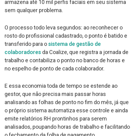
armazena até 10 mil perfis faciais em seu sistema
sem qualquer problema.
O processo todo leva segundos: ao reconhecer o
rosto do profissional cadastrado, o ponto é batido e
transferido para o
sistema de gestão de
colaboradores
da Coalize, que registra a jornada de
trabalho e contabiliza o ponto no banco de horas e
no espelho de ponto de cada colaborador.
E essa economia toda de tempo se estende ao
gestor, que não precisa mais passar horas
analisando as folhas de ponto no fim do mês, já que
o próprio sistema automatiza esse controle e ainda
emite relatórios RH prontinhos para serem
analisados, poupando horas de trabalho e facilitando
o fechamento da folha de pagamento.