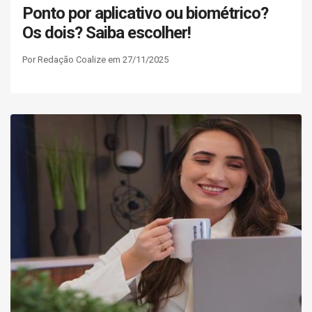
Ponto por aplicativo ou biométrico?
Os dois? Saiba escolher!
Por Redação Coalize em 27/11/2025