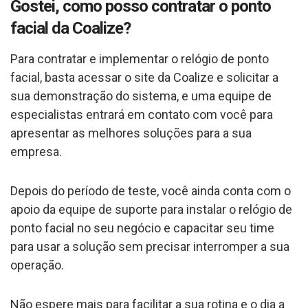
Gostei, como posso contratar o ponto
facial da Coalize?
Para contratar e implementar o relógio de ponto
facial, basta acessar o site da Coalize e solicitar a
sua demonstração do sistema, e uma equipe de
especialistas entrará em contato com você para
apresentar as melhores soluções para a sua
empresa.
Depois do período de teste, você ainda conta com o
apoio da equipe de suporte para instalar o relógio de
ponto facial no seu negócio e capacitar seu time
para usar a solução sem precisar interromper a sua
operação.
Não espere mais para facilitar a sua rotina e o dia a