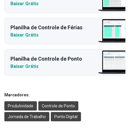
Baixar Grátis
Planilha de Controle de Férias
Baixar Grátis
Planilha de Controle de Ponto
Baixar Grátis
Marcadores:
Produtividade
Controle de Ponto
Jornada de Trabalho
Ponto Digital