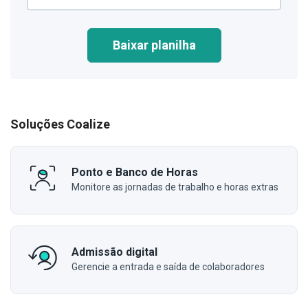
Baixar planilha
Soluções Coalize
Ponto e Banco de Horas
Monitore as jornadas de trabalho e horas extras
Admissão digital
Gerencie a entrada e saída de colaboradores