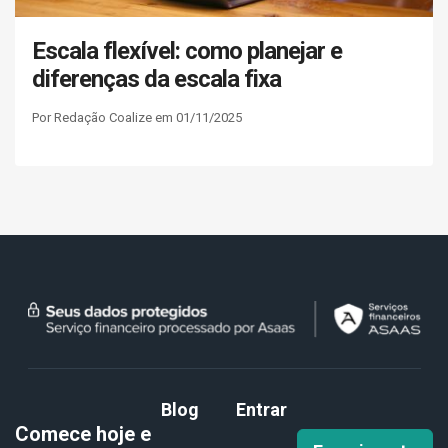
Escala flexível: como planejar e
diferenças da escala fixa
Por Redação Coalize em 01/11/2025
Blog
Entrar
Comece hoje e