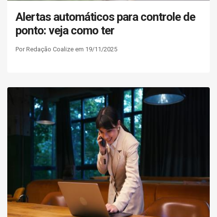
Alertas automáticos para controle de
ponto: veja como ter
Por Redação Coalize em 19/11/2025