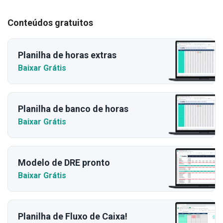
Conteúdos gratuitos
Planilha de horas extras
Baixar Grátis
Planilha de banco de horas
Baixar Grátis
Modelo de DRE pronto
Baixar Grátis
Planilha de Fluxo de Caixa!