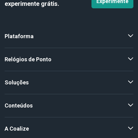
Experimente
experimente
grátis.
Plataforma
Relógios de Ponto
Soluções
Conteúdos
A Coalize