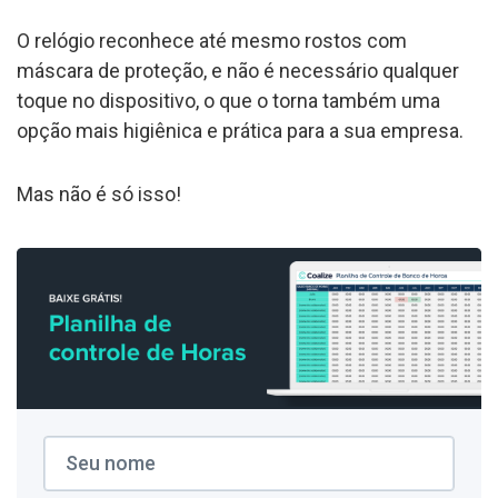
O relógio reconhece até mesmo rostos com
máscara de proteção, e não é necessário qualquer
toque no dispositivo, o que o torna também uma
opção mais higiênica e prática para a sua empresa.
Mas não é só isso!