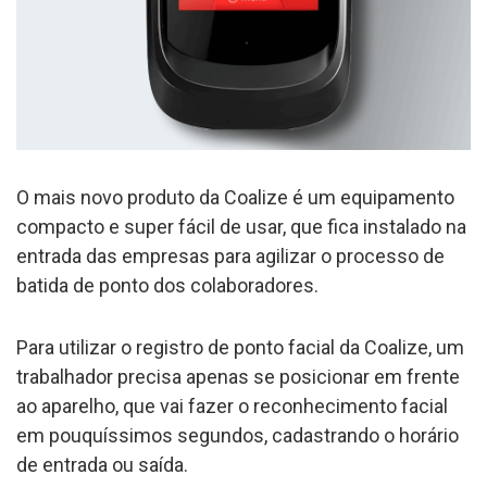
O mais novo produto da Coalize é um equipamento
compacto e super fácil de usar, que fica instalado na
entrada das empresas para agilizar o processo de
batida de ponto dos colaboradores.
Para utilizar o registro de ponto facial da Coalize, um
trabalhador precisa apenas se posicionar em frente
ao aparelho, que vai fazer o reconhecimento facial
em pouquíssimos segundos, cadastrando o horário
de entrada ou saída.