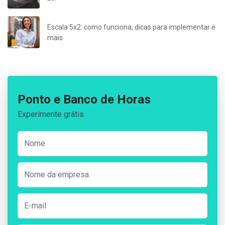
Escala 5x2: como funciona, dicas para implementar e
mais
Ponto e Banco de Horas
Experimente grátis