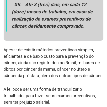
XII.
Até 3 (três) dias, em cada 12
(doze) meses de trabalho, em caso de
realização de exames preventivos de
câncer, devidamente comprovado.
Apesar de existir métodos preventivos simples,
eficientes e de baixo custo para a prevenção do
câncer, ainda são registrados no Brasil, milhares de
óbitos por câncer da mama, câncer no útero e
câncer da próstata, além dos outros tipos de câncer.
A lei pode ser uma forma de tranquilizar o
trabalhador para fazer seus exames preventivos,
sem ter prejuízo salarial.