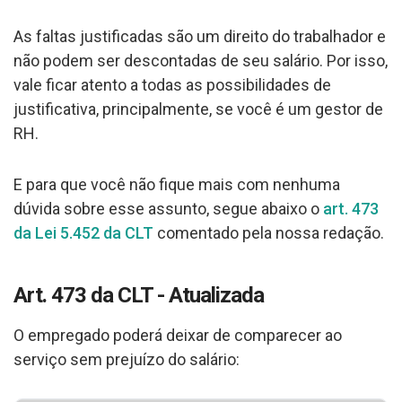
As faltas justificadas são um direito do trabalhador e
não podem ser descontadas de seu salário. Por isso,
vale ficar atento a todas as possibilidades de
justificativa, principalmente, se você é um gestor de
RH.
E para que você não fique mais com nenhuma
dúvida sobre esse assunto, segue abaixo o
art. 473
da Lei 5.452 da CLT
comentado pela nossa redação.
Art. 473 da CLT - Atualizada
O empregado poderá deixar de comparecer ao
serviço sem prejuízo do salário: