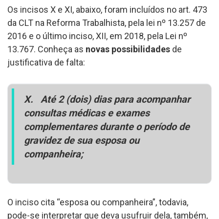
Os incisos X e XI, abaixo, foram incluídos no art. 473
da CLT na Reforma Trabalhista, pela lei nº 13.257 de
2016 e o último inciso, XII, em 2018, pela Lei nº
13.767. Conheça as
novas possibilidades
de
justificativa de falta:
X.
Até 2 (dois) dias para acompanhar
consultas médicas e exames
complementares durante o período de
gravidez de sua esposa ou
companheira;
O inciso cita “esposa ou companheira”, todavia,
pode-se interpretar que deva usufruir dela, também,