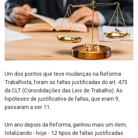
Um dos pontos que teve mudanças na Reforma
Trabalhista, foram as faltas justificadas do art. 473
da CLT (Consolidações das Leis de Trabalho). As
hipóteses de justificativa de faltas, que eram 9,
passaram a ser 11.
Um ano depois da Reforma, ganhou mais um item,
totalizando - hoje - 12 tipos de faltas justificadas.