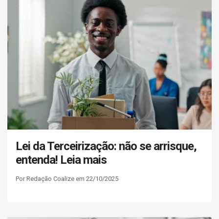
Lei da Terceirização: não se arrisque,
entenda! Leia mais
Por Redação Coalize em 22/10/2025