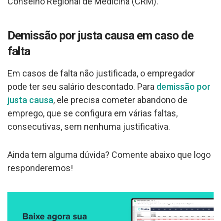
Conselho Regional de Medicina (CRM).
Demissão por justa causa em caso de
falta
Em casos de falta não justificada, o empregador
pode ter seu salário descontado. Para
demissão por
justa causa
, ele precisa cometer abandono de
emprego, que se configura em várias faltas,
consecutivas, sem nenhuma justificativa.
Ainda tem alguma dúvida? Comente abaixo que logo
responderemos!