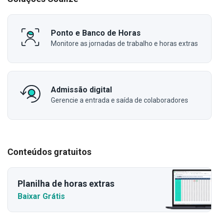
Ponto e Banco de Horas
Monitore as jornadas de trabalho e horas extras
Admissão digital
Gerencie a entrada e saída de colaboradores
Conteúdos gratuitos
Planilha de horas extras
Baixar Grátis