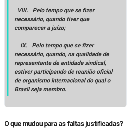
VIII.
Pelo tempo que se fizer
necessário, quando tiver que
comparecer a juízo;
IX.
Pelo tempo que se fizer
necessário, quando, na qualidade de
representante de entidade sindical,
estiver participando de reunião oficial
de organismo internacional do qual o
Brasil seja membro.
O que mudou para as faltas justificadas?