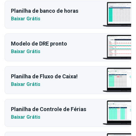
Planilha de banco de horas
Baixar Grátis
Modelo de DRE pronto
Baixar Grátis
Planilha de Fluxo de Caixa!
Baixar Grátis
Planilha de Controle de Férias
Baixar Grátis