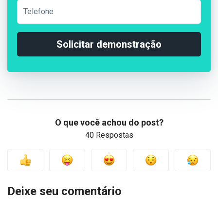
Solicitar demonstração
O que você achou do post?
40 Respostas
Deixe seu comentário