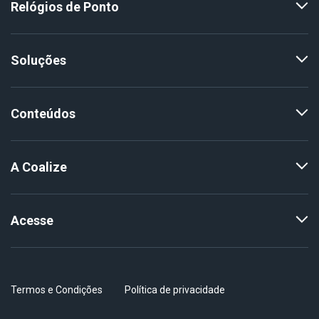
Relógios de Ponto
Soluções
Conteúdos
A Coalize
Acesse
Termos e Condições
Política de privacidade