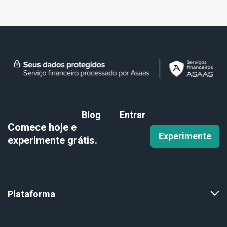
Blog
Entrar
Comece hoje e
Experimente
experimente
grátis.
Plataforma