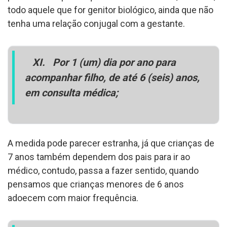
todo aquele que for genitor biológico, ainda que não
tenha uma relação conjugal com a gestante.
XI.
Por 1 (um) dia por ano para
acompanhar filho, de até 6 (seis) anos,
em consulta médica;
A medida pode parecer estranha, já que crianças de
7 anos também dependem dos pais para ir ao
médico, contudo, passa a fazer sentido, quando
pensamos que crianças menores de 6 anos
adoecem com maior frequência.