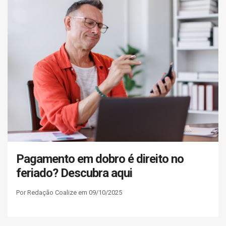
Pagamento em dobro é direito no
feriado? Descubra aqui
Por Redação Coalize em 09/10/2025