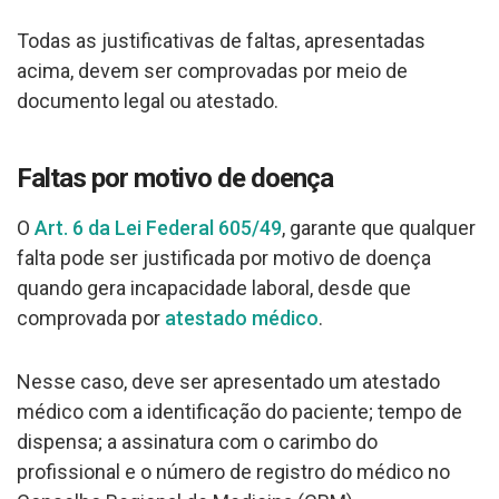
Todas as justificativas de faltas, apresentadas
acima, devem ser comprovadas por meio de
documento legal ou atestado.
Faltas por motivo de doença
O
Art. 6 da Lei Federal 605/49
, garante que qualquer
falta pode ser justificada por motivo de doença
quando gera incapacidade laboral, desde que
comprovada por
atestado médico
.
Nesse caso, deve ser apresentado um atestado
médico com a identificação do paciente; tempo de
dispensa; a assinatura com o carimbo do
profissional e o número de registro do médico no