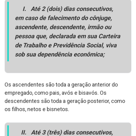
I.
Até 2 (dois) dias consecutivos,
em caso de falecimento do cônjuge,
ascendente, descendente, irmão ou
pessoa que, declarada em sua Carteira
de Trabalho e Previdência Social, viva
sob sua dependência econômica;
Os ascendentes são toda a geração anterior do
empregado, como pais, avós e bisavós. Os
descendentes são toda a geração posterior, como
os filhos, netos e bisnetos.
II.
Até 3 (três) dias consecutivos,