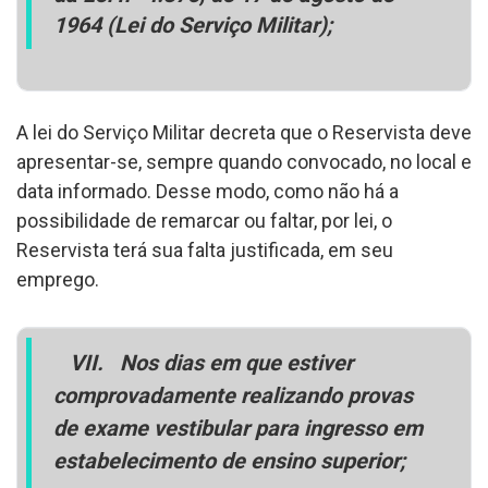
1964 (Lei do Serviço Militar);
A lei do Serviço Militar decreta que o Reservista deve
apresentar-se, sempre quando convocado, no local e
data informado. Desse modo, como não há a
possibilidade de remarcar ou faltar, por lei, o
Reservista terá sua falta justificada, em seu
emprego.
VII.
Nos dias em que estiver
comprovadamente realizando provas
de exame vestibular para ingresso em
estabelecimento de ensino superior;