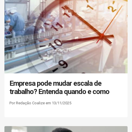
Empresa pode mudar escala de
trabalho? Entenda quando e como
Por Redação Coalize em 13/11/2025