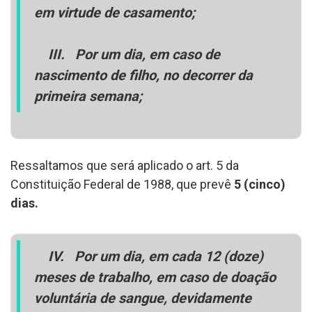
em virtude de casamento;
III.
Por um dia, em caso de
nascimento de filho, no decorrer da
primeira semana;
Ressaltamos que será aplicado o art. 5 da
Constituição Federal de 1988, que prevê
5 (cinco)
dias.
IV.
Por um dia, em cada 12 (doze)
meses de trabalho, em caso de doação
voluntária de sangue, devidamente