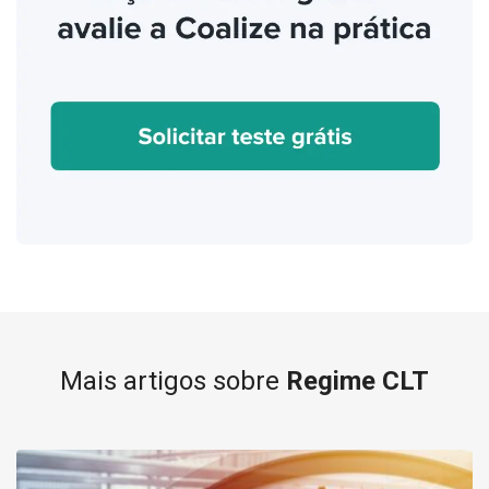
Mais artigos sobre
Regime CLT