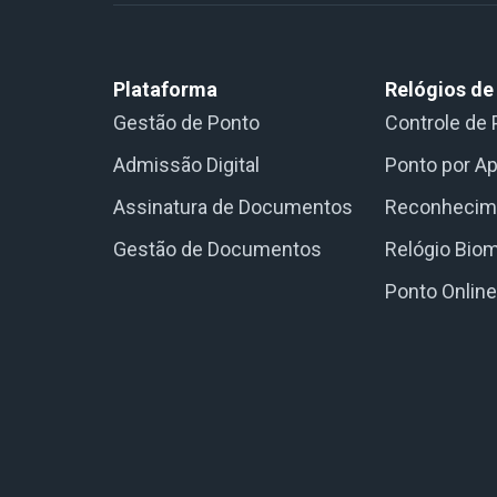
Plataforma
Relógios de
Gestão de Ponto
Controle de 
Admissão Digital
Ponto por Ap
Assinatura de Documentos
Reconhecime
Gestão de Documentos
Relógio Biom
Ponto Onlin