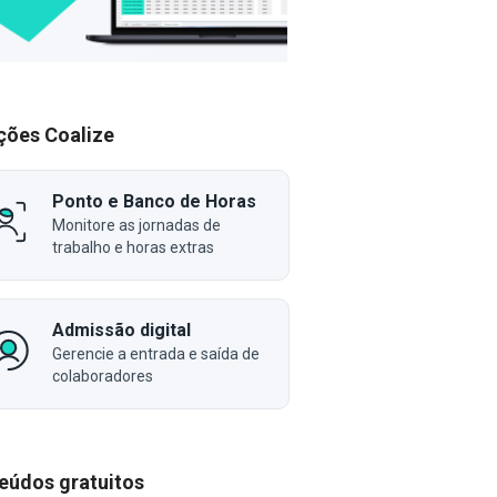
ções Coalize
Ponto e Banco de Horas
Monitore as jornadas de
trabalho e horas extras
Admissão digital
Gerencie a entrada e saída de
colaboradores
eúdos gratuitos