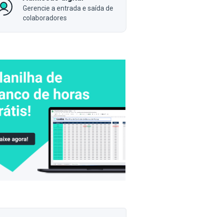
Gerencie a entrada e saída de
colaboradores