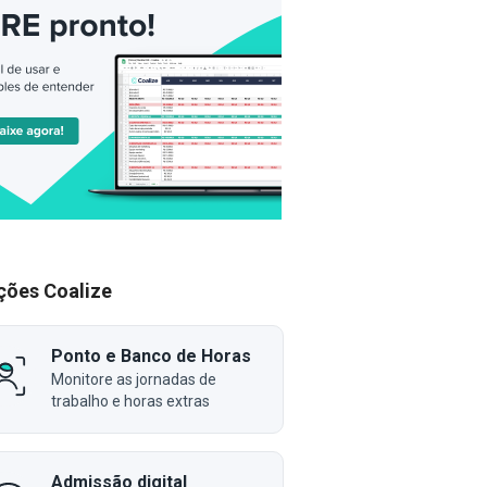
ções Coalize
Ponto e Banco de Horas
Monitore as jornadas de
trabalho e horas extras
Admissão digital