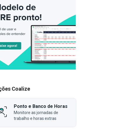
ções Coalize
Ponto e Banco de Horas
Monitore as jornadas de
trabalho e horas extras