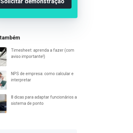
Solicitar demonstração
 também
Timesheet: aprenda a fazer (com
aviso importante!)
NPS de empresa: como calcular e
interpretar
8 dicas para adaptar funcionários a
sistema de ponto