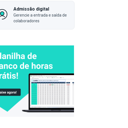
Admissão digital
Gerencie a entrada e saída de
colaboradores