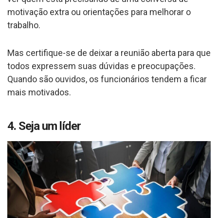
motivação extra ou orientações para melhorar o
trabalho.
Mas certifique-se de deixar a reunião aberta para que
todos expressem suas dúvidas e preocupações.
Quando são ouvidos, os funcionários tendem a ficar
mais motivados.
4. Seja um líder