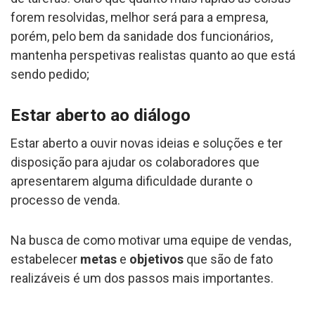
forem resolvidas, melhor será para a empresa,
porém, pelo bem da sanidade dos funcionários,
mantenha perspetivas realistas quanto ao que está
sendo pedido;
Estar aberto ao diálogo
Estar aberto a ouvir novas ideias e soluções e ter
disposição para ajudar os colaboradores que
apresentarem alguma dificuldade durante o
processo de venda.
Na busca de como motivar uma equipe de vendas,
estabelecer
metas
e
objetivos
que são de fato
realizáveis é um dos passos mais importantes.