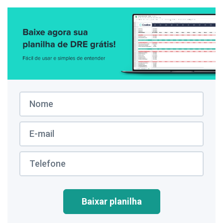
Baixar planilha