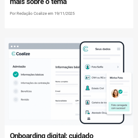
mais sobre o tema
Por Redação Coalize em 19/11/2025
Onboarding digital: cuidado