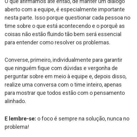
O que afirmamos até então, de manter um diálogo
aberto com a equipe, é especialmente importante
nesta parte. Isso porque questionar cada pessoa no
time sobre o que está acontecendo e o porquê as
coisas não estão fluindo tão bem será essencial
para entender como resolver os problemas.
Converse, primeiro, individualmente para garantir
que ninguém fique com dúvidas e vergonha de
perguntar sobre em meio à equipe e, depois disso,
realize uma conversa com o time inteiro, apenas
para mostrar que todos estão com o pensamento
alinhado.
E lembre-se:
o foco é sempre na solução, nunca no
problema!