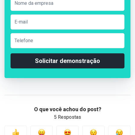
Solicitar demonstração
O que você achou do post?
5 Respostas