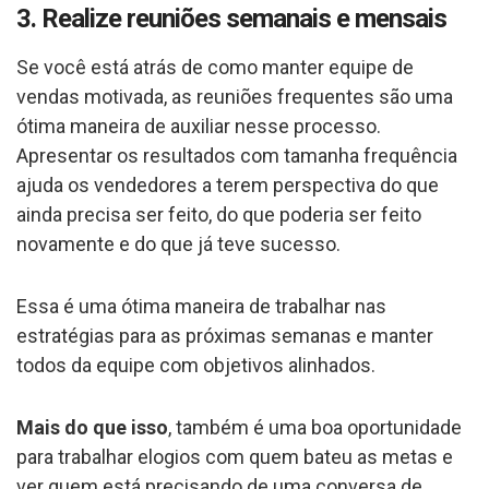
3. Realize reuniões semanais e mensais
Se você está atrás de como manter equipe de
vendas motivada, as reuniões frequentes são uma
ótima maneira de auxiliar nesse processo.
Apresentar os resultados com tamanha frequência
ajuda os vendedores a terem perspectiva do que
ainda precisa ser feito, do que poderia ser feito
novamente e do que já teve sucesso.
Essa é uma ótima maneira de trabalhar nas
estratégias para as próximas semanas e manter
todos da equipe com objetivos alinhados.
Mais do que isso
, também é uma boa oportunidade
para trabalhar elogios com quem bateu as metas e
ver quem está precisando de uma conversa de