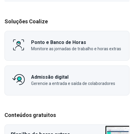
Soluções Coalize
Ponto e Banco de Horas
Monitore as jornadas de trabalho e horas extras
Admissão digital
Gerencie a entrada e saída de colaboradores
Conteúdos gratuitos