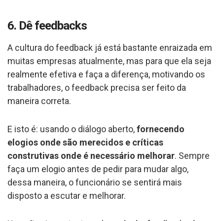
6. Dê feedbacks
A cultura do feedback já está bastante enraizada em
muitas empresas atualmente, mas para que ela seja
realmente efetiva e faça a diferença, motivando os
trabalhadores, o feedback precisa ser feito da
maneira correta.
E isto é: usando o diálogo aberto,
fornecendo
elogios onde são merecidos e críticas
construtivas onde é necessário melhorar
. Sempre
faça um elogio antes de pedir para mudar algo,
dessa maneira, o funcionário se sentirá mais
disposto a escutar e melhorar.