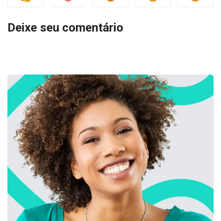
Deixe seu comentário