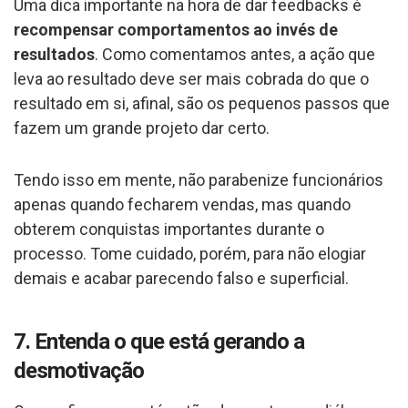
Uma dica importante na hora de dar feedbacks é
recompensar comportamentos ao invés de
resultados
. Como comentamos antes, a ação que
leva ao resultado deve ser mais cobrada do que o
resultado em si, afinal, são os pequenos passos que
fazem um grande projeto dar certo.
Tendo isso em mente, não parabenize funcionários
apenas quando fecharem vendas, mas quando
obterem conquistas importantes durante o
processo. Tome cuidado, porém, para não elogiar
demais e acabar parecendo falso e superficial.
7. Entenda o que está gerando a
desmotivação