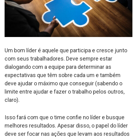
Um bom líder é aquele que participa e cresce junto
com seus trabalhadores. Deve sempre estar
dialogando com a equipe para determinar as
expectativas que têm sobre cada um e também
deve ajudar o máximo que conseguir (sabendo o
limite entre ajudar e fazer o trabalho pelos outros,
claro).
Isso fará com que o time confie no líder e busque
melhores resultados. Apesar disso, o papel do líder
deve ser focar nas ações que levam aos resultados