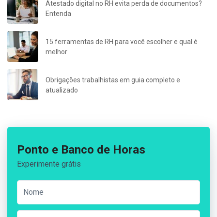
Atestado digital no RH evita perda de documentos?
Entenda
15 ferramentas de RH para você escolher e qual é
melhor
Obrigações trabalhistas em guia completo e
atualizado
Ponto e Banco de Horas
Experimente grátis