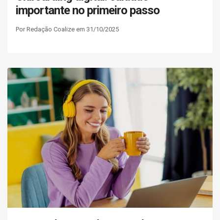
importante no primeiro passo
Por Redação Coalize em 31/10/2025