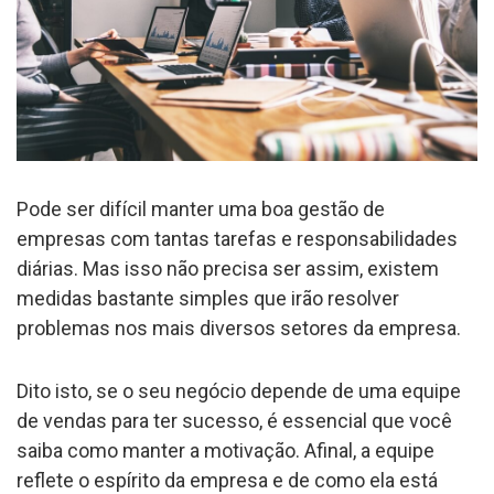
Pode ser difícil manter uma boa gestão de
empresas com tantas tarefas e responsabilidades
diárias. Mas isso não precisa ser assim, existem
medidas bastante simples que irão resolver
problemas nos mais diversos setores da empresa.
Dito isto, se o seu negócio depende de uma equipe
de vendas para ter sucesso, é essencial que você
saiba como manter a motivação. Afinal, a equipe
reflete o espírito da empresa e de como ela está