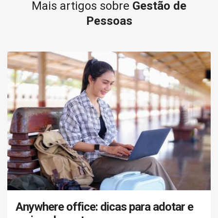
Mais artigos sobre
Gestão de
Pessoas
Anywhere office: dicas para adotar e