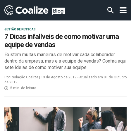
GESTÃO DE PESSOAS
7 Dicas infalíveis de como motivar uma
equipe de vendas
Existem muitas maneiras de motivar cada colaborador
dentro da empresa, mas e a equipe de vendas? Confira aqui
sete ideias de como motivar sua equipe.
Por Redação Coalize | 13 de Agosto de 2019 - Atualizado em 01 de Outubro
de 2019
5 min. de leitura