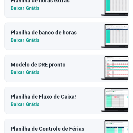
Planilha de horas extras
Baixar Grátis
Planilha de banco de horas
Baixar Grátis
Modelo de DRE pronto
Baixar Grátis
Planilha de Fluxo de Caixa!
Baixar Grátis
Planilha de Controle de Férias