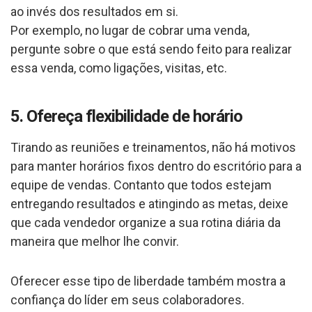
ao invés dos resultados em si.
Por exemplo, no lugar de cobrar uma venda,
pergunte sobre o que está sendo feito para realizar
essa venda, como ligações, visitas, etc.
5. Ofereça flexibilidade de horário
Tirando as reuniões e treinamentos, não há motivos
para manter horários fixos dentro do escritório para a
equipe de vendas. Contanto que todos estejam
entregando resultados e atingindo as metas, deixe
que cada vendedor organize a sua rotina diária da
maneira que melhor lhe convir.
Oferecer esse tipo de liberdade também mostra a
confiança do líder em seus colaboradores.