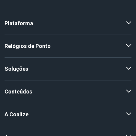
Plataforma
Relógios de Ponto
Soluções
Conteúdos
A Coalize