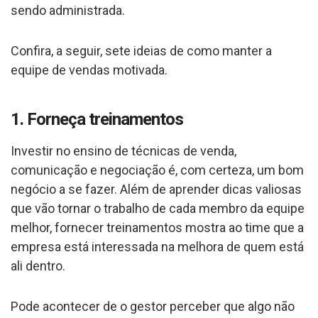
sendo administrada.
Confira, a seguir, sete ideias de como manter a
equipe de vendas motivada.
1. Forneça treinamentos
Investir no ensino de técnicas de venda,
comunicação e negociação é, com certeza, um bom
negócio a se fazer. Além de aprender dicas valiosas
que vão tornar o trabalho de cada membro da equipe
melhor, fornecer treinamentos mostra ao time que a
empresa está interessada na melhora de quem está
ali dentro.
Pode acontecer de o gestor perceber que algo não