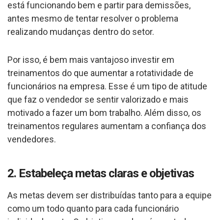
está funcionando bem e partir para demissões,
antes mesmo de tentar resolver o problema
realizando mudanças dentro do setor.
Por isso, é bem mais vantajoso investir em
treinamentos do que aumentar a rotatividade de
funcionários na empresa. Esse é um tipo de atitude
que faz o vendedor se sentir valorizado e mais
motivado a fazer um bom trabalho. Além disso, os
treinamentos regulares aumentam a confiança dos
vendedores.
2. Estabeleça metas claras e objetivas
As metas devem ser distribuídas tanto para a equipe
como um todo quanto para cada funcionário