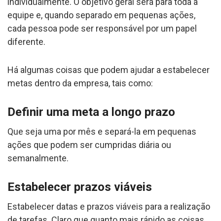
individualmente. O objetivo geral será para toda a
equipe e, quando separado em pequenas ações,
cada pessoa pode ser responsável por um papel
diferente.
Há algumas coisas que podem ajudar a estabelecer
metas dentro da empresa, tais como:
Definir uma meta a longo prazo
Que seja uma por mês e separá-la em pequenas
ações que podem ser cumpridas diária ou
semanalmente.
Estabelecer prazos viáveis
Estabelecer datas e prazos viáveis para a realização
de tarefas. Claro que quanto mais rápido as coisas