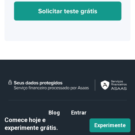
Blog
Entrar
Comece hoje e
Experimente
experimente
grátis.