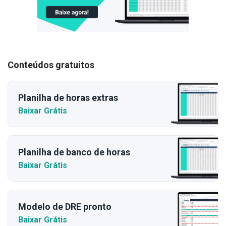
Conteúdos gratuitos
Planilha de horas extras
Baixar Grátis
Planilha de banco de horas
Baixar Grátis
Modelo de DRE pronto
Baixar Grátis