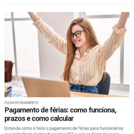
FOLHA DE PAGAMENTO
Pagamento de férias: como funciona,
prazos e como calcular
Entenda como é feito o pagamento de férias para funcionários