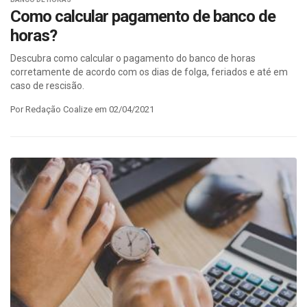
Como calcular pagamento de banco de
horas?
Descubra como calcular o pagamento do banco de horas
corretamente de acordo com os dias de folga, feriados e até em
caso de rescisão.
Por Redação Coalize em 02/04/2021