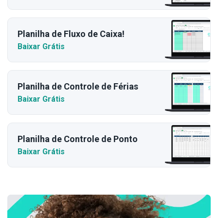
Planilha de Fluxo de Caixa!
Baixar Grátis
Planilha de Controle de Férias
Baixar Grátis
Planilha de Controle de Ponto
Baixar Grátis