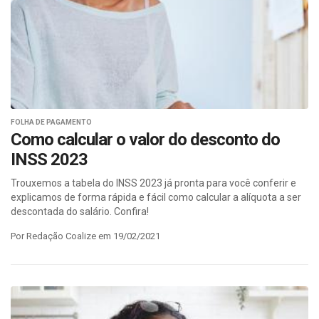
FOLHA DE PAGAMENTO
Como calcular o valor do desconto do
INSS 2023
Trouxemos a tabela do INSS 2023 já pronta para você conferir e
explicamos de forma rápida e fácil como calcular a alíquota a ser
descontada do salário. Confira!
Por Redação Coalize em 19/02/2021