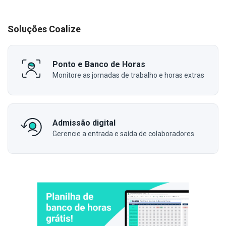
Soluções Coalize
Ponto e Banco de Horas
Monitore as jornadas de trabalho e horas extras
Admissão digital
Gerencie a entrada e saída de colaboradores