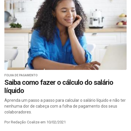
FOLHA DE PAGAMENTO
Saiba como fazer o cálculo do salário
líquido
Aprenda um passo a passo para calcular o salário líquido e não ter
nenhuma dor de cabeça com a folha de pagamento dos seus
colaboradores.
Por Redação Coalize em 10/02/2021