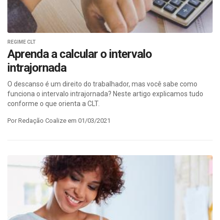
REGIME CLT
Aprenda a calcular o intervalo
intrajornada
O descanso é um direito do trabalhador, mas você sabe como
funciona o intervalo intrajornada? Neste artigo explicamos tudo
conforme o que orienta a CLT.
Por Redação Coalize em 01/03/2021