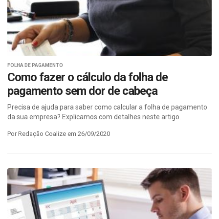
FOLHA DE PAGAMENTO
Como fazer o cálculo da folha de
pagamento sem dor de cabeça
Precisa de ajuda para saber como calcular a folha de pagamento
da sua empresa? Explicamos com detalhes neste artigo.
Por Redação Coalize em 26/09/2020