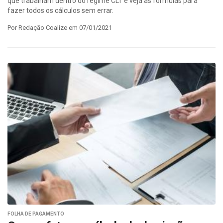
que trabalham dentro do regime CLT e veja as fórmulas para
fazer todos os cálculos sem errar.
Por Redação Coalize em 07/01/2021
FOLHA DE PAGAMENTO