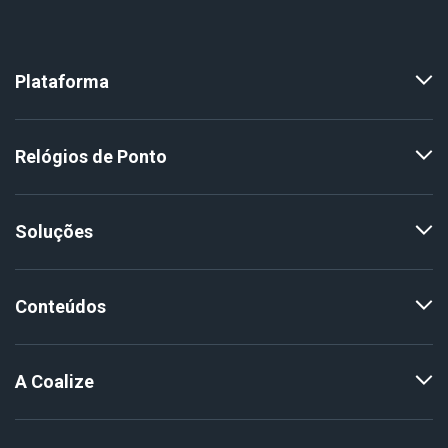
Plataforma
Relógios de Ponto
Soluções
Conteúdos
A Coalize