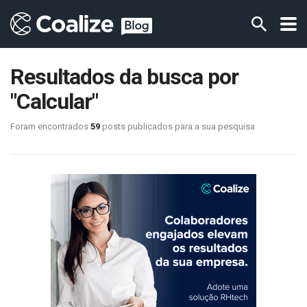
Resultados da busca por
"Calcular"
Foram encontrados
59
posts publicados para a sua pesquisa