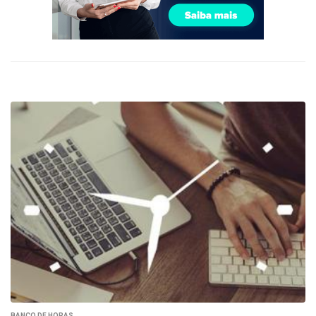
BANCO DE HORAS