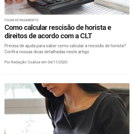
FOLHA DE PAGAMENTO
Como calcular rescisão de horista e
direitos de acordo com a CLT
Precisa de ajuda para saber como calcular a rescisão de horista?
Confira nossas dicas detalhadas neste artigo.
Por Redação Coalize em 04/11/2020