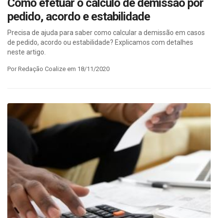
Como efetuar o cálculo de demissão por
pedido, acordo e estabilidade
Precisa de ajuda para saber como calcular a demissão em casos
de pedido, acordo ou estabilidade? Explicamos com detalhes
neste artigo.
Por Redação Coalize em 18/11/2020