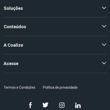
Soluções
Conteúdos
A Coalize
Acesse
Termos e Condições
Política de privacidade