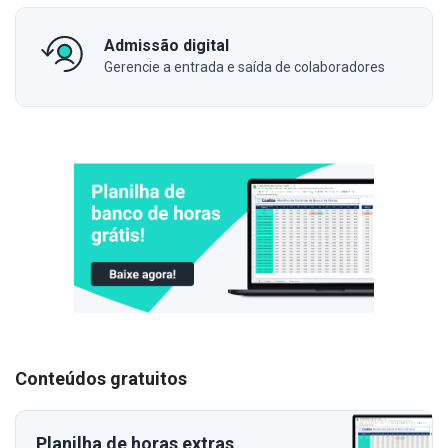
Admissão digital
Gerencie a entrada e saída de colaboradores
Conteúdos gratuitos
Planilha de horas extras