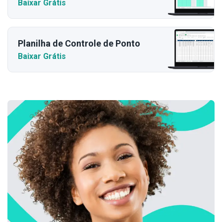
Baixar Grátis
Planilha de Controle de Ponto
Baixar Grátis