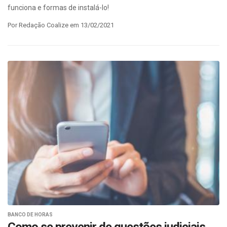
funciona e formas de instalá-lo!
Por Redação Coalize em 13/02/2021
BANCO DE HORAS