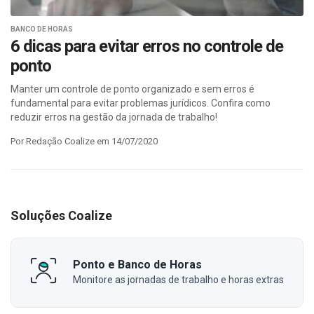
BANCO DE HORAS
6 dicas para evitar erros no controle de
ponto
Manter um controle de ponto organizado e sem erros é
fundamental para evitar problemas jurídicos. Confira como
reduzir erros na gestão da jornada de trabalho!
Por Redação Coalize em 14/07/2020
Soluções Coalize
Ponto e Banco de Horas
Monitore as jornadas de trabalho e horas extras