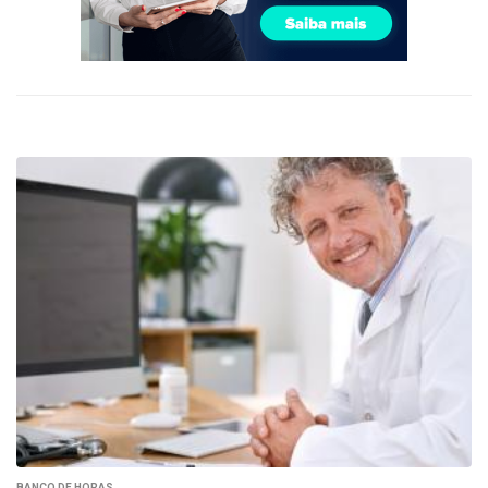
BANCO DE HORAS