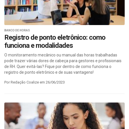
BANCO DE HORAS
Registro de ponto eletrônico: como
funciona e modalidades
O monitoramento mecânico ou manual das horas trabalhadas
pode trazer várias dores de cabeça para gestores e profissionais
de RH. Quer evitá-las? Fique por dentro de como funciona o
registro de ponto eletrônico e de suas vantagens!
Por Redação Coalize em 26/06/2023