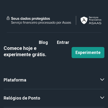
Blog
Entrar
Comece hoje e
Experimente
experimente
grátis.
Plataforma
Relógios de Ponto