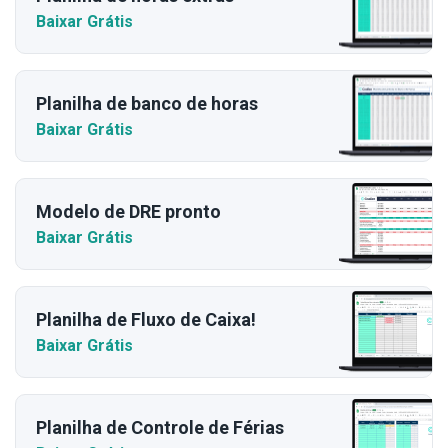
Baixar Grátis
Planilha de banco de horas
Baixar Grátis
Modelo de DRE pronto
Baixar Grátis
Planilha de Fluxo de Caixa!
Baixar Grátis
Planilha de Controle de Férias