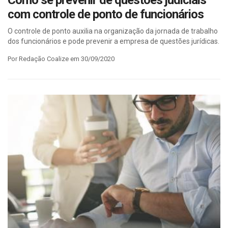
Como se prevenir de questões judiciais
com controle de ponto de funcionários
O controle de ponto auxilia na organização da jornada de trabalho
dos funcionários e pode prevenir a empresa de questões jurídicas.
Por Redação Coalize em 30/09/2020