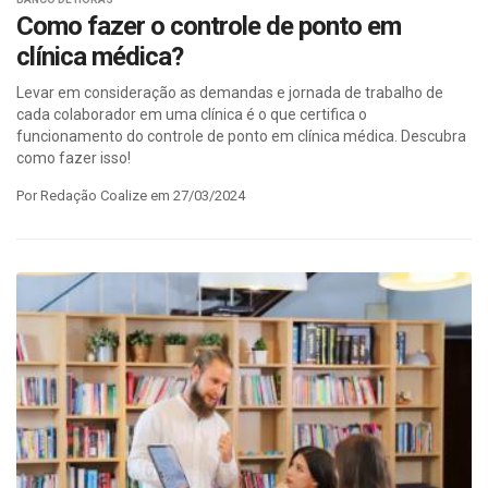
Como fazer o controle de ponto em
clínica médica?
Levar em consideração as demandas e jornada de trabalho de
cada colaborador em uma clínica é o que certifica o
funcionamento do controle de ponto em clínica médica. Descubra
como fazer isso!
Por Redação Coalize em 27/03/2024