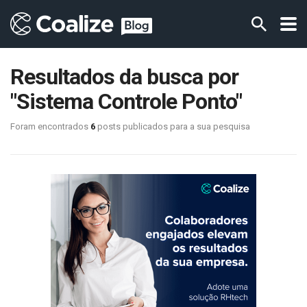
Resultados da busca por
"Sistema Controle Ponto"
Foram encontrados
6
posts publicados para a sua pesquisa