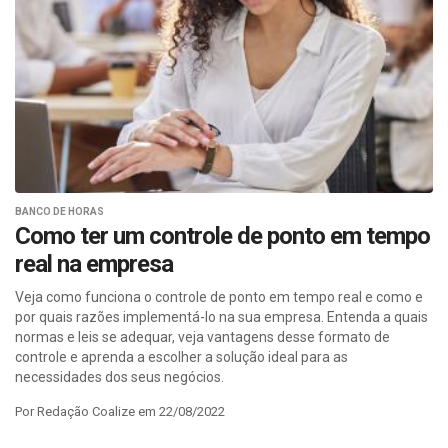
BANCO DE HORAS
Como ter um controle de ponto em tempo
real na empresa
Veja como funciona o controle de ponto em tempo real e como e
por quais razões implementá-lo na sua empresa. Entenda a quais
normas e leis se adequar, veja vantagens desse formato de
controle e aprenda a escolher a solução ideal para as
necessidades dos seus negócios.
Por Redação Coalize em 22/08/2022