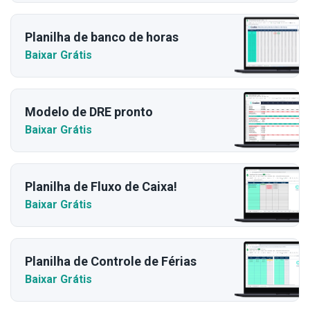
Planilha de banco de horas
Baixar Grátis
Modelo de DRE pronto
Baixar Grátis
Planilha de Fluxo de Caixa!
Baixar Grátis
Planilha de Controle de Férias
Baixar Grátis