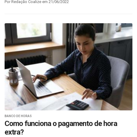
Por Redação Coalize em 21/06/2022
BANCO DE HORAS
Como funciona o pagamento de hora
extra?