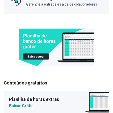
Gerencie a entrada e saída de colaboradores
Conteúdos gratuitos
Planilha de horas extras
Baixar Grátis