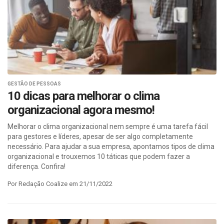
GESTÃO DE PESSOAS
10 dicas para melhorar o clima
organizacional agora mesmo!
Melhorar o clima organizacional nem sempre é uma tarefa fácil
para gestores e líderes, apesar de ser algo completamente
necessário. Para ajudar a sua empresa, apontamos tipos de clima
organizacional e trouxemos 10 táticas que podem fazer a
diferença. Confira!
Por Redação Coalize em 21/11/2022