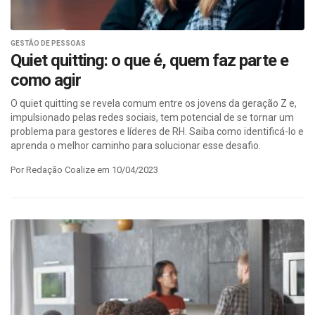
GESTÃO DE PESSOAS
Quiet quitting: o que é, quem faz parte e
como agir
O quiet quitting se revela comum entre os jovens da geração Z e,
impulsionado pelas redes sociais, tem potencial de se tornar um
problema para gestores e líderes de RH. Saiba como identificá-lo e
aprenda o melhor caminho para solucionar esse desafio.
Por Redação Coalize em 10/04/2023