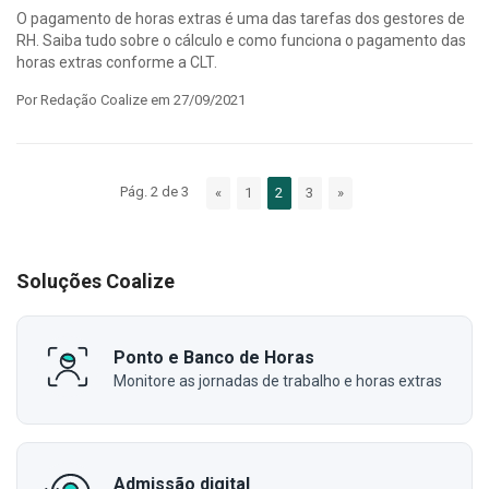
O pagamento de horas extras é uma das tarefas dos gestores de
RH. Saiba tudo sobre o cálculo e como funciona o pagamento das
horas extras conforme a CLT.
Por Redação Coalize em 27/09/2021
Pág. 2 de 3
«
1
2
3
»
Soluções Coalize
Ponto e Banco de Horas
Monitore as jornadas de trabalho e horas extras
Admissão digital