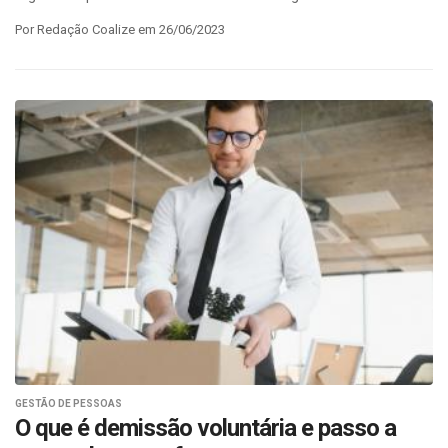
Por Redação Coalize em 26/06/2023
GESTÃO DE PESSOAS
O que é demissão voluntária e passo a