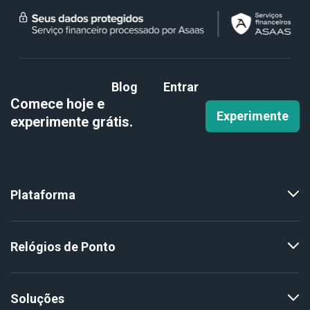
Blog
Entrar
Comece hoje e
Experimente
experimente
grátis.
Plataforma
Relógios de Ponto
Soluções