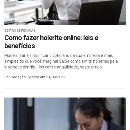
GESTÃO DE PESSOAS
Como fazer holerite online: leis e
benefícios
Modernizar e simplificar o cotidiano da sua empresa é mais
simples do que você imagina! Saiba como emitir holerites pela
internet e distribuí-los com tranquilidade, neste artigo.
Por Redação Coalize em 21/09/2023