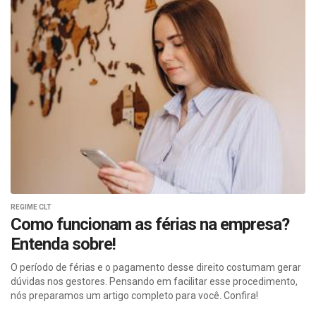
REGIME CLT
Como funcionam as férias na empresa?
Entenda sobre!
O período de férias e o pagamento desse direito costumam gerar
dúvidas nos gestores. Pensando em facilitar esse procedimento,
nós preparamos um artigo completo para você. Confira!