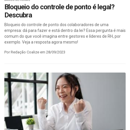
Bloqueio do controle de ponto é legal?
Descubra
Bloqueio do controle de ponto dos colaboradores de uma
empresa: dá para fazer e está dentro da lei? Essa pergunta é mais
comum do que você imagina entre gestores e líderes de RH, por
exemplo. Veja a resposta agora mesmo!
Por Redação Coalize em 28/09/2023