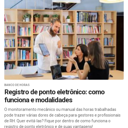
BANCO DE HORAS
Registro de ponto eletrônico: como
funciona e modalidades
O monitoramento mecânico ou manual das horas trabalhadas
pode trazer várias dores de cabeça para gestores e profissionais
de RH. Quer evitá-las? Fique por dentro de como funciona o
registro de ponto eletrônico e de suas vantagens!