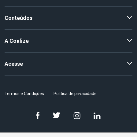
Conteúdos
A Coalize
Acesse
Termos e Condições
Política de privacidade