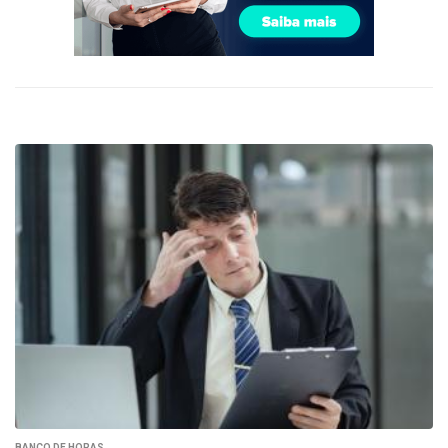
BANCO DE HORAS