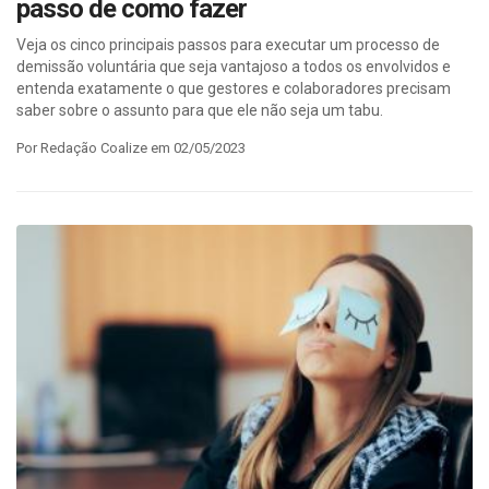
passo de como fazer
Veja os cinco principais passos para executar um processo de
demissão voluntária que seja vantajoso a todos os envolvidos e
entenda exatamente o que gestores e colaboradores precisam
saber sobre o assunto para que ele não seja um tabu.
Por Redação Coalize em 02/05/2023