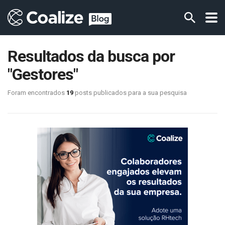
Resultados da busca por
"Gestores"
Foram encontrados
19
posts publicados para a sua pesquisa