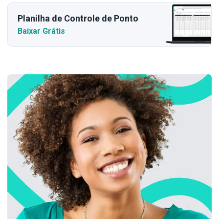
Planilha de Controle de Ponto
Baixar Grátis