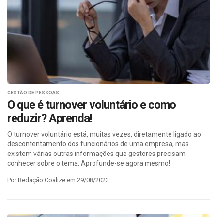
GESTÃO DE PESSOAS
O que é turnover voluntário e como
reduzir? Aprenda!
O turnover voluntário está, muitas vezes, diretamente ligado ao
descontentamento dos funcionários de uma empresa, mas
existem várias outras informações que gestores precisam
conhecer sobre o tema. Aprofunde-se agora mesmo!
Por Redação Coalize em 29/08/2023