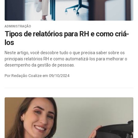
ADMINISTRAÇÃO
Tipos de relatórios para RH e como criá-
los
Neste artigo, você descobre tudo o que precisa saber sobre os
principais relatórios RH e como automatizá-los para melhorar o
desempenho da gestão de pessoas.
Por Redação Coalize em 09/10/2024