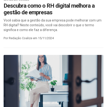
Descubra como o RH digital melhora a
gestão de empresas
Você sabia que a gestão da sua empresa pode melhorar com um
RH digital? Neste conteúdo, você vai descobrir o que o termo
significa e como ele faz a diferença.
Por Redação Coalize em 15/11/2024