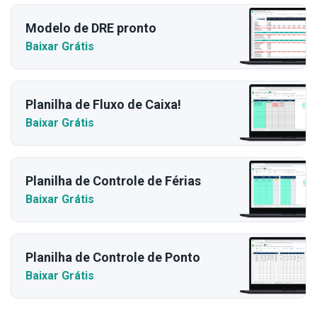
Modelo de DRE pronto
Baixar Grátis
Planilha de Fluxo de Caixa!
Baixar Grátis
Planilha de Controle de Férias
Baixar Grátis
Planilha de Controle de Ponto
Baixar Grátis