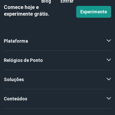
Blog
Entrar
Comece hoje e
Experimente
experimente
grátis.
Plataforma
Relógios de Ponto
Soluções
Conteúdos