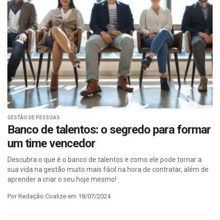
GESTÃO DE PESSOAS
Banco de talentos: o segredo para formar
um time vencedor
Descubra o que é o banco de talentos e como ele pode tornar a
sua vida na gestão muito mais fácil na hora de contratar, além de
aprender a criar o seu hoje mesmo!
Por Redação Coalize em 18/07/2024