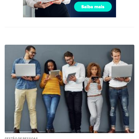
GESTÃO DE PESSOAS