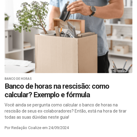
BANCO DE HORAS
Banco de horas na rescisão: como
calcular? Exemplo e fórmula
Você ainda se pergunta como calcular o banco de horas na
rescisão de seus ex-colaboradores? Então, está na hora de tirar
todas as suas dúvidas neste guia!
Por Redação Coalize em 24/09/2024