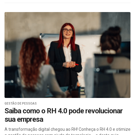
GESTÃO DE PESSOAS
Saiba como o RH 4.0 pode revolucionar
sua empresa
A transformação digital chegou ao RH! Conheça o RH 4.0 e otimize