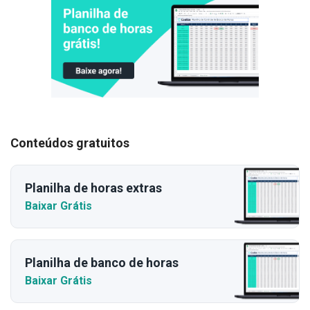
Conteúdos gratuitos
Planilha de horas extras
Baixar Grátis
Planilha de banco de horas
Baixar Grátis