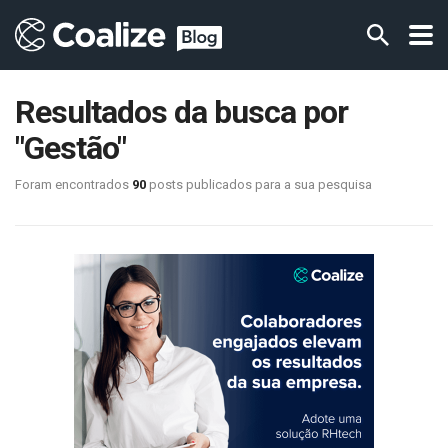
Resultados da busca por
"Gestão"
Foram encontrados
90
posts publicados para a sua pesquisa