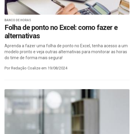
BANCO DE HORAS
Folha de ponto no Excel: como fazer e
alternativas
Aprenda a fazer uma folha de ponto no Excel, tenha acesso a um
modelo pronto e veja outras alternativas para monitorar as horas
do time de forma mais segura!
Por Redação Coalize em 19/08/2024