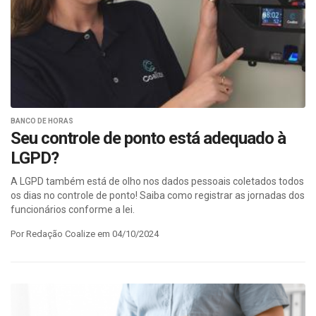
BANCO DE HORAS
Seu controle de ponto está adequado à
LGPD?
A LGPD também está de olho nos dados pessoais coletados todos
os dias no controle de ponto! Saiba como registrar as jornadas dos
funcionários conforme a lei.
Por Redação Coalize em 04/10/2024