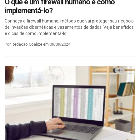
O que é um firewall humano e como
implementá-lo?
Conheça o firewall humano, método que vai proteger seu negócio
de invasões cibernéticas e vazamentos de dados. Veja benefícios
e dicas de como implementá-lo!
Por Redação Coalize em 09/09/2024