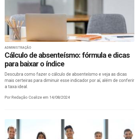
ADMINISTRAÇÃO
Cálculo de absenteísmo: fórmula e dicas
para baixar o índice
Descubra como fazer o cálculo de absenteísmo e veja as dicas
mais certeiras para diminuir esse indicador por aí, além de conferir
a taxa ideal.
Por Redação Coalize em 14/08/2024