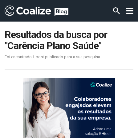
Resultados da busca por
"Carência Plano Saúde"
Foi encontrado
1
post publicado para a sua pesquisa