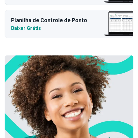
Planilha de Controle de Ponto
Baixar Grátis