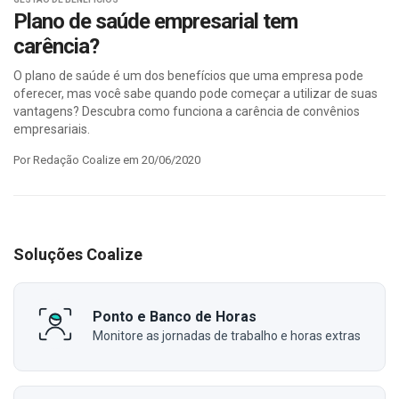
Plano de saúde empresarial tem
carência?
O plano de saúde é um dos benefícios que uma empresa pode
oferecer, mas você sabe quando pode começar a utilizar de suas
vantagens? Descubra como funciona a carência de convênios
empresariais.
Por Redação Coalize em 20/06/2020
Soluções Coalize
Ponto e Banco de Horas
Monitore as jornadas de trabalho e horas extras