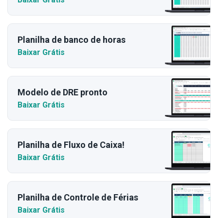
Planilha de banco de horas
Baixar Grátis
Modelo de DRE pronto
Baixar Grátis
Planilha de Fluxo de Caixa!
Baixar Grátis
Planilha de Controle de Férias
Baixar Grátis