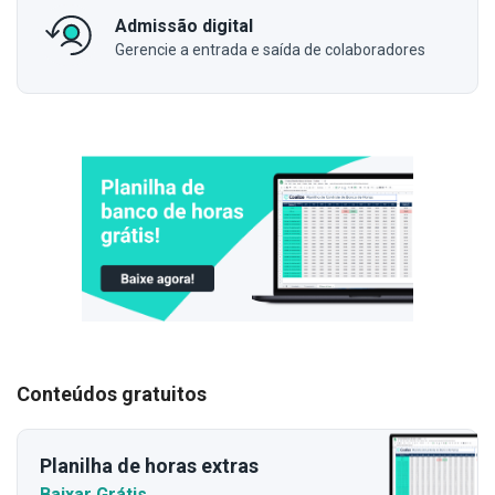
Admissão digital
Gerencie a entrada e saída de colaboradores
Conteúdos gratuitos
Planilha de horas extras
Baixar Grátis