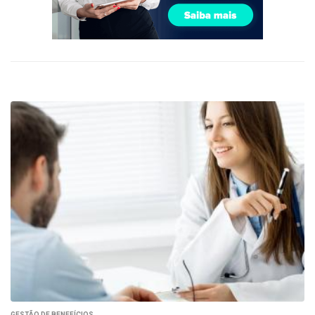
GESTÃO DE BENEFÍCIOS