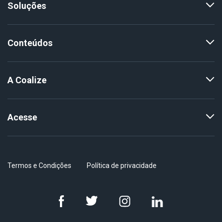
Soluções
Conteúdos
A Coalize
Acesse
Termos e Condições
Política de privacidade