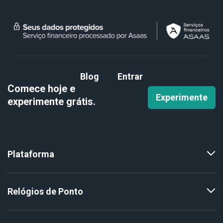
Blog
Entrar
Comece hoje e
Experimente
experimente
grátis.
Plataforma
Relógios de Ponto