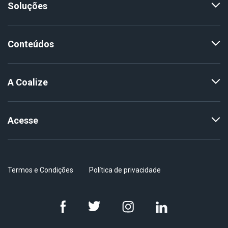
Soluções
Conteúdos
A Coalize
Acesse
Termos e Condições
Política de privacidade