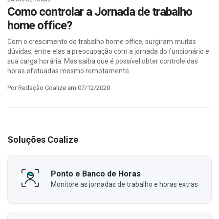
Como controlar a Jornada de trabalho
home office?
Com o crescimento do trabalho home office, surgiram muitas
dúvidas, entre elas a preocupação com a jornada do funcionário e
sua carga horária. Mas saiba que é possível obter controle das
horas efetuadas mesmo remotamente.
Por Redação Coalize em 07/12/2020
Soluções Coalize
Ponto e Banco de Horas
Monitore as jornadas de trabalho e horas extras