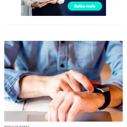
BANCO DE HORAS