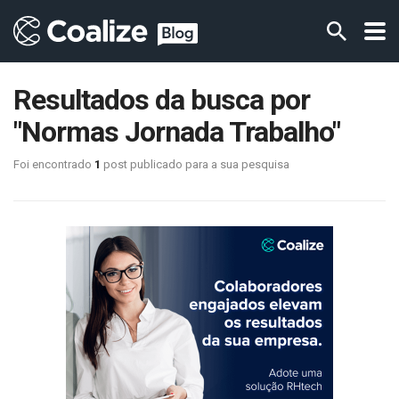
Resultados da busca por
"Normas Jornada Trabalho"
Foi encontrado
1
post publicado para a sua pesquisa