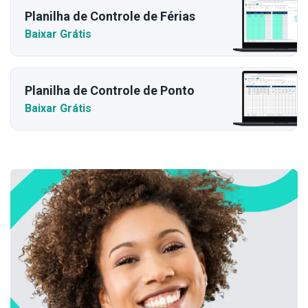
Planilha de Controle de Férias
Baixar Grátis
Planilha de Controle de Ponto
Baixar Grátis