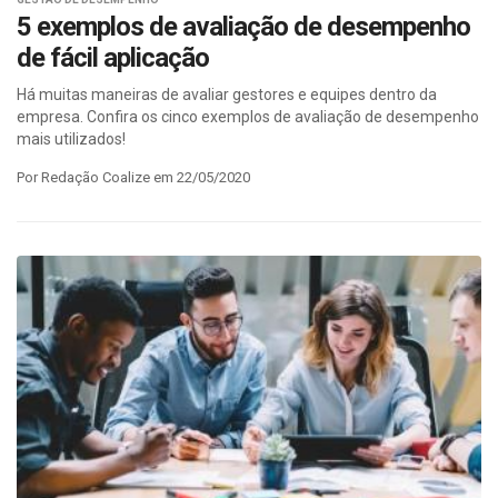
5 exemplos de avaliação de desempenho
de fácil aplicação
Há muitas maneiras de avaliar gestores e equipes dentro da
empresa. Confira os cinco exemplos de avaliação de desempenho
mais utilizados!
Por Redação Coalize em 22/05/2020