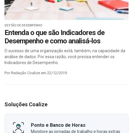
GESTÃO DE DESEMPENHO
Entenda o que são Indicadores de
Desempenho e como analisá-los
O sucesso de uma organização está, também, na capacidade da
análise de dados. Por essa razão, você precisa entender os
Indicadores de Desempenho.
Por Redação Coalize em 22/12/2019
Soluções Coalize
Ponto e Banco de Horas
Monitore as jornadas de trabalho e horas extras