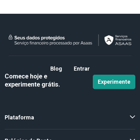
Blog
Entrar
Comece hoje e
Experimente
experimente
grátis.
Plataforma