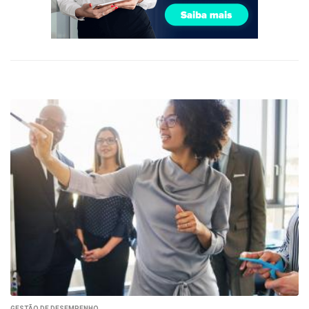
GESTÃO DE DESEMPENHO