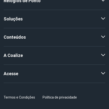
Relógios de Ponto
Soluções
Conteúdos
A Coalize
Acesse
Termos e Condições
Política de privacidade