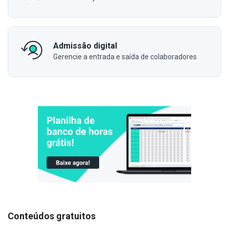
Admissão digital
Gerencie a entrada e saída de colaboradores
Conteúdos gratuitos