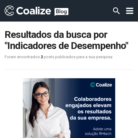
Resultados da busca por
"Indicadores de Desempenho"
Foram encontrados
2
posts publicados para a sua pesquisa