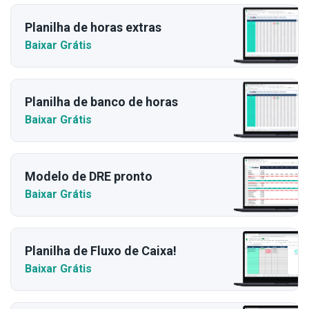
Planilha de horas extras
Baixar Grátis
Planilha de banco de horas
Baixar Grátis
Modelo de DRE pronto
Baixar Grátis
Planilha de Fluxo de Caixa!
Baixar Grátis