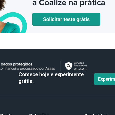
Comece hoje e experimente
Experim
grátis.