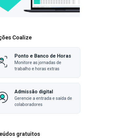
ções Coalize
Ponto e Banco de Horas
Monitore as jornadas de
trabalho e horas extras
Admissão digital
Gerencie a entrada e saída de
colaboradores
eúdos gratuitos