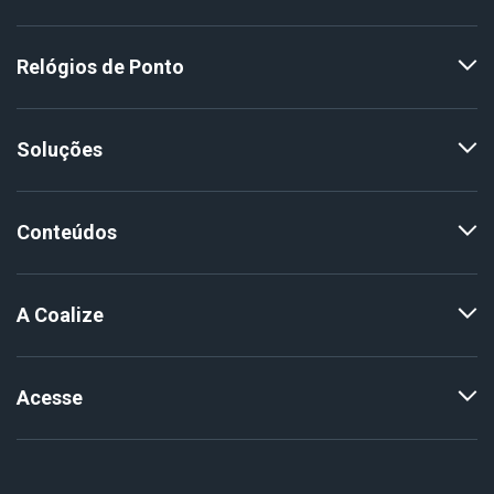
Relógios de Ponto
Soluções
Conteúdos
A Coalize
Acesse