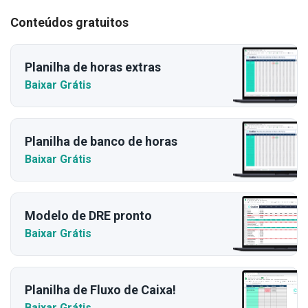
Conteúdos gratuitos
Planilha de horas extras
Baixar Grátis
Planilha de banco de horas
Baixar Grátis
Modelo de DRE pronto
Baixar Grátis
Planilha de Fluxo de Caixa!
Baixar Grátis