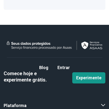
Blog
Entrar
Comece hoje e
Experimente
experimente
grátis.
Plataforma