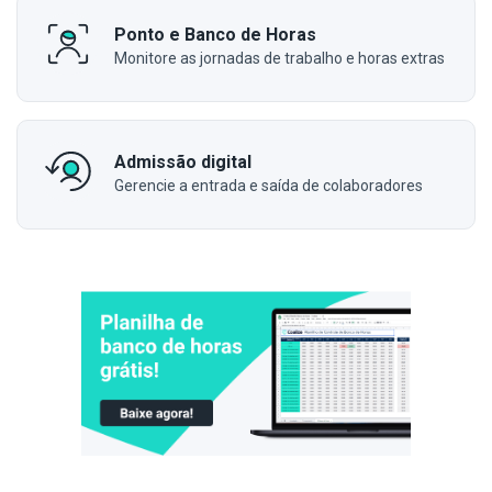
Ponto e Banco de Horas
Monitore as jornadas de trabalho e horas extras
Admissão digital
Gerencie a entrada e saída de colaboradores