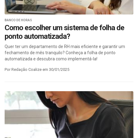
BANCO DE HORAS
Como escolher um sistema de folha de
ponto automatizada?
Quer ter um departamento de RH mais eficiente e garantir um
fechamento de mês tranquilo? Conheça a folha de ponto
automatizada e descubra como implementá-la!
Por Redação Coalize em 30/01/2025