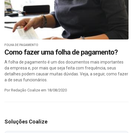
FOLHA DE PAGAMENTO
Como fazer uma folha de pagamento?
A folha de pagamento é um dos documentos mais importantes
da empresa e, por mais que seja feita com frequência, seus
detalhes podem causar muitas dúvidas. Veja, a seguir, como fazer
a de seus funcionários.
Por Redação Coalize em 18/08/2020
Soluções Coalize