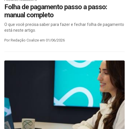
Folha de pagamento passo a passo:
manual completo
O que você precisa saber para fazer e fechar folha de pagamento
está neste artigo.
Por Redação Coalize em 01/06/2026