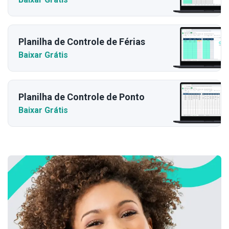
Planilha de Controle de Férias
Baixar Grátis
Planilha de Controle de Ponto
Baixar Grátis