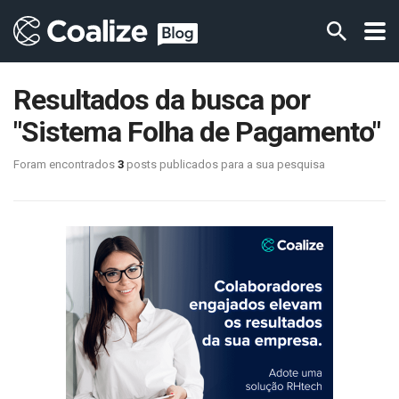
Resultados da busca por
"Sistema Folha de Pagamento"
Foram encontrados
3
posts publicados para a sua pesquisa