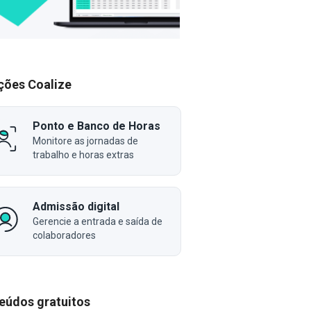
ções Coalize
Ponto e Banco de Horas
Monitore as jornadas de
trabalho e horas extras
Admissão digital
Gerencie a entrada e saída de
colaboradores
eúdos gratuitos