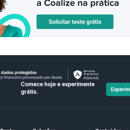
Comece hoje e experimente
Experim
grátis.