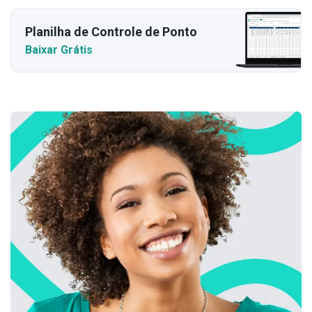
Planilha de Controle de Ponto
Baixar Grátis