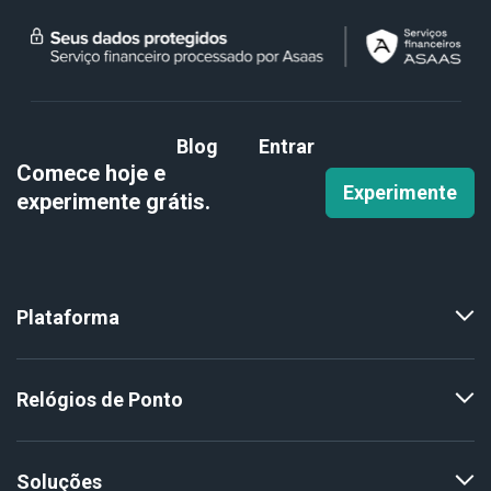
Blog
Entrar
Comece hoje e
Experimente
experimente
grátis.
Plataforma
Relógios de Ponto
Soluções