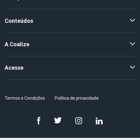
Conteúdos
A Coalize
Acesse
Termos e Condições
Política de privacidade