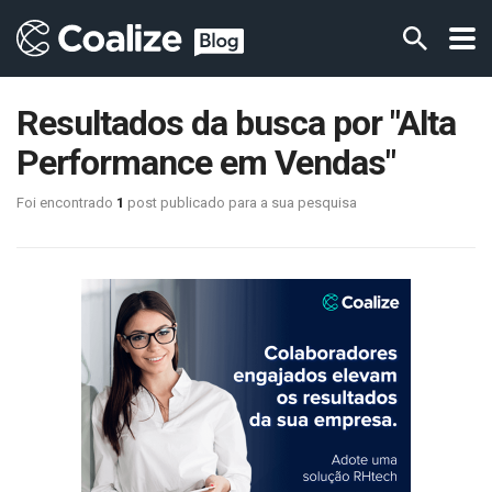
Resultados da busca por "Alta
Performance em Vendas"
Foi encontrado
1
post publicado para a sua pesquisa