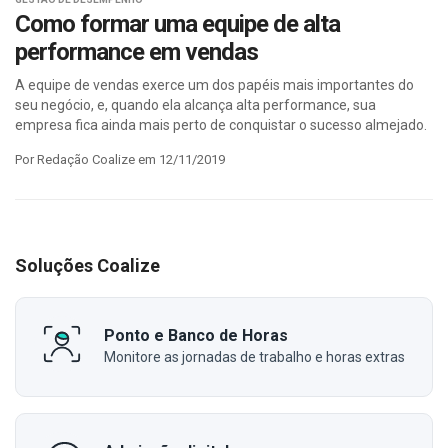
Como formar uma equipe de alta
performance em vendas
A equipe de vendas exerce um dos papéis mais importantes do
seu negócio, e, quando ela alcança alta performance, sua
empresa fica ainda mais perto de conquistar o sucesso almejado.
Por Redação Coalize em 12/11/2019
Soluções Coalize
Ponto e Banco de Horas
Monitore as jornadas de trabalho e horas extras