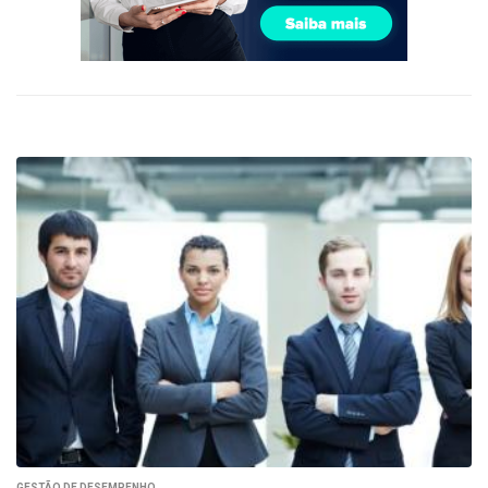
GESTÃO DE DESEMPENHO