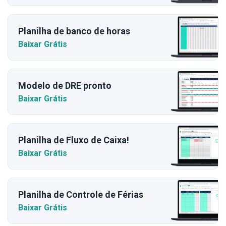
Planilha de banco de horas
Baixar Grátis
Modelo de DRE pronto
Baixar Grátis
Planilha de Fluxo de Caixa!
Baixar Grátis
Planilha de Controle de Férias
Baixar Grátis