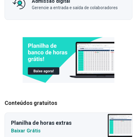
Admissão digital
Gerencie a entrada e saída de colaboradores
Conteúdos gratuitos
Planilha de horas extras
Baixar Grátis