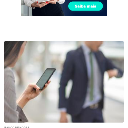
BANCO DE HORAS