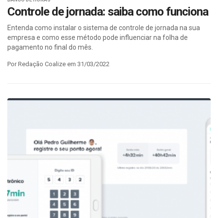
Controle de jornada: saiba como funciona
Entenda como instalar o sistema de controle de jornada na sua
empresa e como esse método pode influenciar na folha de
pagamento no final do mês.
Por Redação Coalize em 31/03/2022