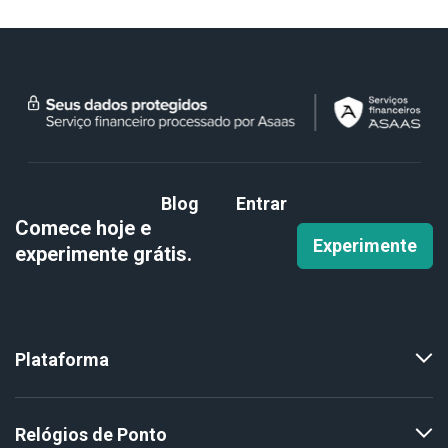
Blog
Entrar
Comece hoje e
Experimente
experimente
grátis.
Plataforma
Relógios de Ponto