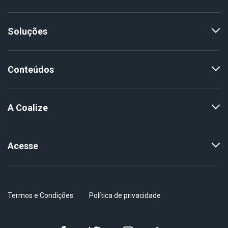
Soluções
Conteúdos
A Coalize
Acesse
Termos e Condições
Política de privacidade