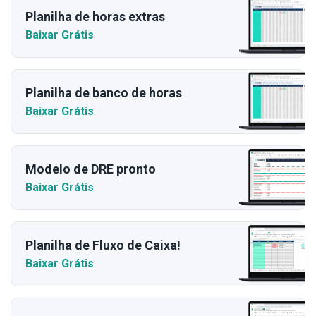
Planilha de horas extras
Baixar Grátis
Planilha de banco de horas
Baixar Grátis
Modelo de DRE pronto
Baixar Grátis
Planilha de Fluxo de Caixa!
Baixar Grátis