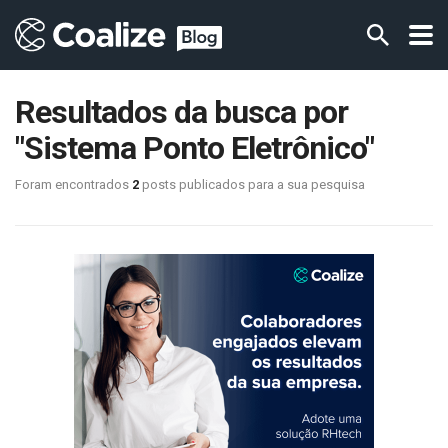
Resultados da busca por
"Sistema Ponto Eletrônico"
Foram encontrados
2
posts publicados para a sua pesquisa