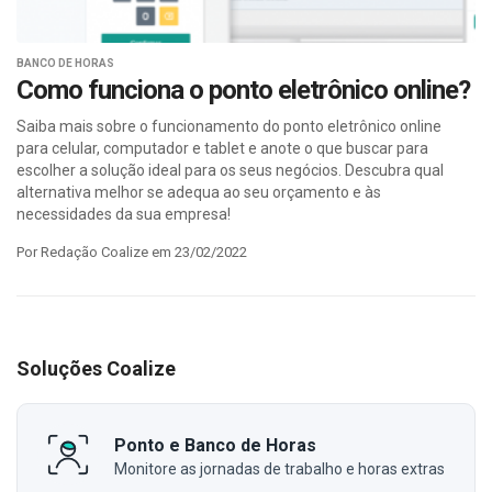
BANCO DE HORAS
Como funciona o ponto eletrônico online?
Saiba mais sobre o funcionamento do ponto eletrônico online
para celular, computador e tablet e anote o que buscar para
escolher a solução ideal para os seus negócios. Descubra qual
alternativa melhor se adequa ao seu orçamento e às
necessidades da sua empresa!
Por Redação Coalize em 23/02/2022
Soluções Coalize
Ponto e Banco de Horas
Monitore as jornadas de trabalho e horas extras