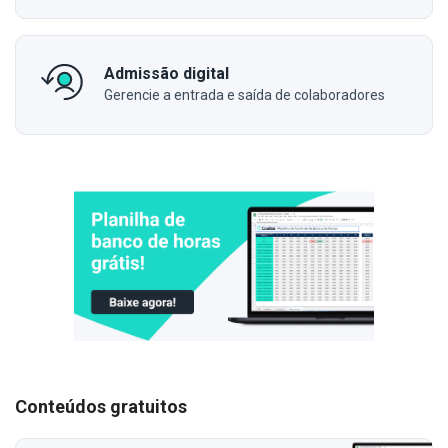
Admissão digital
Gerencie a entrada e saída de colaboradores
Conteúdos gratuitos