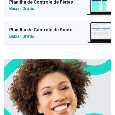
Planilha de Controle de Férias
Baixar Grátis
Planilha de Controle de Ponto
Baixar Grátis