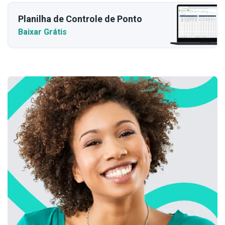
Planilha de Controle de Ponto
Baixar Grátis