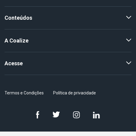
Conteúdos
A Coalize
Acesse
Termos e Condições
Política de privacidade