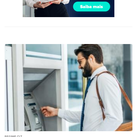
REGIME CLT