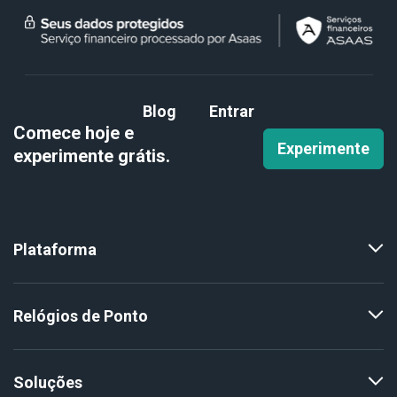
Blog
Entrar
Comece hoje e
Experimente
experimente
grátis.
Plataforma
Relógios de Ponto
Soluções