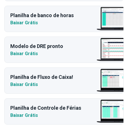
Planilha de banco de horas
Baixar Grátis
Modelo de DRE pronto
Baixar Grátis
Planilha de Fluxo de Caixa!
Baixar Grátis
Planilha de Controle de Férias
Baixar Grátis