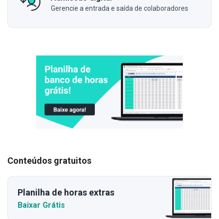
Gerencie a entrada e saída de colaboradores
Conteúdos gratuitos
Planilha de horas extras
Baixar Grátis