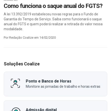
Como funciona o saque anual do FGTS?
A lei 13.392/2019 estabeleceu novas regras para o Fundo de
Garantia do Tempo de Serviço. Saiba como funcionará o saque
anual do FGTS e quem poderá realizar a retirada do valor nessa
modalidade.
Por Redação Coalize em 14/02/2020
Soluções Coalize
Ponto e Banco de Horas
Monitore as jornadas de trabalho e horas extras
Admissão digital