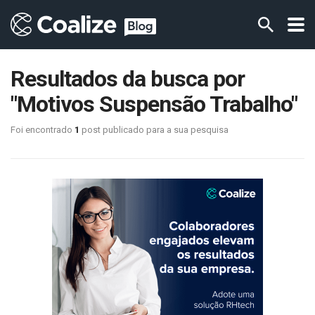
Resultados da busca por
"Motivos Suspensão Trabalho"
Foi encontrado
1
post publicado para a sua pesquisa