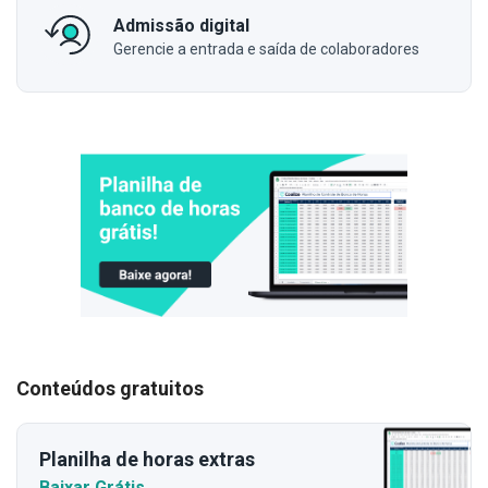
Admissão digital
Gerencie a entrada e saída de colaboradores
Conteúdos gratuitos
Planilha de horas extras
Baixar Grátis