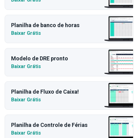
Planilha de banco de horas
Baixar Grátis
Modelo de DRE pronto
Baixar Grátis
Planilha de Fluxo de Caixa!
Baixar Grátis
Planilha de Controle de Férias
Baixar Grátis