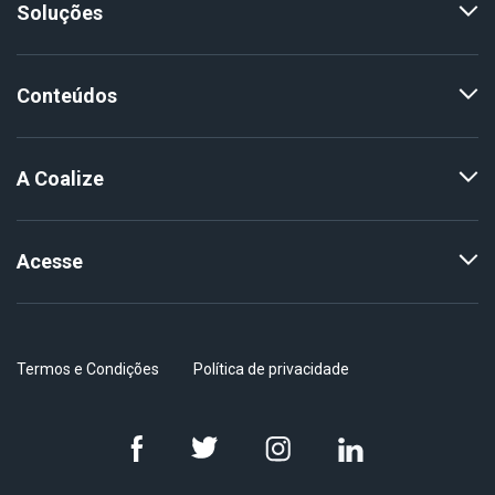
Soluções
Conteúdos
A Coalize
Acesse
Termos e Condições
Política de privacidade