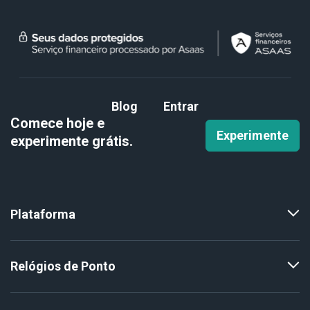
Blog
Entrar
Comece hoje e
Experimente
experimente
grátis.
Plataforma
Relógios de Ponto