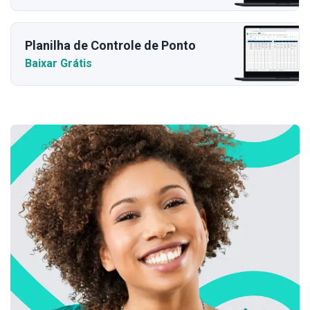
Planilha de Controle de Ponto
Baixar Grátis