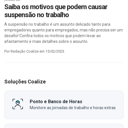
Saiba os motivos que podem causar
suspensão no trabalho
A suspensão no trabalho é um assunto delicado tanto para
empregadores quanto para empregados, mas não precisa ser um
desafio! Confira todos os motivos que podem levar ao
afastamento e mais detalhes sobre o assunto.
Por Redação Coalize em 15/02/2023
Soluções Coalize
Ponto e Banco de Horas
Monitore as jornadas de trabalho e horas extras