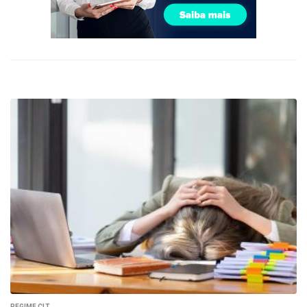
REGIME CLT