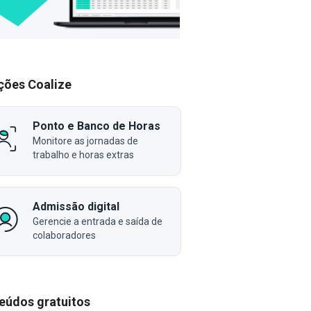
ções Coalize
Ponto e Banco de Horas
Monitore as jornadas de
trabalho e horas extras
Admissão digital
Gerencie a entrada e saída de
colaboradores
eúdos gratuitos