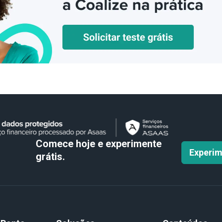
Comece hoje e experimente
Experim
grátis.