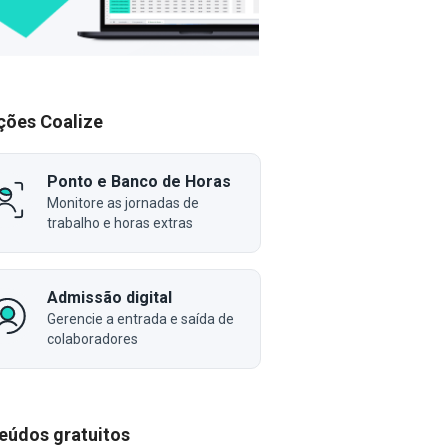
ções Coalize
Ponto e Banco de Horas
Monitore as jornadas de
trabalho e horas extras
Admissão digital
Gerencie a entrada e saída de
colaboradores
eúdos gratuitos