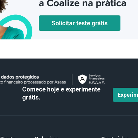
Comece hoje e experimente
Experim
grátis.